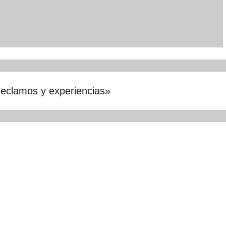
reclamos y experiencias
»