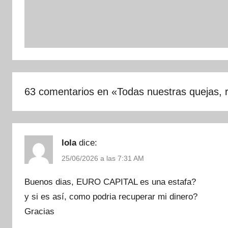
63 comentarios en «
Todas nuestras quejas, 
lola
dice:
25/06/2026 a las 7:31 AM
Buenos dias, EURO CAPITAL es una estafa?
y si es así, como podria recuperar mi dinero?
Gracias