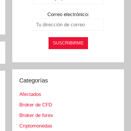
Correo electrónico:
Categorías
Afectados
Broker de CFD
Broker de forex
Criptomonedas