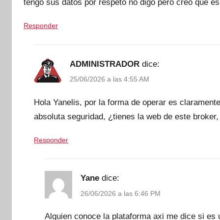
tengo sus datos por respeto no digo pero creo que es
Responder
ADMINISTRADOR
dice:
25/06/2026 a las 4:55 AM
Hola Yanelis, por la forma de operar es claramente
absoluta seguridad, ¿tienes la web de este broker
Responder
Yane
dice:
26/06/2026 a las 6:46 PM
Alguien conoce la plataforma axi me dice si es 