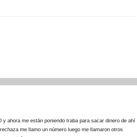
40 y ahora me están poniendo traba para sacar dinero de ahí
lo rechaza me llamo un número luego me llamaron otros