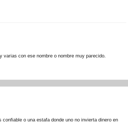
ay varias con ese nombre o nombre muy parecido.
 confiable o una estafa donde uno no invierta dinero en