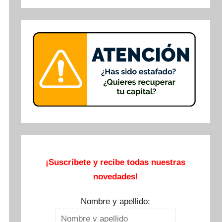
Buscar
¡Suscríbete y recibe todas nuestras
novedades!
Nombre y apellido: