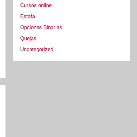
Cursos online
Estafa
Opciones Binarias
Quejas
Uncategorized