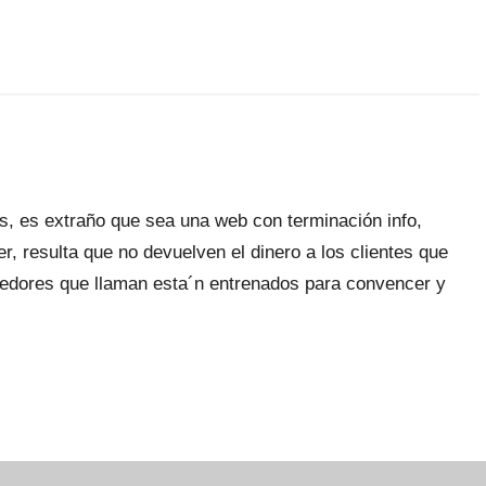
ás, es extraño que sea una web con terminación info,
, resulta que no devuelven el dinero a los clientes que
ndedores que llaman esta´n entrenados para convencer y