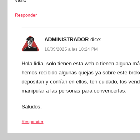
vano
Responder
ADMINISTRADOR
dice:
16/09/2025 a las 10:24 PM
Hola lidia, solo tienen esta web o tienen alguna m
hemos recibido algunas quejas ya sobre este broker
depositan y confían en ellos, ten cuidado, los ve
manipular a las personas para convencerlas.
Saludos.
Responder