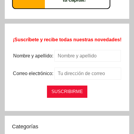
¡Suscríbete y recibe todas nuestras novedades!
Nombre y apellido:
Correo electrónico:
Categorías