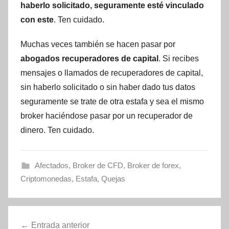
haberlo solicitado, seguramente esté vinculado
con este
. Ten cuidado.
Muchas veces también se hacen pasar por
abogados recuperadores de capital
. Si recibes
mensajes o llamados de recuperadores de capital,
sin haberlo solicitado o sin haber dado tus datos
seguramente se trate de otra estafa y sea el mismo
broker haciéndose pasar por un recuperador de
dinero. Ten cuidado.
Afectados
,
Broker de CFD
,
Broker de forex
,
Criptomonedas
,
Estafa
,
Quejas
Navegación
Entrada anterior