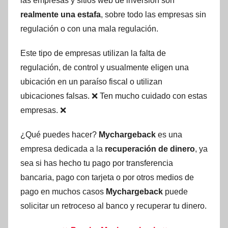
las empresas y sitios web de inversión son
realmente una estafa
, sobre todo las empresas sin
regulación o con una mala regulación.
Este tipo de empresas utilizan la falta de
regulación, de control y usualmente eligen una
ubicación en un paraíso fiscal o utilizan
ubicaciones falsas. ❌ Ten mucho cuidado con estas
empresas. ❌
¿Qué puedes hacer?
Mychargeback
es una
empresa dedicada a la
recuperación de dinero
, ya
sea si has hecho tu pago por transferencia
bancaria, pago con tarjeta o por otros medios de
pago en muchos casos
Mychargeback
puede
solicitar un retroceso al banco y recuperar tu dinero.