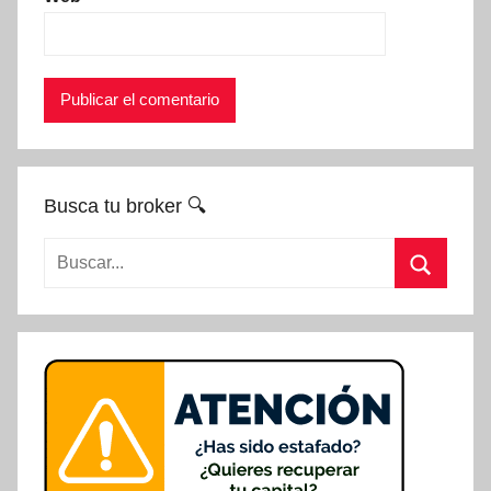
Busca tu broker 🔍
Buscar:
Buscar