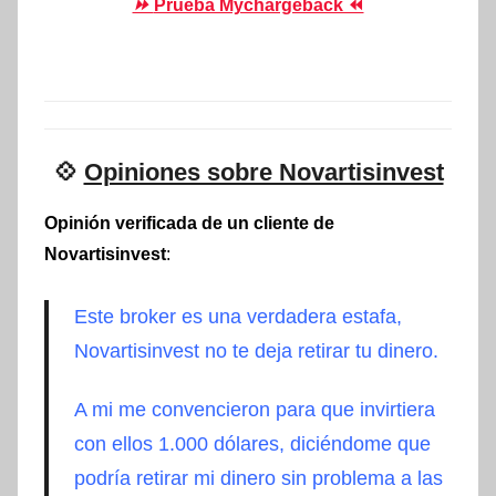
⏩
Prueba Mychargeback ⏪
💠
Opiniones sobre Novartisinvest
Opinión verificada de un cliente de
Novartisinvest
:
Este broker es una verdadera estafa,
Novartisinvest no te deja retirar tu dinero.
A mi me convencieron para que invirtiera
con ellos 1.000 dólares, diciéndome que
podría retirar mi dinero sin problema a las