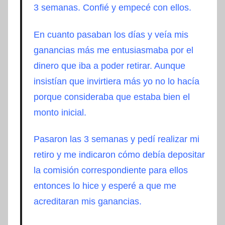
3 semanas. Confié y empecé con ellos.
En cuanto pasaban los días y veía mis
ganancias más me entusiasmaba por el
dinero que iba a poder retirar. Aunque
insistían que invirtiera más yo no lo hacía
porque consideraba que estaba bien el
monto inicial.
Pasaron las 3 semanas y pedí realizar mi
retiro y me indicaron cómo debía depositar
la comisión correspondiente para ellos
entonces lo hice y esperé a que me
acreditaran mis ganancias.