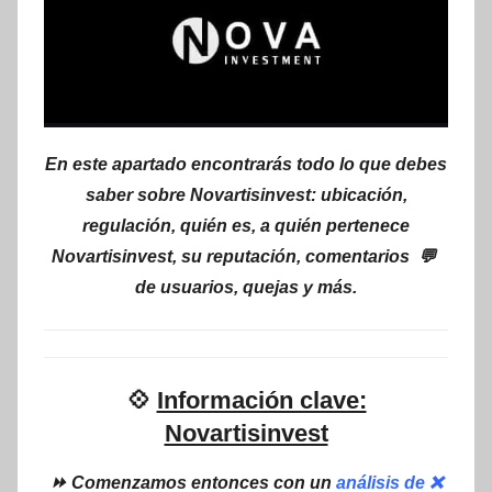
En este apartado encontrarás todo lo que debes
saber sobre Novartisinvest: ubicación,
regulación, quién es, a quién pertenece
Novartisinvest, su reputación, comentarios 💬
de usuarios, quejas y más.
💠
Información clave:
Novartisinvest
⏩ Comenzamos entonces con un
análisis de ❌