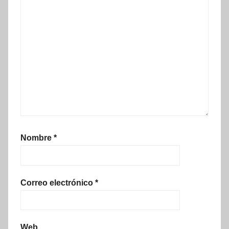
Nombre
*
Correo electrónico
*
Web