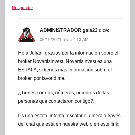
Responder
ADMINISTRADOR gala23
dice:
06/10/2021 a las 7:13 AM
Hola Julián, gracias por la información sobre el
broker Novartisinvest. Novartisinvest es una
ESTAFA, si tienes más información sobre el
broker, por favor dime.
¿Tienes correos, números, nombres de las
personas que contactaron contigo?.
Es una estafa, intenta rescatar el dinero a través
del chat que está en nuestra web o en este link: