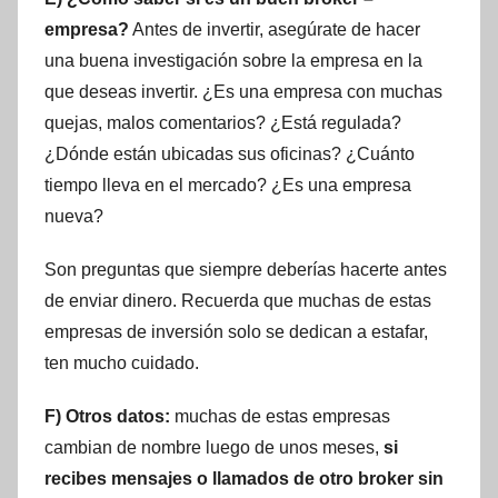
empresa?
Antes de invertir, asegúrate de hacer
una buena investigación sobre la empresa en la
que deseas invertir. ¿Es una empresa con muchas
quejas, malos comentarios? ¿Está regulada?
¿Dónde están ubicadas sus oficinas? ¿Cuánto
tiempo lleva en el mercado? ¿Es una empresa
nueva?
Son preguntas que siempre deberías hacerte antes
de enviar dinero. Recuerda que muchas de estas
empresas de inversión solo se dedican a estafar,
ten mucho cuidado.
F) Otros datos:
muchas de estas empresas
cambian de nombre luego de unos meses,
si
recibes mensajes o llamados de otro broker sin