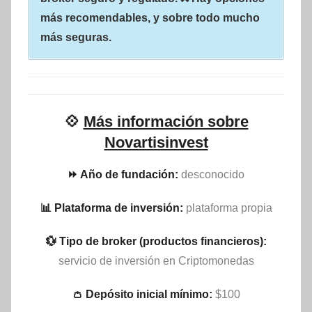
más recomendables, y sobre todo mucho
más seguras.
💠
Más información sobre
Novartisinvest
⏩ Año de fundación:
desconocido
📊 Plataforma de inversión:
plataforma propia
💱 Tipo de broker (productos financieros):
servicio de inversión en Criptomonedas
👛 Depósito inicial mínimo:
$100