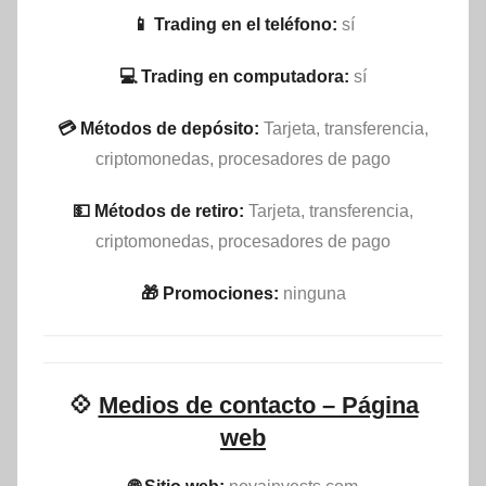
📱 Trading en el teléfono:
sí
💻 Trading en computadora:
sí
💳 Métodos de depósito:
Tarjeta, transferencia,
criptomonedas, procesadores de pago
💵​ Métodos de retiro:
Tarjeta, transferencia,
criptomonedas, procesadores de pago
🎁 Promociones:
ninguna
💠
Medios de contacto – Página
web