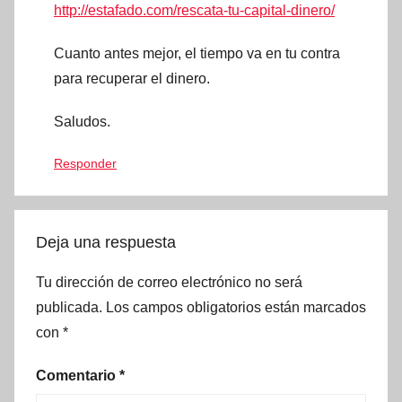
http://estafado.com/rescata-tu-capital-dinero/
Cuanto antes mejor, el tiempo va en tu contra
para recuperar el dinero.
Saludos.
Responder
Deja una respuesta
Tu dirección de correo electrónico no será
publicada.
Los campos obligatorios están marcados
con
*
Comentario
*