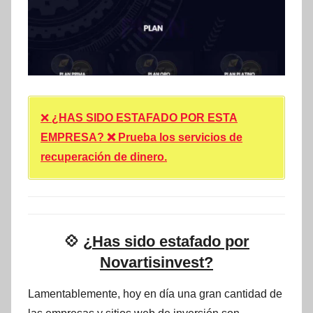
❌
¿HAS SIDO ESTAFADO POR ESTA
EMPRESA? ❌ Prueba los servicios de
recuperación de dinero.
💠
¿Has sido estafado por
Novartisinvest?
Lamentablemente, hoy en día una gran cantidad de