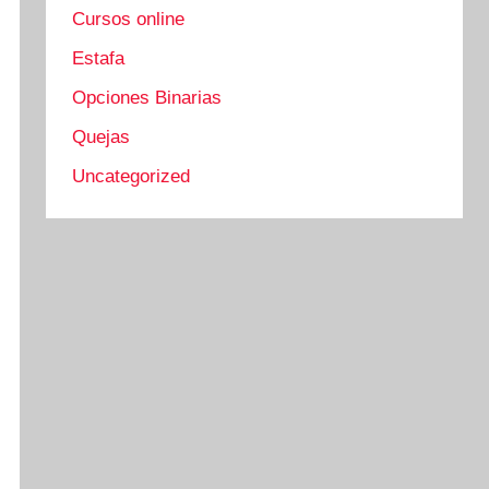
Cursos online
Estafa
Opciones Binarias
Quejas
Uncategorized