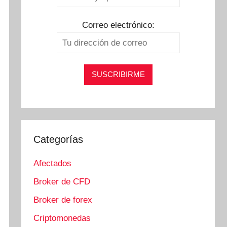
Correo electrónico:
Categorías
Afectados
Broker de CFD
Broker de forex
Criptomonedas