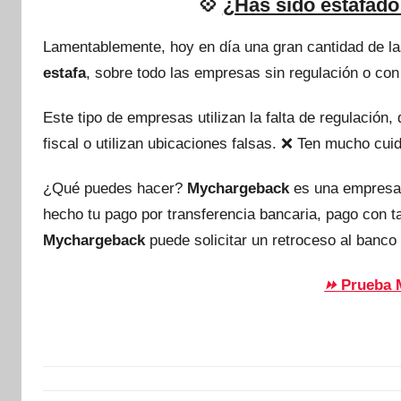
💠
¿Has sido estafado 
Lamentablemente, hoy en día una gran cantidad de l
estafa
, sobre todo las empresas sin regulación o con
Este tipo de empresas utilizan la falta de regulación
fiscal o utilizan ubicaciones falsas. ❌ Ten mucho c
¿Qué puedes hacer?
Mychargeback
es una empresa
hecho tu pago por transferencia bancaria, pago con 
Mychargeback
puede solicitar un retroceso al banco 
Prueba 
⏩