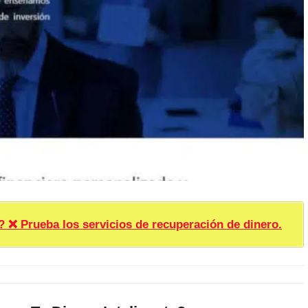
rueba los servicios de recuperación de dinero.