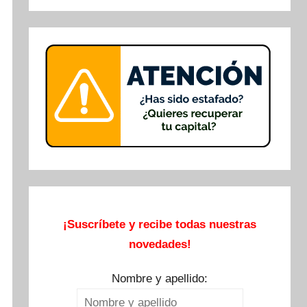
Buscar
¡Suscríbete y recibe todas nuestras
novedades!
Nombre y apellido: