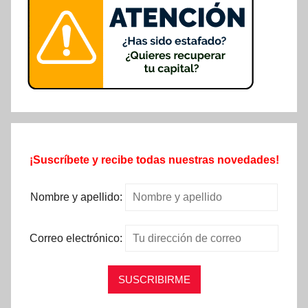
¡Suscríbete y recibe todas nuestras novedades!
Nombre y apellido:
Correo electrónico: