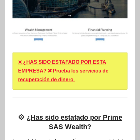
❌
¿HAS SIDO ESTAFADO POR ESTA
EMPRESA? ❌ Prueba los servicios de
recuperación de dinero.
💠
¿Has sido estafado por Prime
SAS Wealth?