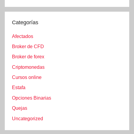
Categorías
Afectados
Broker de CFD
Broker de forex
Criptomonedas
Cursos online
Estafa
Opciones Binarias
Quejas
Uncategorized