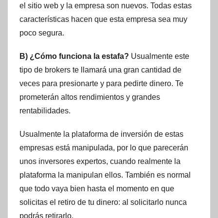
el sitio web y la empresa son nuevos. Todas estas
características hacen que esta empresa sea muy
poco segura.
B) ¿Cómo funciona la estafa?
Usualmente este
tipo de brokers te llamará una gran cantidad de
veces para presionarte y para pedirte dinero. Te
prometerán altos rendimientos y grandes
rentabilidades.
Usualmente la plataforma de inversión de estas
empresas está manipulada, por lo que parecerán
unos inversores expertos, cuando realmente la
plataforma la manipulan ellos. También es normal
que todo vaya bien hasta el momento en que
solicitas el retiro de tu dinero: al solicitarlo nunca
podrás retirarlo.