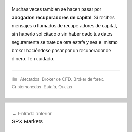
Muchas veces también se hacen pasar por
abogados recuperadores de capital
. Si recibes
mensajes o llamados de recuperadores de capital,
sin haberlo solicitado o sin haber dado tus datos
seguramente se trate de otra estafa y sea el mismo
broker haciéndose pasar por un recuperador de
dinero. Ten cuidado.
Afectados
,
Broker de CFD
,
Broker de forex
,
Criptomonedas
,
Estafa
,
Quejas
Navegación
Entrada anterior
de
SPX Markets
entradas