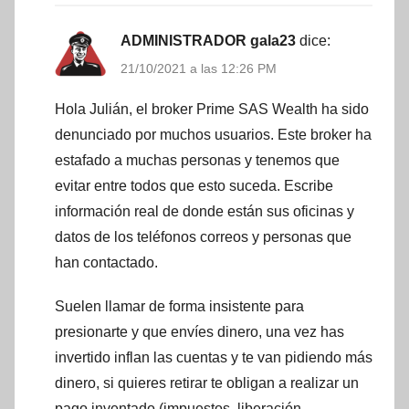
ADMINISTRADOR gala23
dice:
21/10/2021 a las 12:26 PM
Hola Julián, el broker Prime SAS Wealth ha sido
denunciado por muchos usuarios. Este broker ha
estafado a muchas personas y tenemos que
evitar entre todos que esto suceda. Escribe
información real de donde están sus oficinas y
datos de los teléfonos correos y personas que
han contactado.
Suelen llamar de forma insistente para
presionarte y que envíes dinero, una vez has
invertido inflan las cuentas y te van pidiendo más
dinero, si quieres retirar te obligan a realizar un
pago inventado (impuestos, liberación,