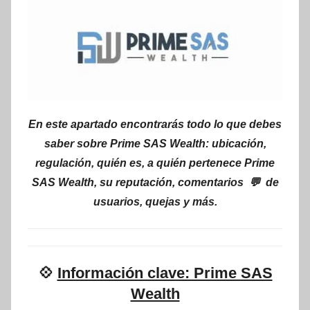
En este apartado encontrarás todo lo que debes
saber sobre Prime SAS Wealth: ubicación,
regulación, quién es, a quién pertenece Prime
SAS Wealth, su reputación, comentarios 💬 de
usuarios, quejas y más.
💠
Información clave: Prime SAS
Wealth