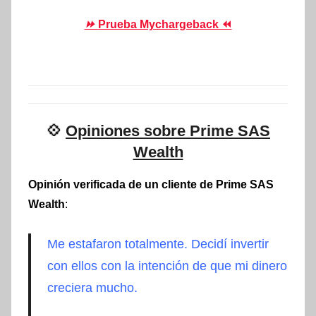
⏩
Prueba Mychargeback ⏪
💠
Opiniones sobre Prime SAS
Wealth
Opinión verificada de un cliente de Prime SAS
Wealth
:
Me estafaron totalmente. Decidí invertir
con ellos con la intención de que mi dinero
creciera mucho.