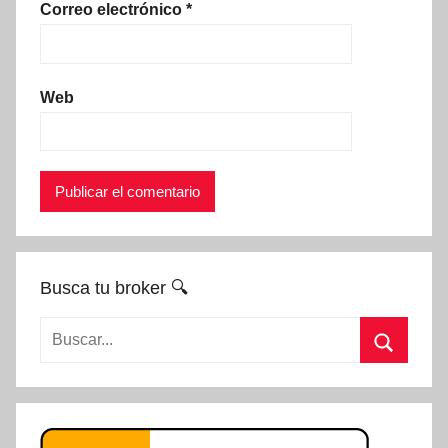
Correo electrónico
*
Web
Busca tu broker 🔍
Buscar:
Buscar