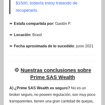
$1500, todavía estoy tratando de
recuperarlo.
⏩
Estafa compartida por
: Gastón P.
⏩
Locación
: Brasil
⏩
Fecha aproximada de lo sucedido
: junio 2021
💠
Nuestras conclusiones sobre
Prime SAS Wealth
A) ¿Prime SAS Wealth es seguro?
No es un
broker seguro, no poseen regulación, son muy poco
transparentes, tienen una gran cantidad de quejas,