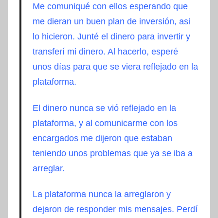
Me comuniqué con ellos esperando que
me dieran un buen plan de inversión, asi
lo hicieron. Junté el dinero para invertir y
transferí mi dinero. Al hacerlo, esperé
unos días para que se viera reflejado en la
plataforma.
El dinero nunca se vió reflejado en la
plataforma, y al comunicarme con los
encargados me dijeron que estaban
teniendo unos problemas que ya se iba a
arreglar.
La plataforma nunca la arreglaron y
dejaron de responder mis mensajes. Perdí