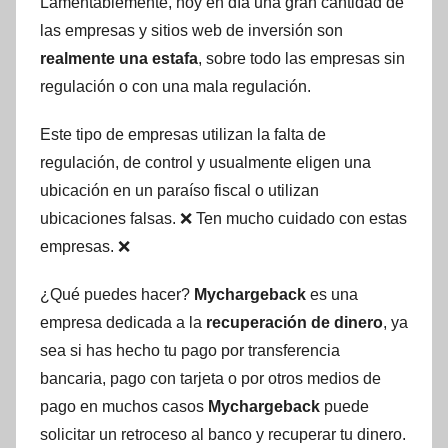
Lamentablemente, hoy en día una gran cantidad de
las empresas y sitios web de inversión son
realmente una estafa
, sobre todo las empresas sin
regulación o con una mala regulación.
Este tipo de empresas utilizan la falta de
regulación, de control y usualmente eligen una
ubicación en un paraíso fiscal o utilizan
ubicaciones falsas. ❌ Ten mucho cuidado con estas
empresas. ❌
¿Qué puedes hacer?
Mychargeback
es una
empresa dedicada a la
recuperación de dinero
, ya
sea si has hecho tu pago por transferencia
bancaria, pago con tarjeta o por otros medios de
pago en muchos casos
Mychargeback
puede
solicitar un retroceso al banco y recuperar tu dinero.