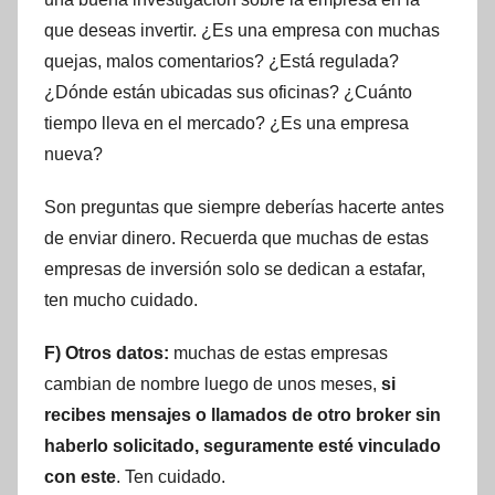
que deseas invertir. ¿Es una empresa con muchas
quejas, malos comentarios? ¿Está regulada?
¿Dónde están ubicadas sus oficinas? ¿Cuánto
tiempo lleva en el mercado? ¿Es una empresa
nueva?
Son preguntas que siempre deberías hacerte antes
de enviar dinero. Recuerda que muchas de estas
empresas de inversión solo se dedican a estafar,
ten mucho cuidado.
F) Otros datos:
muchas de estas empresas
cambian de nombre luego de unos meses,
si
recibes mensajes o llamados de otro broker sin
haberlo solicitado, seguramente esté vinculado
con este
. Ten cuidado.