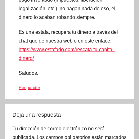
legalización, etc.), no hagan nada de eso, el
dinero lo acaban robando siempre.
Es una estafa, recupera tu dinero a través del
chat que de nuestra web o en este enlace:
https://www.estafado.com/rescata-tu-capital-
dinero/
Saludos.
Responder
Deja una respuesta
Tu dirección de correo electrónico no será
publicada.
Los campos obligatorios están marcados