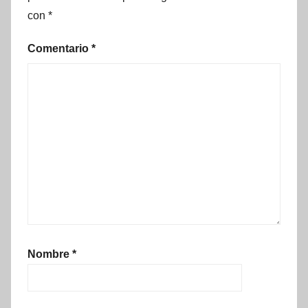
con
*
Comentario
*
Nombre
*