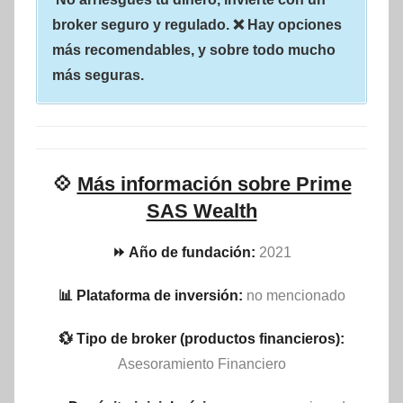
broker seguro y regulado. ❌ Hay opciones
más recomendables, y sobre todo mucho
más seguras.
💠
Más información sobre Prime
SAS Wealth
⏩ Año de fundación:
2021
📊 Plataforma de inversión:
no mencionado
💱 Tipo de broker (productos financieros):
Asesoramiento Financiero