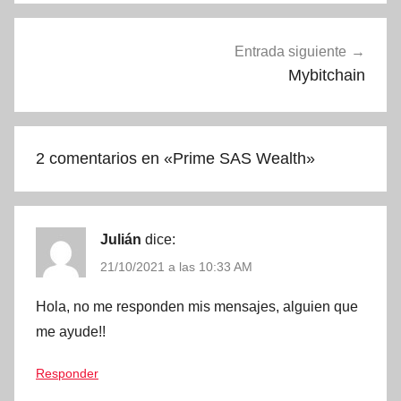
Entrada siguiente
Mybitchain
2 comentarios en «
Prime SAS Wealth
»
Julián
dice:
21/10/2021 a las 10:33 AM
Hola, no me responden mis mensajes, alguien que
me ayude!!
Responder