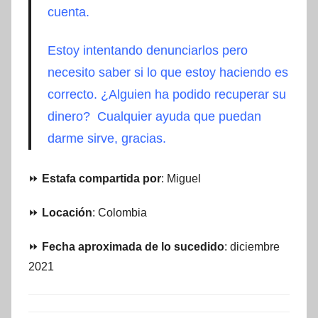
cuenta.
Estoy intentando denunciarlos pero
necesito saber si lo que estoy haciendo es
correcto. ¿Alguien ha podido recuperar su
dinero? Cualquier ayuda que puedan
darme sirve, gracias.
⏩
Estafa compartida por
: Miguel
⏩
Locación
: Colombia
⏩
Fecha aproximada de lo sucedido
: diciembre
2021