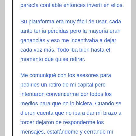
parecía confiable entonces invertí en ellos.
Su plataforma era muy fácil de usar, cada
tanto tenía pérdidas pero la mayoría eran
ganancias y eso me incentivaba a dejar
cada vez más. Todo iba bien hasta el
momento que quise retirar.
Me comuniqué con los asesores para
pedirles un retiro de mi capital pero
intentaron convencerme por todos los
medios para que no lo hiciera. Cuando se
dieron cuenta que no iba a dar mi brazo a
torcer dejaron de responderme los
mensajes, estafándome y cerrando mi