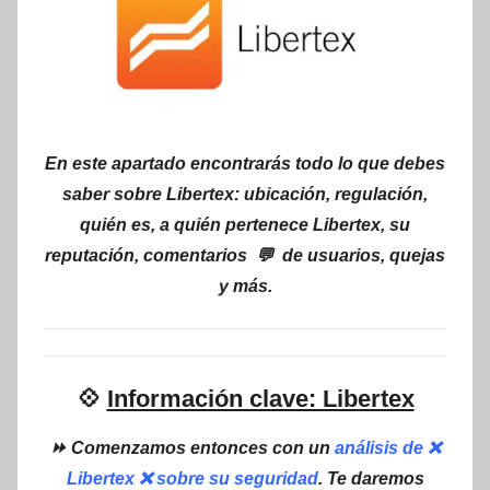
En este apartado encontrarás todo lo que debes
saber sobre Libertex: ubicación, regulación,
quién es, a quién pertenece Libertex, su
reputación, comentarios 💬 de usuarios, quejas
y más.
💠
Información clave: Libertex
⏩ Comenzamos entonces con un
análisis de ❌
Libertex ❌ sobre su seguridad
. Te daremos