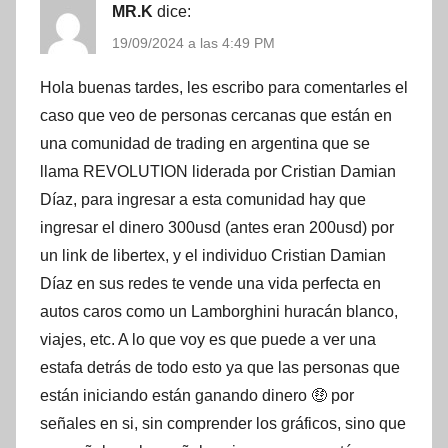
MR.K
dice:
19/09/2024 a las 4:49 PM
Hola buenas tardes, les escribo para comentarles el
caso que veo de personas cercanas que están en
una comunidad de trading en argentina que se
llama REVOLUTION liderada por Cristian Damian
Díaz, para ingresar a esta comunidad hay que
ingresar el dinero 300usd (antes eran 200usd) por
un link de libertex, y el individuo Cristian Damian
Díaz en sus redes te vende una vida perfecta en
autos caros como un Lamborghini huracán blanco,
viajes, etc. A lo que voy es que puede a ver una
estafa detrás de todo esto ya que las personas que
están iniciando están ganando dinero 🤑 por
señales en si, sin comprender los gráficos, sino que