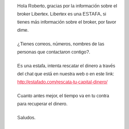
Hola Roberto, gracias por la información sobre el
broker Libertex. Libertex es una ESTAFA, si
tienes más información sobre el broker, por favor
dime.
¿Tienes correos, números, nombres de las
personas que contactaron contigo?.
Es una estafa, intenta rescatar el dinero a través
del chat que está en nuestra web o en este link:
http://estafado.com/rescata-tu-capital-dinero/
Cuanto antes mejor, el tiempo va en tu contra
para recuperar el dinero.
Saludos.