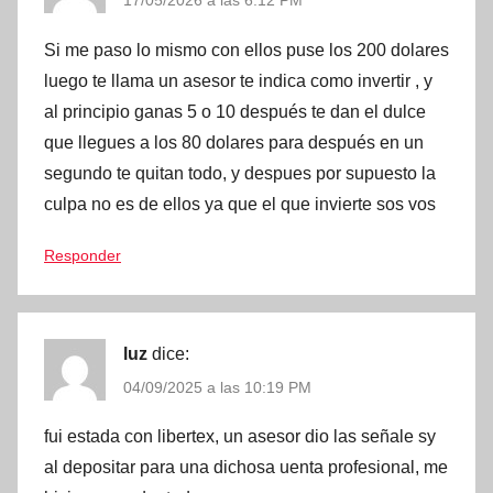
17/05/2026 a las 6:12 PM
Si me paso lo mismo con ellos puse los 200 dolares
luego te llama un asesor te indica como invertir , y
al principio ganas 5 o 10 después te dan el dulce
que llegues a los 80 dolares para después en un
segundo te quitan todo, y despues por supuesto la
culpa no es de ellos ya que el que invierte sos vos
Responder
luz
dice:
04/09/2025 a las 10:19 PM
fui estada con libertex, un asesor dio las señale sy
al depositar para una dichosa uenta profesional, me