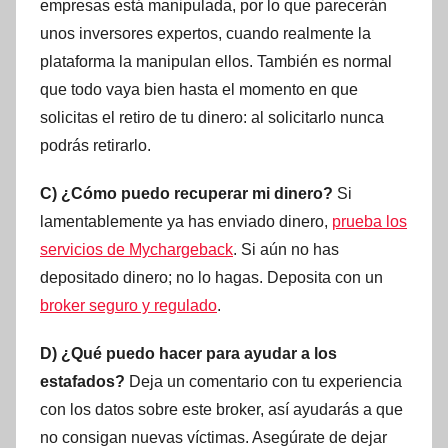
empresas está manipulada, por lo que parecerán
unos inversores expertos, cuando realmente la
plataforma la manipulan ellos. También es normal
que todo vaya bien hasta el momento en que
solicitas el retiro de tu dinero: al solicitarlo nunca
podrás retirarlo.
C) ¿Cómo puedo recuperar mi dinero?
Si
lamentablemente ya has enviado dinero,
prueba los
servicios de Mychargeback
. Si aún no has
depositado dinero; no lo hagas. Deposita con un
broker seguro y regulado
.
D) ¿Qué puedo hacer para ayudar a los
estafados?
Deja un comentario con tu experiencia
con los datos sobre este broker, así ayudarás a que
no consigan nuevas víctimas. Asegúrate de dejar