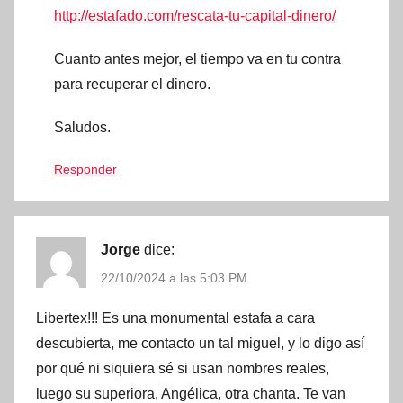
http://estafado.com/rescata-tu-capital-dinero/
Cuanto antes mejor, el tiempo va en tu contra
para recuperar el dinero.
Saludos.
Responder
Jorge
dice:
22/10/2024 a las 5:03 PM
Libertex!!! Es una monumental estafa a cara
descubierta, me contacto un tal miguel, y lo digo así
por qué ni siquiera sé si usan nombres reales,
luego su superiora, Angélica, otra chanta. Te van