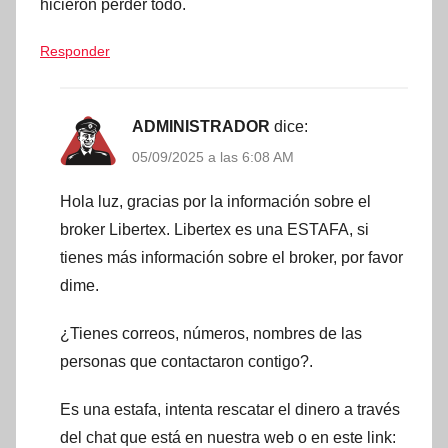
hicieron perder todo.
Responder
ADMINISTRADOR
dice:
05/09/2025 a las 6:08 AM
Hola luz, gracias por la información sobre el
broker Libertex. Libertex es una ESTAFA, si
tienes más información sobre el broker, por favor
dime.
¿Tienes correos, números, nombres de las
personas que contactaron contigo?.
Es una estafa, intenta rescatar el dinero a través
del chat que está en nuestra web o en este link: