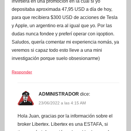
invirtiera en una promoción en la cual si yo
depositaba aproximada 47,95 USD a día de hoy,
para que recibiera $300 USD de acciones de Tesla
y Apple, un argentino era al igual que yo. Por las
dudas nunca fondee y preferí operar con iqoption.
Saludos, quería comentar mi experiencia nomás, ya
veremos si capaz todo esto lleve a una mini
investigación porque suelo obsesionarme)
Responder
ADMINISTRADOR
dice:
23/06/2022 a las 4:15 AM
Hola Juan, gracias por la información sobre el
broker Libertex. Libertex es una ESTAFA, si