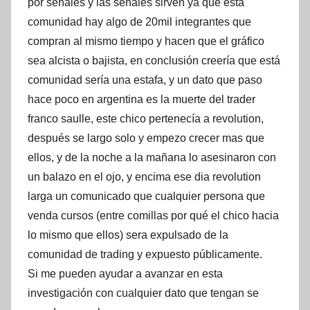
por señales y las señales sirven ya que está
comunidad hay algo de 20mil integrantes que
compran al mismo tiempo y hacen que el gráfico
sea alcista o bajista, en conclusión creería que está
comunidad sería una estafa, y un dato que paso
hace poco en argentina es la muerte del trader
franco saulle, este chico pertenecía a revolution,
después se largo solo y empezo crecer mas que
ellos, y de la noche a la mañana lo asesinaron con
un balazo en el ojo, y encima ese dia revolution
larga un comunicado que cualquier persona que
venda cursos (entre comillas por qué el chico hacia
lo mismo que ellos) sera expulsado de la
comunidad de trading y expuesto públicamente.
Si me pueden ayudar a avanzar en esta
investigación con cualquier dato que tengan se