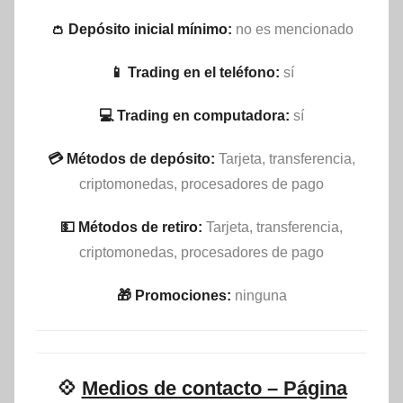
👛 Depósito inicial mínimo:
no es mencionado
📱 Trading en el teléfono:
sí
💻 Trading en computadora:
sí
💳 Métodos de depósito:
Tarjeta, transferencia,
criptomonedas, procesadores de pago
💵​ Métodos de retiro:
Tarjeta, transferencia,
criptomonedas, procesadores de pago
🎁 Promociones:
ninguna
💠
Medios de contacto – Página