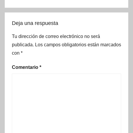
Deja una respuesta
Tu dirección de correo electrónico no será
publicada.
Los campos obligatorios están marcados
con
*
Comentario
*