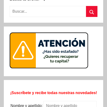
Buscar:
Buscar
¡Suscríbete y recibe todas nuestras novedades!
Nombre y apellido: