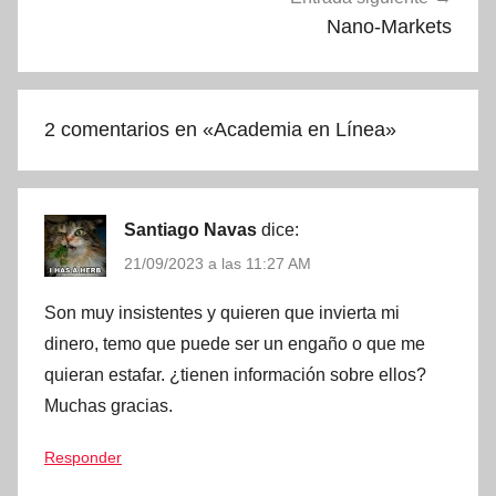
Nano-Markets
2 comentarios en «
Academia en Línea
»
Santiago Navas
dice:
21/09/2023 a las 11:27 AM
Son muy insistentes y quieren que invierta mi
dinero, temo que puede ser un engaño o que me
quieran estafar. ¿tienen información sobre ellos?
Muchas gracias.
Responder