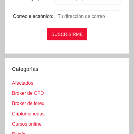
Correo electrónico:
Categorías
Afectados
Broker de CFD
Broker de forex
Criptomonedas
Cursos online