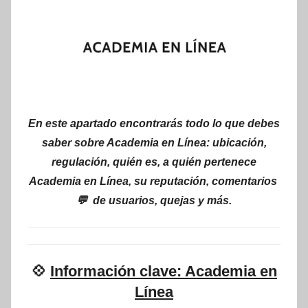
En este apartado encontrarás todo lo que debes
saber sobre Academia en Línea: ubicación,
regulación, quién es, a quién pertenece
Academia en Línea, su reputación, comentarios
💬 de usuarios, quejas y más.
💠
Información clave: Academia en
Línea