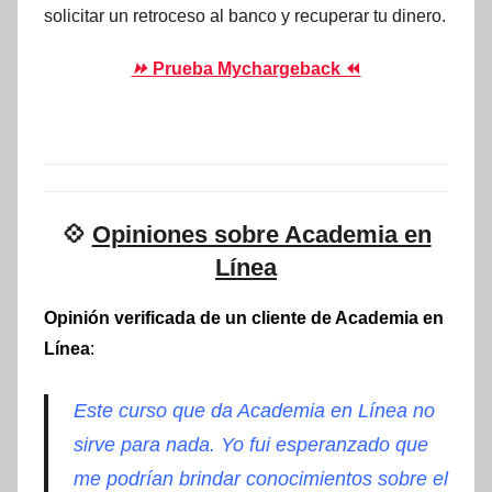
solicitar un retroceso al banco y recuperar tu dinero.
⏩
Prueba Mychargeback ⏪
💠
Opiniones sobre Academia en
Línea
Opinión verificada de un cliente de Academia en
Línea
:
Este curso que da Academia en Línea no
sirve para nada. Yo fui esperanzado que
me podrían brindar conocimientos sobre el