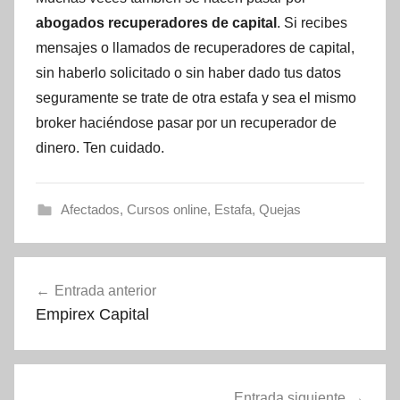
abogados recuperadores de capital
. Si recibes
mensajes o llamados de recuperadores de capital,
sin haberlo solicitado o sin haber dado tus datos
seguramente se trate de otra estafa y sea el mismo
broker haciéndose pasar por un recuperador de
dinero. Ten cuidado.
Afectados
,
Cursos online
,
Estafa
,
Quejas
Navegación
Entrada anterior
de
Empirex Capital
entradas
Entrada siguiente