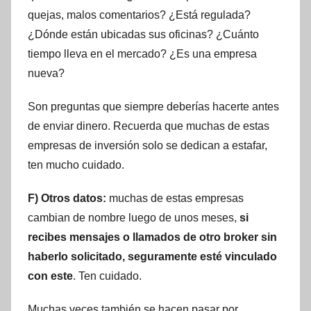
quejas, malos comentarios? ¿Está regulada?
¿Dónde están ubicadas sus oficinas? ¿Cuánto
tiempo lleva en el mercado? ¿Es una empresa
nueva?
Son preguntas que siempre deberías hacerte antes
de enviar dinero. Recuerda que muchas de estas
empresas de inversión solo se dedican a estafar,
ten mucho cuidado.
F) Otros datos:
muchas de estas empresas
cambian de nombre luego de unos meses,
si
recibes mensajes o llamados de otro broker sin
haberlo solicitado, seguramente esté vinculado
con este
. Ten cuidado.
Muchas veces también se hacen pasar por