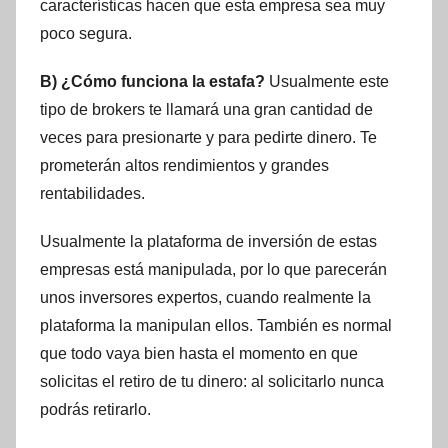
características hacen que esta empresa sea muy
poco segura.
B) ¿Cómo funciona la estafa?
Usualmente este
tipo de brokers te llamará una gran cantidad de
veces para presionarte y para pedirte dinero. Te
prometerán altos rendimientos y grandes
rentabilidades.
Usualmente la plataforma de inversión de estas
empresas está manipulada, por lo que parecerán
unos inversores expertos, cuando realmente la
plataforma la manipulan ellos. También es normal
que todo vaya bien hasta el momento en que
solicitas el retiro de tu dinero: al solicitarlo nunca
podrás retirarlo.