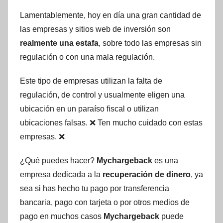
Lamentablemente, hoy en día una gran cantidad de
las empresas y sitios web de inversión son
realmente una estafa
, sobre todo las empresas sin
regulación o con una mala regulación.
Este tipo de empresas utilizan la falta de
regulación, de control y usualmente eligen una
ubicación en un paraíso fiscal o utilizan
ubicaciones falsas. ❌ Ten mucho cuidado con estas
empresas. ❌
¿Qué puedes hacer?
Mychargeback
es una
empresa dedicada a la
recuperación de dinero
, ya
sea si has hecho tu pago por transferencia
bancaria, pago con tarjeta o por otros medios de
pago en muchos casos
Mychargeback
puede