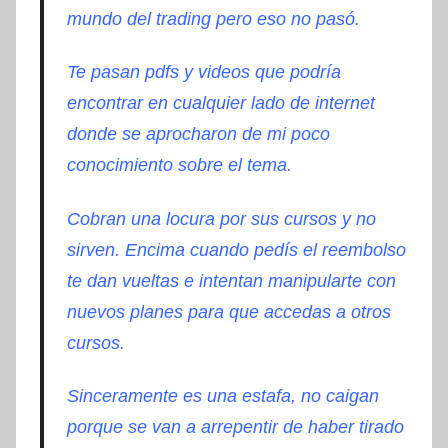
mundo del trading pero eso no pasó.
Te pasan pdfs y videos que podría
encontrar en cualquier lado de internet
donde se aprocharon de mi poco
conocimiento sobre el tema.
Cobran una locura por sus cursos y no
sirven. Encima cuando pedís el reembolso
te dan vueltas e intentan manipularte con
nuevos planes para que accedas a otros
cursos.
Sinceramente es una estafa, no caigan
porque se van a arrepentir de haber tirado