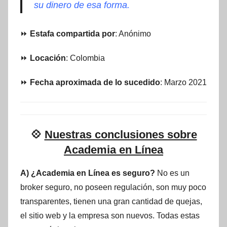
su dinero de esa forma.
⏩
Estafa compartida por
: Anónimo
⏩
Locación
: Colombia
⏩
Fecha aproximada de lo sucedido
: Marzo 2021
💠
Nuestras conclusiones sobre
Academia en Línea
A) ¿Academia en Línea es seguro?
No es un
broker seguro, no poseen regulación, son muy poco
transparentes, tienen una gran cantidad de quejas,
el sitio web y la empresa son nuevos. Todas estas