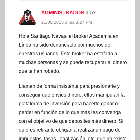
ADMINISTRADOR
dice:
21/09/2023 a las 3:27 PM
Hola Santiago Navas, el broker Academia en
Línea ha sido denunciado por muchos de
nuestros usuarios. Este broker ha estafado a
muchas personas y se puede recuperar el dinero
que te han robado.
Llaman de forma insistente para presionarte y
conseguir que envíes dinero, ellos manipulan la
plataforma de inversión para hacerte ganar o
perder en función de lo que más les convenga
con el objetivo de que deposites más dinero. Si
quieres retirar te obligan a realizar un pago de
impuestos, tasas, legalización, etc. que no existe