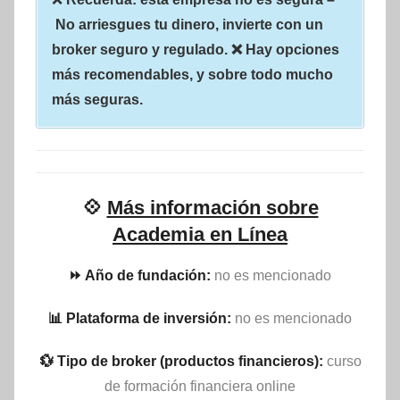
No arriesgues tu dinero, invierte con un
broker seguro y regulado. ❌ Hay opciones
más recomendables, y sobre todo mucho
más seguras.
💠
Más información sobre
Academia en Línea
⏩ Año de fundación:
no es mencionado
📊 Plataforma de inversión:
no es mencionado
💱 Tipo de broker (productos financieros):
curso
de formación financiera online