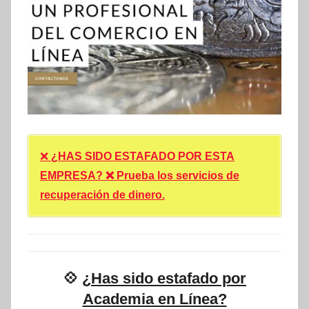
❌
¿HAS SIDO ESTAFADO POR ESTA
EMPRESA? ❌ Prueba los servicios de
recuperación de dinero.
💠
¿Has sido estafado por
Academia en Línea?