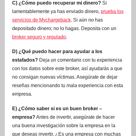
C) ¿Cómo puedo recuperar mi dinero?
Si
lamentablemente ya has enviado dinero,
prueba los
servicios de Mychargeback
. Si aún no has
depositado dinero; no lo hagas. Deposita con un
broker seguro y regulado
.
D) ¿Qué puedo hacer para ayudar a los
estafados?
Deja un comentario con tu experiencia
con los datos sobre este broker, así ayudarás a que
no consigan nuevas víctimas. Asegúrate de dejar
reseñas mencionando tu mala experiencia con esta
empresa.
E) ¿Cómo saber si es un buen broker –
empresa?
Antes de invertir, asegúrate de hacer
una buena investigación sobre la empresa en la
que deseas invertir. ¿Es una empresa con muchas