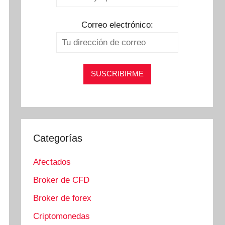
Correo electrónico:
Categorías
Afectados
Broker de CFD
Broker de forex
Criptomonedas