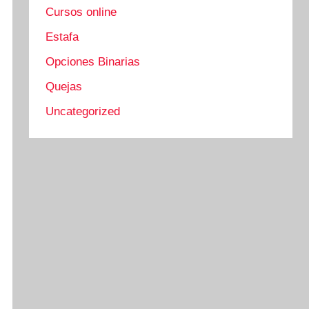
Cursos online
Estafa
Opciones Binarias
Quejas
Uncategorized