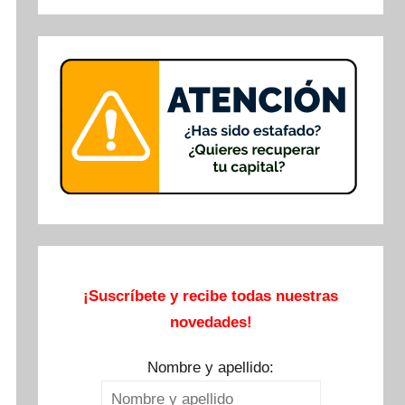
Buscar
¡Suscríbete y recibe todas nuestras
novedades!
Nombre y apellido: