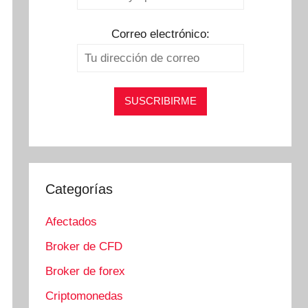
Correo electrónico:
Categorías
Afectados
Broker de CFD
Broker de forex
Criptomonedas