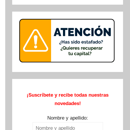
Buscar
¡Suscríbete y recibe todas nuestras
novedades!
Nombre y apellido: