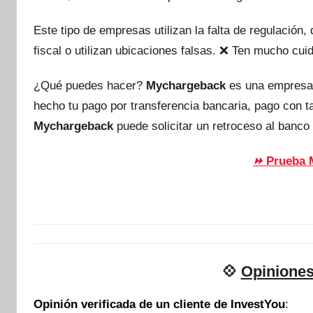
Este tipo de empresas utilizan la falta de regulación
fiscal o utilizan ubicaciones falsas. ❌ Ten mucho c
¿Qué puedes hacer?
Mychargeback
es una empresa
hecho tu pago por transferencia bancaria, pago con 
Mychargeback
puede solicitar un retroceso al banco 
Prueba 
⏩
💠
Opiniones
Opinión verificada de un cliente de InvestYou
: