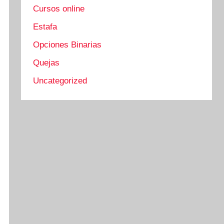
Cursos online
Estafa
Opciones Binarias
Quejas
Uncategorized