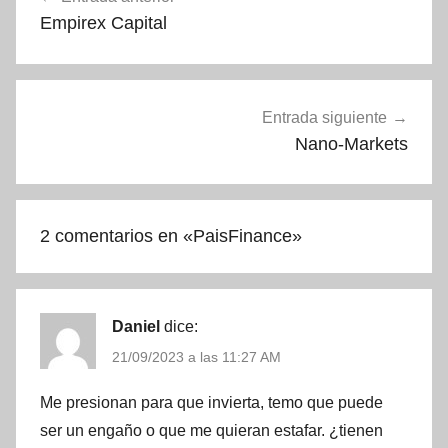
de
Empirex Capital
entradas
Entrada siguiente
Nano-Markets
2 comentarios en «
PaisFinance
»
Daniel
dice:
21/09/2023 a las 11:27 AM
Me presionan para que invierta, temo que puede
ser un engaño o que me quieran estafar. ¿tienen