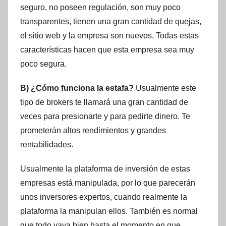
seguro, no poseen regulación, son muy poco
transparentes, tienen una gran cantidad de quejas,
el sitio web y la empresa son nuevos. Todas estas
características hacen que esta empresa sea muy
poco segura.
B) ¿Cómo funciona la estafa?
Usualmente este
tipo de brokers te llamará una gran cantidad de
veces para presionarte y para pedirte dinero. Te
prometerán altos rendimientos y grandes
rentabilidades.
Usualmente la plataforma de inversión de estas
empresas está manipulada, por lo que parecerán
unos inversores expertos, cuando realmente la
plataforma la manipulan ellos. También es normal
que todo vaya bien hasta el momento en que