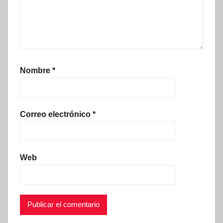
Nombre
*
Correo electrónico
*
Web