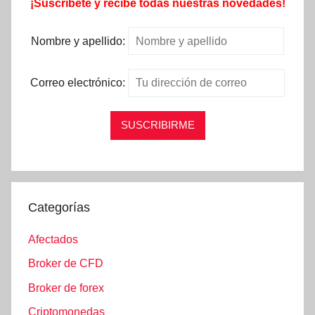
¡Suscríbete y recibe todas nuestras novedades!
Nombre y apellido:
Correo electrónico:
Categorías
Afectados
Broker de CFD
Broker de forex
Criptomonedas