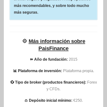
más recomendables, y sobre todo mucho
más seguras.
💠
Más información sobre
PaisFinance
⏩ Año de fundación:
2015
📊 Plataforma de inversión:
Plataforma propia.
💱 Tipo de broker (productos financieros):
Forex
y CFDs.
👛 Depósito inicial mínimo:
€250.