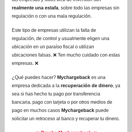
realmente una estafa
, sobre todo las empresas sin
regulación o con una mala regulación.
Este tipo de empresas utilizan la falta de
regulación, de control y usualmente eligen una
ubicación en un paraíso fiscal o utilizan
ubicaciones falsas. ❌ Ten mucho cuidado con estas
empresas. ❌
¿Qué puedes hacer?
Mychargeback
es una
empresa dedicada a la
recuperación de dinero
, ya
sea si has hecho tu pago por transferencia
bancaria, pago con tarjeta o por otros medios de
pago en muchos casos
Mychargeback
puede
solicitar un retroceso al banco y recuperar tu dinero.