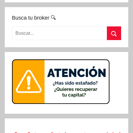
Busca tu broker 🔍
Buscar:
Buscar