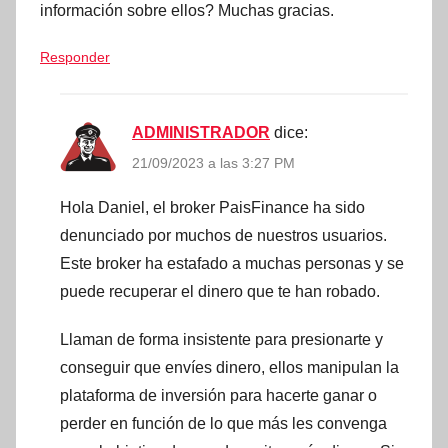
información sobre ellos? Muchas gracias.
Responder
ADMINISTRADOR
dice:
21/09/2023 a las 3:27 PM
Hola Daniel, el broker PaisFinance ha sido
denunciado por muchos de nuestros usuarios.
Este broker ha estafado a muchas personas y se
puede recuperar el dinero que te han robado.
Llaman de forma insistente para presionarte y
conseguir que envíes dinero, ellos manipulan la
plataforma de inversión para hacerte ganar o
perder en función de lo que más les convenga