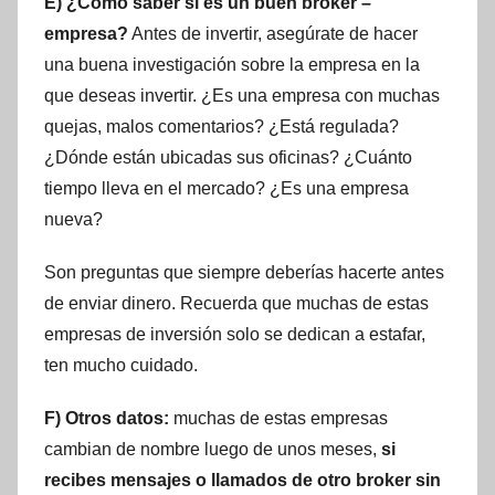
E) ¿Cómo saber si es un buen broker –
empresa?
Antes de invertir, asegúrate de hacer
una buena investigación sobre la empresa en la
que deseas invertir. ¿Es una empresa con muchas
quejas, malos comentarios? ¿Está regulada?
¿Dónde están ubicadas sus oficinas? ¿Cuánto
tiempo lleva en el mercado? ¿Es una empresa
nueva?
Son preguntas que siempre deberías hacerte antes
de enviar dinero. Recuerda que muchas de estas
empresas de inversión solo se dedican a estafar,
ten mucho cuidado.
F) Otros datos:
muchas de estas empresas
cambian de nombre luego de unos meses,
si
recibes mensajes o llamados de otro broker sin