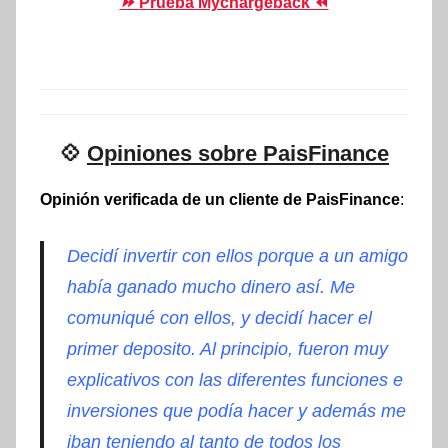
⏩
Prueba Mychargeback ⏪
💠
Opiniones sobre PaisFinance
Opinión verificada de un cliente de PaisFinance
:
Decidí invertir con ellos porque a un amigo
había ganado mucho dinero así. Me
comuniqué con ellos, y decidí hacer el
primer deposito. Al principio, fueron muy
explicativos con las diferentes funciones e
inversiones que podía hacer y además me
iban teniendo al tanto de todos los