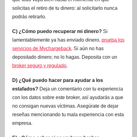
solicitas el retiro de tu dinero: al solicitarlo nunca
podrás retirarlo.
C) ¿Cómo puedo recuperar mi dinero?
Si
lamentablemente ya has enviado dinero,
prueba los
servicios de Mychargeback
. Si aún no has
depositado dinero; no lo hagas. Deposita con un
broker seguro y regulado
.
D) ¿Qué puedo hacer para ayudar a los
estafados?
Deja un comentario con tu experiencia
con los datos sobre este broker, así ayudarás a que
no consigan nuevas víctimas. Asegúrate de dejar
reseñas mencionando tu mala experiencia con esta
empresa.