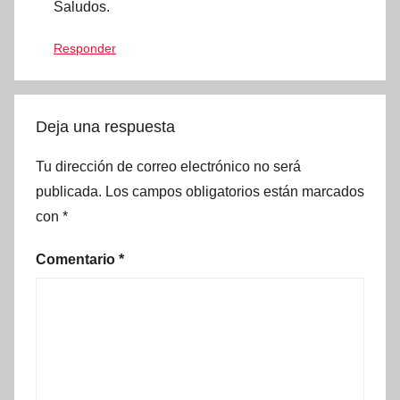
Saludos.
Responder
Deja una respuesta
Tu dirección de correo electrónico no será
publicada.
Los campos obligatorios están marcados
con
*
Comentario
*