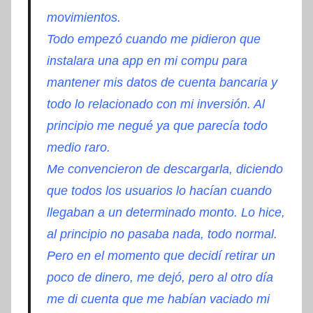
movimientos.
Todo empezó cuando me pidieron que
instalara una app en mi compu para
mantener mis datos de cuenta bancaria y
todo lo relacionado con mi inversión. Al
principio me negué ya que parecía todo
medio raro.
Me convencieron de descargarla, diciendo
que todos los usuarios lo hacían cuando
llegaban a un determinado monto. Lo hice,
al principio no pasaba nada, todo normal.
Pero en el momento que decidí retirar un
poco de dinero, me dejó, pero al otro día
me di cuenta que me habían vaciado mi