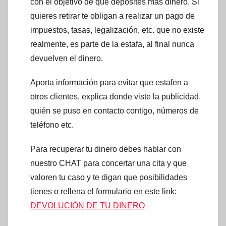
con el objetivo de que deposites más dinero. Si
quieres retirar te obligan a realizar un pago de
impuestos, tasas, legalización, etc. que no existe
realmente, es parte de la estafa, al final nunca
devuelven el dinero.
Aporta información para evitar que estafen a
otros clientes, explica donde viste la publicidad,
quién se puso en contacto contigo, números de
teléfono etc.
Para recuperar tu dinero debes hablar con
nuestro CHAT para concertar una cita y que
valoren tu caso y te digan que posibilidades
tienes o rellena el formulario en este link:
DEVOLUCIÓN DE TU DINERO