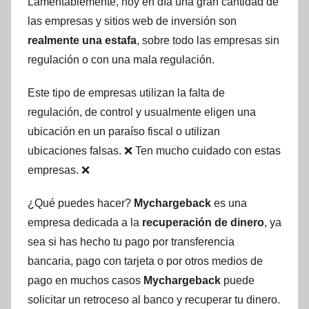
Lamentablemente, hoy en día una gran cantidad de
las empresas y sitios web de inversión son
realmente una estafa
, sobre todo las empresas sin
regulación o con una mala regulación.
Este tipo de empresas utilizan la falta de
regulación, de control y usualmente eligen una
ubicación en un paraíso fiscal o utilizan
ubicaciones falsas. ❌ Ten mucho cuidado con estas
empresas. ❌
¿Qué puedes hacer?
Mychargeback
es una
empresa dedicada a la
recuperación de dinero
, ya
sea si has hecho tu pago por transferencia
bancaria, pago con tarjeta o por otros medios de
pago en muchos casos
Mychargeback
puede
solicitar un retroceso al banco y recuperar tu dinero.