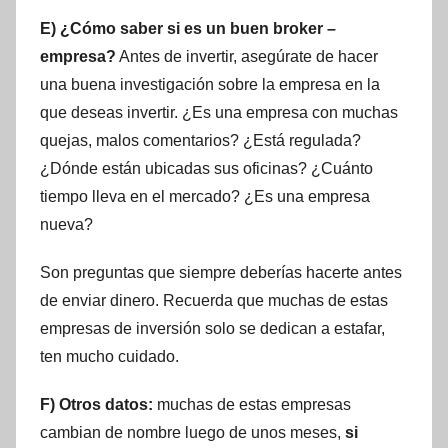
E) ¿Cómo saber si es un buen broker –
empresa?
Antes de invertir, asegúrate de hacer
una buena investigación sobre la empresa en la
que deseas invertir. ¿Es una empresa con muchas
quejas, malos comentarios? ¿Está regulada?
¿Dónde están ubicadas sus oficinas? ¿Cuánto
tiempo lleva en el mercado? ¿Es una empresa
nueva?
Son preguntas que siempre deberías hacerte antes
de enviar dinero. Recuerda que muchas de estas
empresas de inversión solo se dedican a estafar,
ten mucho cuidado.
F) Otros datos:
muchas de estas empresas
cambian de nombre luego de unos meses,
si