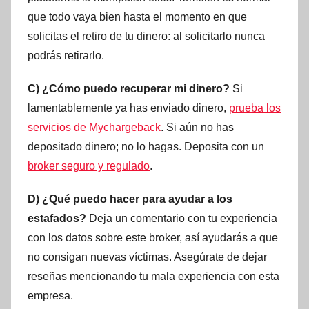
que todo vaya bien hasta el momento en que
solicitas el retiro de tu dinero: al solicitarlo nunca
podrás retirarlo.
C) ¿Cómo puedo recuperar mi dinero?
Si
lamentablemente ya has enviado dinero,
prueba los
servicios de Mychargeback
. Si aún no has
depositado dinero; no lo hagas. Deposita con un
broker seguro y regulado
.
D) ¿Qué puedo hacer para ayudar a los
estafados?
Deja un comentario con tu experiencia
con los datos sobre este broker, así ayudarás a que
no consigan nuevas víctimas. Asegúrate de dejar
reseñas mencionando tu mala experiencia con esta
empresa.