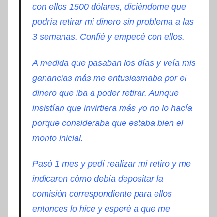
con ellos 1500 dólares, diciéndome que
podría retirar mi dinero sin problema a las
3 semanas. Confié y empecé con ellos.
A medida que pasaban los días y veía mis
ganancias más me entusiasmaba por el
dinero que iba a poder retirar. Aunque
insistían que invirtiera más yo no lo hacía
porque consideraba que estaba bien el
monto inicial.
Pasó 1 mes y pedí realizar mi retiro y me
indicaron cómo debía depositar la
comisión correspondiente para ellos
entonces lo hice y esperé a que me