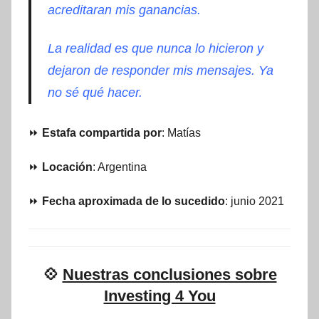
acreditaran mis ganancias.
La realidad es que nunca lo hicieron y
dejaron de responder mis mensajes. Ya
no sé qué hacer.
⏩
Estafa compartida por
: Matías
⏩
Locación
: Argentina
⏩
Fecha aproximada de lo sucedido
: junio 2021
💠
Nuestras conclusiones sobre
Investing 4 You