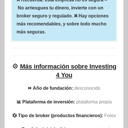
No arriesgues tu dinero, invierte con un
broker seguro y regulado. ❌ Hay opciones
más recomendables, y sobre todo mucho
más seguras.
💠
Más información sobre Investing
4 You
⏩ Año de fundación:
desconocido
📊 Plataforma de inversión:
plataforma propia
💱 Tipo de broker (productos financieros):
Forex