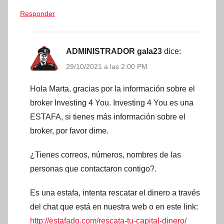
Responder
ADMINISTRADOR gala23
dice:
29/10/2021 a las 2:00 PM
Hola Marta, gracias por la información sobre el
broker Investing 4 You. Investing 4 You es una
ESTAFA, si tienes más información sobre el
broker, por favor dime.
¿Tienes correos, números, nombres de las
personas que contactaron contigo?.
Es una estafa, intenta rescatar el dinero a través
del chat que está en nuestra web o en este link:
http://estafado.com/rescata-tu-capital-dinero/