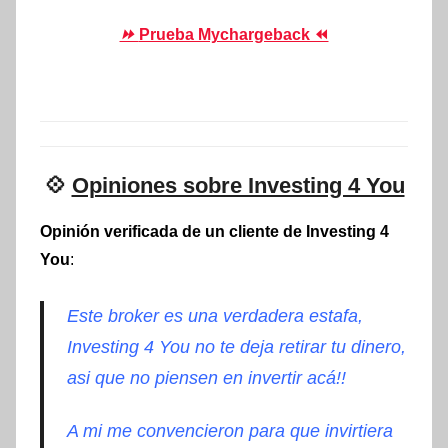
⏩
Prueba Mychargeback ⏪
💠
Opiniones sobre Investing 4 You
Opinión verificada de un cliente de Investing 4
You
:
Este broker es una verdadera estafa,
Investing 4 You no te deja retirar tu dinero,
asi que no piensen en invertir acá!!
A mi me convencieron para que invirtiera