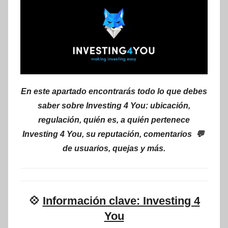
En este apartado encontrarás todo lo que debes
saber sobre Investing 4 You: ubicación,
regulación, quién es, a quién pertenece
Investing 4 You, su reputación, comentarios 💬
de usuarios, quejas y más.
💠
Información clave: Investing 4
You