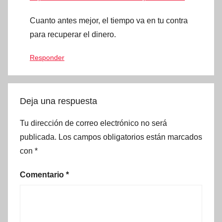
Cuanto antes mejor, el tiempo va en tu contra
para recuperar el dinero.
Responder
Deja una respuesta
Tu dirección de correo electrónico no será
publicada.
Los campos obligatorios están marcados
con
*
Comentario
*