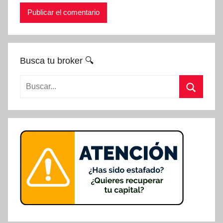
Busca tu broker 🔍
Buscar:
Buscar