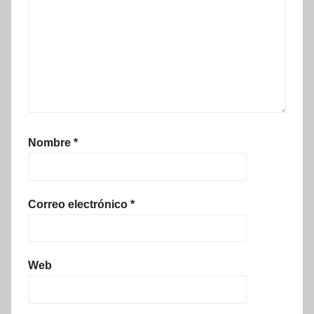
Nombre
*
Correo electrónico
*
Web