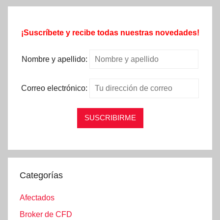
¡Suscríbete y recibe todas nuestras novedades!
Nombre y apellido:
Correo electrónico:
Categorías
Afectados
Broker de CFD