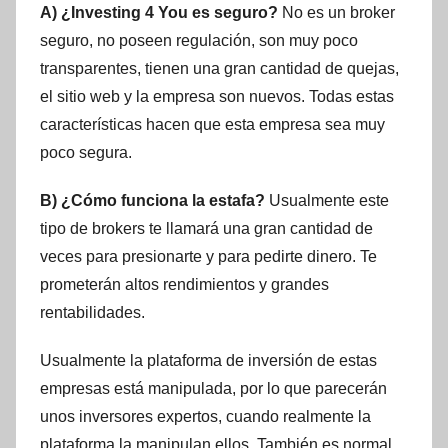
A) ¿Investing 4 You es seguro?
No es un broker
seguro, no poseen regulación, son muy poco
transparentes, tienen una gran cantidad de quejas,
el sitio web y la empresa son nuevos. Todas estas
características hacen que esta empresa sea muy
poco segura.
B) ¿Cómo funciona la estafa?
Usualmente este
tipo de brokers te llamará una gran cantidad de
veces para presionarte y para pedirte dinero. Te
prometerán altos rendimientos y grandes
rentabilidades.
Usualmente la plataforma de inversión de estas
empresas está manipulada, por lo que parecerán
unos inversores expertos, cuando realmente la
plataforma la manipulan ellos. También es normal