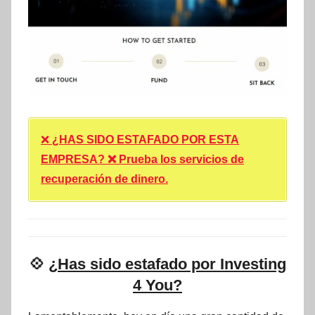
❌
¿HAS SIDO ESTAFADO POR ESTA
EMPRESA? ❌ Prueba los servicios de
recuperación de dinero.
💠
¿Has sido estafado por Investing
4 You?