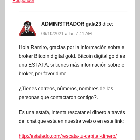
Responder
ADMINISTRADOR gala23
dice:
06/10/2021 a las 7:41 AM
Hola Ramiro, gracias por la información sobre el
broker Bitcoin digital gold. Bitcoin digital gold es
una ESTAFA, si tienes más información sobre el
broker, por favor dime.
¿Tienes correos, números, nombres de las
personas que contactaron contigo?.
Es una estafa, intenta rescatar el dinero a través
del chat que está en nuestra web o en este link:
http://estafado.com/rescata-tu-capital-dinero/