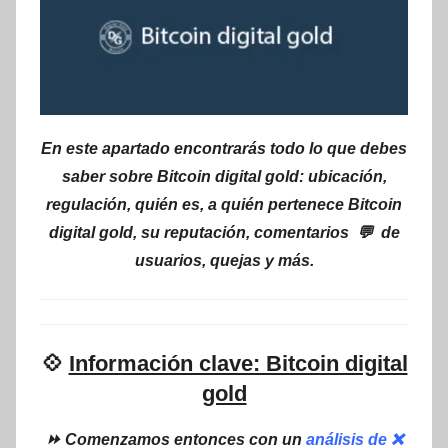
En este apartado encontrarás todo lo que debes
saber sobre Bitcoin digital gold: ubicación,
regulación, quién es, a quién pertenece Bitcoin
digital gold, su reputación, comentarios 💬 de
usuarios, quejas y más.
💠
Información clave: Bitcoin digital
gold
⏩ Comenzamos entonces con un
análisis de ❌