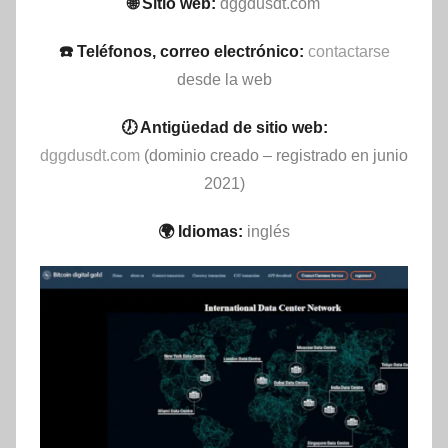
🌐 Sitio web:
dggdusdt.com
☎️ Teléfonos, correo electrónico:
contactarse
desde la web
🕖 Antigüedad de sitio web:
dggdusdt.com
(dominio creado – registrado en junio
2021)
🌍 Idiomas:
inglés