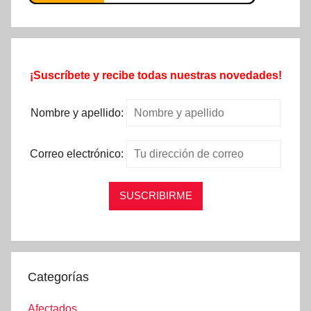
¡Suscríbete y recibe todas nuestras novedades!
Nombre y apellido:
Correo electrónico:
Categorías
Afectados