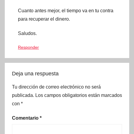
Cuanto antes mejor, el tiempo va en tu contra
para recuperar el dinero.
Saludos.
Responder
Deja una respuesta
Tu dirección de correo electrónico no será
publicada.
Los campos obligatorios están marcados
con
*
Comentario
*