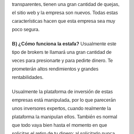
transparentes, tienen una gran cantidad de quejas,
el sitio web y la empresa son nuevos. Todas estas
características hacen que esta empresa sea muy
poco segura.
B) ¿Cómo funciona la estafa?
Usualmente este
tipo de brokers te llamará una gran cantidad de
veces para presionarte y para pedirte dinero. Te
prometerán altos rendimientos y grandes
rentabilidades.
Usualmente la plataforma de inversión de estas
empresas está manipulada, por lo que parecerán
unos inversores expertos, cuando realmente la
plataforma la manipulan ellos. También es normal
que todo vaya bien hasta el momento en que
solicitas el retiro de tu dinero: al solicitarlo nunca