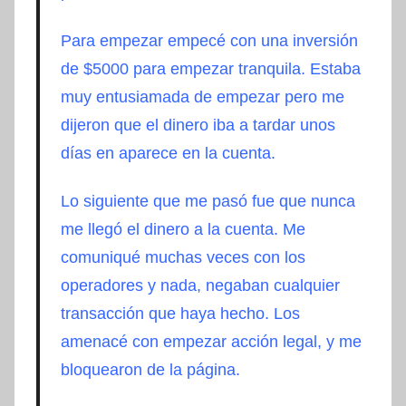
Para empezar empecé con una inversión
de $5000 para empezar tranquila. Estaba
muy entusiamada de empezar pero me
dijeron que el dinero iba a tardar unos
días en aparece en la cuenta.
Lo siguiente que me pasó fue que nunca
me llegó el dinero a la cuenta. Me
comuniqué muchas veces con los
operadores y nada, negaban cualquier
transacción que haya hecho. Los
amenacé con empezar acción legal, y me
bloquearon de la página.