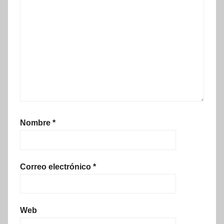
Nombre
*
Correo electrónico
*
Web