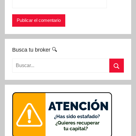
Busca tu broker 🔍
Buscar:
Buscar