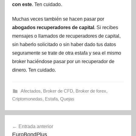
con este
. Ten cuidado.
Muchas veces también se hacen pasar por
abogados recuperadores de capital
. Si recibes
mensajes o llamados de recuperadores de capital,
sin haberlo solicitado o sin haber dado tus datos
seguramente se trate de otra estafa y sea el mismo
broker haciéndose pasar por un recuperador de
dinero. Ten cuidado.
Afectados
,
Broker de CFD
,
Broker de forex
,
Criptomonedas
,
Estafa
,
Quejas
Navegación
Entrada anterior
de
EuroBondPlus