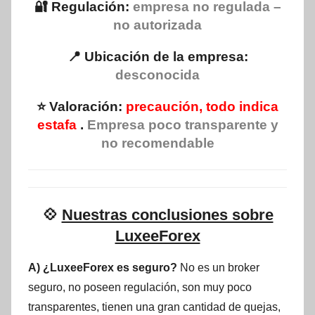
🔐 Regulación:
empresa no regulada –
no autorizada
📍 Ubicación de la empresa:
desconocida
⭐ Valoración:
precaución, todo indica
estafa
.
Empresa poco transparente y
no recomendable
💠
Nuestras conclusiones sobre
LuxeeForex
A) ¿LuxeeForex es seguro?
No es un broker
seguro, no poseen regulación, son muy poco
transparentes, tienen una gran cantidad de quejas,