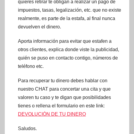
quieres retirar te obligan a realizar un pago de
impuestos, tasas, legalización, etc. que no existe
realmente, es parte de la estafa, al final nunca
devuelven el dinero.
Aporta información para evitar que estafen a
otros clientes, explica donde viste la publicidad,
quién se puso en contacto contigo, números de
teléfono etc.
Para recuperar tu dinero debes hablar con
nuestro CHAT para concertar una cita y que
valoren tu caso y te digan que posibilidades
tienes o rellena el formulario en este link:
DEVOLUCIÓN DE TU DINERO
Saludos.