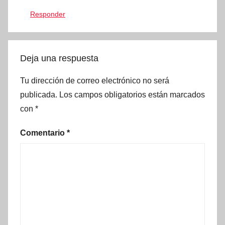
Responder
Deja una respuesta
Tu dirección de correo electrónico no será
publicada.
Los campos obligatorios están marcados
con
*
Comentario
*