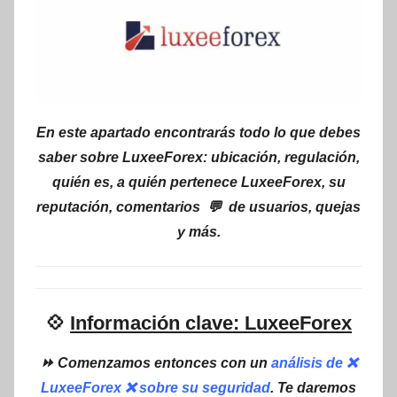
En este apartado encontrarás todo lo que debes
saber sobre LuxeeForex: ubicación, regulación,
quién es, a quién pertenece LuxeeForex, su
reputación, comentarios 💬 de usuarios, quejas
y más.
💠
Información clave: LuxeeForex
⏩ Comenzamos entonces con un
análisis de ❌
LuxeeForex ❌ sobre su seguridad
. Te daremos