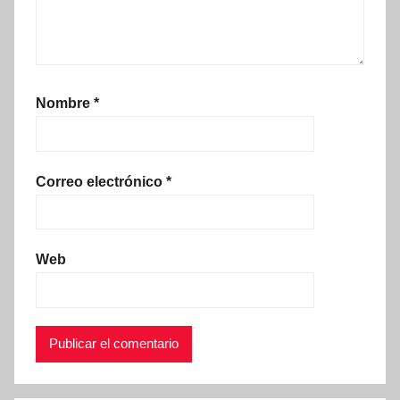
Nombre
*
Correo electrónico
*
Web