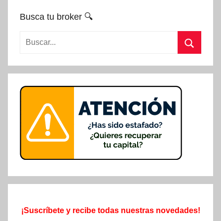
Busca tu broker 🔍
Buscar:
Buscar
¡Suscríbete y recibe todas nuestras novedades!