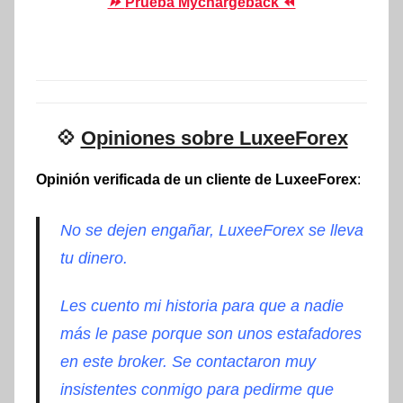
⏩
Prueba Mychargeback ⏪
💠
Opiniones sobre LuxeeForex
Opinión verificada de un cliente de LuxeeForex
:
No se dejen engañar, LuxeeForex se lleva
tu dinero.
Les cuento mi historia para que a nadie
más le pase porque son unos estafadores
en este broker. Se contactaron muy
insistentes conmigo para pedirme que