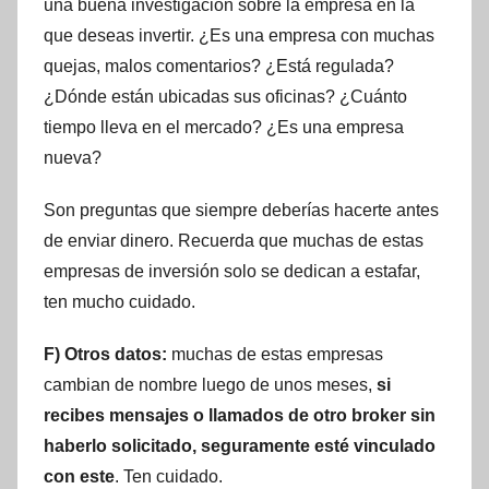
una buena investigación sobre la empresa en la
que deseas invertir. ¿Es una empresa con muchas
quejas, malos comentarios? ¿Está regulada?
¿Dónde están ubicadas sus oficinas? ¿Cuánto
tiempo lleva en el mercado? ¿Es una empresa
nueva?
Son preguntas que siempre deberías hacerte antes
de enviar dinero. Recuerda que muchas de estas
empresas de inversión solo se dedican a estafar,
ten mucho cuidado.
F) Otros datos:
muchas de estas empresas
cambian de nombre luego de unos meses,
si
recibes mensajes o llamados de otro broker sin
haberlo solicitado, seguramente esté vinculado
con este
. Ten cuidado.