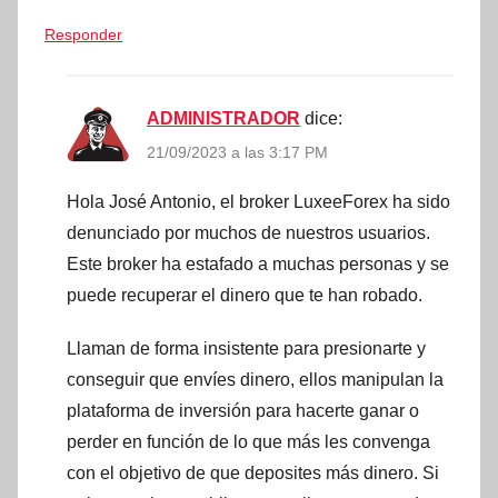
Responder
ADMINISTRADOR
dice:
21/09/2023 a las 3:17 PM
Hola José Antonio, el broker LuxeeForex ha sido
denunciado por muchos de nuestros usuarios.
Este broker ha estafado a muchas personas y se
puede recuperar el dinero que te han robado.
Llaman de forma insistente para presionarte y
conseguir que envíes dinero, ellos manipulan la
plataforma de inversión para hacerte ganar o
perder en función de lo que más les convenga
con el objetivo de que deposites más dinero. Si