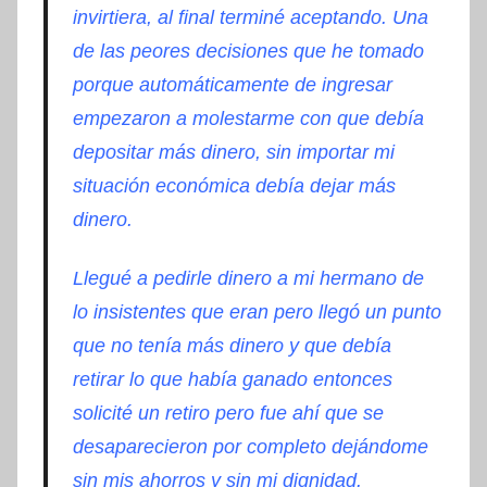
invirtiera, al final terminé aceptando. Una
de las peores decisiones que he tomado
porque automáticamente de ingresar
empezaron a molestarme con que debía
depositar más dinero, sin importar mi
situación económica debía dejar más
dinero.
Llegué a pedirle dinero a mi hermano de
lo insistentes que eran pero llegó un punto
que no tenía más dinero y que debía
retirar lo que había ganado entonces
solicité un retiro pero fue ahí que se
desaparecieron por completo dejándome
sin mis ahorros y sin mi dignidad.