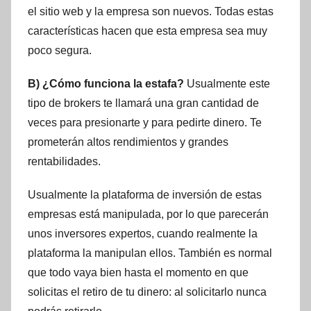
el sitio web y la empresa son nuevos. Todas estas
características hacen que esta empresa sea muy
poco segura.
B) ¿Cómo funciona la estafa?
Usualmente este
tipo de brokers te llamará una gran cantidad de
veces para presionarte y para pedirte dinero. Te
prometerán altos rendimientos y grandes
rentabilidades.
Usualmente la plataforma de inversión de estas
empresas está manipulada, por lo que parecerán
unos inversores expertos, cuando realmente la
plataforma la manipulan ellos. También es normal
que todo vaya bien hasta el momento en que
solicitas el retiro de tu dinero: al solicitarlo nunca