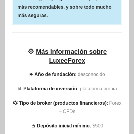
más recomendables, y sobre todo mucho
más seguras.
💠
Más información sobre
LuxeeForex
⏩ Año de fundación:
desconocido
📊 Plataforma de inversión:
plataforma propia
💱 Tipo de broker (productos financieros):
Forex
– CFDs
👛 Depósito inicial mínimo:
$500