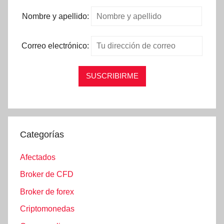
Nombre y apellido:
Correo electrónico:
Categorías
Afectados
Broker de CFD
Broker de forex
Criptomonedas