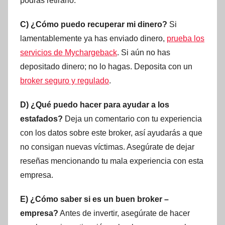
podrás retirarlo.
C) ¿Cómo puedo recuperar mi dinero?
Si
lamentablemente ya has enviado dinero,
prueba los
servicios de Mychargeback
. Si aún no has
depositado dinero; no lo hagas. Deposita con un
broker seguro y regulado
.
D) ¿Qué puedo hacer para ayudar a los
estafados?
Deja un comentario con tu experiencia
con los datos sobre este broker, así ayudarás a que
no consigan nuevas víctimas. Asegúrate de dejar
reseñas mencionando tu mala experiencia con esta
empresa.
E) ¿Cómo saber si es un buen broker –
empresa?
Antes de invertir, asegúrate de hacer