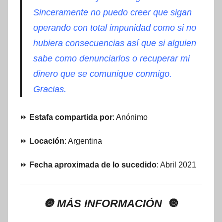
Sinceramente no puedo creer que sigan
operando con total impunidad como si no
hubiera consecuencias así que si alguien
sabe como denunciarlos o recuperar mi
dinero que se comunique conmigo.
Gracias.
⏩
Estafa compartida por
: Anónimo
⏩
Locación
: Argentina
⏩
Fecha aproximada de lo sucedido
: Abril 2021
🔘 MÁS INFORMACIÓN
🔘