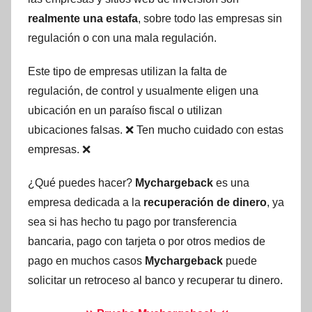
realmente una estafa
, sobre todo las empresas sin
regulación o con una mala regulación.
Este tipo de empresas utilizan la falta de
regulación, de control y usualmente eligen una
ubicación en un paraíso fiscal o utilizan
ubicaciones falsas. ❌ Ten mucho cuidado con estas
empresas. ❌
¿Qué puedes hacer?
Mychargeback
es una
empresa dedicada a la
recuperación de dinero
, ya
sea si has hecho tu pago por transferencia
bancaria, pago con tarjeta o por otros medios de
pago en muchos casos
Mychargeback
puede
solicitar un retroceso al banco y recuperar tu dinero.