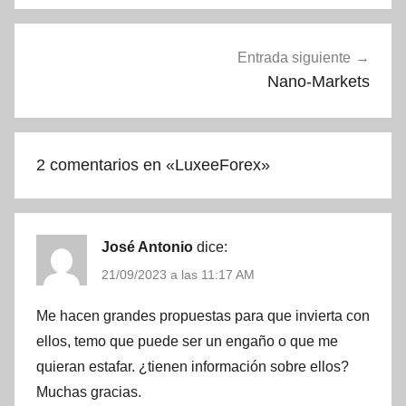
Entrada siguiente
Nano-Markets
2 comentarios en «
LuxeeForex
»
José Antonio
dice:
21/09/2023 a las 11:17 AM
Me hacen grandes propuestas para que invierta con
ellos, temo que puede ser un engaño o que me
quieran estafar. ¿tienen información sobre ellos?
Muchas gracias.