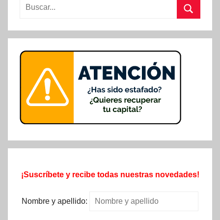
Buscar:
Buscar
¡Suscríbete y recibe todas nuestras novedades!
Nombre y apellido: