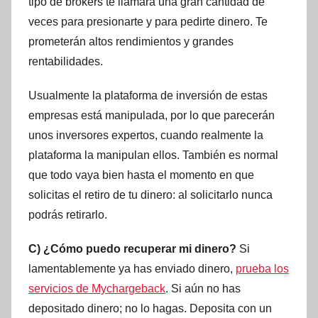
tipo de brokers te llamará una gran cantidad de
veces para presionarte y para pedirte dinero. Te
prometerán altos rendimientos y grandes
rentabilidades.
Usualmente la plataforma de inversión de estas
empresas está manipulada, por lo que parecerán
unos inversores expertos, cuando realmente la
plataforma la manipulan ellos. También es normal
que todo vaya bien hasta el momento en que
solicitas el retiro de tu dinero: al solicitarlo nunca
podrás retirarlo.
C) ¿Cómo puedo recuperar mi dinero?
Si
lamentablemente ya has enviado dinero,
prueba los
servicios de Mychargeback
. Si aún no has
depositado dinero; no lo hagas. Deposita con un