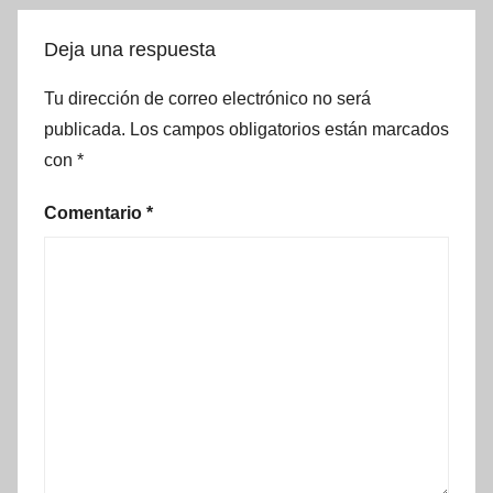
Deja una respuesta
Tu dirección de correo electrónico no será
publicada.
Los campos obligatorios están marcados
con
*
Comentario
*