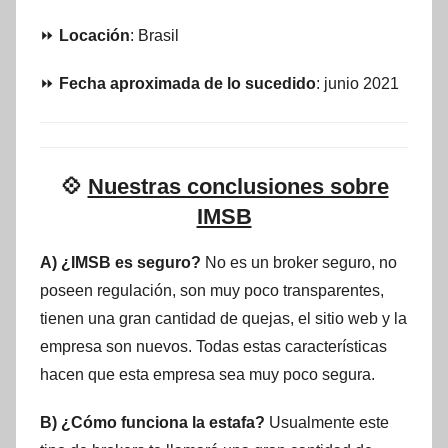
⏩
Locación
: Brasil
⏩
Fecha aproximada de lo sucedido
: junio 2021
💠
Nuestras conclusiones sobre
IMSB
A) ¿IMSB es seguro?
No es un broker seguro, no
poseen regulación, son muy poco transparentes,
tienen una gran cantidad de quejas, el sitio web y la
empresa son nuevos. Todas estas características
hacen que esta empresa sea muy poco segura.
B) ¿Cómo funciona la estafa?
Usualmente este