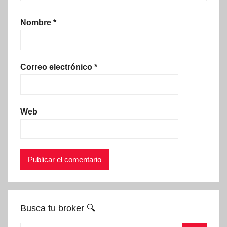
Nombre
*
Correo electrónico
*
Web
Busca tu broker 🔍