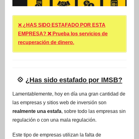
❌
¿HAS SIDO ESTAFADO POR ESTA
EMPRESA? ❌ Prueba los servicios de
recuperación de dinero.
💠
¿Has sido estafado por IMSB?
Lamentablemente, hoy en día una gran cantidad de
las empresas y sitios web de inversión son
realmente una estafa
, sobre todo las empresas sin
regulación o con una mala regulación.
Este tipo de empresas utilizan la falta de