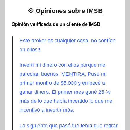
💠
Opiniones sobre IMSB
Opinión verificada de un cliente de IMSB
:
Este broker es cualquier cosa, no confíen
en ellos!!
Invertí mi dinero con ellos porque me
parecían buenos. MENTIRA. Puse mi
primer montro de $5.000 y empecé a
ganar dinero. El primer mes gané
25 %
más de lo que había invertido lo que me
incentivó a invertir más.
Lo siguiente que pasó fue tenía que retirar