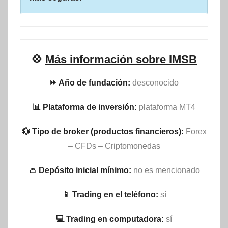
💠
Más información sobre IMSB
⏩ Año de fundación:
desconocido
📊 Plataforma de inversión:
plataforma MT4
💱 Tipo de broker (productos financieros):
Forex
– CFDs – Criptomonedas
👛 Depósito inicial mínimo:
no es mencionado
📱 Trading en el teléfono:
sí
💻 Trading en computadora:
sí