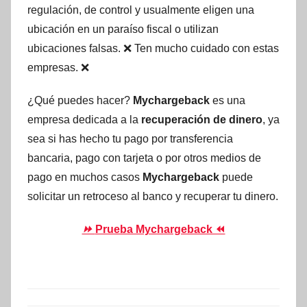
regulación, de control y usualmente eligen una
ubicación en un paraíso fiscal o utilizan
ubicaciones falsas. ❌ Ten mucho cuidado con estas
empresas. ❌
¿Qué puedes hacer?
Mychargeback
es una
empresa dedicada a la
recuperación de dinero
, ya
sea si has hecho tu pago por transferencia
bancaria, pago con tarjeta o por otros medios de
pago en muchos casos
Mychargeback
puede
solicitar un retroceso al banco y recuperar tu dinero.
⏩
Prueba Mychargeback ⏪