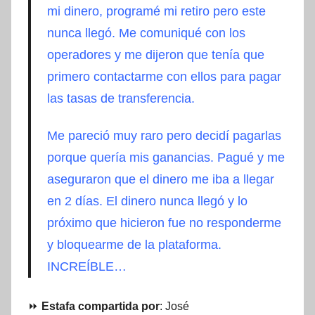
mi dinero, programé mi retiro pero este
nunca llegó. Me comuniqué con los
operadores y me dijeron que tenía que
primero contactarme con ellos para pagar
las tasas de transferencia.
Me pareció muy raro pero decidí pagarlas
porque quería mis ganancias. Pagué y me
aseguraron que el dinero me iba a llegar
en 2 días. El dinero nunca llegó y lo
próximo que hicieron fue no responderme
y bloquearme de la plataforma.
INCREÍBLE…
⏩
Estafa compartida por
: José