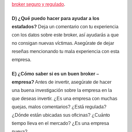
broker seguro y regulado
.
D) ¿Qué puedo hacer para ayudar a los
estafados?
Deja un comentario con tu experiencia
con los datos sobre este broker, así ayudarás a que
no consigan nuevas víctimas. Asegúrate de dejar
reseñas mencionando tu mala experiencia con esta
empresa.
E) ¿Cómo saber si es un buen broker –
empresa?
Antes de invertir, asegúrate de hacer
una buena investigación sobre la empresa en la
que deseas invertir. ¿Es una empresa con muchas
quejas, malos comentarios? ¿Está regulada?
¿Dónde están ubicadas sus oficinas? ¿Cuánto
tiempo lleva en el mercado? ¿Es una empresa
nueva?