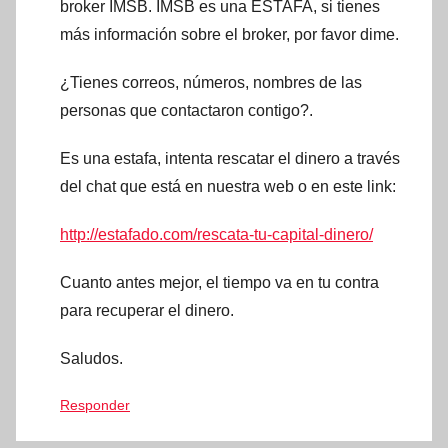
broker IMSB. IMSB es una ESTAFA, si tienes
más información sobre el broker, por favor dime.
¿Tienes correos, números, nombres de las
personas que contactaron contigo?.
Es una estafa, intenta rescatar el dinero a través
del chat que está en nuestra web o en este link:
http://estafado.com/rescata-tu-capital-dinero/
Cuanto antes mejor, el tiempo va en tu contra
para recuperar el dinero.
Saludos.
Responder