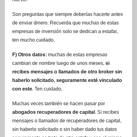
Son preguntas que siempre deberías hacerte antes
de enviar dinero. Recuerda que muchas de estas
empresas de inversión solo se dedican a estafar,
ten mucho cuidado.
F) Otros datos:
muchas de estas empresas
cambian de nombre luego de unos meses,
si
recibes mensajes o llamados de otro broker sin
haberlo solicitado, seguramente esté vinculado
con este
. Ten cuidado.
Muchas veces también se hacen pasar por
abogados recuperadores de capital
. Si recibes
mensajes o llamados de recuperadores de capital,
sin haberlo solicitado o sin haber dado tus datos