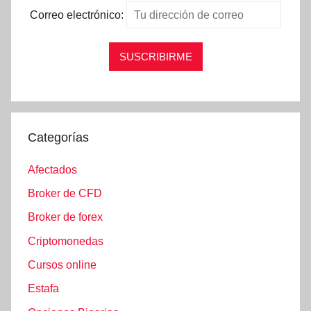
Correo electrónico:
Categorías
Afectados
Broker de CFD
Broker de forex
Criptomonedas
Cursos online
Estafa