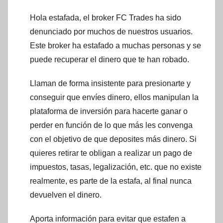
Hola estafada, el broker FC Trades ha sido
denunciado por muchos de nuestros usuarios.
Este broker ha estafado a muchas personas y se
puede recuperar el dinero que te han robado.
Llaman de forma insistente para presionarte y
conseguir que envíes dinero, ellos manipulan la
plataforma de inversión para hacerte ganar o
perder en función de lo que más les convenga
con el objetivo de que deposites más dinero. Si
quieres retirar te obligan a realizar un pago de
impuestos, tasas, legalización, etc. que no existe
realmente, es parte de la estafa, al final nunca
devuelven el dinero.
Aporta información para evitar que estafen a