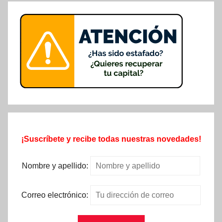
¡Suscríbete y recibe todas nuestras novedades!
Nombre y apellido:
Correo electrónico: