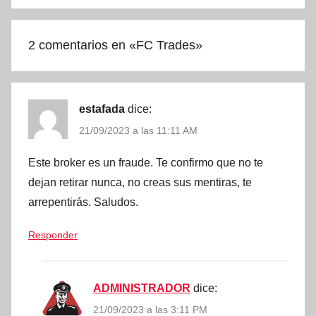
2 comentarios en «
FC Trades
»
estafada
dice:
21/09/2023 a las 11:11 AM
Este broker es un fraude. Te confirmo que no te
dejan retirar nunca, no creas sus mentiras, te
arrepentirás. Saludos.
Responder
ADMINISTRADOR
dice:
21/09/2023 a las 3:11 PM