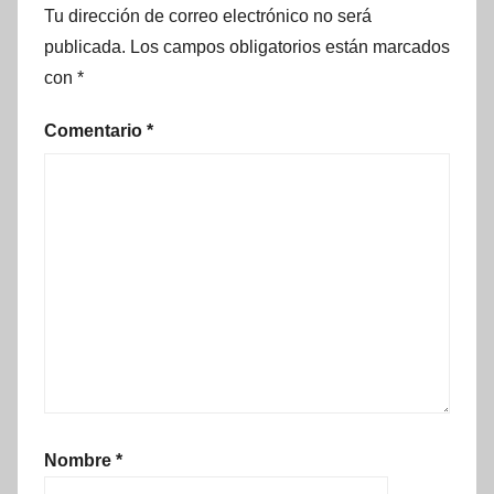
Tu dirección de correo electrónico no será
publicada.
Los campos obligatorios están marcados
con
*
Comentario
*
Nombre
*