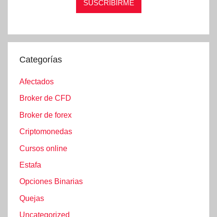
Categorías
Afectados
Broker de CFD
Broker de forex
Criptomonedas
Cursos online
Estafa
Opciones Binarias
Quejas
Uncategorized