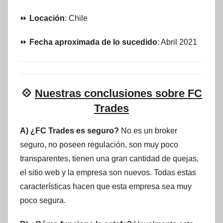
⏩
Locación
: Chile
⏩
Fecha aproximada de lo sucedido
: Abril 2021
💠
Nuestras conclusiones sobre FC
Trades
A) ¿FC Trades es seguro?
No es un broker
seguro, no poseen regulación, son muy poco
transparentes, tienen una gran cantidad de quejas,
el sitio web y la empresa son nuevos. Todas estas
características hacen que esta empresa sea muy
poco segura.