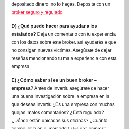
depositado dinero; no lo hagas. Deposita con un
broker seguro y regulado
.
D) ¿Qué puedo hacer para ayudar a los
estafados?
Deja un comentario con tu experiencia
con los datos sobre este broker, así ayudarás a que
no consigan nuevas víctimas. Asegúrate de dejar
reseñas mencionando tu mala experiencia con esta
empresa.
E) ¿Cómo saber si es un buen broker –
empresa?
Antes de invertir, asegúrate de hacer
una buena investigación sobre la empresa en la
que deseas invertir. ¿Es una empresa con muchas
quejas, malos comentarios? ¿Está regulada?
¿Dónde están ubicadas sus oficinas? ¿Cuánto
tiempo lleva en el mercado? ¿Es una empresa