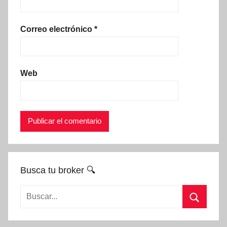
Correo electrónico
*
Web
Busca tu broker 🔍
Buscar:
Buscar