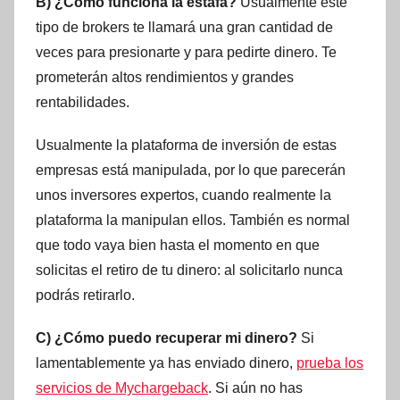
B) ¿Cómo funciona la estafa?
Usualmente este
tipo de brokers te llamará una gran cantidad de
veces para presionarte y para pedirte dinero. Te
prometerán altos rendimientos y grandes
rentabilidades.
Usualmente la plataforma de inversión de estas
empresas está manipulada, por lo que parecerán
unos inversores expertos, cuando realmente la
plataforma la manipulan ellos. También es normal
que todo vaya bien hasta el momento en que
solicitas el retiro de tu dinero: al solicitarlo nunca
podrás retirarlo.
C) ¿Cómo puedo recuperar mi dinero?
Si
lamentablemente ya has enviado dinero,
prueba los
servicios de Mychargeback
. Si aún no has