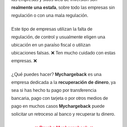
realmente una estafa
, sobre todo las empresas sin
regulación o con una mala regulación.
Este tipo de empresas utilizan la falta de
regulación, de control y usualmente eligen una
ubicación en un paraíso fiscal o utilizan
ubicaciones falsas. ❌ Ten mucho cuidado con estas
empresas. ❌
¿Qué puedes hacer?
Mychargeback
es una
empresa dedicada a la
recuperación de dinero
, ya
sea si has hecho tu pago por transferencia
bancaria, pago con tarjeta o por otros medios de
pago en muchos casos
Mychargeback
puede
solicitar un retroceso al banco y recuperar tu dinero.