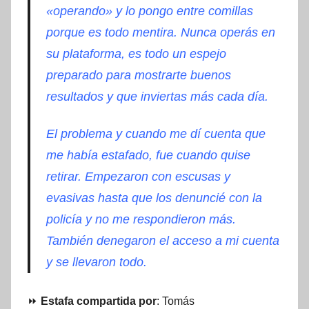
«operando» y lo pongo entre comillas
porque es todo mentira. Nunca operás en
su plataforma, es todo un espejo
preparado para mostrarte buenos
resultados y que inviertas más cada día.
El problema y cuando me dí cuenta que
me había estafado, fue cuando quise
retirar. Empezaron con escusas y
evasivas hasta que los denuncié con la
policía y no me respondieron más.
También denegaron el acceso a mi cuenta
y se llevaron todo.
⏩
Estafa compartida por
: Tomás