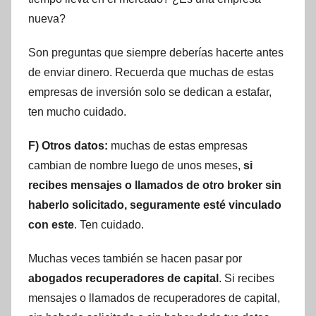
nueva?
Son preguntas que siempre deberías hacerte antes
de enviar dinero. Recuerda que muchas de estas
empresas de inversión solo se dedican a estafar,
ten mucho cuidado.
F) Otros datos:
muchas de estas empresas
cambian de nombre luego de unos meses,
si
recibes mensajes o llamados de otro broker sin
haberlo solicitado, seguramente esté vinculado
con este
. Ten cuidado.
Muchas veces también se hacen pasar por
abogados recuperadores de capital
. Si recibes
mensajes o llamados de recuperadores de capital,