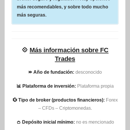
más recomendables, y sobre todo mucho
más seguras.
💠
Más información sobre FC
Trades
⏩ Año de fundación:
desconocido
📊 Plataforma de inversión:
Plataforma propia
💱 Tipo de broker (productos financieros):
Forex
– CFDs – Criptomonedas.
👛 Depósito inicial mínimo:
no es mencionado