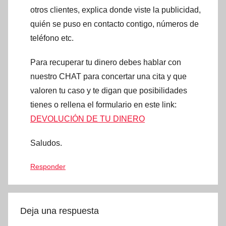
otros clientes, explica donde viste la publicidad,
quién se puso en contacto contigo, números de
teléfono etc.
Para recuperar tu dinero debes hablar con
nuestro CHAT para concertar una cita y que
valoren tu caso y te digan que posibilidades
tienes o rellena el formulario en este link:
DEVOLUCIÓN DE TU DINERO
Saludos.
Responder
Deja una respuesta