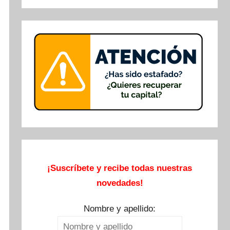
Buscar
¡Suscríbete y recibe todas nuestras
novedades!
Nombre y apellido: