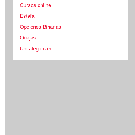
Cursos online
Estafa
Opciones Binarias
Quejas
Uncategorized