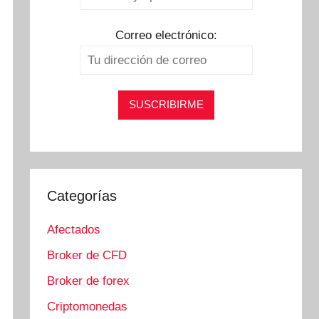
Correo electrónico:
Categorías
Afectados
Broker de CFD
Broker de forex
Criptomonedas