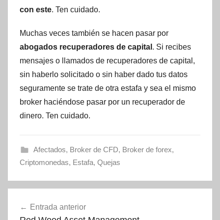
con este
. Ten cuidado.
Muchas veces también se hacen pasar por
abogados recuperadores de capital
. Si recibes
mensajes o llamados de recuperadores de capital,
sin haberlo solicitado o sin haber dado tus datos
seguramente se trate de otra estafa y sea el mismo
broker haciéndose pasar por un recuperador de
dinero. Ten cuidado.
Afectados
,
Broker de CFD
,
Broker de forex
,
Criptomonedas
,
Estafa
,
Quejas
Navegación
Entrada anterior
de