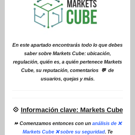
En este apartado encontrarás todo lo que debes
saber sobre Markets Cube: ubicación,
regulación, quién es, a quién pertenece Markets
Cube, su reputación, comentarios 💬 de
usuarios, quejas y más.
💠
Información clave: Markets Cube
⏩ Comenzamos entonces con un
análisis de ❌
Markets Cube ❌ sobre su seguridad
. Te