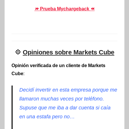
⏩
Prueba Mychargeback ⏪
💠
Opiniones sobre Markets Cube
Opinión verificada de un cliente de Markets
Cube
:
Decidí invertir en esta empresa porque me
llamaron muchas veces por teléfono.
Supuse que me iba a dar cuenta si caía
en una estafa pero no…