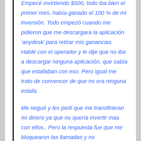
Empecé invirtiendo $500, todo iba bien el
primer mes, había ganado el 100 % de mi
inversión. Todo empezó cuando me
pidieron que me descargara la aplicación
‘anydesk’ para retirar mis ganancias.
Hablé con el operador y le dije que no iba
a descargar ninguna aplicación, que sabía
que estafaban con eso. Pero igual me
trato de convencer de que no era ninguna
estafa.
Me negué y les pedí que me transfirieran
mi dinero ya que no quería invertir mas
con ellos.. Pero la respuesta fue que me
bloquearon las llamadas y no