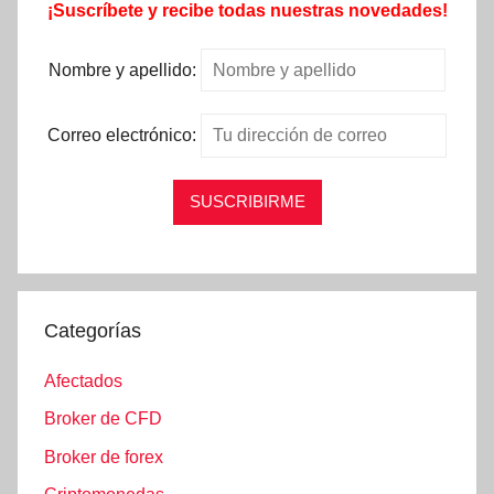
¡Suscríbete y recibe todas nuestras novedades!
Nombre y apellido:
Correo electrónico:
Categorías
Afectados
Broker de CFD
Broker de forex