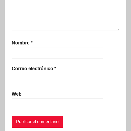
Nombre
*
Correo electrónico
*
Web