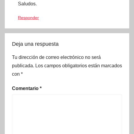
Saludos.
Responder
Deja una respuesta
Tu dirección de correo electrónico no será
publicada.
Los campos obligatorios están marcados
con
*
Comentario
*