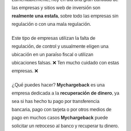
las empresas y sitios web de inversión son
realmente una estafa
, sobre todo las empresas sin
regulación o con una mala regulación.
Este tipo de empresas utilizan la falta de
regulación, de control y usualmente eligen una
ubicación en un paraíso fiscal o utilizan
ubicaciones falsas. ❌ Ten mucho cuidado con estas
empresas. ❌
¿Qué puedes hacer?
Mychargeback
es una
empresa dedicada a la
recuperación de dinero
, ya
sea si has hecho tu pago por transferencia
bancaria, pago con tarjeta o por otros medios de
pago en muchos casos
Mychargeback
puede
solicitar un retroceso al banco y recuperar tu dinero.