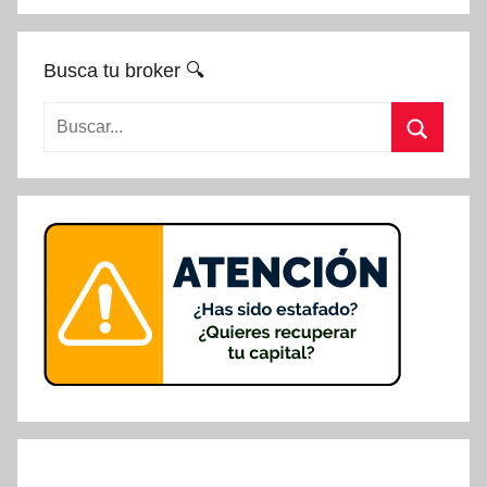
Busca tu broker 🔍
Buscar:
Buscar