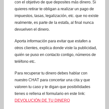
con el objetivo de que deposites más dinero. Si
quieres retirar te obligan a realizar un pago de
impuestos, tasas, legalización, etc. que no existe
realmente, es parte de la estafa, al final nunca
devuelven el dinero.
Aporta información para evitar que estafen a
otros clientes, explica donde viste la publicidad,
quién se puso en contacto contigo, números de
teléfono etc.
Para recuperar tu dinero debes hablar con
nuestro CHAT para concertar una cita y que
valoren tu caso y te digan que posibilidades
tienes o rellena el formulario en este link:
DEVOLUCIÓN DE TU DINERO