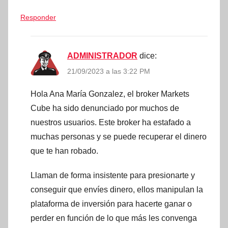
Responder
ADMINISTRADOR
dice:
21/09/2023 a las 3:22 PM
Hola Ana María Gonzalez, el broker Markets
Cube ha sido denunciado por muchos de
nuestros usuarios. Este broker ha estafado a
muchas personas y se puede recuperar el dinero
que te han robado.
Llaman de forma insistente para presionarte y
conseguir que envíes dinero, ellos manipulan la
plataforma de inversión para hacerte ganar o
perder en función de lo que más les convenga