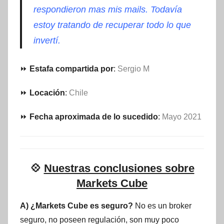
respondieron mas mis mails. Todavía
estoy tratando de recuperar todo lo que
invertí.
⏩
Estafa compartida por
:
Sergio M
⏩
Locación
:
Chile
⏩
Fecha aproximada de lo sucedido
:
Mayo 2021
💠
Nuestras conclusiones sobre
Markets Cube
A) ¿Markets Cube es seguro?
No es un broker
seguro, no poseen regulación, son muy poco