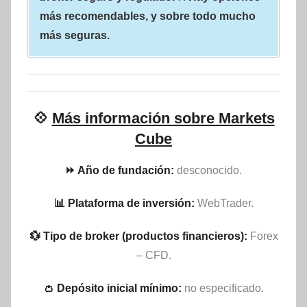
más recomendables, y sobre todo mucho
más seguras.
💠
Más información sobre Markets
Cube
⏩ Año de fundación:
desconocido.
📊 Plataforma de inversión:
WebTrader.
💱 Tipo de broker (productos financieros):
Forex
– CFD.
👛 Depósito inicial mínimo:
no especificado.