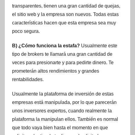
transparentes, tienen una gran cantidad de quejas,
el sitio web y la empresa son nuevos. Todas estas
características hacen que esta empresa sea muy
poco segura.
B) ¿Cómo funciona la estafa?
Usualmente este
tipo de brokers te llamará una gran cantidad de
veces para presionarte y para pedirte dinero. Te
prometerán altos rendimientos y grandes
rentabilidades.
Usualmente la plataforma de inversión de estas
empresas está manipulada, por lo que parecerán
unos inversores expertos, cuando realmente la
plataforma la manipulan ellos. También es normal
que todo vaya bien hasta el momento en que