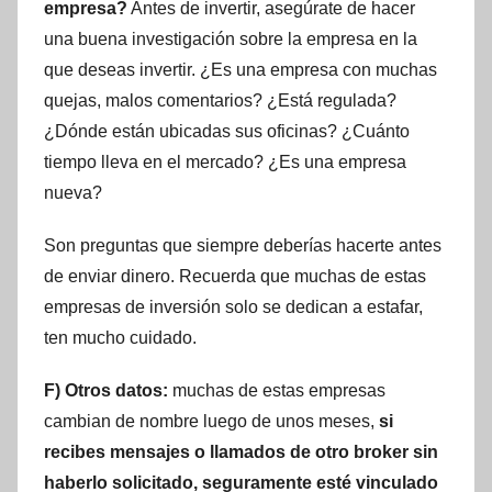
empresa?
Antes de invertir, asegúrate de hacer
una buena investigación sobre la empresa en la
que deseas invertir. ¿Es una empresa con muchas
quejas, malos comentarios? ¿Está regulada?
¿Dónde están ubicadas sus oficinas? ¿Cuánto
tiempo lleva en el mercado? ¿Es una empresa
nueva?
Son preguntas que siempre deberías hacerte antes
de enviar dinero. Recuerda que muchas de estas
empresas de inversión solo se dedican a estafar,
ten mucho cuidado.
F) Otros datos:
muchas de estas empresas
cambian de nombre luego de unos meses,
si
recibes mensajes o llamados de otro broker sin
haberlo solicitado, seguramente esté vinculado