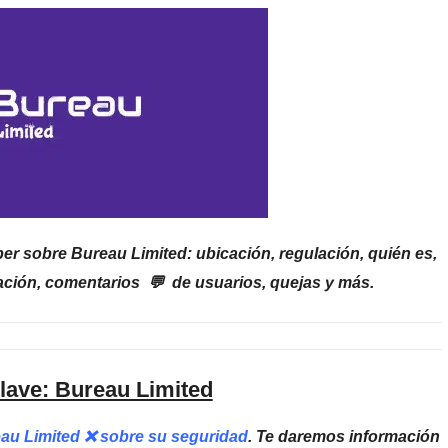
er sobre Bureau Limited: ubicación, regulación, quién es,
ación, comentarios 💬 de usuarios, quejas y más.
lave: Bureau Limited
eau Limited ❌ sobre su seguridad
. Te daremos información