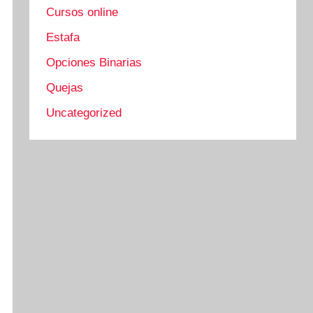
Cursos online
Estafa
Opciones Binarias
Quejas
Uncategorized