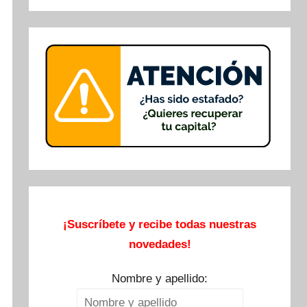
Buscar
¡Suscríbete y recibe todas nuestras
novedades!
Nombre y apellido: