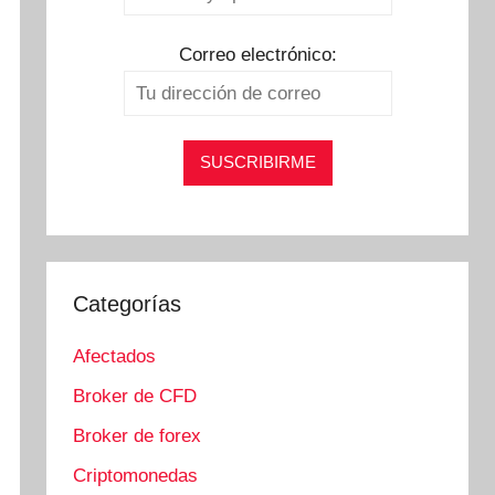
Correo electrónico:
Categorías
Afectados
Broker de CFD
Broker de forex
Criptomonedas