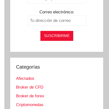
Correo electrónico:
Categorías
Afectados
Broker de CFD
Broker de forex
Criptomonedas