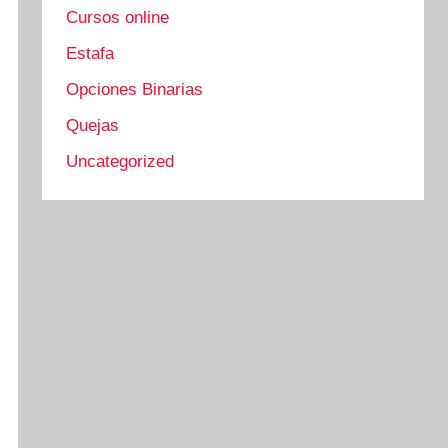
Cursos online
Estafa
Opciones Binarias
Quejas
Uncategorized