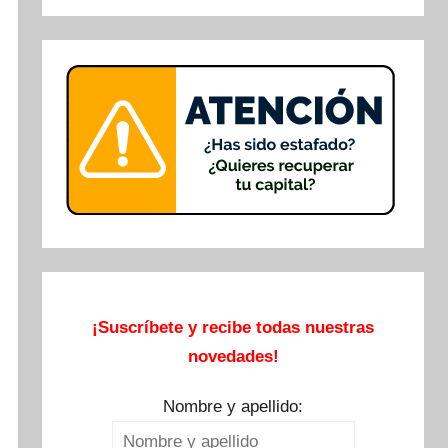
Buscar
¡Suscríbete y recibe todas nuestras
novedades!
Nombre y apellido: