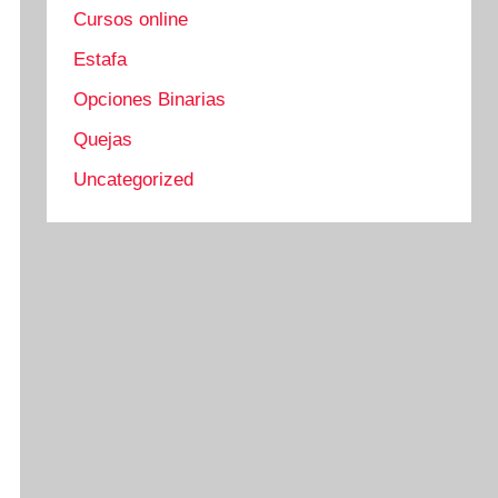
Cursos online
Estafa
Opciones Binarias
Quejas
Uncategorized