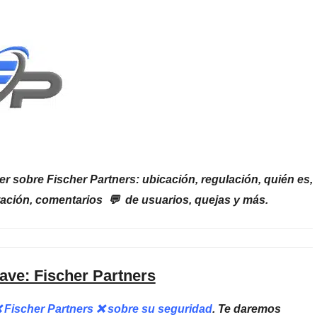
r sobre Fischer Partners: ubicación, regulación, quién es,
tación, comentarios 💬 de usuarios, quejas y más.
ave: Fischer Partners
❌ Fischer Partners ❌ sobre su seguridad
. Te daremos