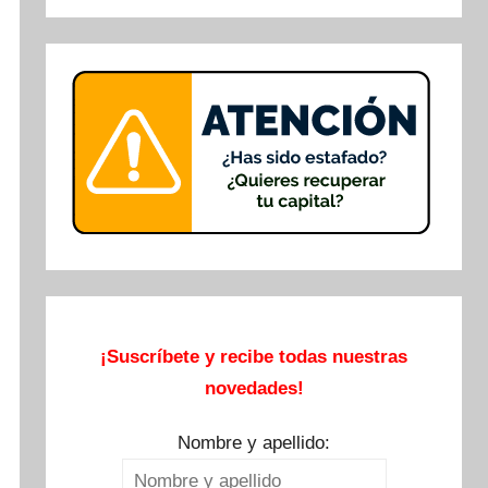
Buscar
¡Suscríbete y recibe todas nuestras
novedades!
Nombre y apellido: