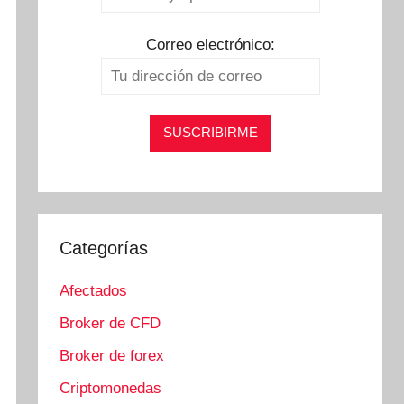
Correo electrónico:
Categorías
Afectados
Broker de CFD
Broker de forex
Criptomonedas