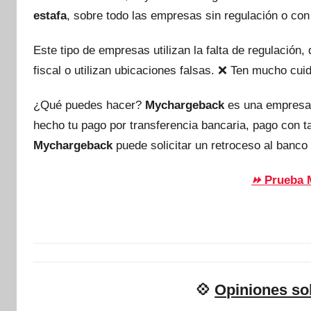
estafa
, sobre todo las empresas sin regulación o con
Este tipo de empresas utilizan la falta de regulación
fiscal o utilizan ubicaciones falsas. ❌ Ten mucho c
¿Qué puedes hacer?
Mychargeback
es una empresa
hecho tu pago por transferencia bancaria, pago con 
Mychargeback
puede solicitar un retroceso al banco 
Prueba 
⏩
💠
Opiniones so