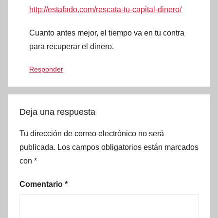
http://estafado.com/rescata-tu-capital-dinero/
Cuanto antes mejor, el tiempo va en tu contra
para recuperar el dinero.
Responder
Deja una respuesta
Tu dirección de correo electrónico no será
publicada.
Los campos obligatorios están marcados
con
*
Comentario
*