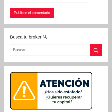
Busca tu broker 🔍
Buscar:
Buscar