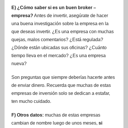
E) ¿Cómo saber si es un buen broker –
empresa?
Antes de invertir, asegúrate de hacer
una buena investigación sobre la empresa en la
que deseas invertir. ¿Es una empresa con muchas
quejas, malos comentarios? ¿Está regulada?
¿Dónde están ubicadas sus oficinas? ¿Cuánto
tiempo lleva en el mercado? ¿Es una empresa
nueva?
Son preguntas que siempre deberías hacerte antes
de enviar dinero. Recuerda que muchas de estas
empresas de inversión solo se dedican a estafar,
ten mucho cuidado.
F) Otros datos:
muchas de estas empresas
cambian de nombre luego de unos meses,
si