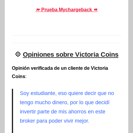
⏩
Prueba Mychargeback ⏪
💠
Opiniones sobre Victoria Coins
Opinión verificada de un cliente de Victoria
Coins
:
Soy estudiante, eso quiere decir que no
tengo mucho dinero, por lo que decidí
invertir parte de mis ahorros en este
broker para poder vivir mejor.