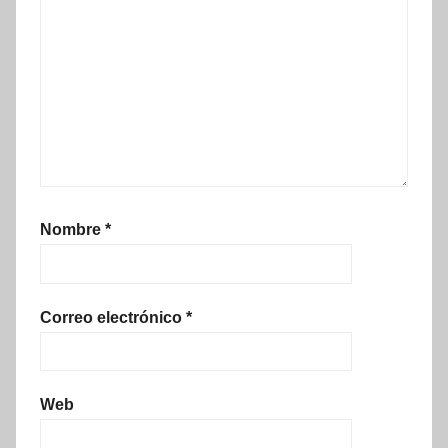
Nombre
*
Correo electrónico
*
Web