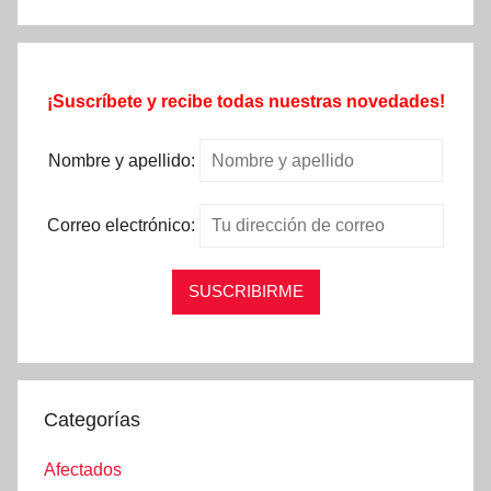
¡Suscríbete y recibe todas nuestras novedades!
Nombre y apellido:
Correo electrónico:
Categorías
Afectados