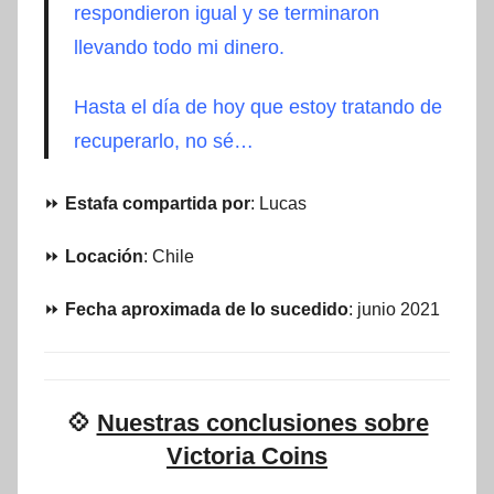
respondieron igual y se terminaron
llevando todo mi dinero.
Hasta el día de hoy que estoy tratando de
recuperarlo, no sé…
⏩
Estafa compartida por
: Lucas
⏩
Locación
: Chile
⏩
Fecha aproximada de lo sucedido
: junio 2021
💠
Nuestras conclusiones sobre
Victoria Coins