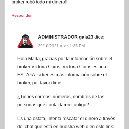
broker robó todo mi dinero!!
Responder
ADMINISTRADOR gala23
dice:
29/10/2021 a las 1:33 PM
Hola Marta, gracias por la información sobre el
broker Victoria Coins. Victoria Coins es una
ESTAFA, si tienes más información sobre el
broker, por favor dime.
¿Tienes correos, números, nombres de las
personas que contactaron contigo?.
Es una estafa, intenta rescatar el dinero a través
del chat que está en nuestra web o en este link: