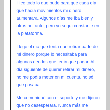
Hice todo lo que pude para que cada día
que hacía movimientos mi dinero
aumentara. Algunos días me iba bien y
otros no tanto, pero yo seguí constante en
la plataforma.
Llegó el día que tenía que retirar parte de
mi dinero porque lo necesitaba para
algunas deudas que tenía que pagar. Al
día siguiente de querer retirar mi dinero,
no me podía meter en mi cuenta, no sé
que pasaba.
Me comuniqué con el soporte y me dijeron
que no desesperara. Nunca más me