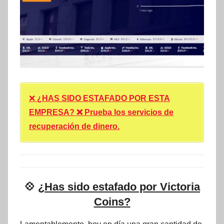
❌
¿HAS SIDO ESTAFADO POR ESTA
EMPRESA? ❌ Prueba los servicios de
recuperación de dinero.
💠
¿Has sido estafado por Victoria
Coins?