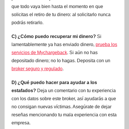
que todo vaya bien hasta el momento en que
solicitas el retiro de tu dinero: al solicitarlo nunca
podrás retirarlo.
C) ¿Cómo puedo recuperar mi dinero?
Si
lamentablemente ya has enviado dinero,
prueba los
servicios de Mychargeback
. Si aún no has
depositado dinero; no lo hagas. Deposita con un
broker seguro y regulado
.
D) ¿Qué puedo hacer para ayudar a los
estafados?
Deja un comentario con tu experiencia
con los datos sobre este broker, así ayudarás a que
no consigan nuevas víctimas. Asegúrate de dejar
reseñas mencionando tu mala experiencia con esta
empresa.