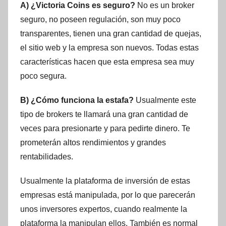
A) ¿Victoria Coins es seguro?
No es un broker
seguro, no poseen regulación, son muy poco
transparentes, tienen una gran cantidad de quejas,
el sitio web y la empresa son nuevos. Todas estas
características hacen que esta empresa sea muy
poco segura.
B) ¿Cómo funciona la estafa?
Usualmente este
tipo de brokers te llamará una gran cantidad de
veces para presionarte y para pedirte dinero. Te
prometerán altos rendimientos y grandes
rentabilidades.
Usualmente la plataforma de inversión de estas
empresas está manipulada, por lo que parecerán
unos inversores expertos, cuando realmente la
plataforma la manipulan ellos. También es normal