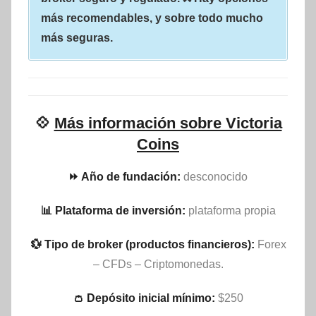
más recomendables, y sobre todo mucho
más seguras.
💠
Más información sobre Victoria
Coins
⏩ Año de fundación:
desconocido
📊 Plataforma de inversión:
plataforma propia
💱 Tipo de broker (productos financieros):
Forex
– CFDs – Criptomonedas.
👛 Depósito inicial mínimo:
$250