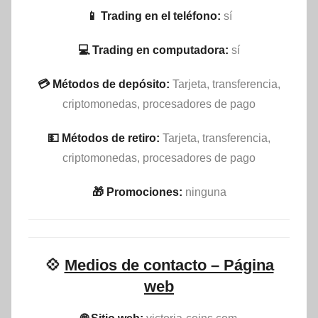
📱 Trading en el teléfono:
sí
💻 Trading en computadora:
sí
💳 Métodos de depósito:
Tarjeta, transferencia,
criptomonedas, procesadores de pago
💵​ Métodos de retiro:
Tarjeta, transferencia,
criptomonedas, procesadores de pago
🎁 Promociones:
ninguna
💠
Medios de contacto – Página
web