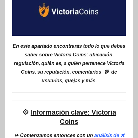
En este apartado encontrarás todo lo que debes
saber sobre Victoria Coins: ubicación,
regulación, quién es, a quién pertenece Victoria
Coins, su reputación, comentarios 💬 de
usuarios, quejas y más.
💠
Información clave: Victoria
Coins
⏩ Comenzamos entonces con un
análisis de ❌