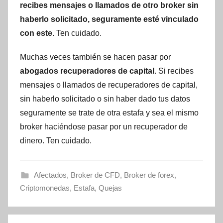
recibes mensajes o llamados de otro broker sin
haberlo solicitado, seguramente esté vinculado
con este
. Ten cuidado.
Muchas veces también se hacen pasar por
abogados recuperadores de capital
. Si recibes
mensajes o llamados de recuperadores de capital,
sin haberlo solicitado o sin haber dado tus datos
seguramente se trate de otra estafa y sea el mismo
broker haciéndose pasar por un recuperador de
dinero. Ten cuidado.
Afectados
,
Broker de CFD
,
Broker de forex
,
Criptomonedas
,
Estafa
,
Quejas