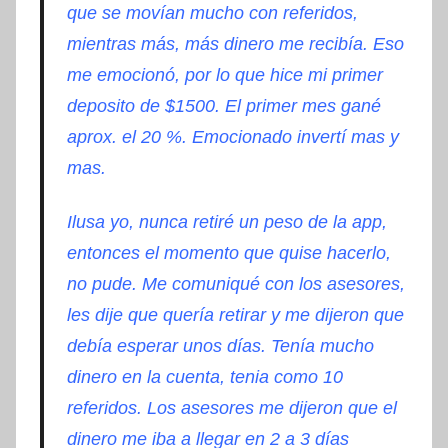
que se movían mucho con referidos,
mientras más, más dinero me recibía. Eso
me emocionó, por lo que hice mi primer
deposito de $1500. El primer mes gané
aprox. el 20 %. Emocionado invertí mas y
mas.
Ilusa yo, nunca retiré un peso de la app,
entonces el momento que quise hacerlo,
no pude. Me comuniqué con los asesores,
les dije que quería retirar y me dijeron que
debía esperar unos días. Tenía mucho
dinero en la cuenta, tenia como 10
referidos. Los asesores me dijeron que el
dinero me iba a llegar en 2 a 3 días