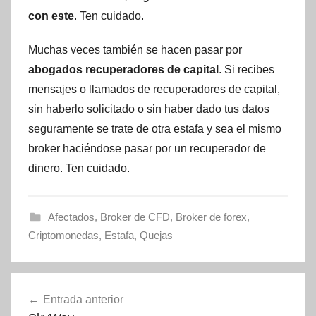
con este
. Ten cuidado.
Muchas veces también se hacen pasar por
abogados recuperadores de capital
. Si recibes
mensajes o llamados de recuperadores de capital,
sin haberlo solicitado o sin haber dado tus datos
seguramente se trate de otra estafa y sea el mismo
broker haciéndose pasar por un recuperador de
dinero. Ten cuidado.
Afectados
,
Broker de CFD
,
Broker de forex
,
Criptomonedas
,
Estafa
,
Quejas
Navegación
Entrada anterior
de