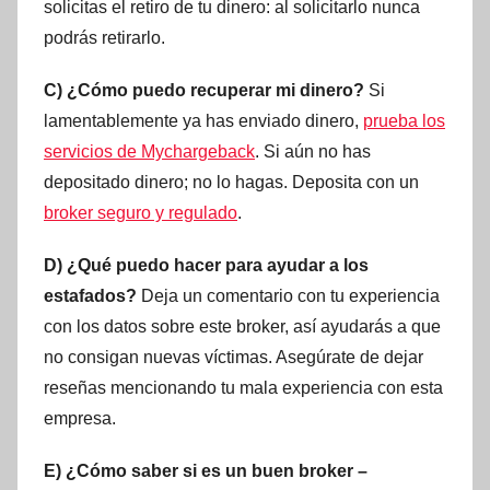
solicitas el retiro de tu dinero: al solicitarlo nunca
podrás retirarlo.
C) ¿Cómo puedo recuperar mi dinero?
Si
lamentablemente ya has enviado dinero,
prueba los
servicios de Mychargeback
. Si aún no has
depositado dinero; no lo hagas. Deposita con un
broker seguro y regulado
.
D) ¿Qué puedo hacer para ayudar a los
estafados?
Deja un comentario con tu experiencia
con los datos sobre este broker, así ayudarás a que
no consigan nuevas víctimas. Asegúrate de dejar
reseñas mencionando tu mala experiencia con esta
empresa.
E) ¿Cómo saber si es un buen broker –