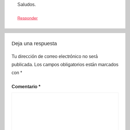
Saludos.
Responder
Deja una respuesta
Tu dirección de correo electrónico no será
publicada.
Los campos obligatorios están marcados
con
*
Comentario
*