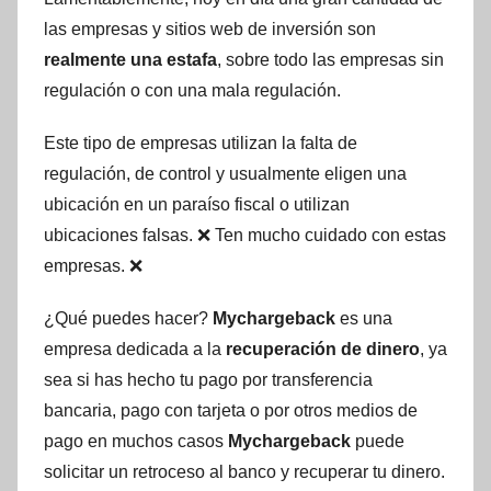
las empresas y sitios web de inversión son
realmente una estafa
, sobre todo las empresas sin
regulación o con una mala regulación.
Este tipo de empresas utilizan la falta de
regulación, de control y usualmente eligen una
ubicación en un paraíso fiscal o utilizan
ubicaciones falsas. ❌ Ten mucho cuidado con estas
empresas. ❌
¿Qué puedes hacer?
Mychargeback
es una
empresa dedicada a la
recuperación de dinero
, ya
sea si has hecho tu pago por transferencia
bancaria, pago con tarjeta o por otros medios de
pago en muchos casos
Mychargeback
puede
solicitar un retroceso al banco y recuperar tu dinero.