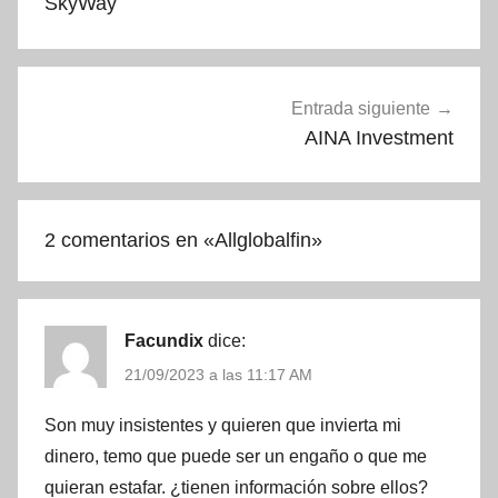
SkyWay
entradas
Entrada siguiente
AINA Investment
2 comentarios en «
Allglobalfin
»
Facundix
dice:
21/09/2023 a las 11:17 AM
Son muy insistentes y quieren que invierta mi
dinero, temo que puede ser un engaño o que me
quieran estafar. ¿tienen información sobre ellos?