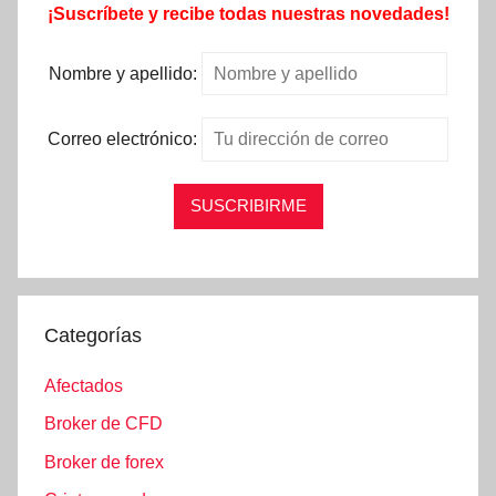
¡Suscríbete y recibe todas nuestras novedades!
Nombre y apellido:
Correo electrónico:
Categorías
Afectados
Broker de CFD
Broker de forex