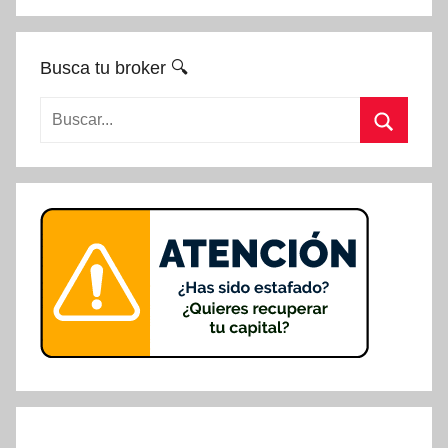
Busca tu broker 🔍
Buscar:
Buscar