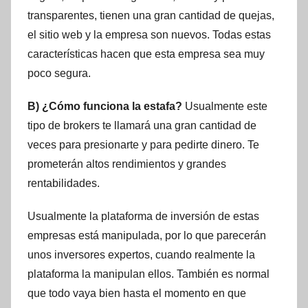
transparentes, tienen una gran cantidad de quejas,
el sitio web y la empresa son nuevos. Todas estas
características hacen que esta empresa sea muy
poco segura.
B) ¿Cómo funciona la estafa?
Usualmente este
tipo de brokers te llamará una gran cantidad de
veces para presionarte y para pedirte dinero. Te
prometerán altos rendimientos y grandes
rentabilidades.
Usualmente la plataforma de inversión de estas
empresas está manipulada, por lo que parecerán
unos inversores expertos, cuando realmente la
plataforma la manipulan ellos. También es normal
que todo vaya bien hasta el momento en que