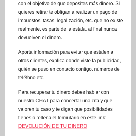
con el objetivo de que deposites más dinero. Si
quieres retirar te obligan a realizar un pago de
impuestos, tasas, legalización, etc. que no existe
realmente, es parte de la estafa, al final nunca
devuelven el dinero.
Aporta información para evitar que estafen a
otros clientes, explica donde viste la publicidad,
quién se puso en contacto contigo, números de
teléfono etc.
Para recuperar tu dinero debes hablar con
nuestro CHAT para concertar una cita y que
valoren tu caso y te digan que posibilidades
tienes o rellena el formulario en este link:
DEVOLUCIÓN DE TU DINERO