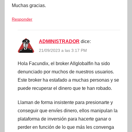
Muchas gracias.
Responder
ADMINISTRADOR
dice:
21/09/2023 a las 3:17 PM
Hola Facundix, el broker Allglobalfin ha sido
denunciado por muchos de nuestros usuarios.
Este broker ha estafado a muchas personas y se
puede recuperar el dinero que te han robado.
Llaman de forma insistente para presionarte y
conseguir que envíes dinero, ellos manipulan la
plataforma de inversión para hacerte ganar o
perder en función de lo que más les convenga