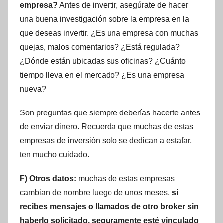
empresa?
Antes de invertir, asegúrate de hacer
una buena investigación sobre la empresa en la
que deseas invertir. ¿Es una empresa con muchas
quejas, malos comentarios? ¿Está regulada?
¿Dónde están ubicadas sus oficinas? ¿Cuánto
tiempo lleva en el mercado? ¿Es una empresa
nueva?
Son preguntas que siempre deberías hacerte antes
de enviar dinero. Recuerda que muchas de estas
empresas de inversión solo se dedican a estafar,
ten mucho cuidado.
F) Otros datos:
muchas de estas empresas
cambian de nombre luego de unos meses,
si
recibes mensajes o llamados de otro broker sin
haberlo solicitado, seguramente esté vinculado