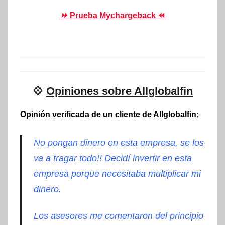
⏩
Prueba Mychargeback ⏪
💠
Opiniones sobre Allglobalfin
Opinión verificada de un cliente de Allglobalfin
:
No pongan dinero en esta empresa, se los
va a tragar todo!! Decidí invertir en esta
empresa porque necesitaba multiplicar mi
dinero.
Los asesores me comentaron del principio