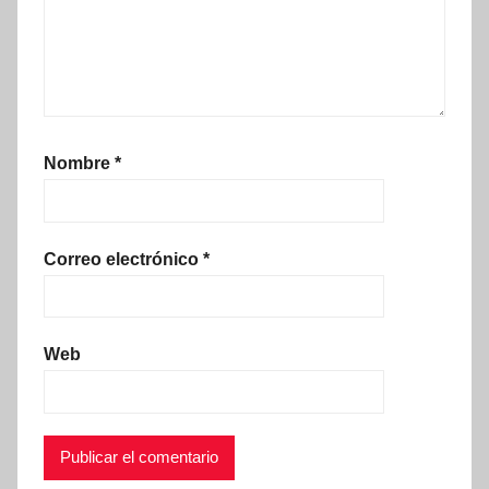
Nombre
*
Correo electrónico
*
Web