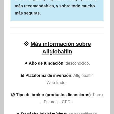
más recomendables, y sobre todo mucho
más seguras.
💠
Más información sobre
Allglobalfin
⏩ Año de fundación:
desconocido.
📊 Plataforma de inversión:
Allglobalfin
WebTrader.
💱 Tipo de broker (productos financieros):
Forex
– Futuros – CFDs.