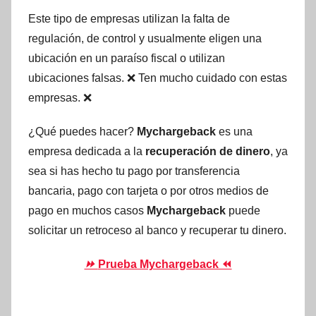
Este tipo de empresas utilizan la falta de
regulación, de control y usualmente eligen una
ubicación en un paraíso fiscal o utilizan
ubicaciones falsas. ❌ Ten mucho cuidado con estas
empresas. ❌
¿Qué puedes hacer?
Mychargeback
es una
empresa dedicada a la
recuperación de dinero
, ya
sea si has hecho tu pago por transferencia
bancaria, pago con tarjeta o por otros medios de
pago en muchos casos
Mychargeback
puede
solicitar un retroceso al banco y recuperar tu dinero.
⏩
Prueba Mychargeback ⏪