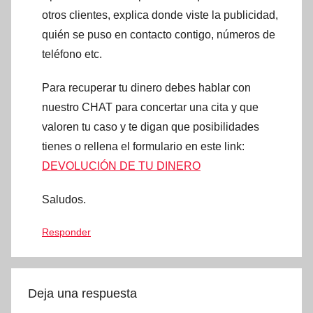
otros clientes, explica donde viste la publicidad,
quién se puso en contacto contigo, números de
teléfono etc.
Para recuperar tu dinero debes hablar con
nuestro CHAT para concertar una cita y que
valoren tu caso y te digan que posibilidades
tienes o rellena el formulario en este link:
DEVOLUCIÓN DE TU DINERO
Saludos.
Responder
Deja una respuesta