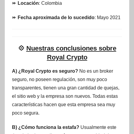
⏩
Locación
: Colombia
⏩
Fecha aproximada de lo sucedido
: Mayo 2021
💠
Nuestras conclusiones sobre
Royal Crypto
A) ¿Royal Crypto es seguro?
No es un broker
seguro, no poseen regulación, son muy poco
transparentes, tienen una gran cantidad de quejas,
el sitio web y la empresa son nuevos. Todas estas
características hacen que esta empresa sea muy
poco segura.
B) ¿Cómo funciona la estafa?
Usualmente este