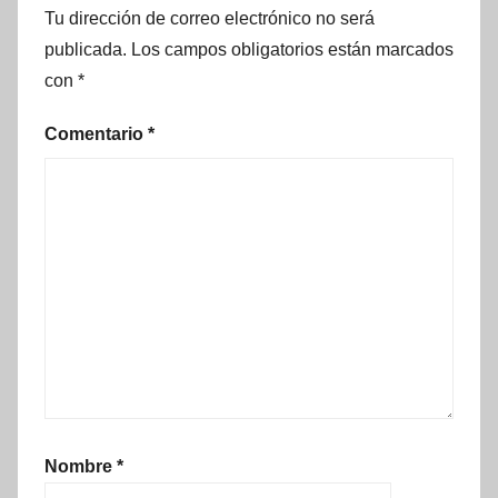
Tu dirección de correo electrónico no será
publicada.
Los campos obligatorios están marcados
con
*
Comentario
*
Nombre
*