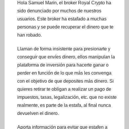
Hola Samuel Marin, el broker Royal Crypto ha
sido denunciado por muchos de nuestros
usuarios. Este broker ha estafado a muchas
personas y se puede recuperar el dinero que te
han robado.
Llaman de forma insistente para presionarte y
conseguir que envíes dinero, ellos manipulan la
plataforma de inversión para hacerte ganar o
perder en función de lo que más les convenga
con el objetivo de que deposites más dinero. Si
quieres retirar te obligan a realizar un pago de
impuestos, tasas, legalización, etc. que no existe
realmente, es parte de la estafa, al final nunca
devuelven el dinero.
Aporta información para evitar que estafen a