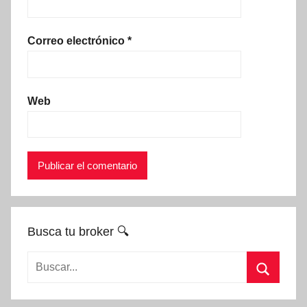
Correo electrónico
*
Web
Busca tu broker 🔍
Buscar:
Buscar