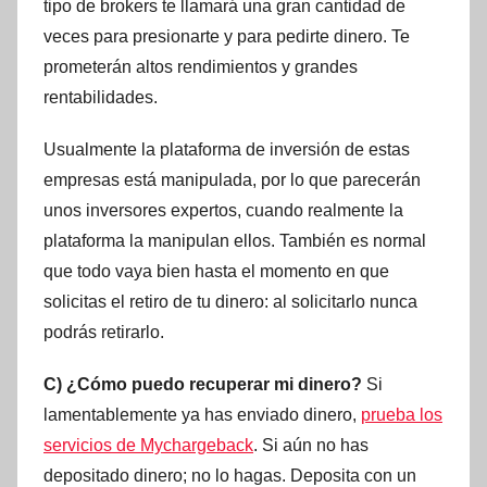
tipo de brokers te llamará una gran cantidad de
veces para presionarte y para pedirte dinero. Te
prometerán altos rendimientos y grandes
rentabilidades.
Usualmente la plataforma de inversión de estas
empresas está manipulada, por lo que parecerán
unos inversores expertos, cuando realmente la
plataforma la manipulan ellos. También es normal
que todo vaya bien hasta el momento en que
solicitas el retiro de tu dinero: al solicitarlo nunca
podrás retirarlo.
C) ¿Cómo puedo recuperar mi dinero?
Si
lamentablemente ya has enviado dinero,
prueba los
servicios de Mychargeback
. Si aún no has
depositado dinero; no lo hagas. Deposita con un