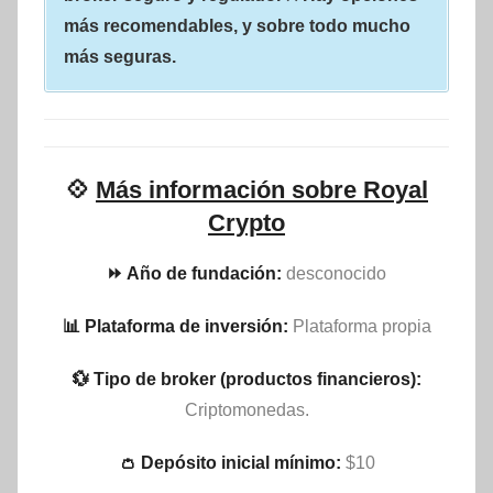
más recomendables, y sobre todo mucho
más seguras.
💠
Más información sobre Royal
Crypto
⏩ Año de fundación:
desconocido
📊 Plataforma de inversión:
Plataforma propia
💱 Tipo de broker (productos financieros):
Criptomonedas.
👛 Depósito inicial mínimo:
$10