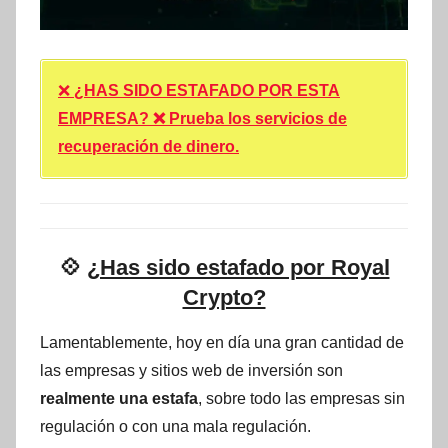
❌
¿HAS SIDO ESTAFADO POR ESTA
EMPRESA? ❌ Prueba los servicios de
recuperación de dinero.
💠
¿Has sido estafado por Royal
Crypto?
Lamentablemente, hoy en día una gran cantidad de
las empresas y sitios web de inversión son
realmente una estafa
, sobre todo las empresas sin
regulación o con una mala regulación.