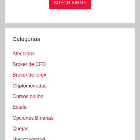
Categorías
Afectados
Broker de CFD
Broker de forex
Criptomonedas
Cursos online
Estafa
Opciones Binarias
Quejas
Uncategorized