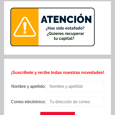
¡Suscríbete y recibe todas nuestras novedades!
Nombre y apellido:
Correo electrónico: