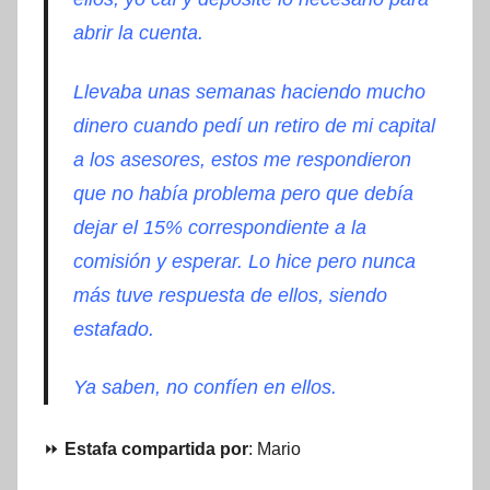
abrir la cuenta.
Llevaba unas semanas haciendo mucho
dinero cuando pedí un retiro de mi capital
a los asesores, estos me respondieron
que no había problema pero que debía
dejar el 15% correspondiente a la
comisión y esperar. Lo hice pero nunca
más tuve respuesta de ellos, siendo
estafado.
Ya saben, no confíen en ellos.
⏩
Estafa compartida por
: Mario