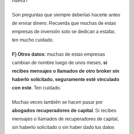
nueva?
Son preguntas que siempre deberías hacerte antes
de enviar dinero. Recuerda que muchas de estas
empresas de inversión solo se dedican a estafar,
ten mucho cuidado.
F) Otros datos:
muchas de estas empresas
cambian de nombre luego de unos meses,
si
recibes mensajes o llamados de otro broker sin
haberlo solicitado, seguramente esté vinculado
con este
. Ten cuidado.
Muchas veces también se hacen pasar por
abogados recuperadores de capital
. Si recibes
mensajes o llamados de recuperadores de capital,
sin haberlo solicitado o sin haber dado tus datos