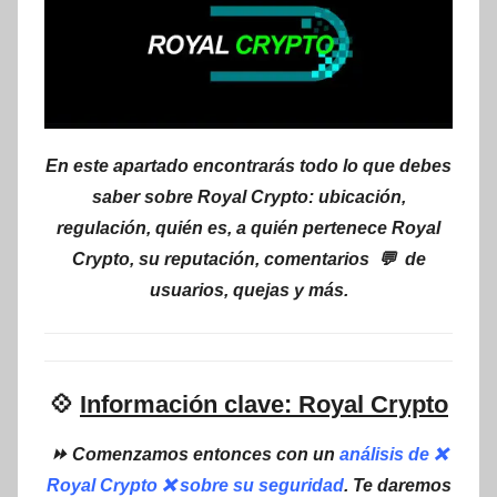
En este apartado encontrarás todo lo que debes
saber sobre Royal Crypto: ubicación,
regulación, quién es, a quién pertenece Royal
Crypto, su reputación, comentarios 💬 de
usuarios, quejas y más.
💠
Información clave: Royal Crypto
⏩ Comenzamos entonces con un
análisis de ❌
Royal Crypto ❌ sobre su seguridad
. Te daremos