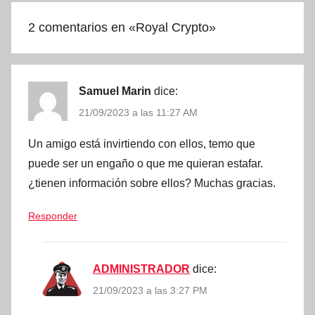
2 comentarios en «
Royal Crypto
»
Samuel Marin
dice:
21/09/2023 a las 11:27 AM
Un amigo está invirtiendo con ellos, temo que
puede ser un engaño o que me quieran estafar.
¿tienen información sobre ellos? Muchas gracias.
Responder
ADMINISTRADOR
dice:
21/09/2023 a las 3:27 PM