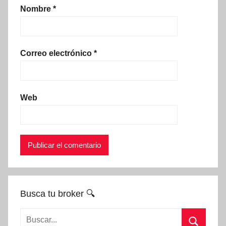
Nombre
*
Correo electrónico
*
Web
Busca tu broker 🔍
Buscar: