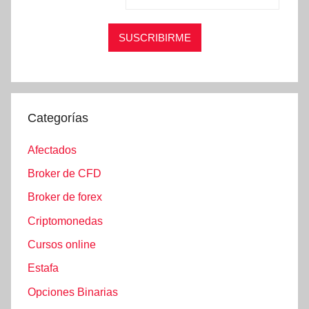
Categorías
Afectados
Broker de CFD
Broker de forex
Criptomonedas
Cursos online
Estafa
Opciones Binarias