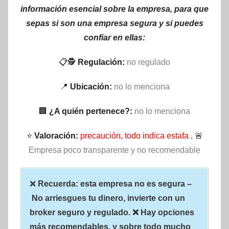
información esencial sobre la empresa, para que
sepas si son una empresa segura y si puedes
confiar en ellas:
📋🕵
Regulación:
no regulado
📍
Ubicación:
no lo menciona
🏢
¿A quién pertenece?:
no lo menciona
⭐
Valoración:
precaución, todo indica estafa
. 🚨
Empresa poco transparente y no recomendable
❌
Recuerda: esta empresa no es segura –
No arriesgues tu dinero, invierte con un
broker seguro y regulado. ❌ Hay opciones
más recomendables, y sobre todo mucho