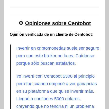
💠
Opiniones sobre Centobot
Opinión verificada de un cliente de Centobot
:
Invertir en criptomonedas suele ser seguro
pero con este broker no lo es. Cuídense
porque sólo buscan estafarlos.
Yo invertí con Centobot $300 al principio
pero fue cuando empecé a ver ganancias
en su plataforma que quise invertir más.
Llegué a confiarles 5000 dólares,
creyendo que no tendría ni un problema