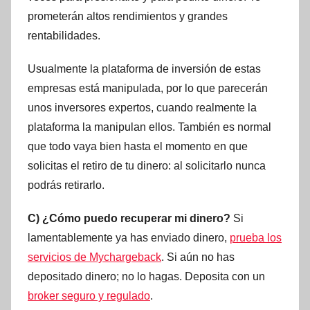
prometerán altos rendimientos y grandes
rentabilidades.
Usualmente la plataforma de inversión de estas
empresas está manipulada, por lo que parecerán
unos inversores expertos, cuando realmente la
plataforma la manipulan ellos. También es normal
que todo vaya bien hasta el momento en que
solicitas el retiro de tu dinero: al solicitarlo nunca
podrás retirarlo.
C) ¿Cómo puedo recuperar mi dinero?
Si
lamentablemente ya has enviado dinero,
prueba los
servicios de Mychargeback
. Si aún no has
depositado dinero; no lo hagas. Deposita con un
broker seguro y regulado
.