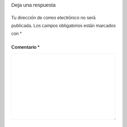
Deja una respuesta
Tu dirección de correo electrónico no será
publicada.
Los campos obligatorios están marcados
con
*
Comentario
*