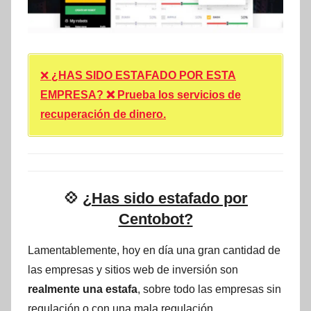
❌
¿HAS SIDO ESTAFADO POR ESTA
EMPRESA? ❌ Prueba los servicios de
recuperación de dinero.
💠
¿Has sido estafado por
Centobot?
Lamentablemente, hoy en día una gran cantidad de
las empresas y sitios web de inversión son
realmente una estafa
, sobre todo las empresas sin
regulación o con una mala regulación.