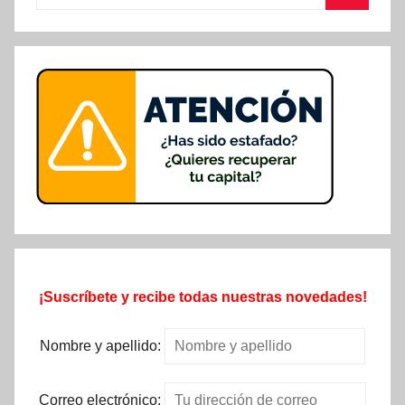
Buscar
¡Suscríbete y recibe todas nuestras novedades!
Nombre y apellido:
Correo electrónico: