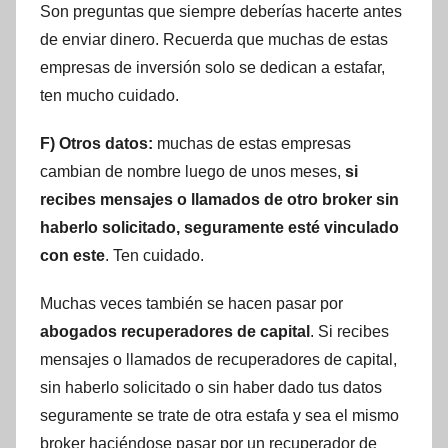
Son preguntas que siempre deberías hacerte antes
de enviar dinero. Recuerda que muchas de estas
empresas de inversión solo se dedican a estafar,
ten mucho cuidado.
F) Otros datos:
muchas de estas empresas
cambian de nombre luego de unos meses,
si
recibes mensajes o llamados de otro broker sin
haberlo solicitado, seguramente esté vinculado
con este
. Ten cuidado.
Muchas veces también se hacen pasar por
abogados recuperadores de capital
. Si recibes
mensajes o llamados de recuperadores de capital,
sin haberlo solicitado o sin haber dado tus datos
seguramente se trate de otra estafa y sea el mismo
broker haciéndose pasar por un recuperador de