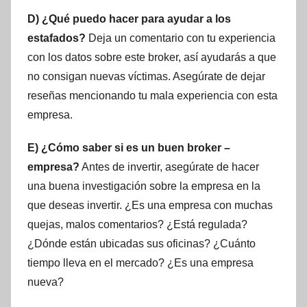
D) ¿Qué puedo hacer para ayudar a los
estafados?
Deja un comentario con tu experiencia
con los datos sobre este broker, así ayudarás a que
no consigan nuevas víctimas. Asegúrate de dejar
reseñas mencionando tu mala experiencia con esta
empresa.
E) ¿Cómo saber si es un buen broker –
empresa?
Antes de invertir, asegúrate de hacer
una buena investigación sobre la empresa en la
que deseas invertir. ¿Es una empresa con muchas
quejas, malos comentarios? ¿Está regulada?
¿Dónde están ubicadas sus oficinas? ¿Cuánto
tiempo lleva en el mercado? ¿Es una empresa
nueva?