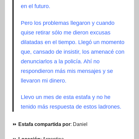
en el futuro.
Pero los problemas llegaron y cuando
quise retirar sólo me dieron excusas
dilatadas en el tiempo. Llegó un momento
que, cansado de insistir, los amenacé con
denunciarlos a la policía. Ahí no
respondieron más mis mensajes y se
llevaron mi dinero.
Llevo un mes de esta estafa y no he
tenido más respuesta de estos ladrones.
⏩
Estafa compartida por
: Daniel