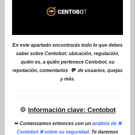
En este apartado encontrarás todo lo que debes
saber sobre Centobot: ubicación, regulación,
quién es, a quién pertenece Centobot, su
reputación, comentarios 💬 de usuarios, quejas
y más.
💠
Información clave: Centobot
⏩ Comenzamos entonces con un
análisis de ❌
Centobot ❌ sobre su seguridad
. Te daremos