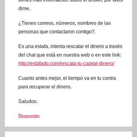
dime.
¿Tienes correos, números, nombres de las
personas que contactaron contigo?.
Es una estafa, intenta rescatar el dinero a través
del chat que está en nuestra web o en este link:
http://estafado.com/rescata-tu-capital-dinero/
Cuanto antes mejor, el tiempo va en tu contra
para recuperar el dinero.
Saludos.
Responder