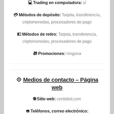
💻 Trading en computadora:
sí
💳 Métodos de depósito:
Tarjeta, transferencia,
criptomonedas, procesadores de pago
💵​ Métodos de retiro:
Tarjeta, transferencia,
criptomonedas, procesadores de pago
🎁 Promociones:
ninguna
💠
Medios de contacto – Página
web
🌐 Sitio web:
centobot.com
☎️ Teléfonos, correo electrónico: