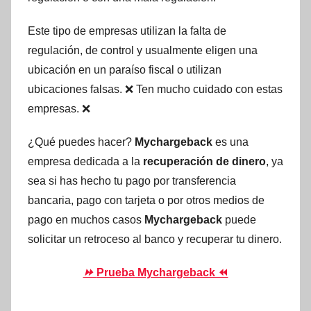
Este tipo de empresas utilizan la falta de
regulación, de control y usualmente eligen una
ubicación en un paraíso fiscal o utilizan
ubicaciones falsas. ❌ Ten mucho cuidado con estas
empresas. ❌
¿Qué puedes hacer?
Mychargeback
es una
empresa dedicada a la
recuperación de dinero
, ya
sea si has hecho tu pago por transferencia
bancaria, pago con tarjeta o por otros medios de
pago en muchos casos
Mychargeback
puede
solicitar un retroceso al banco y recuperar tu dinero.
⏩
Prueba Mychargeback ⏪