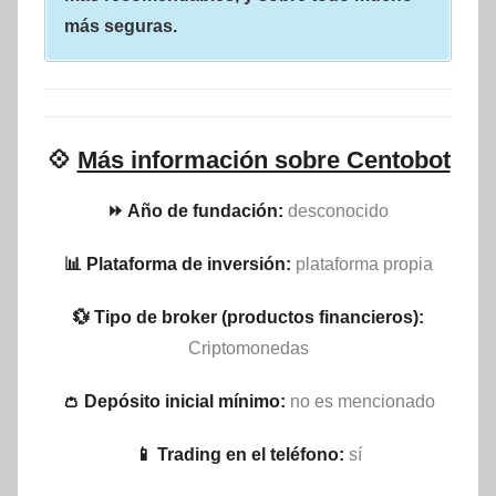
más seguras.
💠
Más información sobre Centobot
⏩ Año de fundación:
desconocido
📊 Plataforma de inversión:
plataforma propia
💱 Tipo de broker (productos financieros):
Criptomonedas
👛 Depósito inicial mínimo:
no es mencionado
📱 Trading en el teléfono:
sí