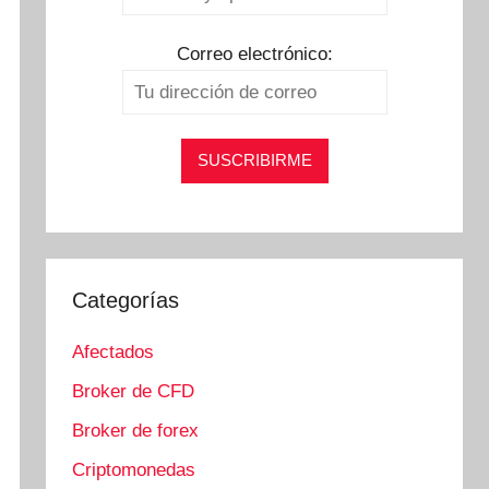
Correo electrónico:
Categorías
Afectados
Broker de CFD
Broker de forex
Criptomonedas