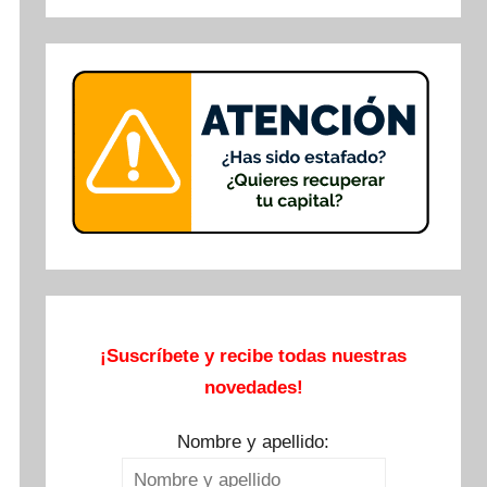
Buscar
¡Suscríbete y recibe todas nuestras
novedades!
Nombre y apellido: