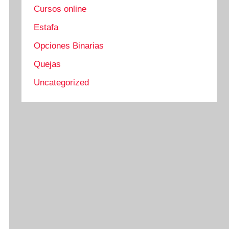
Cursos online
Estafa
Opciones Binarias
Quejas
Uncategorized