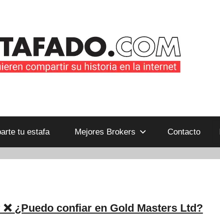
B
rte tu estafa
Mejores Brokers
Contacto
 ❌ ¿Puedo confiar en Gold Masters Ltd?