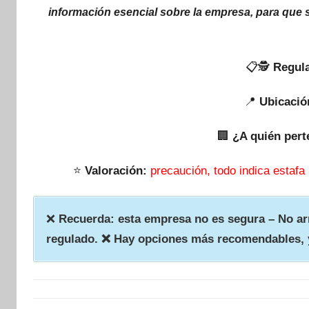
información esencial sobre la empresa, para que 
📋🕵
Regula
📍
Ubicació
🏢
¿A quién pert
⭐
Valoración:
precaución, todo indica estafa
❌
Recuerda: esta empresa no es segura – No arr
regulado. ❌ Hay opciones más recomendables, 