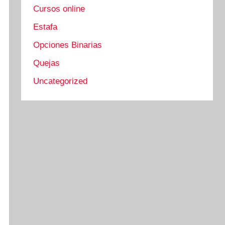
Cursos online
Estafa
Opciones Binarias
Quejas
Uncategorized