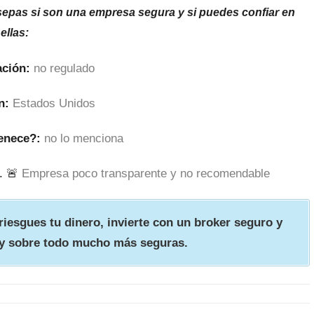
sepas si son una empresa segura y si puedes confiar en
ellas:
ción:
no regulado
n:
Estados Unidos
enece?:
no lo menciona
. 🚨
Empresa poco transparente y no recomendable
iesgues tu dinero, invierte con un broker seguro y
y sobre todo mucho más seguras.