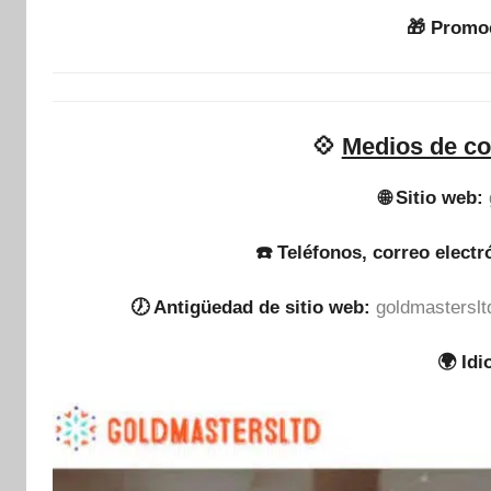
🎁 Promo
💠
Medios de co
🌐 Sitio web:
☎️ Teléfonos, correo electr
🕖 Antigüedad de sitio web:
goldmasterslt
🌍 Id