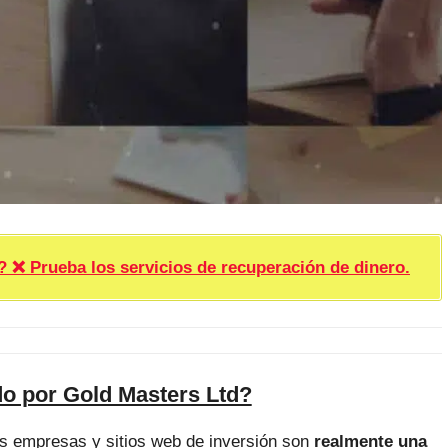
rueba los servicios de recuperación de dinero.
do por Gold Masters Ltd?
as empresas y sitios web de inversión son
realmente una