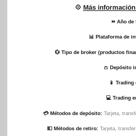
💠
Más información
⏩ Año de 
📊 Plataforma de in
💱 Tipo de broker (productos fina
👛 Depósito i
📱 Trading 
💻 Trading 
💳 Métodos de depósito:
Tarjeta, tran
💵​ Métodos de retiro:
Tarjeta, transf