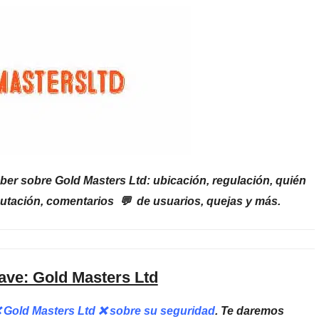
ber sobre Gold Masters Ltd: ubicación, regulación, quién
putación, comentarios 💬 de usuarios, quejas y más.
ave: Gold Masters Ltd
❌ Gold Masters Ltd ❌ sobre su seguridad
. Te daremos