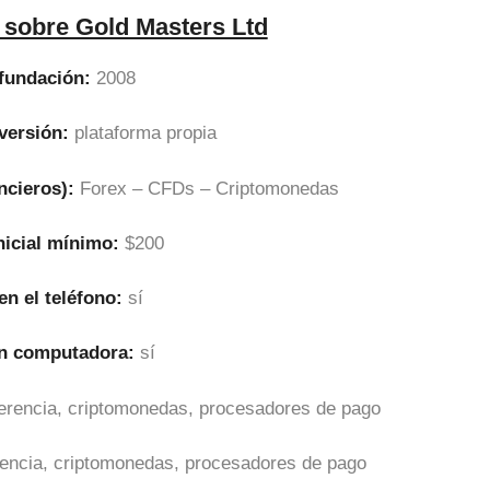
 sobre Gold Masters Ltd
fundación:
2008
versión:
plataforma propia
ncieros):
Forex – CFDs – Criptomonedas
nicial mínimo:
$200
en el teléfono:
sí
en computadora:
sí
sferencia, criptomonedas, procesadores de pago
erencia, criptomonedas, procesadores de pago