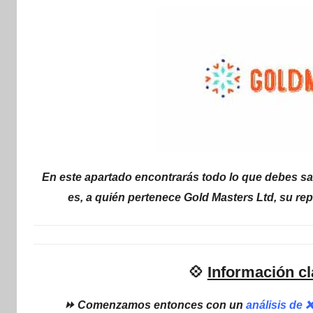
internet
|
Estafado.com
En este apartado encontrarás todo lo que debes sa
es, a quién pertenece Gold Masters Ltd, su re
💠
Información cl
⏩ Comenzamos entonces con un
análisis de 