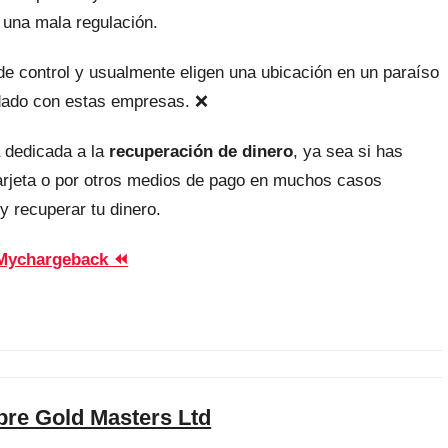
 una mala regulación.
, de control y usualmente eligen una ubicación en un paraíso
uidado con estas empresas. ❌
 dedicada a la
recuperación de dinero
, ya sea si has
tarjeta o por otros medios de pago en muchos casos
y recuperar tu dinero.
Mychargeback ⏪
bre Gold Masters Ltd