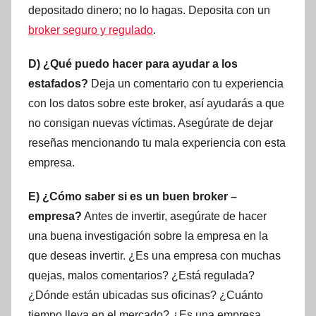
depositado dinero; no lo hagas. Deposita con un
broker seguro y regulado
.
D) ¿Qué puedo hacer para ayudar a los
estafados?
Deja un comentario con tu experiencia
con los datos sobre este broker, así ayudarás a que
no consigan nuevas víctimas. Asegúrate de dejar
reseñas mencionando tu mala experiencia con esta
empresa.
E) ¿Cómo saber si es un buen broker –
empresa?
Antes de invertir, asegúrate de hacer
una buena investigación sobre la empresa en la
que deseas invertir. ¿Es una empresa con muchas
quejas, malos comentarios? ¿Está regulada?
¿Dónde están ubicadas sus oficinas? ¿Cuánto
tiempo lleva en el mercado? ¿Es una empresa