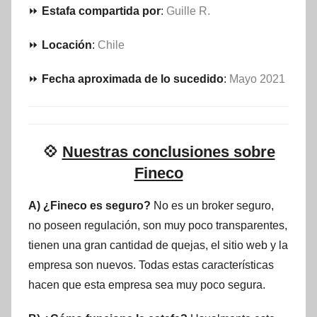
⏩
Estafa compartida por
:
Guille R.
⏩
Locación
:
Chile
⏩
Fecha aproximada de lo sucedido
:
Mayo 2021
💠
Nuestras conclusiones sobre
Fineco
A) ¿Fineco es seguro?
No es un broker seguro,
no poseen regulación, son muy poco transparentes,
tienen una gran cantidad de quejas, el sitio web y la
empresa son nuevos. Todas estas características
hacen que esta empresa sea muy poco segura.