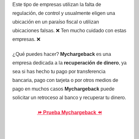
Este tipo de empresas utilizan la falta de
regulación, de control y usualmente eligen una
ubicación en un paraíso fiscal o utilizan
ubicaciones falsas. ❌ Ten mucho cuidado con estas
empresas. ❌
¿Qué puedes hacer?
Mychargeback
es una
empresa dedicada a la
recuperación de dinero
, ya
sea si has hecho tu pago por transferencia
bancaria, pago con tarjeta o por otros medios de
pago en muchos casos
Mychargeback
puede
solicitar un retroceso al banco y recuperar tu dinero.
⏩
Prueba Mychargeback ⏪