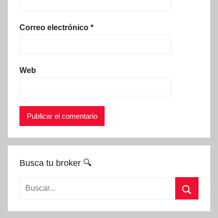
Correo electrónico
*
Web
Busca tu broker 🔍
Buscar:
Buscar