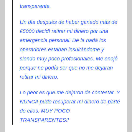
transparente.
Un día después de haber ganado más de
€5000 decidí retirar mi dinero por una
emergencia personal. De la nada los
operadores estaban insultándome y
siendo muy poco profesionales. Me enojé
porque no podía ser que no me dejaran
retirar mi dinero.
Lo peor es que me dejaron de contestar. Y
NUNCA pude recuperar mi dinero de parte
de ellos. MUY POCO
TRANSPARENTES!!