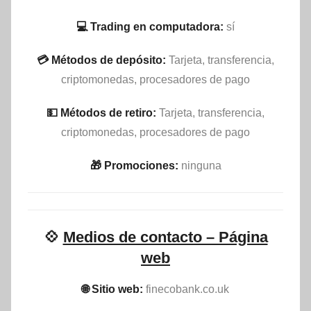
💻 Trading en computadora:
sí
💳 Métodos de depósito:
Tarjeta, transferencia,
criptomonedas, procesadores de pago
💵​ Métodos de retiro:
Tarjeta, transferencia,
criptomonedas, procesadores de pago
🎁 Promociones:
ninguna
💠
Medios de contacto – Página
web
🌐 Sitio web:
finecobank.co.uk