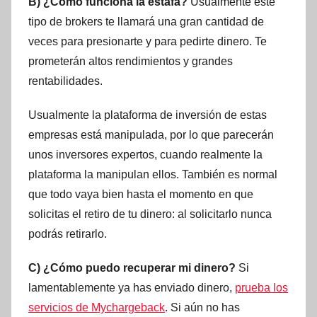
B) ¿Cómo funciona la estafa?
Usualmente este
tipo de brokers te llamará una gran cantidad de
veces para presionarte y para pedirte dinero. Te
prometerán altos rendimientos y grandes
rentabilidades.
Usualmente la plataforma de inversión de estas
empresas está manipulada, por lo que parecerán
unos inversores expertos, cuando realmente la
plataforma la manipulan ellos. También es normal
que todo vaya bien hasta el momento en que
solicitas el retiro de tu dinero: al solicitarlo nunca
podrás retirarlo.
C) ¿Cómo puedo recuperar mi dinero?
Si
lamentablemente ya has enviado dinero,
prueba los
servicios de Mychargeback
. Si aún no has