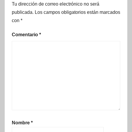
Tu dirección de correo electrónico no será
publicada.
Los campos obligatorios están marcados
con
*
Comentario
*
Nombre
*