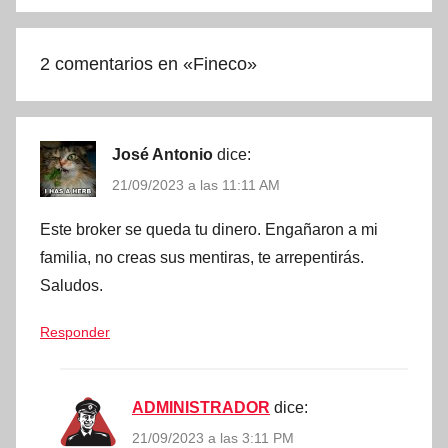
2 comentarios en «
Fineco
»
José Antonio
dice:
21/09/2023 a las 11:11 AM
Este broker se queda tu dinero. Engañaron a mi
familia, no creas sus mentiras, te arrepentirás.
Saludos.
Responder
ADMINISTRADOR
dice:
21/09/2023 a las 3:11 PM