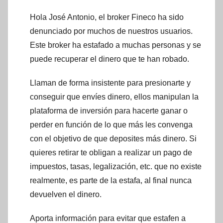
Hola José Antonio, el broker Fineco ha sido
denunciado por muchos de nuestros usuarios.
Este broker ha estafado a muchas personas y se
puede recuperar el dinero que te han robado.
Llaman de forma insistente para presionarte y
conseguir que envíes dinero, ellos manipulan la
plataforma de inversión para hacerte ganar o
perder en función de lo que más les convenga
con el objetivo de que deposites más dinero. Si
quieres retirar te obligan a realizar un pago de
impuestos, tasas, legalización, etc. que no existe
realmente, es parte de la estafa, al final nunca
devuelven el dinero.
Aporta información para evitar que estafen a