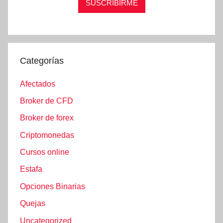
Categorías
Afectados
Broker de CFD
Broker de forex
Criptomonedas
Cursos online
Estafa
Opciones Binarias
Quejas
Uncategorized