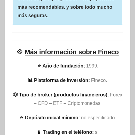
más recomendables, y sobre todo mucho
más seguras.
💠
Más información sobre Fineco
⏩ Año de fundación:
1999.
📊 Plataforma de inversión:
Fineco.
💱 Tipo de broker (productos financieros):
Forex
– CFD – ETF – Criptomonedas.
👛 Depósito inicial mínimo:
no especificado.
📱 Trading en el teléfono:
sí