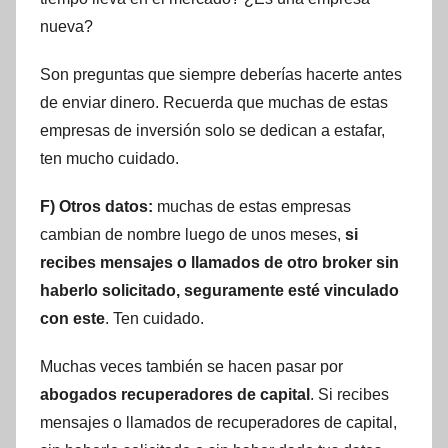
nueva?
Son preguntas que siempre deberías hacerte antes
de enviar dinero. Recuerda que muchas de estas
empresas de inversión solo se dedican a estafar,
ten mucho cuidado.
F) Otros datos:
muchas de estas empresas
cambian de nombre luego de unos meses,
si
recibes mensajes o llamados de otro broker sin
haberlo solicitado, seguramente esté vinculado
con este
. Ten cuidado.
Muchas veces también se hacen pasar por
abogados recuperadores de capital
. Si recibes
mensajes o llamados de recuperadores de capital,