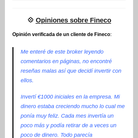
💠
Opiniones sobre Fineco
Opinión verificada de un cliente de Fineco
:
Me enteré de este broker leyendo
comentarios en páginas, no encontré
reseñas malas así que decidí invertir con
ellos.
Invertí €1000 iniciales en la empresa. Mi
dinero estaba creciendo mucho lo cual me
ponía muy feliz. Cada mes invertía un
poco más y podía retirar de a veces un
poco de dinero. Todo parecía