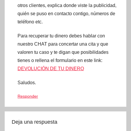
otros clientes, explica donde viste la publicidad,
quién se puso en contacto contigo, números de
teléfono etc.
Para recuperar tu dinero debes hablar con
nuestro CHAT para concertar una cita y que
valoren tu caso y te digan que posibilidades
tienes o rellena el formulario en este link:
DEVOLUCIÓN DE TU DINERO
Saludos.
Responder
Deja una respuesta