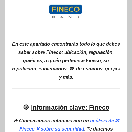
En este apartado encontrarás todo lo que debes
saber sobre Fineco: ubicación, regulación,
quién es, a quién pertenece Fineco, su
reputación, comentarios 💬 de usuarios, quejas
y más.
💠
Información clave: Fineco
⏩ Comenzamos entonces con un
análisis de ❌
Fineco ❌ sobre su seguridad
. Te daremos