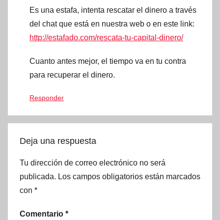
Es una estafa, intenta rescatar el dinero a través
del chat que está en nuestra web o en este link:
http://estafado.com/rescata-tu-capital-dinero/
Cuanto antes mejor, el tiempo va en tu contra
para recuperar el dinero.
Responder
Deja una respuesta
Tu dirección de correo electrónico no será
publicada.
Los campos obligatorios están marcados
con
*
Comentario
*