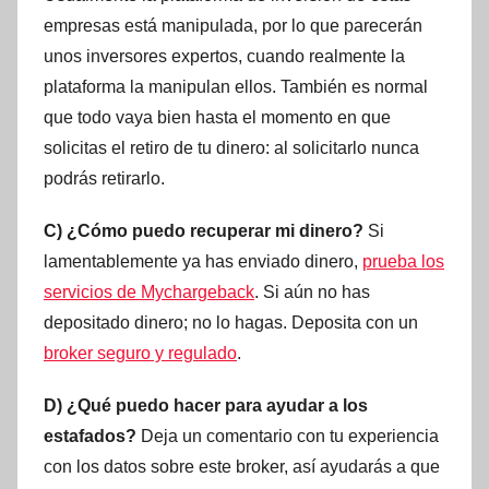
empresas está manipulada, por lo que parecerán
unos inversores expertos, cuando realmente la
plataforma la manipulan ellos. También es normal
que todo vaya bien hasta el momento en que
solicitas el retiro de tu dinero: al solicitarlo nunca
podrás retirarlo.
C) ¿Cómo puedo recuperar mi dinero?
Si
lamentablemente ya has enviado dinero,
prueba los
servicios de Mychargeback
. Si aún no has
depositado dinero; no lo hagas. Deposita con un
broker seguro y regulado
.
D) ¿Qué puedo hacer para ayudar a los
estafados?
Deja un comentario con tu experiencia
con los datos sobre este broker, así ayudarás a que