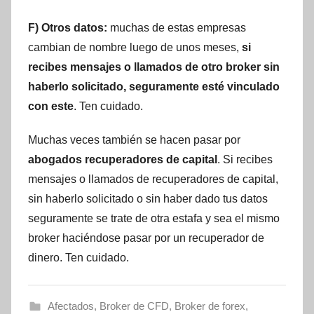
F) Otros datos:
muchas de estas empresas
cambian de nombre luego de unos meses,
si
recibes mensajes o llamados de otro broker sin
haberlo solicitado, seguramente esté vinculado
con este
. Ten cuidado.
Muchas veces también se hacen pasar por
abogados recuperadores de capital
. Si recibes
mensajes o llamados de recuperadores de capital,
sin haberlo solicitado o sin haber dado tus datos
seguramente se trate de otra estafa y sea el mismo
broker haciéndose pasar por un recuperador de
dinero. Ten cuidado.
Afectados
,
Broker de CFD
,
Broker de forex
,