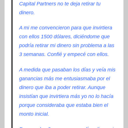
Capital Partners no te deja retirar tu
dinero.
A mi me convencieron para que invirtiera
con ellos 1500 dólares, diciéndome que
podría retirar mi dinero sin problema a las
3 semanas. Confié y empecé con ellos.
A medida que pasaban los días y veía mis
ganancias más me entusiasmaba por el
dinero que iba a poder retirar. Aunque
insistían que invirtiera más yo no lo hacía
porque consideraba que estaba bien el
monto inicial.