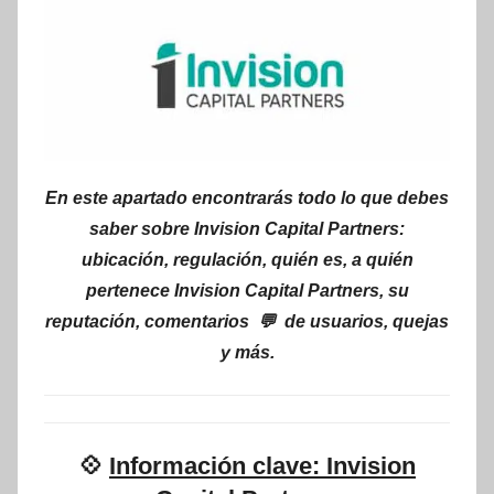
En este apartado encontrarás todo lo que debes
saber sobre Invision Capital Partners:
ubicación, regulación, quién es, a quién
pertenece Invision Capital Partners, su
reputación, comentarios 💬 de usuarios, quejas
y más.
💠
Información clave: Invision