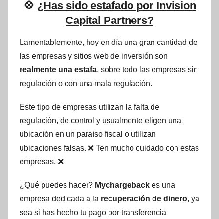
💠
¿Has sido estafado por Invision
Capital Partners?
Lamentablemente, hoy en día una gran cantidad de
las empresas y sitios web de inversión son
realmente una estafa
, sobre todo las empresas sin
regulación o con una mala regulación.
Este tipo de empresas utilizan la falta de
regulación, de control y usualmente eligen una
ubicación en un paraíso fiscal o utilizan
ubicaciones falsas. ❌ Ten mucho cuidado con estas
empresas. ❌
¿Qué puedes hacer?
Mychargeback
es una
empresa dedicada a la
recuperación de dinero
, ya
sea si has hecho tu pago por transferencia