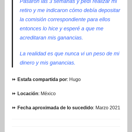
Pasaron las 3 semanas y pedí realizar mi
retiro y me indicaron cómo debía depositar
la comisión correspondiente para ellos
entonces lo hice y esperé a que me
acreditaran mis ganancias.
La realidad es que nunca vi un peso de mi
dinero y mis ganancias.
⏩
Estafa compartida por
: Hugo
⏩
Locación
: México
⏩
Fecha aproximada de lo sucedido
: Marzo 2021