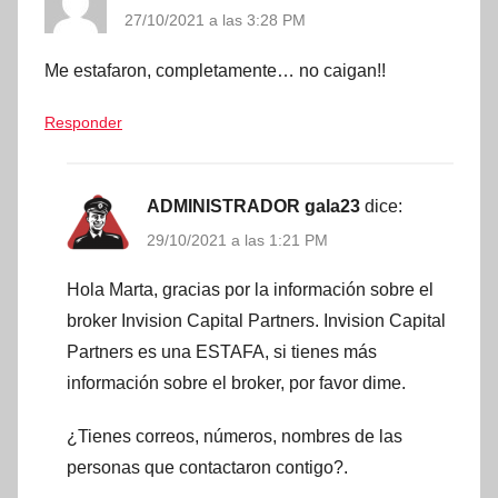
27/10/2021 a las 3:28 PM
Me estafaron, completamente… no caigan!!
Responder
ADMINISTRADOR gala23
dice:
29/10/2021 a las 1:21 PM
Hola Marta, gracias por la información sobre el
broker Invision Capital Partners. Invision Capital
Partners es una ESTAFA, si tienes más
información sobre el broker, por favor dime.
¿Tienes correos, números, nombres de las
personas que contactaron contigo?.