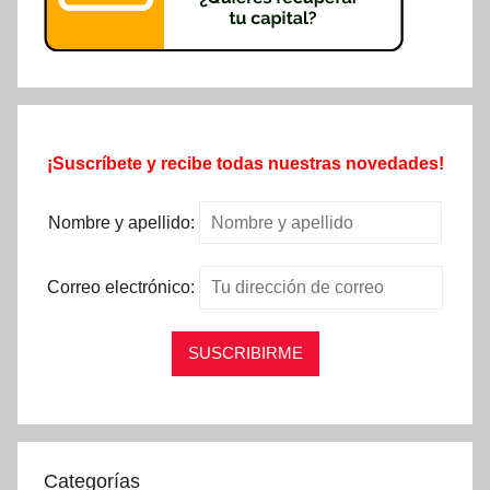
¡Suscríbete y recibe todas nuestras novedades!
Nombre y apellido:
Correo electrónico:
Categorías