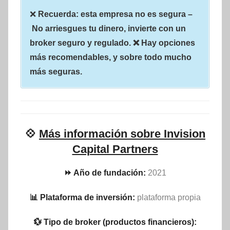
❌
Recuerda: esta empresa no es segura –
No arriesgues tu dinero, invierte con un
broker seguro y regulado. ❌ Hay opciones
más recomendables, y sobre todo mucho
más seguras.
💠
Más información sobre Invision
Capital Partners
⏩ Año de fundación:
2021
📊 Plataforma de inversión:
plataforma propia
💱 Tipo de broker (productos financieros):