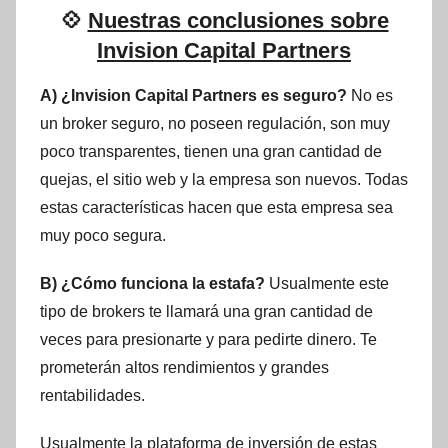
💠
Nuestras conclusiones sobre
Invision Capital Partners
A) ¿Invision Capital Partners es seguro?
No es
un broker seguro, no poseen regulación, son muy
poco transparentes, tienen una gran cantidad de
quejas, el sitio web y la empresa son nuevos. Todas
estas características hacen que esta empresa sea
muy poco segura.
B) ¿Cómo funciona la estafa?
Usualmente este
tipo de brokers te llamará una gran cantidad de
veces para presionarte y para pedirte dinero. Te
prometerán altos rendimientos y grandes
rentabilidades.
Usualmente la plataforma de inversión de estas