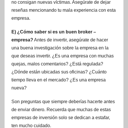
no consigan nuevas víctimas. Asegúrate de dejar
reseñas mencionando tu mala experiencia con esta
empresa.
E) ¿Cómo saber si es un buen broker –
empresa?
Antes de invertir, asegúrate de hacer
una buena investigación sobre la empresa en la
que deseas invertir. ¿Es una empresa con muchas
quejas, malos comentarios? ¿Está regulada?
¿Dónde están ubicadas sus oficinas? ¿Cuánto
tiempo lleva en el mercado? ¿Es una empresa
nueva?
Son preguntas que siempre deberías hacerte antes
de enviar dinero. Recuerda que muchas de estas
empresas de inversión solo se dedican a estafar,
ten mucho cuidado.