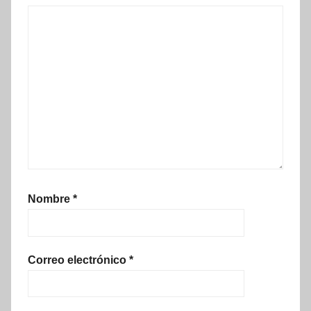
Nombre
*
Correo electrónico
*