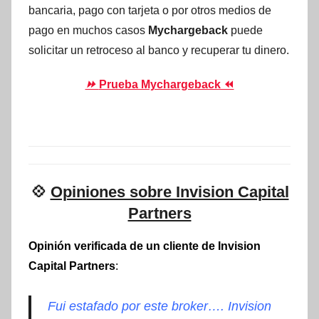
bancaria, pago con tarjeta o por otros medios de
pago en muchos casos
Mychargeback
puede
solicitar un retroceso al banco y recuperar tu dinero.
⏩
Prueba Mychargeback ⏪
💠
Opiniones sobre Invision Capital
Partners
Opinión verificada de un cliente de Invision
Capital Partners
:
Fui estafado por este broker…. Invision