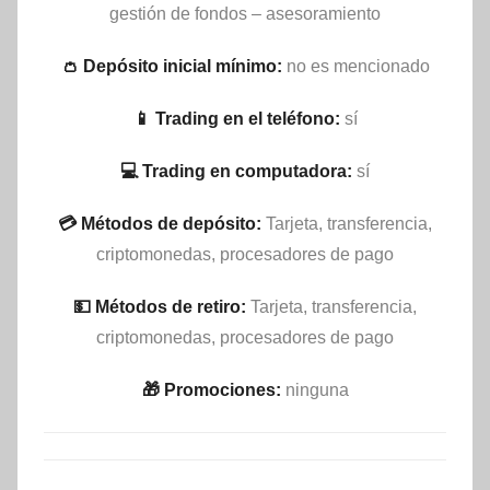
gestión de fondos – asesoramiento
👛 Depósito inicial mínimo:
no es mencionado
📱 Trading en el teléfono:
sí
💻 Trading en computadora:
sí
💳 Métodos de depósito:
Tarjeta, transferencia,
criptomonedas, procesadores de pago
💵​ Métodos de retiro:
Tarjeta, transferencia,
criptomonedas, procesadores de pago
🎁 Promociones:
ninguna