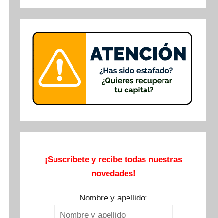
Buscar
¡Suscríbete y recibe todas nuestras
novedades!
Nombre y apellido: