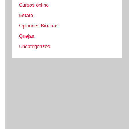
Cursos online
Estafa
Opciones Binarias
Quejas
Uncategorized