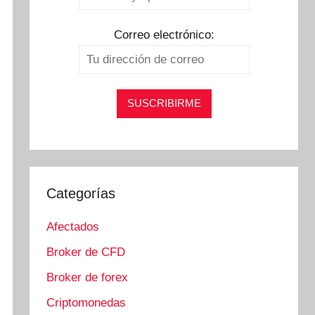
Correo electrónico:
Categorías
Afectados
Broker de CFD
Broker de forex
Criptomonedas