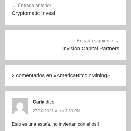
Entrada anterior
de
Cryptomatic Invest
entradas
Entrada siguiente
Invision Capital Partners
2 comentarios en «
AmericaBitcoinMining
»
Carla
dice:
27/10/2021 a las 3:33 PM
Esto es una estafa. no inviertan con ellos!!