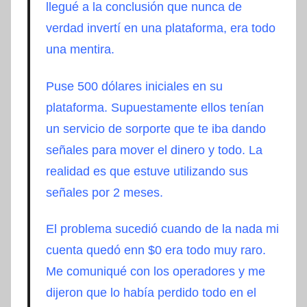
llegué a la conclusión que nunca de
verdad invertí en una plataforma, era todo
una mentira.
Puse 500 dólares iniciales en su
plataforma. Supuestamente ellos tenían
un servicio de sorporte que te iba dando
señales para mover el dinero y todo. La
realidad es que estuve utilizando sus
señales por 2 meses.
El problema sucedió cuando de la nada mi
cuenta quedó enn $0 era todo muy raro.
Me comuniqué con los operadores y me
dijeron que lo había perdido todo en el