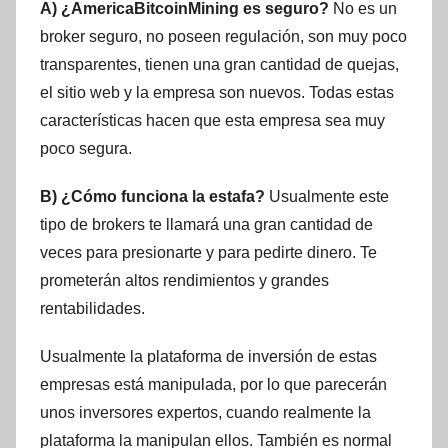
A) ¿AmericaBitcoinMining es seguro?
No es un
broker seguro, no poseen regulación, son muy poco
transparentes, tienen una gran cantidad de quejas,
el sitio web y la empresa son nuevos. Todas estas
características hacen que esta empresa sea muy
poco segura.
B) ¿Cómo funciona la estafa?
Usualmente este
tipo de brokers te llamará una gran cantidad de
veces para presionarte y para pedirte dinero. Te
prometerán altos rendimientos y grandes
rentabilidades.
Usualmente la plataforma de inversión de estas
empresas está manipulada, por lo que parecerán
unos inversores expertos, cuando realmente la
plataforma la manipulan ellos. También es normal