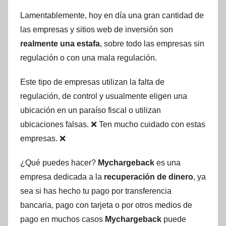
Lamentablemente, hoy en día una gran cantidad de
las empresas y sitios web de inversión son
realmente una estafa
, sobre todo las empresas sin
regulación o con una mala regulación.
Este tipo de empresas utilizan la falta de
regulación, de control y usualmente eligen una
ubicación en un paraíso fiscal o utilizan
ubicaciones falsas. ❌ Ten mucho cuidado con estas
empresas. ❌
¿Qué puedes hacer?
Mychargeback
es una
empresa dedicada a la
recuperación de dinero
, ya
sea si has hecho tu pago por transferencia
bancaria, pago con tarjeta o por otros medios de
pago en muchos casos
Mychargeback
puede