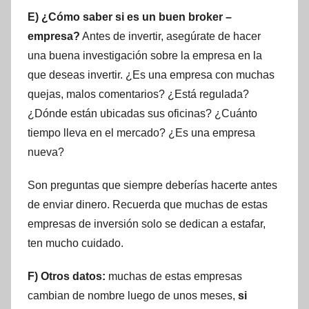
E) ¿Cómo saber si es un buen broker –
empresa?
Antes de invertir, asegúrate de hacer
una buena investigación sobre la empresa en la
que deseas invertir. ¿Es una empresa con muchas
quejas, malos comentarios? ¿Está regulada?
¿Dónde están ubicadas sus oficinas? ¿Cuánto
tiempo lleva en el mercado? ¿Es una empresa
nueva?
Son preguntas que siempre deberías hacerte antes
de enviar dinero. Recuerda que muchas de estas
empresas de inversión solo se dedican a estafar,
ten mucho cuidado.
F) Otros datos:
muchas de estas empresas
cambian de nombre luego de unos meses,
si