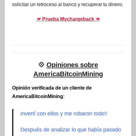
solicitar un retroceso al banco y recuperar tu dinero.
⏩
Prueba Mychargeback ⏪
💠
Opiniones sobre
AmericaBitcoinMining
Opinión verificada de un cliente de
AmericaBitcoinMining
:
Invertí con ellos y me robaron todo!!
Después de analizar lo que había pasado