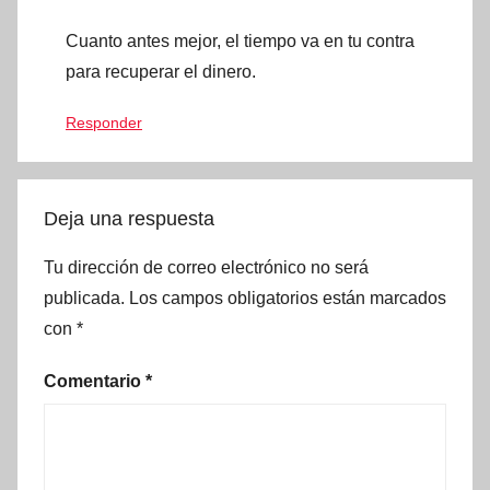
Cuanto antes mejor, el tiempo va en tu contra
para recuperar el dinero.
Responder
Deja una respuesta
Tu dirección de correo electrónico no será
publicada.
Los campos obligatorios están marcados
con
*
Comentario
*