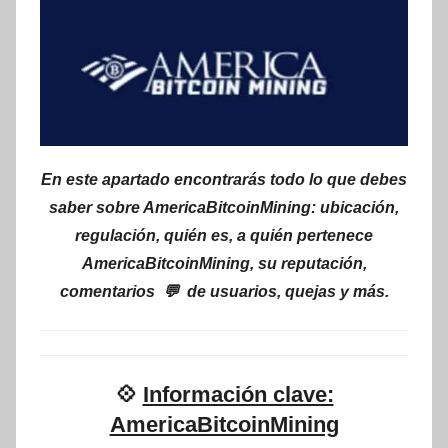
En este apartado encontrarás todo lo que debes
saber sobre AmericaBitcoinMining: ubicación,
regulación, quién es, a quién pertenece
AmericaBitcoinMining, su reputación,
comentarios 💬 de usuarios, quejas y más.
💠
Información clave:
AmericaBitcoinMining