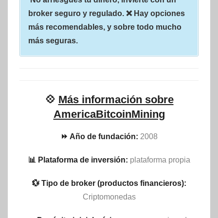
broker seguro y regulado. ❌ Hay opciones
más recomendables, y sobre todo mucho
más seguras.
💠
Más información sobre
AmericaBitcoinMining
⏩ Año de fundación:
2008
📊 Plataforma de inversión:
plataforma propia
💱 Tipo de broker (productos financieros):
Criptomonedas