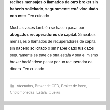
recibes mensajes o llamados de otro broker sin
haberlo solicitado, seguramente esté vinculado
con este
. Ten cuidado.
Muchas veces también se hacen pasar por
abogados recuperadores de capital
. Si recibes
mensajes o llamados de recuperadores de capital,
sin haberlo solicitado o sin haber dado tus datos
seguramente se trate de otra estafa y sea el mismo
broker haciéndose pasar por un recuperador de
dinero. Ten cuidado.
Afectados
,
Broker de CFD
,
Broker de forex
,
Criptomonedas
,
Estafa
,
Quejas
Navegación