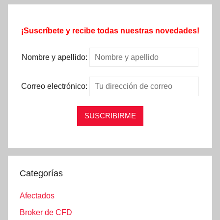
¡Suscríbete y recibe todas nuestras novedades!
Nombre y apellido:
Correo electrónico:
Categorías
Afectados
Broker de CFD