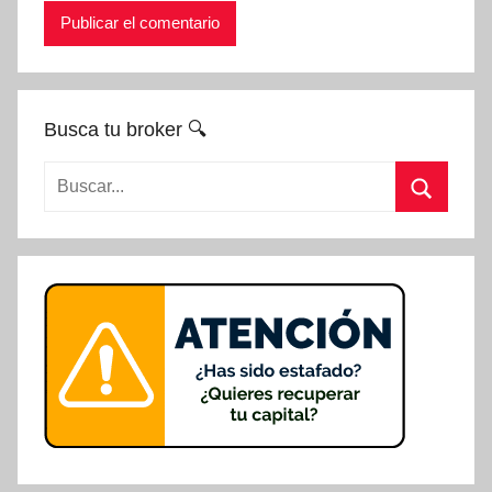
Busca tu broker 🔍
Buscar:
Buscar