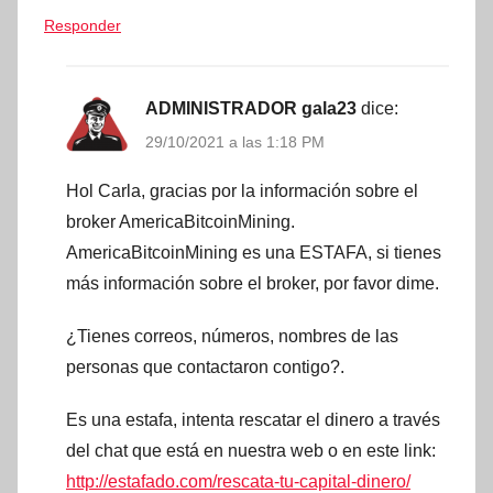
Responder
ADMINISTRADOR gala23
dice:
29/10/2021 a las 1:18 PM
Hol Carla, gracias por la información sobre el
broker AmericaBitcoinMining.
AmericaBitcoinMining es una ESTAFA, si tienes
más información sobre el broker, por favor dime.
¿Tienes correos, números, nombres de las
personas que contactaron contigo?.
Es una estafa, intenta rescatar el dinero a través
del chat que está en nuestra web o en este link:
http://estafado.com/rescata-tu-capital-dinero/