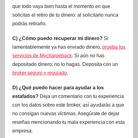
que todo vaya bien hasta el momento en que
solicitas el retiro de tu dinero: al solicitarlo nunca
podrás retirarlo.
C) ¿Cómo puedo recuperar mi dinero?
Si
lamentablemente ya has enviado dinero,
prueba los
servicios de Mychargeback
. Si aún no has
depositado dinero; no lo hagas. Deposita con un
broker seguro y regulado
.
D) ¿Qué puedo hacer para ayudar a los
estafados?
Deja un comentario con tu experiencia
con los datos sobre este broker, así ayudarás a que
no consigan nuevas víctimas. Asegúrate de dejar
reseñas mencionando tu mala experiencia con esta
empresa.