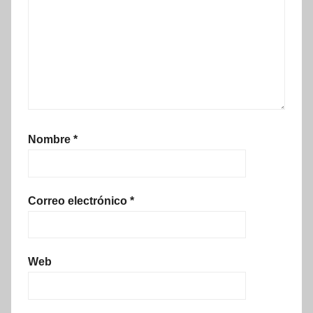
Nombre
*
Correo electrónico
*
Web