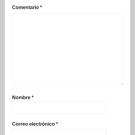
Comentario
*
Nombre
*
Correo electrónico
*