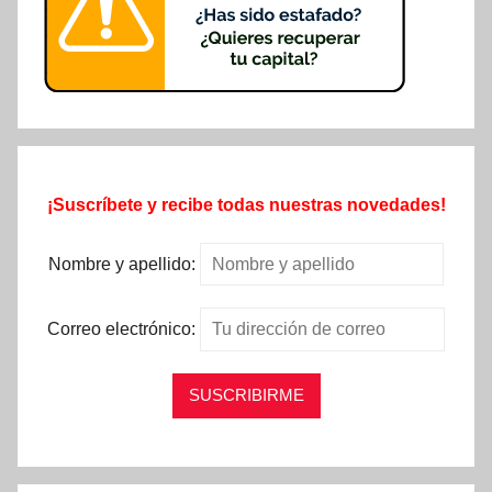
¡Suscríbete y recibe todas nuestras novedades!
Nombre y apellido:
Correo electrónico: