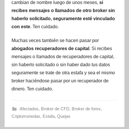
cambian de nombre luego de unos meses,
si
recibes mensajes o llamados de otro broker sin
haberlo solicitado, seguramente esté vinculado
con este
. Ten cuidado.
Muchas veces también se hacen pasar por
abogados recuperadores de capital
. Si recibes
mensajes o llamados de recuperadores de capital,
sin haberlo solicitado o sin haber dado tus datos
seguramente se trate de otra estafa y sea el mismo
broker haciéndose pasar por un recuperador de
dinero. Ten cuidado.
Afectados
,
Broker de CFD
,
Broker de forex
,
Criptomonedas
,
Estafa
,
Quejas