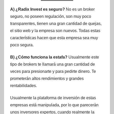
A) ¿Radix Invest es seguro?
No es un broker
seguro, no poseen regulación, son muy poco
transparentes, tienen una gran cantidad de quejas,
el sitio web y la empresa son nuevos. Todas estas
características hacen que esta empresa sea muy
poco segura.
B) ¿Cómo funciona la estafa?
Usualmente este
tipo de brokers te llamará una gran cantidad de
veces para presionarte y para pedirte dinero. Te
prometerán altos rendimientos y grandes
rentabilidades.
Usualmente la plataforma de inversión de estas
empresas está manipulada, por lo que parecerán
unos inversores expertos, cuando realmente la