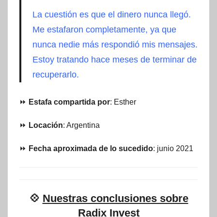
La cuestión es que el dinero nunca llegó.
Me estafaron completamente, ya que
nunca nedie más respondió mis mensajes.
Estoy tratando hace meses de terminar de
recuperarlo.
⏩
Estafa compartida por
: Esther
⏩
Locación
: Argentina
⏩
Fecha aproximada de lo sucedido
: junio 2021
💠
Nuestras conclusiones sobre
Radix Invest