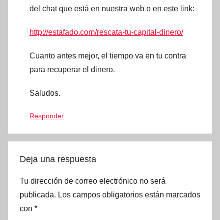
del chat que está en nuestra web o en este link:
http://estafado.com/rescata-tu-capital-dinero/
Cuanto antes mejor, el tiempo va en tu contra
para recuperar el dinero.
Saludos.
Responder
Deja una respuesta
Tu dirección de correo electrónico no será
publicada.
Los campos obligatorios están marcados
con
*