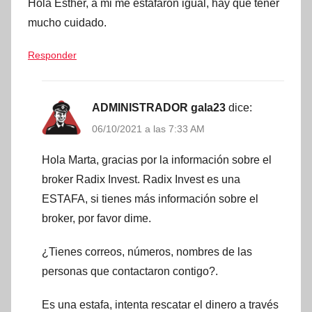
Hola Esther, a mi me estafaron igual, hay que tener
mucho cuidado.
Responder
ADMINISTRADOR gala23
dice:
06/10/2021 a las 7:33 AM
Hola Marta, gracias por la información sobre el
broker Radix Invest. Radix Invest es una
ESTAFA, si tienes más información sobre el
broker, por favor dime.
¿Tienes correos, números, nombres de las
personas que contactaron contigo?.
Es una estafa, intenta rescatar el dinero a través