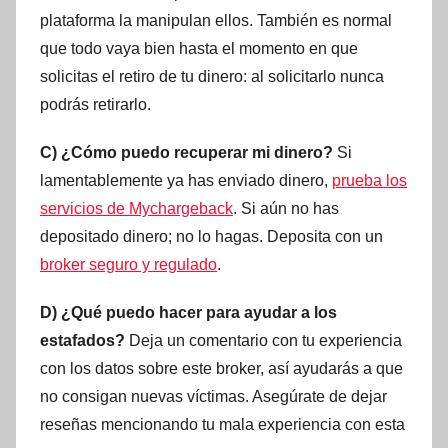
plataforma la manipulan ellos. También es normal
que todo vaya bien hasta el momento en que
solicitas el retiro de tu dinero: al solicitarlo nunca
podrás retirarlo.
C) ¿Cómo puedo recuperar mi dinero?
Si
lamentablemente ya has enviado dinero,
prueba los
servicios de Mychargeback
. Si aún no has
depositado dinero; no lo hagas. Deposita con un
broker seguro y regulado
.
D) ¿Qué puedo hacer para ayudar a los
estafados?
Deja un comentario con tu experiencia
con los datos sobre este broker, así ayudarás a que
no consigan nuevas víctimas. Asegúrate de dejar
reseñas mencionando tu mala experiencia con esta