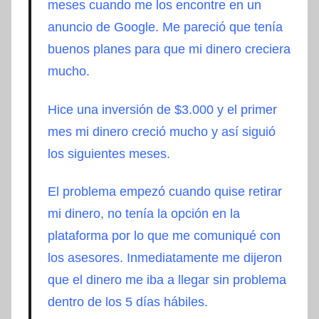
meses cuando me los encontre en un
anuncio de Google. Me pareció que tenía
buenos planes para que mi dinero creciera
mucho.
Hice una inversión de $3.000 y el primer
mes mi dinero creció mucho y así siguió
los siguientes meses.
El problema empezó cuando quise retirar
mi dinero, no tenía la opción en la
plataforma por lo que me comuniqué con
los asesores. Inmediatamente me dijeron
que el dinero me iba a llegar sin problema
dentro de los 5 días hábiles.