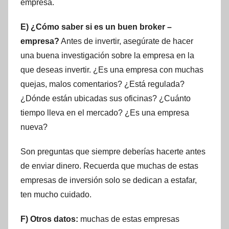
empresa.
E) ¿Cómo saber si es un buen broker –
empresa?
Antes de invertir, asegúrate de hacer
una buena investigación sobre la empresa en la
que deseas invertir. ¿Es una empresa con muchas
quejas, malos comentarios? ¿Está regulada?
¿Dónde están ubicadas sus oficinas? ¿Cuánto
tiempo lleva en el mercado? ¿Es una empresa
nueva?
Son preguntas que siempre deberías hacerte antes
de enviar dinero. Recuerda que muchas de estas
empresas de inversión solo se dedican a estafar,
ten mucho cuidado.
F) Otros datos:
muchas de estas empresas