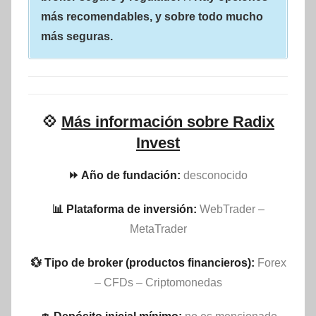
más recomendables, y sobre todo mucho
más seguras.
💠
Más información sobre Radix
Invest
⏩ Año de fundación:
desconocido
📊 Plataforma de inversión:
WebTrader –
MetaTrader
💱 Tipo de broker (productos financieros):
Forex
– CFDs – Criptomonedas