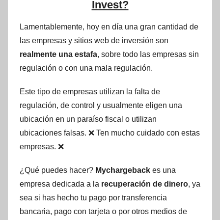
Invest?
Lamentablemente, hoy en día una gran cantidad de
las empresas y sitios web de inversión son
realmente una estafa
, sobre todo las empresas sin
regulación o con una mala regulación.
Este tipo de empresas utilizan la falta de
regulación, de control y usualmente eligen una
ubicación en un paraíso fiscal o utilizan
ubicaciones falsas. ❌ Ten mucho cuidado con estas
empresas. ❌
¿Qué puedes hacer?
Mychargeback
es una
empresa dedicada a la
recuperación de dinero
, ya
sea si has hecho tu pago por transferencia
bancaria, pago con tarjeta o por otros medios de