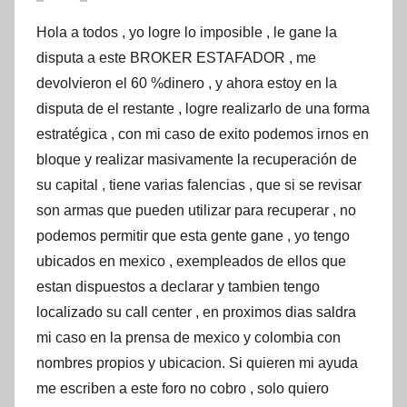
Hola a todos , yo logre lo imposible , le gane la
disputa a este BROKER ESTAFADOR , me
devolvieron el 60 %dinero , y ahora estoy en la
disputa de el restante , logre realizarlo de una forma
estratégica , con mi caso de exito podemos irnos en
bloque y realizar masivamente la recuperación de
su capital , tiene varias falencias , que si se revisar
son armas que pueden utilizar para recuperar , no
podemos permitir que esta gente gane , yo tengo
ubicados en mexico , exempleados de ellos que
estan dispuestos a declarar y tambien tengo
localizado su call center , en proximos dias saldra
mi caso en la prensa de mexico y colombia con
nombres propios y ubicacion. Si quieren mi ayuda
me escriben a este foro no cobro , solo quiero