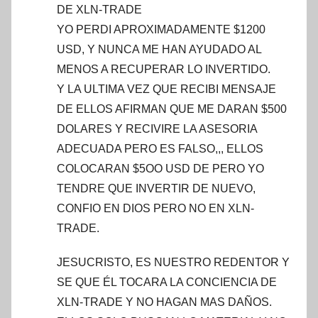
DE XLN-TRADE
YO PERDI APROXIMADAMENTE $1200
USD, Y NUNCA ME HAN AYUDADO AL
MENOS A RECUPERAR LO INVERTIDO.
Y LA ULTIMA VEZ QUE RECIBI MENSAJE
DE ELLOS AFIRMAN QUE ME DARAN $500
DOLARES Y RECIVIRE LA ASESORIA
ADECUADA PERO ES FALSO,,, ELLOS
COLOCARAN $5OO USD DE PERO YO
TENDRE QUE INVERTIR DE NUEVO,
CONFIO EN DIOS PERO NO EN XLN-
TRADE.
JESUCRISTO, ES NUESTRO REDENTOR Y
SE QUE ÉL TOCARA LA CONCIENCIA DE
XLN-TRADE Y NO HAGAN MAS DAÑOS.