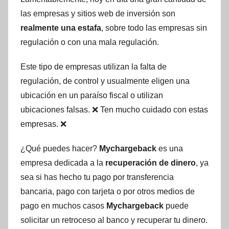
las empresas y sitios web de inversión son
realmente una estafa
, sobre todo las empresas sin
regulación o con una mala regulación.
Este tipo de empresas utilizan la falta de
regulación, de control y usualmente eligen una
ubicación en un paraíso fiscal o utilizan
ubicaciones falsas. ❌ Ten mucho cuidado con estas
empresas. ❌
¿Qué puedes hacer?
Mychargeback
es una
empresa dedicada a la
recuperación de dinero
, ya
sea si has hecho tu pago por transferencia
bancaria, pago con tarjeta o por otros medios de
pago en muchos casos
Mychargeback
puede
solicitar un retroceso al banco y recuperar tu dinero.