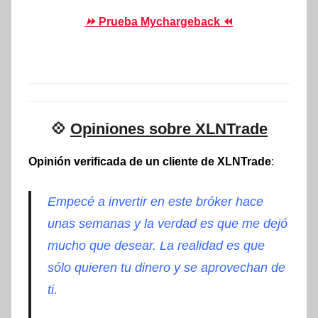
⏩
Prueba Mychargeback ⏪
💠
Opiniones sobre XLNTrade
Opinión verificada de un cliente de XLNTrade
:
Empecé a invertir en este bróker hace
unas semanas y la verdad es que me dejó
mucho que desear. La realidad es que
sólo quieren tu dinero y se aprovechan de
ti.