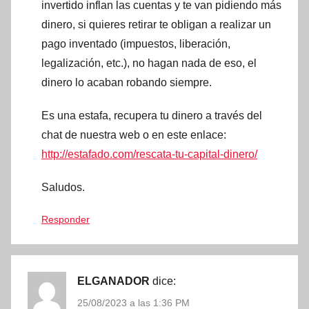
invertido inflan las cuentas y te van pidiendo más
dinero, si quieres retirar te obligan a realizar un
pago inventado (impuestos, liberación,
legalización, etc.), no hagan nada de eso, el
dinero lo acaban robando siempre.
Es una estafa, recupera tu dinero a través del
chat de nuestra web o en este enlace:
http://estafado.com/rescata-tu-capital-dinero/
Saludos.
Responder
ELGANADOR
dice:
25/08/2023 a las 1:36 PM