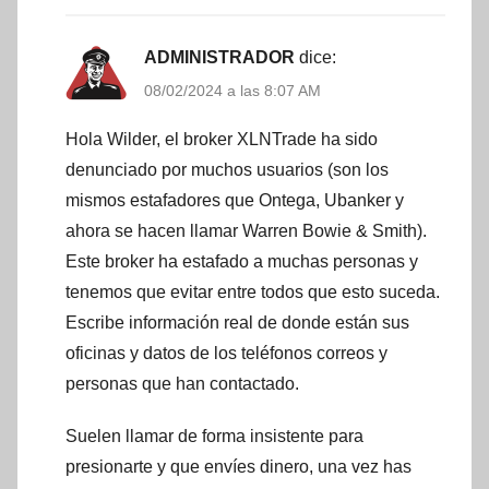
ADMINISTRADOR
dice:
08/02/2024 a las 8:07 AM
Hola Wilder, el broker XLNTrade ha sido
denunciado por muchos usuarios (son los
mismos estafadores que Ontega, Ubanker y
ahora se hacen llamar Warren Bowie & Smith).
Este broker ha estafado a muchas personas y
tenemos que evitar entre todos que esto suceda.
Escribe información real de donde están sus
oficinas y datos de los teléfonos correos y
personas que han contactado.
Suelen llamar de forma insistente para
presionarte y que envíes dinero, una vez has