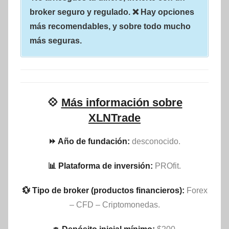
broker seguro y regulado. ❌ Hay opciones
más recomendables, y sobre todo mucho
más seguras.
💠
Más información sobre
XLNTrade
⏩ Año de fundación:
desconocido.
📊 Plataforma de inversión:
PROfit.
💱 Tipo de broker (productos financieros):
Forex
– CFD – Criptomonedas.