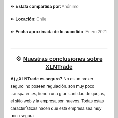
⏩
Estafa compartida por
:
Anónimo
⏩
Locación
:
Chile
⏩
Fecha aproximada de lo sucedido
:
Enero 2021
💠
Nuestras conclusiones sobre
XLNTrade
A) ¿XLNTrade es seguro?
No es un broker
seguro, no poseen regulación, son muy poco
transparentes, tienen una gran cantidad de quejas,
el sitio web y la empresa son nuevos. Todas estas
características hacen que esta empresa sea muy
poco segura.