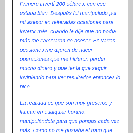
Primero invertí 200 dólares, con eso
estaba bien. Después fui manipulado por
mi asesor en reiteradas ocasiones para
invertir más, cuando le dije que no podía
más me cambiaron de asesor. En varias
ocasiones me dijeron de hacer
operaciones que me hicieron perder
mucho dinero y que tenía que seguir
invirtiendo para ver resultados entonces lo
hice.
La realidad es que son muy groseros y
llaman en cualquier horario,
manipulándote para que pongas cada vez
más. Como no me gustaba el trato que