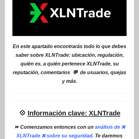
En este apartado encontrarás todo lo que debes
saber sobre XLNTrade: ubicación, regulación,
quién es, a quién pertenece XLNTrade, su
reputación, comentarios 💬 de usuarios, quejas
y más.
💠
Información clave: XLNTrade
⏩ Comenzamos entonces con un
análisis de ❌
XLNTrade ❌ sobre su seguridad
. Te daremos