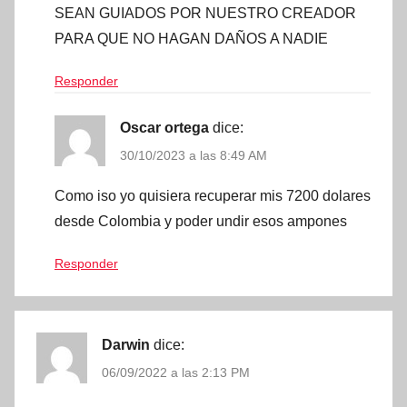
SEAN GUIADOS POR NUESTRO CREADOR
PARA QUE NO HAGAN DAÑOS A NADIE
Responder
Oscar ortega
dice:
30/10/2023 a las 8:49 AM
Como iso yo quisiera recuperar mis 7200 dolares
desde Colombia y poder undir esos ampones
Responder
Darwin
dice:
06/09/2022 a las 2:13 PM