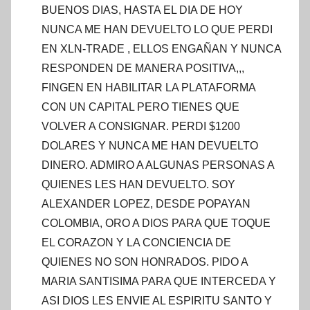
BUENOS DIAS, HASTA EL DIA DE HOY
NUNCA ME HAN DEVUELTO LO QUE PERDI
EN XLN-TRADE , ELLOS ENGAÑAN Y NUNCA
RESPONDEN DE MANERA POSITIVA,,,
FINGEN EN HABILITAR LA PLATAFORMA
CON UN CAPITAL PERO TIENES QUE
VOLVER A CONSIGNAR. PERDI $1200
DOLARES Y NUNCA ME HAN DEVUELTO
DINERO. ADMIRO A ALGUNAS PERSONAS A
QUIENES LES HAN DEVUELTO. SOY
ALEXANDER LOPEZ, DESDE POPAYAN
COLOMBIA, ORO A DIOS PARA QUE TOQUE
EL CORAZON Y LA CONCIENCIA DE
QUIENES NO SON HONRADOS. PIDO A
MARIA SANTISIMA PARA QUE INTERCEDA Y
ASI DIOS LES ENVIE AL ESPIRITU SANTO Y