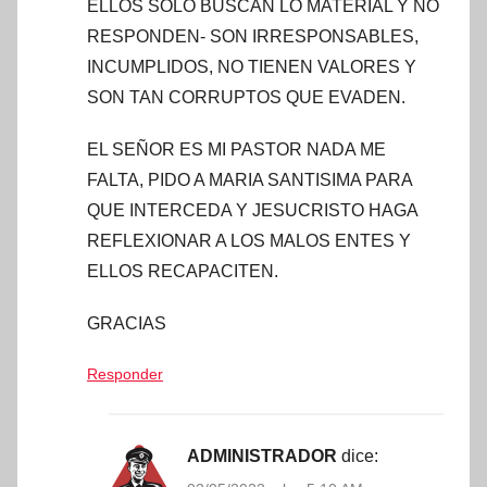
ELLOS SOLO BUSCAN LO MATERIAL Y NO
RESPONDEN- SON IRRESPONSABLES,
INCUMPLIDOS, NO TIENEN VALORES Y
SON TAN CORRUPTOS QUE EVADEN.
EL SEÑOR ES MI PASTOR NADA ME
FALTA, PIDO A MARIA SANTISIMA PARA
QUE INTERCEDA Y JESUCRISTO HAGA
REFLEXIONAR A LOS MALOS ENTES Y
ELLOS RECAPACITEN.
GRACIAS
Responder
ADMINISTRADOR
dice: