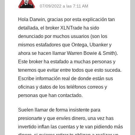
07/09/2022 a las 7:11 AM
Hola Darwin, gracias por esta explicación tan
detallada, el broker XLNTrade ha sido
denunciado por muchos usuarios (son los
mismos estafadores que Ontega, Ubanker y
ahora se hacen llamar Warren Bowie & Smith).
Este broker ha estafado a muchas personas y
tenemos que evitar entre todos que esto suceda.
Escribe información real de donde están sus
oficinas y datos de los teléfonos correos y
personas que han contactado.
Suelen llamar de forma insistente para
presionarte y que envíes dinero, una vez has
invertido inflan las cuentas y te van pidiendo más