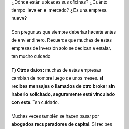
¿Dónde están ubicadas sus oficinas? ¿Cuánto
tiempo lleva en el mercado? ¿Es una empresa
nueva?
Son preguntas que siempre deberías hacerte antes
de enviar dinero. Recuerda que muchas de estas
empresas de inversión solo se dedican a estafar,
ten mucho cuidado.
F) Otros datos:
muchas de estas empresas
cambian de nombre luego de unos meses,
si
recibes mensajes o llamados de otro broker sin
haberlo solicitado, seguramente esté vinculado
con este
. Ten cuidado.
Muchas veces también se hacen pasar por
abogados recuperadores de capital
. Si recibes