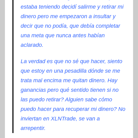
estaba teniendo decidí salirme y retirar mi
dinero pero me empezaron a insultar y
decir que no podía, que debía completar
una meta que nunca antes habían
aclarado.
La verdad es que no sé que hacer, siento
que estoy en una pesadilla dónde se me
trata mal encima me quitan dinero. Hay
ganancias pero qué sentido tienen si no
las puedo retirar? Alguien sabe cómo
puedo hacer para recuperar mi dinero? No
inviertan en XLNTrade, se van a
arrepentir.