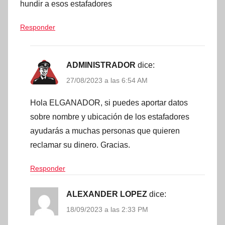
hundir a esos estafadores
Responder
ADMINISTRADOR
dice:
27/08/2023 a las 6:54 AM
Hola ELGANADOR, si puedes aportar datos
sobre nombre y ubicación de los estafadores
ayudarás a muchas personas que quieren
reclamar su dinero. Gracias.
Responder
ALEXANDER LOPEZ
dice:
18/09/2023 a las 2:33 PM