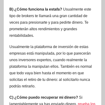
B) ¿Cómo funciona la estafa?
Usualmente este
tipo de brokers te llamará una gran cantidad de
veces para presionarte y para pedirte dinero. Te
prometerán altos rendimientos y grandes
rentabilidades.
Usualmente la plataforma de inversión de estas
empresas está manipulada, por lo que parecerán
unos inversores expertos, cuando realmente la
plataforma la manipulan ellos. También es normal
que todo vaya bien hasta el momento en que
solicitas el retiro de tu dinero: al solicitarlo nunca
podrás retirarlo.
C) ¿Cómo puedo recuperar mi dinero?
Si
lamentablemente ya has enviado dinero,
prueba los