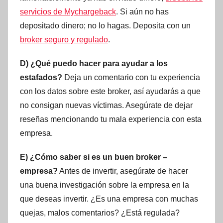
servicios de Mychargeback
. Si aún no has
depositado dinero; no lo hagas. Deposita con un
broker seguro y regulado
.
D) ¿Qué puedo hacer para ayudar a los
estafados?
Deja un comentario con tu experiencia
con los datos sobre este broker, así ayudarás a que
no consigan nuevas víctimas. Asegúrate de dejar
reseñas mencionando tu mala experiencia con esta
empresa.
E) ¿Cómo saber si es un buen broker –
empresa?
Antes de invertir, asegúrate de hacer
una buena investigación sobre la empresa en la
que deseas invertir. ¿Es una empresa con muchas
quejas, malos comentarios? ¿Está regulada?