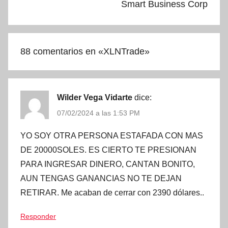
Smart Business Corp
88 comentarios en «
XLNTrade
»
Wilder Vega Vidarte
dice:
07/02/2024 a las 1:53 PM
YO SOY OTRA PERSONA ESTAFADA CON MAS
DE 20000SOLES. ES CIERTO TE PRESIONAN
PARA INGRESAR DINERO, CANTAN BONITO,
AUN TENGAS GANANCIAS NO TE DEJAN
RETIRAR. Me acaban de cerrar con 2390 dólares..
Responder