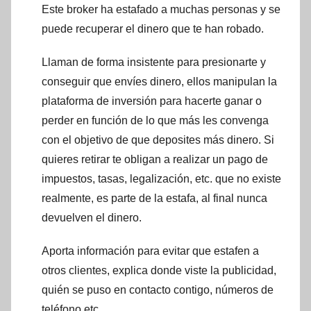
Este broker ha estafado a muchas personas y se
puede recuperar el dinero que te han robado.
Llaman de forma insistente para presionarte y
conseguir que envíes dinero, ellos manipulan la
plataforma de inversión para hacerte ganar o
perder en función de lo que más les convenga
con el objetivo de que deposites más dinero. Si
quieres retirar te obligan a realizar un pago de
impuestos, tasas, legalización, etc. que no existe
realmente, es parte de la estafa, al final nunca
devuelven el dinero.
Aporta información para evitar que estafen a
otros clientes, explica donde viste la publicidad,
quién se puso en contacto contigo, números de
teléfono etc.