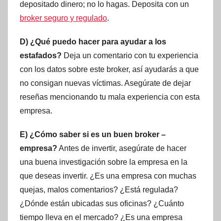
depositado dinero; no lo hagas. Deposita con un
broker seguro y regulado
.
D) ¿Qué puedo hacer para ayudar a los
estafados?
Deja un comentario con tu experiencia
con los datos sobre este broker, así ayudarás a que
no consigan nuevas víctimas. Asegúrate de dejar
reseñas mencionando tu mala experiencia con esta
empresa.
E) ¿Cómo saber si es un buen broker –
empresa?
Antes de invertir, asegúrate de hacer
una buena investigación sobre la empresa en la
que deseas invertir. ¿Es una empresa con muchas
quejas, malos comentarios? ¿Está regulada?
¿Dónde están ubicadas sus oficinas? ¿Cuánto
tiempo lleva en el mercado? ¿Es una empresa