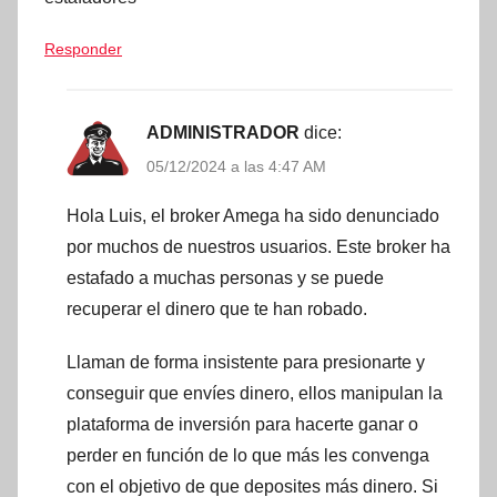
Responder
ADMINISTRADOR
dice:
05/12/2024 a las 4:47 AM
Hola Luis, el broker Amega ha sido denunciado
por muchos de nuestros usuarios. Este broker ha
estafado a muchas personas y se puede
recuperar el dinero que te han robado.
Llaman de forma insistente para presionarte y
conseguir que envíes dinero, ellos manipulan la
plataforma de inversión para hacerte ganar o
perder en función de lo que más les convenga
con el objetivo de que deposites más dinero. Si