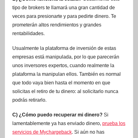
tipo de brokers te llamará una gran cantidad de
veces para presionarte y para pedirte dinero. Te
prometerán altos rendimientos y grandes
rentabilidades.
Usualmente la plataforma de inversión de estas
empresas está manipulada, por lo que parecerán
unos inversores expertos, cuando realmente la
plataforma la manipulan ellos. También es normal
que todo vaya bien hasta el momento en que
solicitas el retiro de tu dinero: al solicitarlo nunca
podrás retirarlo.
C) ¿Cómo puedo recuperar mi dinero?
Si
lamentablemente ya has enviado dinero,
prueba los
servicios de Mychargeback
. Si aún no has