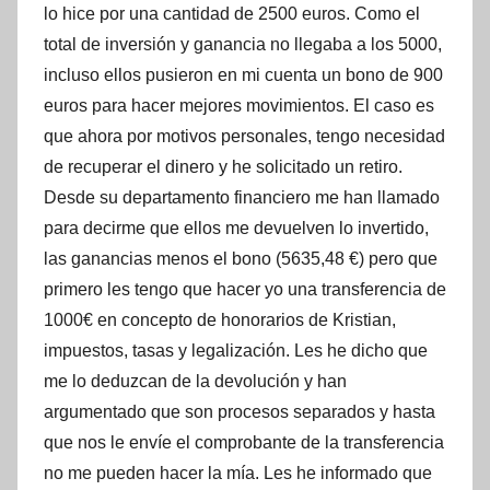
lo hice por una cantidad de 2500 euros. Como el
total de inversión y ganancia no llegaba a los 5000,
incluso ellos pusieron en mi cuenta un bono de 900
euros para hacer mejores movimientos. El caso es
que ahora por motivos personales, tengo necesidad
de recuperar el dinero y he solicitado un retiro.
Desde su departamento financiero me han llamado
para decirme que ellos me devuelven lo invertido,
las ganancias menos el bono (5635,48 €) pero que
primero les tengo que hacer yo una transferencia de
1000€ en concepto de honorarios de Kristian,
impuestos, tasas y legalización. Les he dicho que
me lo deduzcan de la devolución y han
argumentado que son procesos separados y hasta
que nos le envíe el comprobante de la transferencia
no me pueden hacer la mía. Les he informado que