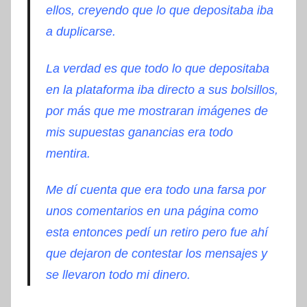
ellos, creyendo que lo que depositaba iba
a duplicarse.
La verdad es que todo lo que depositaba
en la plataforma iba directo a sus bolsillos,
por más que me mostraran imágenes de
mis supuestas ganancias era todo
mentira.
Me dí cuenta que era todo una farsa por
unos comentarios en una página como
esta entonces pedí un retiro pero fue ahí
que dejaron de contestar los mensajes y
se llevaron todo mi dinero.