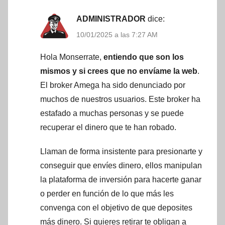
ADMINISTRADOR
dice:
10/01/2025 a las 7:27 AM
Hola Monserrate,
entiendo que son los
mismos y si crees que no envíame la web
.
El broker Amega ha sido denunciado por
muchos de nuestros usuarios. Este broker ha
estafado a muchas personas y se puede
recuperar el dinero que te han robado.
Llaman de forma insistente para presionarte y
conseguir que envíes dinero, ellos manipulan
la plataforma de inversión para hacerte ganar
o perder en función de lo que más les
convenga con el objetivo de que deposites
más dinero. Si quieres retirar te obligan a