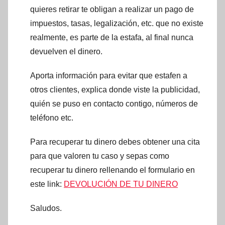
quieres retirar te obligan a realizar un pago de
impuestos, tasas, legalización, etc. que no existe
realmente, es parte de la estafa, al final nunca
devuelven el dinero.
Aporta información para evitar que estafen a
otros clientes, explica donde viste la publicidad,
quién se puso en contacto contigo, números de
teléfono etc.
Para recuperar tu dinero debes obtener una cita
para que valoren tu caso y sepas como
recuperar tu dinero rellenando el formulario en
este link:
DEVOLUCIÓN DE TU DINERO
Saludos.