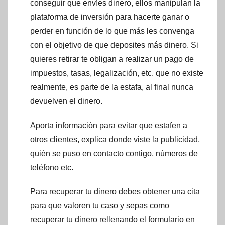
conseguir que envíes dinero, ellos manipulan la
plataforma de inversión para hacerte ganar o
perder en función de lo que más les convenga
con el objetivo de que deposites más dinero. Si
quieres retirar te obligan a realizar un pago de
impuestos, tasas, legalización, etc. que no existe
realmente, es parte de la estafa, al final nunca
devuelven el dinero.
Aporta información para evitar que estafen a
otros clientes, explica donde viste la publicidad,
quién se puso en contacto contigo, números de
teléfono etc.
Para recuperar tu dinero debes obtener una cita
para que valoren tu caso y sepas como
recuperar tu dinero rellenando el formulario en