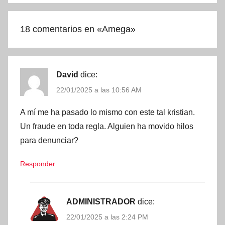
18 comentarios en «
Amega
»
David
dice:
22/01/2025 a las 10:56 AM
A mí me ha pasado lo mismo con este tal kristian.
Un fraude en toda regla. Alguien ha movido hilos
para denunciar?
Responder
ADMINISTRADOR
dice:
22/01/2025 a las 2:24 PM