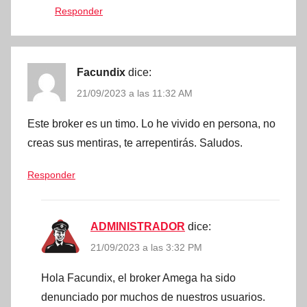
Responder
Facundix
dice:
21/09/2023 a las 11:32 AM
Este broker es un timo. Lo he vivido en persona, no
creas sus mentiras, te arrepentirás. Saludos.
Responder
ADMINISTRADOR
dice:
21/09/2023 a las 3:32 PM
Hola Facundix, el broker Amega ha sido
denunciado por muchos de nuestros usuarios.