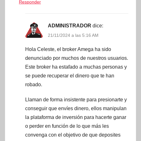
Responder
ADMINISTRADOR
dice:
21/11/2024 a las 5:16 AM
Hola Celeste, el broker Amega ha sido
denunciado por muchos de nuestros usuarios.
Este broker ha estafado a muchas personas y
se puede recuperar el dinero que te han
robado.
Llaman de forma insistente para presionarte y
conseguir que envíes dinero, ellos manipulan
la plataforma de inversión para hacerte ganar
o perder en función de lo que más les
convenga con el objetivo de que deposites