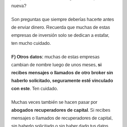
nueva?
Son preguntas que siempre deberías hacerte antes
de enviar dinero. Recuerda que muchas de estas
empresas de inversión solo se dedican a estafar,
ten mucho cuidado.
F) Otros datos:
muchas de estas empresas
cambian de nombre luego de unos meses,
si
recibes mensajes o llamados de otro broker sin
haberlo solicitado, seguramente esté vinculado
con este
. Ten cuidado.
Muchas veces también se hacen pasar por
abogados recuperadores de capital
. Si recibes
mensajes o llamados de recuperadores de capital,
sin haberlo solicitado o sin haber dado tus datos