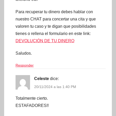
Para recuperar tu dinero debes hablar con
nuestro CHAT para concertar una cita y que
valoren tu caso y te digan que posibilidades
tienes o rellena el formulario en este link:
DEVOLUCIÓN DE TU DINERO
Saludos.
Responder
Celeste
dice:
20/11/2024 a las 1:40 PM
Totalmente cierto.
ESTAFADORES!!