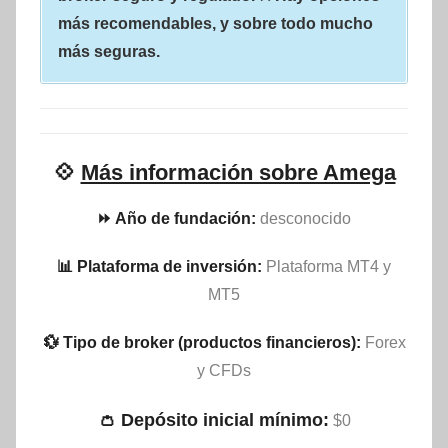
más recomendables, y sobre todo mucho
más seguras.
💠
Más información sobre Amega
⏩ Año de fundación:
desconocido
📊 Plataforma de inversión:
Plataforma MT4 y
MT5
💱 Tipo de broker (productos financieros):
Forex
y CFDs
👛 Depósito inicial mínimo:
$0