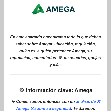
En este apartado encontrarás todo lo que debes
saber sobre Amega: ubicación, regulación,
quién es, a quién pertenece Amega, su
reputación, comentarios 💬 de usuarios, quejas
y más.
💠
Información clave: Amega
⏩ Comenzamos entonces con un
análisis de ❌
Amega ❌ sobre su seguridad
. Te daremos