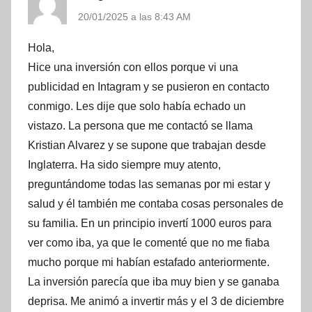
20/01/2025 a las 8:43 AM
Hola,
Hice una inversión con ellos porque vi una
publicidad en Intagram y se pusieron en contacto
conmigo. Les dije que solo había echado un
vistazo. La persona que me contactó se llama
Kristian Alvarez y se supone que trabajan desde
Inglaterra. Ha sido siempre muy atento,
preguntándome todas las semanas por mi estar y
salud y él también me contaba cosas personales de
su familia. En un principio invertí 1000 euros para
ver como iba, ya que le comenté que no me fiaba
mucho porque mi habían estafado anteriormente.
La inversión parecía que iba muy bien y se ganaba
deprisa. Me animó a invertir más y el 3 de diciembre