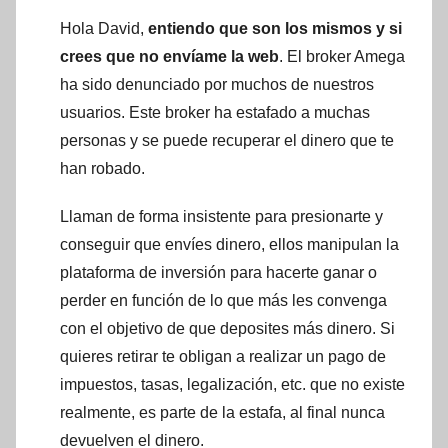
Hola David,
entiendo que son los mismos y si
crees que no envíame la web
. El broker Amega
ha sido denunciado por muchos de nuestros
usuarios. Este broker ha estafado a muchas
personas y se puede recuperar el dinero que te
han robado.
Llaman de forma insistente para presionarte y
conseguir que envíes dinero, ellos manipulan la
plataforma de inversión para hacerte ganar o
perder en función de lo que más les convenga
con el objetivo de que deposites más dinero. Si
quieres retirar te obligan a realizar un pago de
impuestos, tasas, legalización, etc. que no existe
realmente, es parte de la estafa, al final nunca
devuelven el dinero.