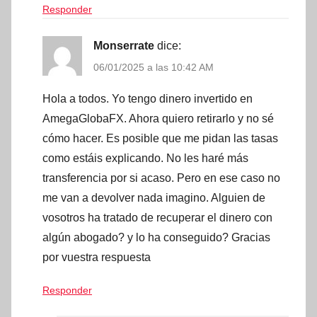
Responder
Monserrate
dice:
06/01/2025 a las 10:42 AM
Hola a todos. Yo tengo dinero invertido en
AmegaGlobaFX. Ahora quiero retirarlo y no sé
cómo hacer. Es posible que me pidan las tasas
como estáis explicando. No les haré más
transferencia por si acaso. Pero en ese caso no
me van a devolver nada imagino. Alguien de
vosotros ha tratado de recuperar el dinero con
algún abogado? y lo ha conseguido? Gracias
por vuestra respuesta
Responder