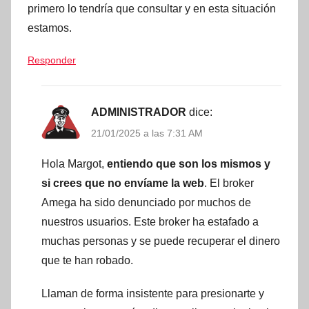
primero lo tendría que consultar y en esta situación
estamos.
Responder
ADMINISTRADOR
dice:
21/01/2025 a las 7:31 AM
Hola Margot,
entiendo que son los mismos y
si crees que no envíame la web
. El broker
Amega ha sido denunciado por muchos de
nuestros usuarios. Este broker ha estafado a
muchas personas y se puede recuperar el dinero
que te han robado.
Llaman de forma insistente para presionarte y