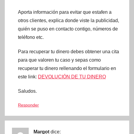
Aporta información para evitar que estafen a
otros clientes, explica donde viste la publicidad,
quién se puso en contacto contigo, números de
teléfono etc.
Para recuperar tu dinero debes obtener una cita
para que valoren tu caso y sepas como
recuperar tu dinero rellenando el formulario en
este link:
DEVOLUCIÓN DE TU DINERO
Saludos.
Responder
Margot
dice: