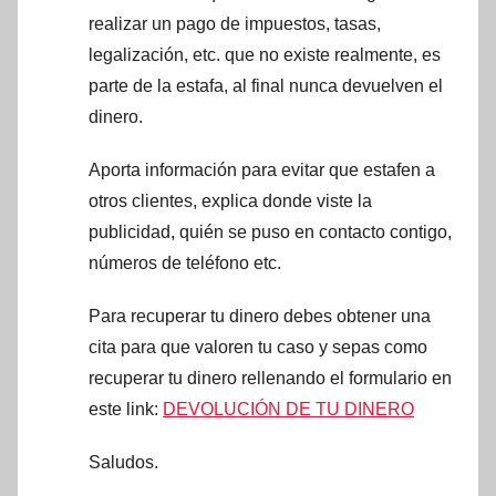
realizar un pago de impuestos, tasas,
legalización, etc. que no existe realmente, es
parte de la estafa, al final nunca devuelven el
dinero.
Aporta información para evitar que estafen a
otros clientes, explica donde viste la
publicidad, quién se puso en contacto contigo,
números de teléfono etc.
Para recuperar tu dinero debes obtener una
cita para que valoren tu caso y sepas como
recuperar tu dinero rellenando el formulario en
este link:
DEVOLUCIÓN DE TU DINERO
Saludos.