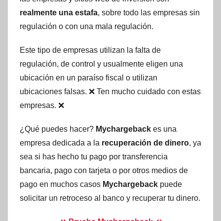
realmente una estafa
, sobre todo las empresas sin
regulación o con una mala regulación.
Este tipo de empresas utilizan la falta de
regulación, de control y usualmente eligen una
ubicación en un paraíso fiscal o utilizan
ubicaciones falsas. ❌ Ten mucho cuidado con estas
empresas. ❌
¿Qué puedes hacer?
Mychargeback
es una
empresa dedicada a la
recuperación de dinero
, ya
sea si has hecho tu pago por transferencia
bancaria, pago con tarjeta o por otros medios de
pago en muchos casos
Mychargeback
puede
solicitar un retroceso al banco y recuperar tu dinero.