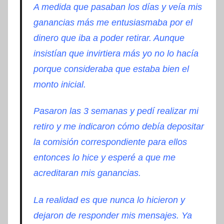
A medida que pasaban los días y veía mis
ganancias más me entusiasmaba por el
dinero que iba a poder retirar. Aunque
insistían que invirtiera más yo no lo hacía
porque consideraba que estaba bien el
monto inicial.
Pasaron las 3 semanas y pedí realizar mi
retiro y me indicaron cómo debía depositar
la comisión correspondiente para ellos
entonces lo hice y esperé a que me
acreditaran mis ganancias.
La realidad es que nunca lo hicieron y
dejaron de responder mis mensajes. Ya