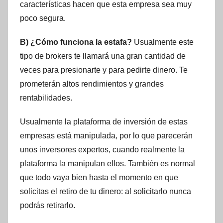
características hacen que esta empresa sea muy
poco segura.
B) ¿Cómo funciona la estafa?
Usualmente este
tipo de brokers te llamará una gran cantidad de
veces para presionarte y para pedirte dinero. Te
prometerán altos rendimientos y grandes
rentabilidades.
Usualmente la plataforma de inversión de estas
empresas está manipulada, por lo que parecerán
unos inversores expertos, cuando realmente la
plataforma la manipulan ellos. También es normal
que todo vaya bien hasta el momento en que
solicitas el retiro de tu dinero: al solicitarlo nunca
podrás retirarlo.