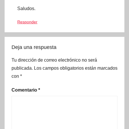
Saludos.
Responder
Deja una respuesta
Tu dirección de correo electrónico no será
publicada.
Los campos obligatorios están marcados
con
*
Comentario
*