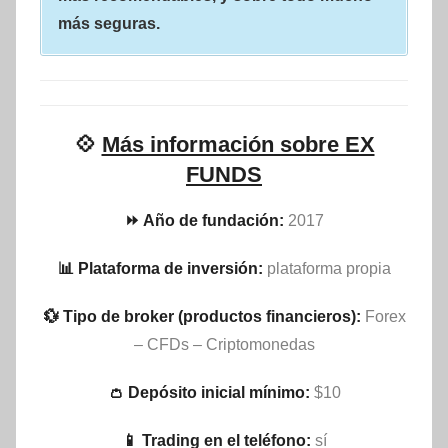
más seguras.
💠
Más información sobre EX
FUNDS
⏩ Año de fundación:
2017
📊 Plataforma de inversión:
plataforma propia
💱 Tipo de broker (productos financieros):
Forex
– CFDs – Criptomonedas
👛 Depósito inicial mínimo:
$10
📱 Trading en el teléfono:
sí