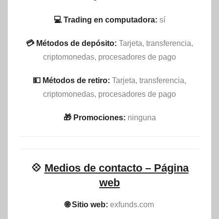
💻 Trading en computadora:
sí
💳 Métodos de depósito:
Tarjeta, transferencia,
criptomonedas, procesadores de pago
💵​ Métodos de retiro:
Tarjeta, transferencia,
criptomonedas, procesadores de pago
🎁 Promociones:
ninguna
💠
Medios de contacto – Página
web
🌐 Sitio web:
exfunds.com