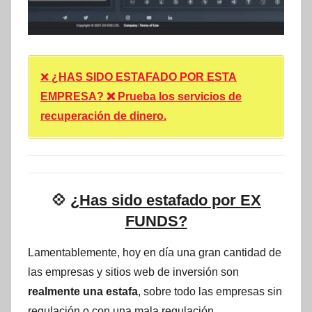
❌
¿HAS SIDO ESTAFADO POR ESTA
EMPRESA? ❌ Prueba los servicios de
recuperación de dinero.
💠
¿Has sido estafado por EX
FUNDS?
Lamentablemente, hoy en día una gran cantidad de
las empresas y sitios web de inversión son
realmente una estafa
, sobre todo las empresas sin
regulación o con una mala regulación.