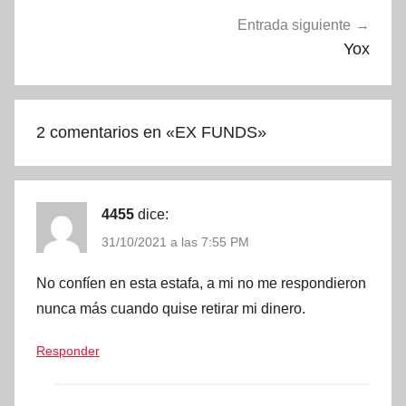
Entrada siguiente
Yox
2 comentarios en «
EX FUNDS
»
4455
dice:
31/10/2021 a las 7:55 PM
No confíen en esta estafa, a mi no me respondieron
nunca más cuando quise retirar mi dinero.
Responder