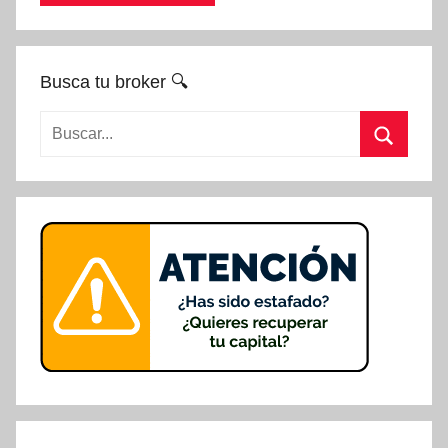
Busca tu broker 🔍
Buscar:
Buscar