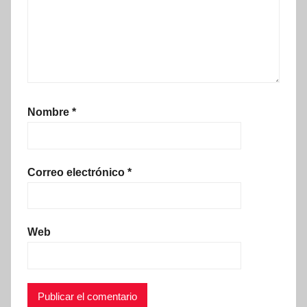
Nombre
*
Correo electrónico
*
Web