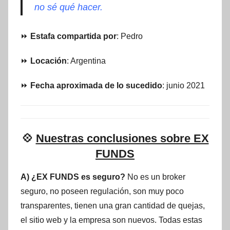
no sé qué hacer.
⏩
Estafa compartida por
: Pedro
⏩
Locación
: Argentina
⏩
Fecha aproximada de lo sucedido
: junio 2021
💠
Nuestras conclusiones sobre EX
FUNDS
A) ¿EX FUNDS es seguro?
No es un broker
seguro, no poseen regulación, son muy poco
transparentes, tienen una gran cantidad de quejas,
el sitio web y la empresa son nuevos. Todas estas