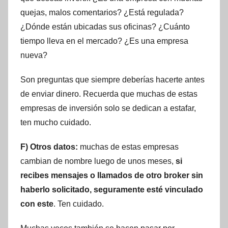
quejas, malos comentarios? ¿Está regulada?
¿Dónde están ubicadas sus oficinas? ¿Cuánto
tiempo lleva en el mercado? ¿Es una empresa
nueva?
Son preguntas que siempre deberías hacerte antes
de enviar dinero. Recuerda que muchas de estas
empresas de inversión solo se dedican a estafar,
ten mucho cuidado.
F) Otros datos:
muchas de estas empresas
cambian de nombre luego de unos meses,
si
recibes mensajes o llamados de otro broker sin
haberlo solicitado, seguramente esté vinculado
con este
. Ten cuidado.