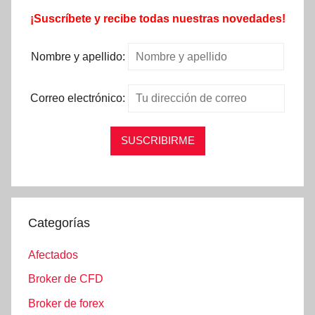
¡Suscríbete y recibe todas nuestras novedades!
Nombre y apellido:
Correo electrónico:
Categorías
Afectados
Broker de CFD
Broker de forex