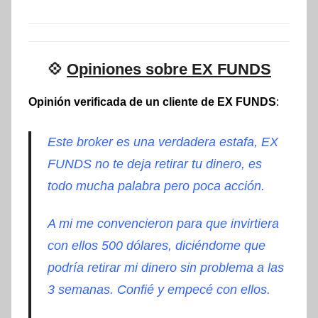
💠
Opiniones sobre EX FUNDS
Opinión verificada de un cliente de EX FUNDS
:
Este broker es una verdadera estafa, EX
FUNDS no te deja retirar tu dinero, es
todo mucha palabra pero poca acción.
A mi me convencieron para que invirtiera
con ellos 500 dólares, diciéndome que
podría retirar mi dinero sin problema a las
3 semanas. Confié y empecé con ellos.