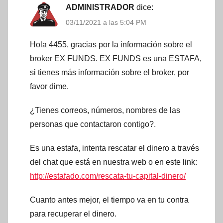
ADMINISTRADOR
dice:
03/11/2021 a las 5:04 PM
Hola 4455, gracias por la información sobre el
broker EX FUNDS. EX FUNDS es una ESTAFA,
si tienes más información sobre el broker, por
favor dime.
¿Tienes correos, números, nombres de las
personas que contactaron contigo?.
Es una estafa, intenta rescatar el dinero a través
del chat que está en nuestra web o en este link:
http://estafado.com/rescata-tu-capital-dinero/
Cuanto antes mejor, el tiempo va en tu contra
para recuperar el dinero.