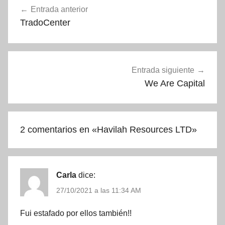
Entrada anterior
de
TradoCenter
entradas
Entrada siguiente
We Are Capital
2 comentarios en «
Havilah Resources LTD
»
Carla
dice:
27/10/2021 a las 11:34 AM
Fui estafado por ellos también!!