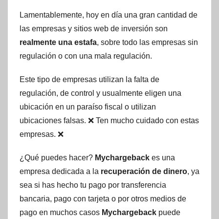
Lamentablemente, hoy en día una gran cantidad de
las empresas y sitios web de inversión son
realmente una estafa
, sobre todo las empresas sin
regulación o con una mala regulación.
Este tipo de empresas utilizan la falta de
regulación, de control y usualmente eligen una
ubicación en un paraíso fiscal o utilizan
ubicaciones falsas. ❌ Ten mucho cuidado con estas
empresas. ❌
¿Qué puedes hacer?
Mychargeback
es una
empresa dedicada a la
recuperación de dinero
, ya
sea si has hecho tu pago por transferencia
bancaria, pago con tarjeta o por otros medios de
pago en muchos casos
Mychargeback
puede