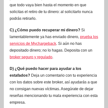
que todo vaya bien hasta el momento en que
solicitas el retiro de tu dinero: al solicitarlo nunca
podrás retirarlo.
C) ¿Cómo puedo recuperar mi dinero?
Si
lamentablemente ya has enviado dinero,
prueba los
servicios de Mychargeback
. Si aún no has
depositado dinero; no lo hagas. Deposita con un
broker seguro y regulado
.
D) ¿Qué puedo hacer para ayudar a los
estafados?
Deja un comentario con tu experiencia
con los datos sobre este broker, así ayudarás a que
no consigan nuevas víctimas. Asegúrate de dejar
reseñas mencionando tu mala experiencia con esta
empresa.