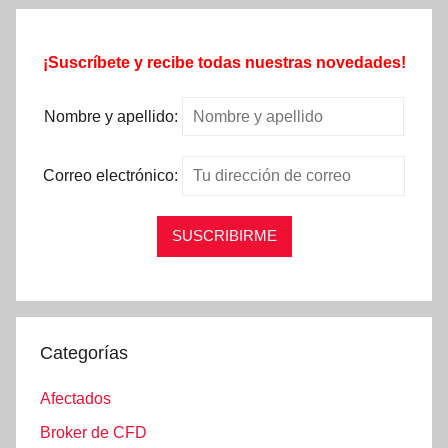
¡Suscríbete y recibe todas nuestras novedades!
Nombre y apellido:
Correo electrónico:
Categorías
Afectados
Broker de CFD