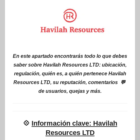
En este apartado encontrarás todo lo que debes
saber sobre Havilah Resources LTD: ubicación,
regulación, quién es, a quién pertenece Havilah
Resources LTD, su reputación, comentarios 💬
de usuarios, quejas y más.
💠
Información clave: Havilah
Resources LTD