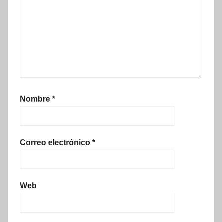
Nombre
*
Correo electrónico
*
Web