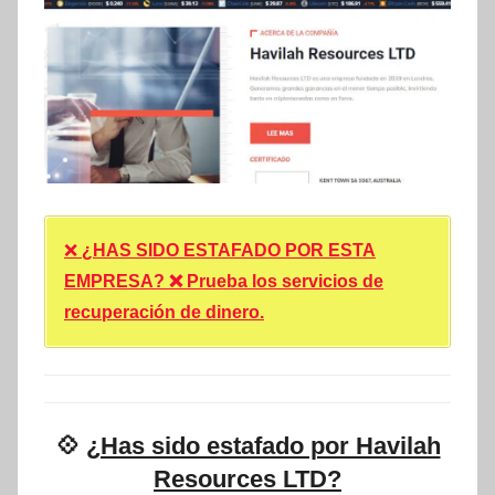
❌
¿HAS SIDO ESTAFADO POR ESTA
EMPRESA? ❌ Prueba los servicios de
recuperación de dinero.
💠
¿Has sido estafado por Havilah
Resources LTD?