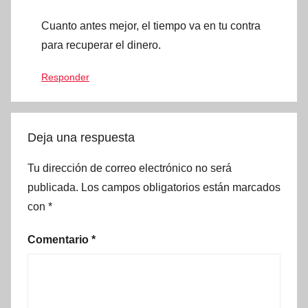
Cuanto antes mejor, el tiempo va en tu contra
para recuperar el dinero.
Responder
Deja una respuesta
Tu dirección de correo electrónico no será
publicada.
Los campos obligatorios están marcados
con
*
Comentario
*