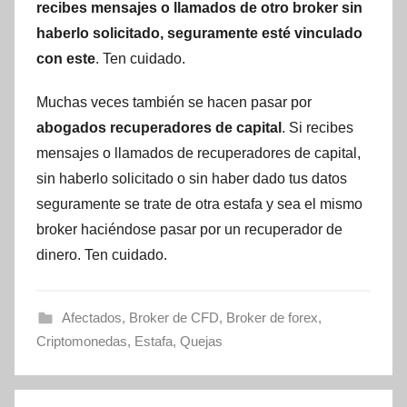
recibes mensajes o llamados de otro broker sin
haberlo solicitado, seguramente esté vinculado
con este
. Ten cuidado.
Muchas veces también se hacen pasar por
abogados recuperadores de capital
. Si recibes
mensajes o llamados de recuperadores de capital,
sin haberlo solicitado o sin haber dado tus datos
seguramente se trate de otra estafa y sea el mismo
broker haciéndose pasar por un recuperador de
dinero. Ten cuidado.
Afectados
,
Broker de CFD
,
Broker de forex
,
Criptomonedas
,
Estafa
,
Quejas
Navegación