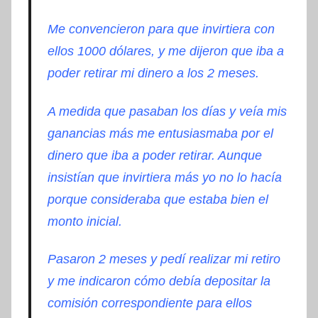
Me convencieron para que invirtiera con
ellos 1000 dólares, y me dijeron que iba a
poder retirar mi dinero a los 2 meses.
A medida que pasaban los días y veía mis
ganancias más me entusiasmaba por el
dinero que iba a poder retirar. Aunque
insistían que invirtiera más yo no lo hacía
porque consideraba que estaba bien el
monto inicial.
Pasaron 2 meses y pedí realizar mi retiro
y me indicaron cómo debía depositar la
comisión correspondiente para ellos