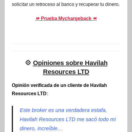
solicitar un retroceso al banco y recuperar tu dinero.
⏩
Prueba Mychargeback ⏪
💠
Opiniones sobre Havilah
Resources LTD
Opinión verificada de un cliente de Havilah
Resources LTD
:
Este broker es una verdadera estafa,
Havilah Resources LTD me sacó todo mi
dinero, increíble…