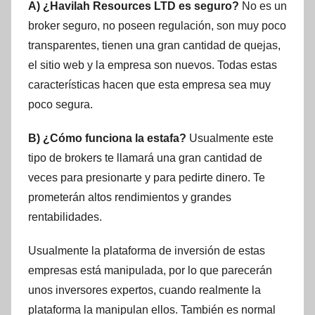
A) ¿Havilah Resources LTD es seguro?
No es un
broker seguro, no poseen regulación, son muy poco
transparentes, tienen una gran cantidad de quejas,
el sitio web y la empresa son nuevos. Todas estas
características hacen que esta empresa sea muy
poco segura.
B) ¿Cómo funciona la estafa?
Usualmente este
tipo de brokers te llamará una gran cantidad de
veces para presionarte y para pedirte dinero. Te
prometerán altos rendimientos y grandes
rentabilidades.
Usualmente la plataforma de inversión de estas
empresas está manipulada, por lo que parecerán
unos inversores expertos, cuando realmente la
plataforma la manipulan ellos. También es normal