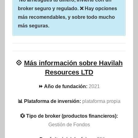
broker seguro y regulado. ❌ Hay opciones
más recomendables, y sobre todo mucho
más seguras.
💠
Más información sobre Havilah
Resources LTD
⏩ Año de fundación:
2021
📊 Plataforma de inversión:
plataforma propia
💱 Tipo de broker (productos financieros):
Gestión de Fondos