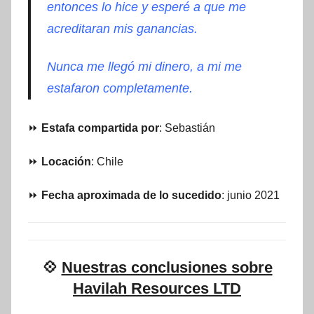
entonces lo hice y esperé a que me
acreditaran mis ganancias.
Nunca me llegó mi dinero, a mi me
estafaron completamente.
⏩
Estafa compartida por
: Sebastián
⏩
Locación
: Chile
⏩
Fecha aproximada de lo sucedido
: junio 2021
💠
Nuestras conclusiones sobre
Havilah Resources LTD