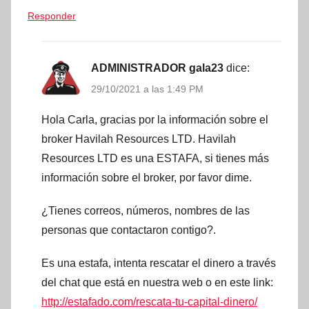
Responder
ADMINISTRADOR gala23
dice:
29/10/2021 a las 1:49 PM
Hola Carla, gracias por la información sobre el
broker Havilah Resources LTD. Havilah
Resources LTD es una ESTAFA, si tienes más
información sobre el broker, por favor dime.
¿Tienes correos, números, nombres de las
personas que contactaron contigo?.
Es una estafa, intenta rescatar el dinero a través
del chat que está en nuestra web o en este link:
http://estafado.com/rescata-tu-capital-dinero/