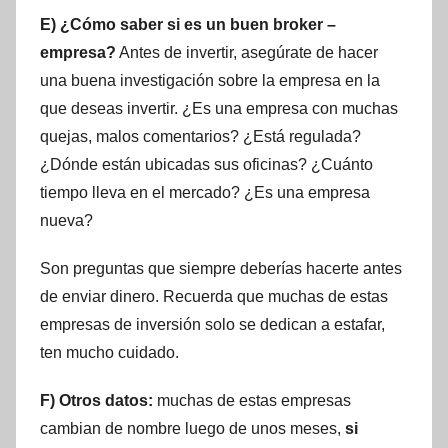
E) ¿Cómo saber si es un buen broker –
empresa?
Antes de invertir, asegúrate de hacer
una buena investigación sobre la empresa en la
que deseas invertir. ¿Es una empresa con muchas
quejas, malos comentarios? ¿Está regulada?
¿Dónde están ubicadas sus oficinas? ¿Cuánto
tiempo lleva en el mercado? ¿Es una empresa
nueva?
Son preguntas que siempre deberías hacerte antes
de enviar dinero. Recuerda que muchas de estas
empresas de inversión solo se dedican a estafar,
ten mucho cuidado.
F) Otros datos:
muchas de estas empresas
cambian de nombre luego de unos meses,
si