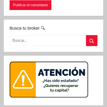
Busca tu broker 🔍
Buscar:
Buscar