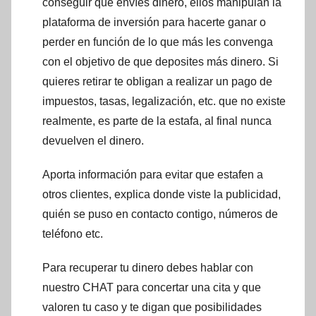
conseguir que envíes dinero, ellos manipulan la
plataforma de inversión para hacerte ganar o
perder en función de lo que más les convenga
con el objetivo de que deposites más dinero. Si
quieres retirar te obligan a realizar un pago de
impuestos, tasas, legalización, etc. que no existe
realmente, es parte de la estafa, al final nunca
devuelven el dinero.
Aporta información para evitar que estafen a
otros clientes, explica donde viste la publicidad,
quién se puso en contacto contigo, números de
teléfono etc.
Para recuperar tu dinero debes hablar con
nuestro CHAT para concertar una cita y que
valoren tu caso y te digan que posibilidades