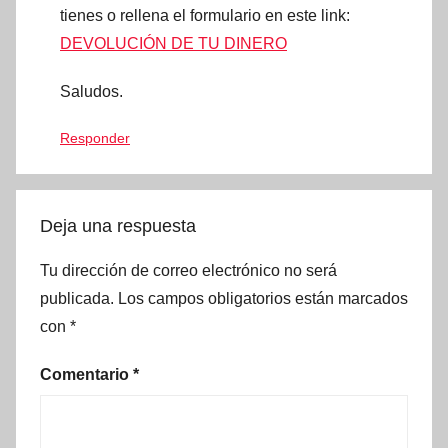
tienes o rellena el formulario en este link:
DEVOLUCIÓN DE TU DINERO
Saludos.
Responder
Deja una respuesta
Tu dirección de correo electrónico no será
publicada.
Los campos obligatorios están marcados
con
*
Comentario
*