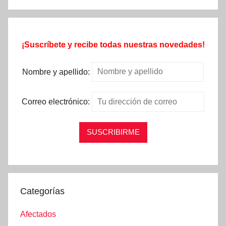
¡Suscríbete y recibe todas nuestras novedades!
Nombre y apellido:
Correo electrónico:
Categorías
Afectados