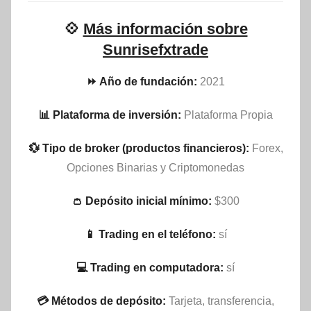
💠
Más información sobre
Sunrisefxtrade
⏩ Año de fundación:
2021
📊 Plataforma de inversión:
Plataforma Propia
💱 Tipo de broker (productos financieros):
Forex,
Opciones Binarias y Criptomonedas
👛 Depósito inicial mínimo:
$300
📱 Trading en el teléfono:
sí
💻 Trading en computadora:
sí
💳 Métodos de depósito:
Tarjeta, transferencia,