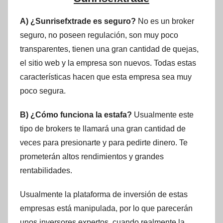
A) ¿Sunrisefxtrade es seguro?
No es un broker
seguro, no poseen regulación, son muy poco
transparentes, tienen una gran cantidad de quejas,
el sitio web y la empresa son nuevos. Todas estas
características hacen que esta empresa sea muy
poco segura.
B) ¿Cómo funciona la estafa?
Usualmente este
tipo de brokers te llamará una gran cantidad de
veces para presionarte y para pedirte dinero. Te
prometerán altos rendimientos y grandes
rentabilidades.
Usualmente la plataforma de inversión de estas
empresas está manipulada, por lo que parecerán
unos inversores expertos, cuando realmente la