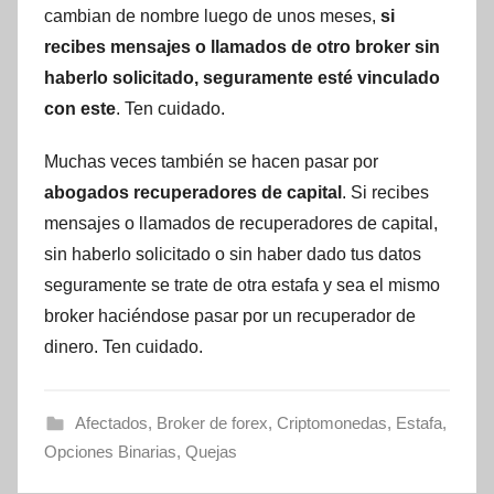
cambian de nombre luego de unos meses,
si
recibes mensajes o llamados de otro broker sin
haberlo solicitado, seguramente esté vinculado
con este
. Ten cuidado.
Muchas veces también se hacen pasar por
abogados recuperadores de capital
. Si recibes
mensajes o llamados de recuperadores de capital,
sin haberlo solicitado o sin haber dado tus datos
seguramente se trate de otra estafa y sea el mismo
broker haciéndose pasar por un recuperador de
dinero. Ten cuidado.
Afectados
,
Broker de forex
,
Criptomonedas
,
Estafa
,
Opciones Binarias
,
Quejas