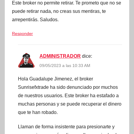
Este broker no permite retirar. Te prometo que no se
puede retirar nada, no creas sus mentiras, te
arrepentirás. Saludos.
Responder
ADMINISTRADOR
dice:
09/05/2023 a las 10:33 AM
Hola Guadalupe Jimenez, el broker
Sunrisefxtrade ha sido denunciado por muchos
de nuestros usuarios. Este broker ha estafado a
muchas personas y se puede recuperar el dinero
que te han robado.
Llaman de forma insistente para presionarte y