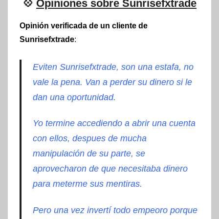
💠
Opiniones sobre Sunrisefxtrade
Opinión verificada de un cliente de
Sunrisefxtrade
:
Eviten Sunrisefxtrade, son una estafa, no
vale la pena. Van a perder su dinero si le
dan una oportunidad.
Yo termine accediendo a abrir una cuenta
con ellos, despues de mucha
manipulación de su parte, se
aprovecharon de que necesitaba dinero
para meterme sus mentiras.
Pero una vez invertí todo empeoro porque