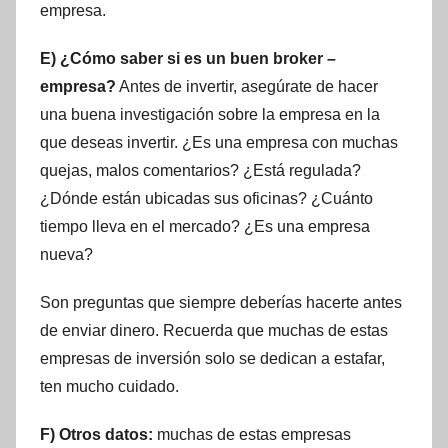
empresa.
E) ¿Cómo saber si es un buen broker –
empresa?
Antes de invertir, asegúrate de hacer
una buena investigación sobre la empresa en la
que deseas invertir. ¿Es una empresa con muchas
quejas, malos comentarios? ¿Está regulada?
¿Dónde están ubicadas sus oficinas? ¿Cuánto
tiempo lleva en el mercado? ¿Es una empresa
nueva?
Son preguntas que siempre deberías hacerte antes
de enviar dinero. Recuerda que muchas de estas
empresas de inversión solo se dedican a estafar,
ten mucho cuidado.
F) Otros datos:
muchas de estas empresas