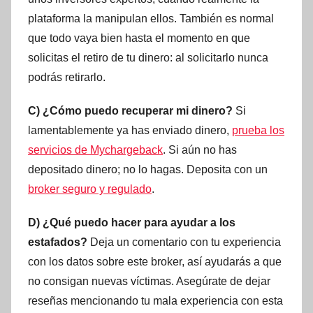
plataforma la manipulan ellos. También es normal
que todo vaya bien hasta el momento en que
solicitas el retiro de tu dinero: al solicitarlo nunca
podrás retirarlo.
C) ¿Cómo puedo recuperar mi dinero?
Si
lamentablemente ya has enviado dinero,
prueba los
servicios de Mychargeback
. Si aún no has
depositado dinero; no lo hagas. Deposita con un
broker seguro y regulado
.
D) ¿Qué puedo hacer para ayudar a los
estafados?
Deja un comentario con tu experiencia
con los datos sobre este broker, así ayudarás a que
no consigan nuevas víctimas. Asegúrate de dejar
reseñas mencionando tu mala experiencia con esta