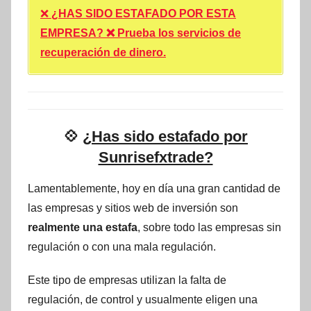
❌
¿HAS SIDO ESTAFADO POR ESTA
EMPRESA? ❌ Prueba los servicios de
recuperación de dinero.
💠
¿Has sido estafado por
Sunrisefxtrade?
Lamentablemente, hoy en día una gran cantidad de
las empresas y sitios web de inversión son
realmente una estafa
, sobre todo las empresas sin
regulación o con una mala regulación.
Este tipo de empresas utilizan la falta de
regulación, de control y usualmente eligen una