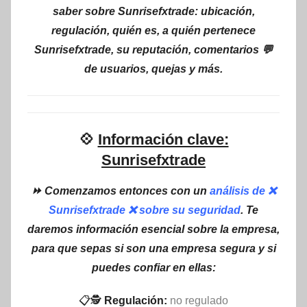
saber sobre Sunrisefxtrade: ubicación,
regulación, quién es, a quién pertenece
Sunrisefxtrade, su reputación, comentarios 💬
de usuarios, quejas y más.
💠
Información clave:
Sunrisefxtrade
⏩ Comenzamos entonces con un
análisis de ❌
Sunrisefxtrade ❌ sobre su seguridad
. Te
daremos información esencial sobre la empresa,
para que sepas si son una empresa segura y si
puedes confiar en ellas:
📋🕵
Regulación:
no regulado