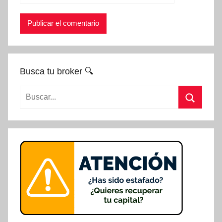
Busca tu broker 🔍
Buscar:
Buscar