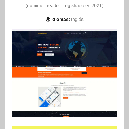
(dominio creado – registrado en 2021)
🌍 Idiomas:
inglés