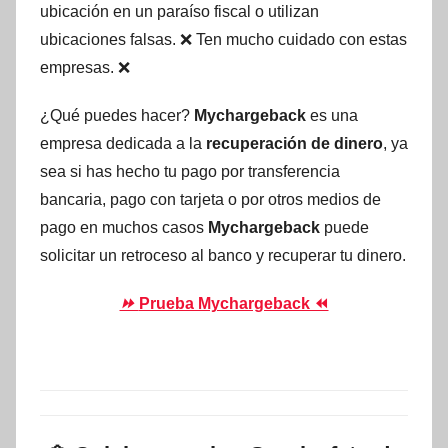
ubicación en un paraíso fiscal o utilizan
ubicaciones falsas. ❌ Ten mucho cuidado con estas
empresas. ❌
¿Qué puedes hacer?
Mychargeback
es una
empresa dedicada a la
recuperación de dinero
, ya
sea si has hecho tu pago por transferencia
bancaria, pago con tarjeta o por otros medios de
pago en muchos casos
Mychargeback
puede
solicitar un retroceso al banco y recuperar tu dinero.
⏩
Prueba Mychargeback ⏪