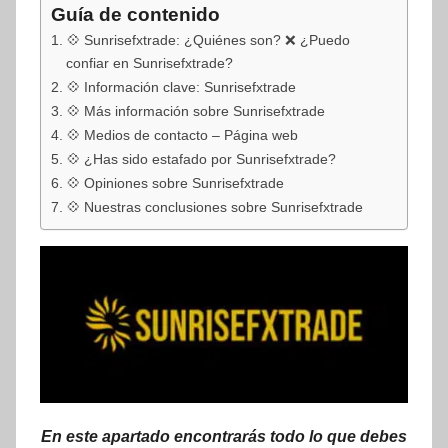
Guía de contenido
💠 Sunrisefxtrade: ¿Quiénes son? ❌ ¿Puedo
confiar en Sunrisefxtrade?
💠 Información clave: Sunrisefxtrade
💠 Más información sobre Sunrisefxtrade
💠 Medios de contacto – Página web
💠 ¿Has sido estafado por Sunrisefxtrade?
💠 Opiniones sobre Sunrisefxtrade
💠 Nuestras conclusiones sobre Sunrisefxtrade
En este apartado encontrarás todo lo que debes