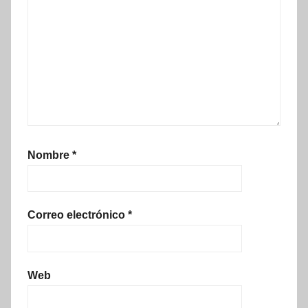
Nombre
*
Correo electrónico
*
Web