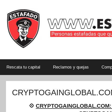
Saltar
al
contenido
Personas
estafadas
que
Rescata tu capital
Reclamos y quejas
Compa
quieren
compartir
su
CRYPTOGAINGLOBAL.CO
historia
con
💠
CRYPTOGAINGLOBAL.COM: ¿Q
la