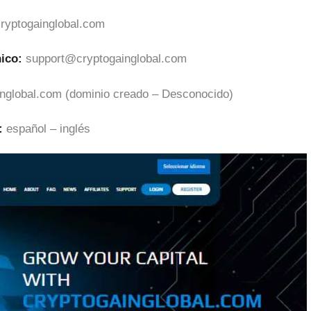
ryptogainglobal.com
nico:
support@cryptogainglobal.com
inglobal.com (dominio creado – Desconocido)
:
español – inglés