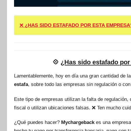
❌
¿HAS SIDO ESTAFADO POR ESTA EMPRESA? ❌ P
💠
¿Has sido estafado 
Lamentablemente, hoy en día una gran cantidad de l
estafa
, sobre todo las empresas sin regulación o con
Este tipo de empresas utilizan la falta de regulación
fiscal o utilizan ubicaciones falsas. ❌ Ten mucho c
¿Qué puedes hacer?
Mychargeback
es una empresa
hecho tu pago por transferencia bancaria, pago con 