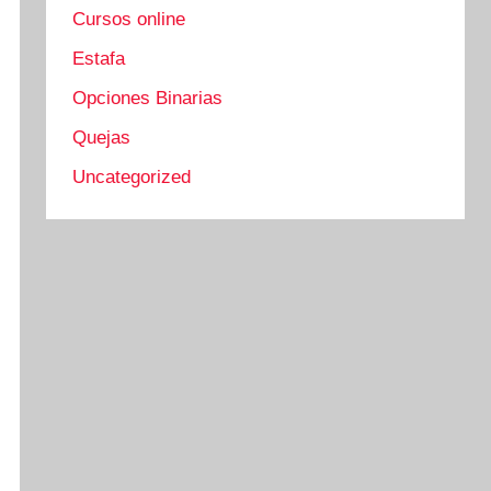
Cursos online
Estafa
Opciones Binarias
Quejas
Uncategorized