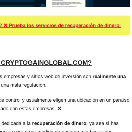
rueba los servicios de recuperación de dinero.
por CRYPTOGAINGLOBAL.COM?
as empresas y sitios web de inversión son
realmente una
 una mala regulación.
, de control y usualmente eligen una ubicación en un paraíso
uidado con estas empresas. ❌
 dedicada a la
recuperación de dinero
, ya sea si has
tarjeta o por otros medios de pago en muchos casos