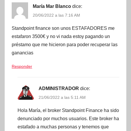
María Mar Blanco
dice:
20/06/2022 a las 7:16 AM
Standpoint finance son unos ESTAFADORES me
estafaron 3500€ y no vi nada estoy pagando un
préstamo que me hicieron para poder recuperar las
ganancias
Responder
ADMINISTRADOR
dice:
21/06/2022 a las 5:11 AM
Hola María, el broker Standpoint Finance ha sido
denunciado por muchos usuarios. Este broker ha
estafado a muchas personas y tenemos que