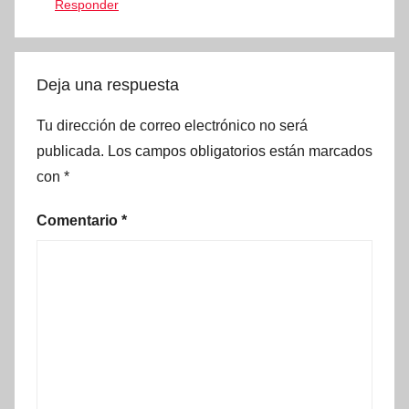
Responder
Deja una respuesta
Tu dirección de correo electrónico no será
publicada.
Los campos obligatorios están marcados
con
*
Comentario
*