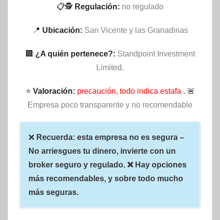
📋🕵
Regulación:
no regulado
📍
Ubicación:
San Vicente y las Granadinas
🏢
¿A quién pertenece?:
Standpoint Investment
Limited.
⭐
Valoración:
precaución, todo indica estafa
. 🚨
Empresa poco transparente y no recomendable
❌
Recuerda: esta empresa no es segura –
No arriesgues tu dinero, invierte con un
broker seguro y regulado. ❌ Hay opciones
más recomendables, y sobre todo mucho
más seguras.