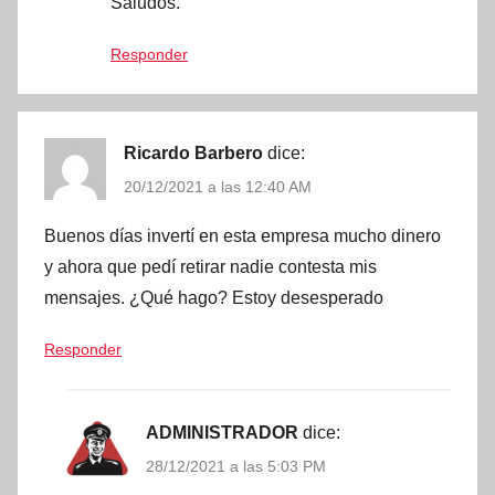
Saludos.
Responder
Ricardo Barbero
dice:
20/12/2021 a las 12:40 AM
Buenos días invertí en esta empresa mucho dinero
y ahora que pedí retirar nadie contesta mis
mensajes. ¿Qué hago? Estoy desesperado
Responder
ADMINISTRADOR
dice:
28/12/2021 a las 5:03 PM