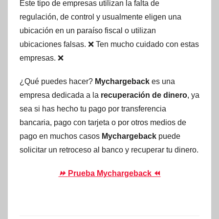
Este tipo de empresas utilizan la falta de
regulación, de control y usualmente eligen una
ubicación en un paraíso fiscal o utilizan
ubicaciones falsas. ❌ Ten mucho cuidado con estas
empresas. ❌
¿Qué puedes hacer?
Mychargeback
es una
empresa dedicada a la
recuperación de dinero
, ya
sea si has hecho tu pago por transferencia
bancaria, pago con tarjeta o por otros medios de
pago en muchos casos
Mychargeback
puede
solicitar un retroceso al banco y recuperar tu dinero.
⏩
Prueba Mychargeback ⏪