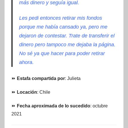
más dinero y seguía igual.
Les pedi entonces retirar mis fondos
porque me había cansado ya, pero me
dejaron de contestar. Trate de transferir el
dinero pero tampoco me dejaba la página.
No sé ya que hacer para poder retirar
ahora.
⏩
Estafa compartida por
: Julieta
⏩
Locación
: Chile
⏩
Fecha aproximada de lo sucedido
: octubre
2021