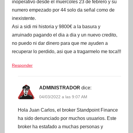
inoperativo desde el muercoles 23 de febrero y su
numero empezado por 44 solo da señal como de
inexistente.
Asi a sidi mi historia y 9800€ a la basura y
arruinado pagando el dia a dia y un nuevo credito,
no puedo ni dar dinero para que me ayuden a
recuperar lo perdido, asi que a tragarmelo me toca!!!
Responder
ADMINISTRADOR
dice:
04/03/2022 a las 9:07 AM
Hola Juan Carlos, el broker Standpoint Finance
ha sido denunciado por muchos usuarios. Este
broker ha estafado a muchas personas y