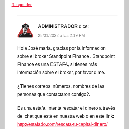
Responder
ADMINISTRADOR
dice:
28/01/2022 a las 2:19 PM
Hola José maria, gracias por la información
sobre el broker Standpoint Finance . Standpoint
Finance es una ESTAFA, si tienes más
información sobre el broker, por favor dime.
¿Tienes correos, números, nombres de las
personas que contactaron contigo?.
Es una estafa, intenta rescatar el dinero a través
del chat que está en nuestra web o en este link:
http://estafado.com/rescata-tu-capital-dinero/