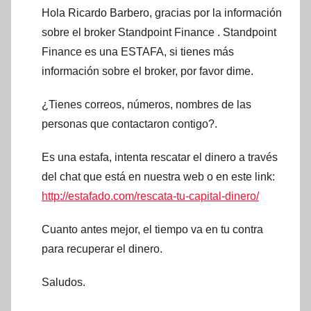
Hola Ricardo Barbero, gracias por la información
sobre el broker Standpoint Finance . Standpoint
Finance es una ESTAFA, si tienes más
información sobre el broker, por favor dime.
¿Tienes correos, números, nombres de las
personas que contactaron contigo?.
Es una estafa, intenta rescatar el dinero a través
del chat que está en nuestra web o en este link:
http://estafado.com/rescata-tu-capital-dinero/
Cuanto antes mejor, el tiempo va en tu contra
para recuperar el dinero.
Saludos.