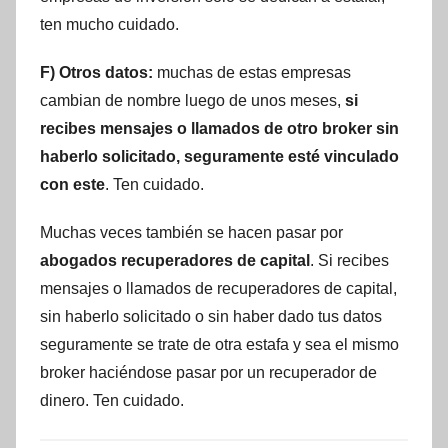
ten mucho cuidado.
F) Otros datos:
muchas de estas empresas
cambian de nombre luego de unos meses,
si
recibes mensajes o llamados de otro broker sin
haberlo solicitado, seguramente esté vinculado
con este
. Ten cuidado.
Muchas veces también se hacen pasar por
abogados recuperadores de capital
. Si recibes
mensajes o llamados de recuperadores de capital,
sin haberlo solicitado o sin haber dado tus datos
seguramente se trate de otra estafa y sea el mismo
broker haciéndose pasar por un recuperador de
dinero. Ten cuidado.