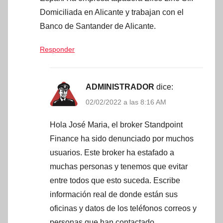
Domiciliada en Alicante y trabajan con el
Banco de Santander de Alicante.
Responder
ADMINISTRADOR
dice:
02/02/2022 a las 8:16 AM
Hola José Maria, el broker Standpoint
Finance ha sido denunciado por muchos
usuarios. Este broker ha estafado a
muchas personas y tenemos que evitar
entre todos que esto suceda. Escribe
información real de donde están sus
oficinas y datos de los teléfonos correos y
personas que han contactado.