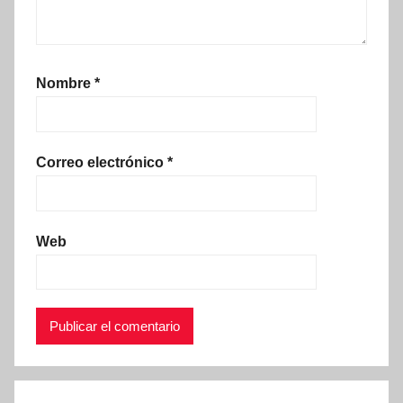
Nombre
*
Correo electrónico
*
Web