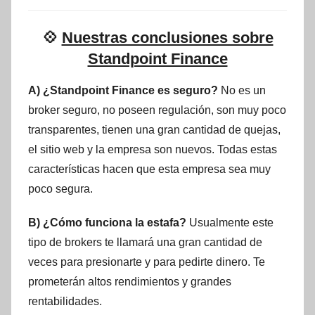
💠
Nuestras conclusiones sobre
Standpoint Finance
A) ¿Standpoint Finance es seguro?
No es un
broker seguro, no poseen regulación, son muy poco
transparentes, tienen una gran cantidad de quejas,
el sitio web y la empresa son nuevos. Todas estas
características hacen que esta empresa sea muy
poco segura.
B) ¿Cómo funciona la estafa?
Usualmente este
tipo de brokers te llamará una gran cantidad de
veces para presionarte y para pedirte dinero. Te
prometerán altos rendimientos y grandes
rentabilidades.