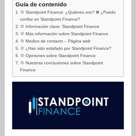
Guía de contenido
💠 Standpoint Finance: ¿Quiénes son? ❌ ¿Puedo
confiar en Standpoint Finance?
💠 Información clave: Standpoint Finance
💠 Más información sobre Standpoint Finance
💠 Medios de contacto – Página web
💠 ¿Has sido estafado por Standpoint Finance?
💠 Opiniones sobre Standpoint Finance
💠 Nuestras conclusiones sobre Standpoint
Finance