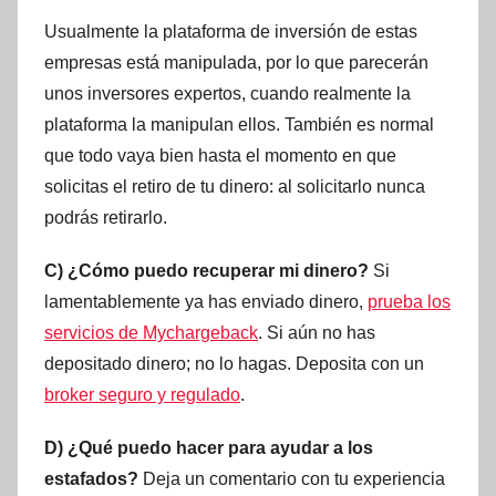
Usualmente la plataforma de inversión de estas
empresas está manipulada, por lo que parecerán
unos inversores expertos, cuando realmente la
plataforma la manipulan ellos. También es normal
que todo vaya bien hasta el momento en que
solicitas el retiro de tu dinero: al solicitarlo nunca
podrás retirarlo.
C) ¿Cómo puedo recuperar mi dinero?
Si
lamentablemente ya has enviado dinero,
prueba los
servicios de Mychargeback
. Si aún no has
depositado dinero; no lo hagas. Deposita con un
broker seguro y regulado
.
D) ¿Qué puedo hacer para ayudar a los
estafados?
Deja un comentario con tu experiencia