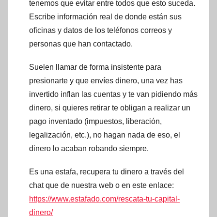
tenemos que evitar entre todos que esto suceda.
Escribe información real de donde están sus
oficinas y datos de los teléfonos correos y
personas que han contactado.
Suelen llamar de forma insistente para
presionarte y que envíes dinero, una vez has
invertido inflan las cuentas y te van pidiendo más
dinero, si quieres retirar te obligan a realizar un
pago inventado (impuestos, liberación,
legalización, etc.), no hagan nada de eso, el
dinero lo acaban robando siempre.
Es una estafa, recupera tu dinero a través del
chat que de nuestra web o en este enlace:
https://www.estafado.com/rescata-tu-capital-
dinero/