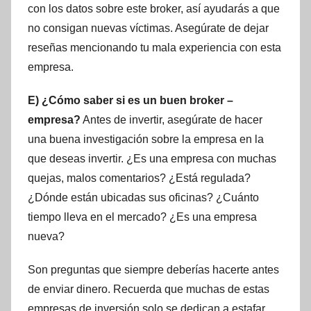
con los datos sobre este broker, así ayudarás a que
no consigan nuevas víctimas. Asegúrate de dejar
reseñas mencionando tu mala experiencia con esta
empresa.
E) ¿Cómo saber si es un buen broker –
empresa?
Antes de invertir, asegúrate de hacer
una buena investigación sobre la empresa en la
que deseas invertir. ¿Es una empresa con muchas
quejas, malos comentarios? ¿Está regulada?
¿Dónde están ubicadas sus oficinas? ¿Cuánto
tiempo lleva en el mercado? ¿Es una empresa
nueva?
Son preguntas que siempre deberías hacerte antes
de enviar dinero. Recuerda que muchas de estas
empresas de inversión solo se dedican a estafar,