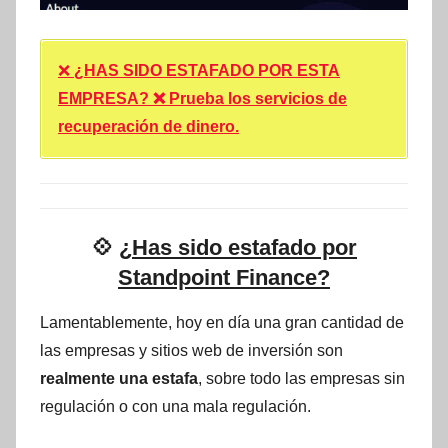
❌
¿HAS SIDO ESTAFADO POR ESTA
EMPRESA? ❌ Prueba los servicios de
recuperación de dinero.
💠
¿Has sido estafado por
Standpoint Finance?
Lamentablemente, hoy en día una gran cantidad de
las empresas y sitios web de inversión son
realmente una estafa
, sobre todo las empresas sin
regulación o con una mala regulación.