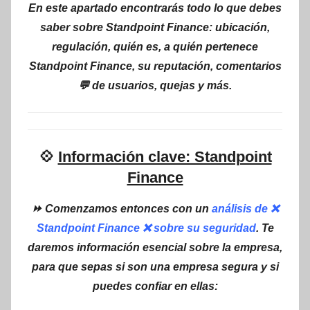
En este apartado encontrarás todo lo que debes
saber sobre Standpoint Finance: ubicación,
regulación, quién es, a quién pertenece
Standpoint Finance, su reputación, comentarios
💬 de usuarios, quejas y más.
💠
Información clave: Standpoint
Finance
⏩ Comenzamos entonces con un
análisis de ❌
Standpoint Finance ❌ sobre su seguridad
. Te
daremos información esencial sobre la empresa,
para que sepas si son una empresa segura y si
puedes confiar en ellas: