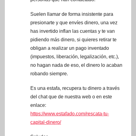
Suelen llamar de forma insistente para
presionarte y que envíes dinero, una vez
has invertido inflan las cuentas y te van
pidiendo más dinero, si quieres retirar te
obligan a realizar un pago inventado
(impuestos, liberación, legalización, etc.),
no hagan nada de eso, el dinero lo acaban
robando siempre.
Es una estafa, recupera tu dinero a través
del chat que de nuestra web o en este
enlace:
https://www.estafado.com/rescata-tu-
capital-dinero/