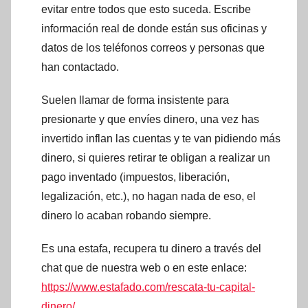
evitar entre todos que esto suceda. Escribe
información real de donde están sus oficinas y
datos de los teléfonos correos y personas que
han contactado.
Suelen llamar de forma insistente para
presionarte y que envíes dinero, una vez has
invertido inflan las cuentas y te van pidiendo más
dinero, si quieres retirar te obligan a realizar un
pago inventado (impuestos, liberación,
legalización, etc.), no hagan nada de eso, el
dinero lo acaban robando siempre.
Es una estafa, recupera tu dinero a través del
chat que de nuestra web o en este enlace:
https://www.estafado.com/rescata-tu-capital-
dinero/