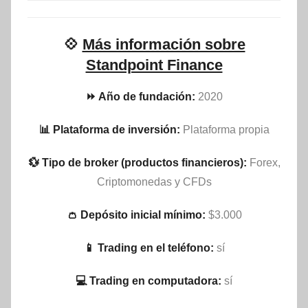
💠
Más información sobre
Standpoint Finance
⏩ Año de fundación:
2020
📊 Plataforma de inversión:
Plataforma propia
💱 Tipo de broker (productos financieros):
Forex,
Criptomonedas y CFDs
👛 Depósito inicial mínimo:
$3.000
📱 Trading en el teléfono:
sí
💻 Trading en computadora:
sí