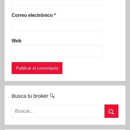
Correo electrónico
*
Web
Busca tu broker 🔍
Buscar:
Buscar