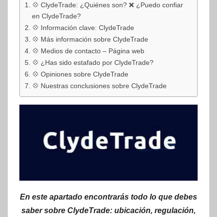
💠 ClydeTrade: ¿Quiénes son? ❌ ¿Puedo confiar
en ClydeTrade?
💠 Información clave: ClydeTrade
💠 Más información sobre ClydeTrade
💠 Medios de contacto – Página web
💠 ¿Has sido estafado por ClydeTrade?
💠 Opiniones sobre ClydeTrade
💠 Nuestras conclusiones sobre ClydeTrade
En este apartado encontrarás todo lo que debes
saber sobre ClydeTrade: ubicación, regulación,