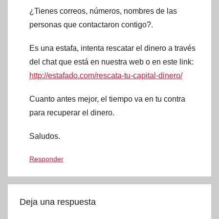
¿Tienes correos, números, nombres de las
personas que contactaron contigo?.
Es una estafa, intenta rescatar el dinero a través
del chat que está en nuestra web o en este link:
http://estafado.com/rescata-tu-capital-dinero/
Cuanto antes mejor, el tiempo va en tu contra
para recuperar el dinero.
Saludos.
Responder
Deja una respuesta