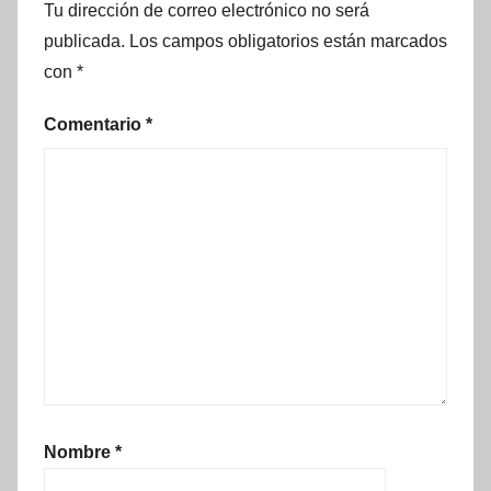
Tu dirección de correo electrónico no será
publicada.
Los campos obligatorios están marcados
con
*
Comentario
*
Nombre
*