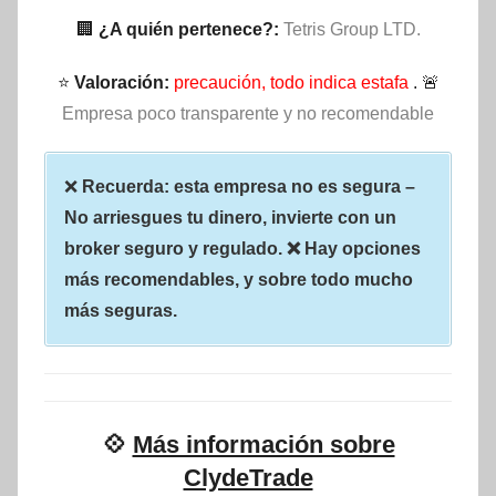
🏢
¿A quién pertenece?:
Tetris Group LTD.
⭐
Valoración:
precaución, todo indica estafa
. 🚨
Empresa poco transparente y no recomendable
❌
Recuerda: esta empresa no es segura –
No arriesgues tu dinero, invierte con un
broker seguro y regulado. ❌ Hay opciones
más recomendables, y sobre todo mucho
más seguras.
💠
Más información sobre
ClydeTrade