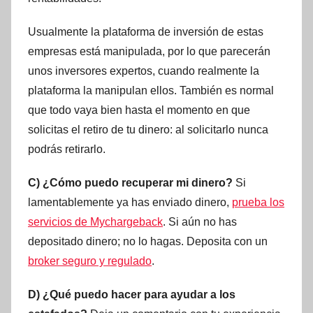
Usualmente la plataforma de inversión de estas
empresas está manipulada, por lo que parecerán
unos inversores expertos, cuando realmente la
plataforma la manipulan ellos. También es normal
que todo vaya bien hasta el momento en que
solicitas el retiro de tu dinero: al solicitarlo nunca
podrás retirarlo.
C) ¿Cómo puedo recuperar mi dinero?
Si
lamentablemente ya has enviado dinero,
prueba los
servicios de Mychargeback
. Si aún no has
depositado dinero; no lo hagas. Deposita con un
broker seguro y regulado
.
D) ¿Qué puedo hacer para ayudar a los