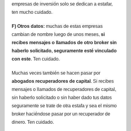
empresas de inversión solo se dedican a estafar,
ten mucho cuidado.
F) Otros datos:
muchas de estas empresas
cambian de nombre luego de unos meses,
si
recibes mensajes o llamados de otro broker sin
haberlo solicitado, seguramente esté vinculado
con este
. Ten cuidado.
Muchas veces también se hacen pasar por
abogados recuperadores de capital
. Si recibes
mensajes o llamados de recuperadores de capital,
sin haberlo solicitado o sin haber dado tus datos
seguramente se trate de otra estafa y sea el mismo
broker haciéndose pasar por un recuperador de
dinero. Ten cuidado.