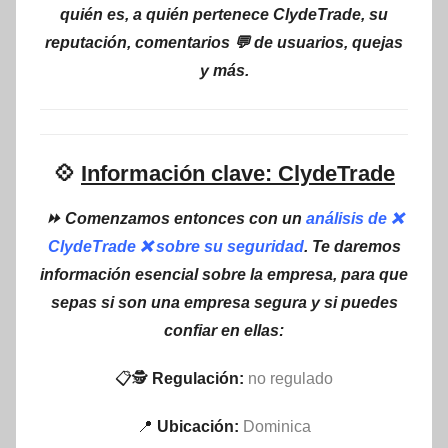
quién es, a quién pertenece ClydeTrade, su
reputación, comentarios 💬 de usuarios, quejas
y más.
💠
Información clave: ClydeTrade
⏩ Comenzamos entonces con un
análisis de ❌
ClydeTrade ❌ sobre su seguridad
. Te daremos
información esencial sobre la empresa, para que
sepas si son una empresa segura y si puedes
confiar en ellas:
📋🕵
Regulación:
no regulado
📍
Ubicación:
Dominica