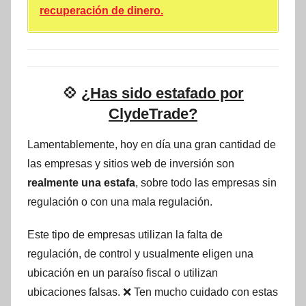
recuperación de dinero.
💠
¿Has sido estafado por
ClydeTrade?
Lamentablemente, hoy en día una gran cantidad de
las empresas y sitios web de inversión son
realmente una estafa
, sobre todo las empresas sin
regulación o con una mala regulación.
Este tipo de empresas utilizan la falta de
regulación, de control y usualmente eligen una
ubicación en un paraíso fiscal o utilizan
ubicaciones falsas. ❌ Ten mucho cuidado con estas