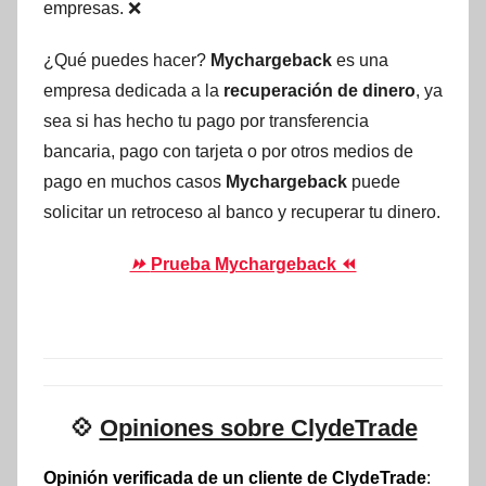
empresas. ❌
¿Qué puedes hacer?
Mychargeback
es una
empresa dedicada a la
recuperación de dinero
, ya
sea si has hecho tu pago por transferencia
bancaria, pago con tarjeta o por otros medios de
pago en muchos casos
Mychargeback
puede
solicitar un retroceso al banco y recuperar tu dinero.
⏩
Prueba Mychargeback ⏪
💠
Opiniones sobre ClydeTrade
Opinión verificada de un cliente de ClydeTrade
: