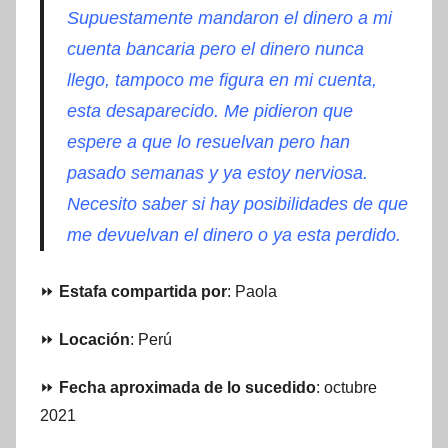
Supuestamente mandaron el dinero a mi
cuenta bancaria pero el dinero nunca
llego, tampoco me figura en mi cuenta,
esta desaparecido. Me pidieron que
espere a que lo resuelvan pero han
pasado semanas y ya estoy nerviosa.
Necesito saber si hay posibilidades de que
me devuelvan el dinero o ya esta perdido.
⏩
Estafa compartida por
: Paola
⏩
Locación
: Perú
⏩
Fecha aproximada de lo sucedido
: octubre
2021