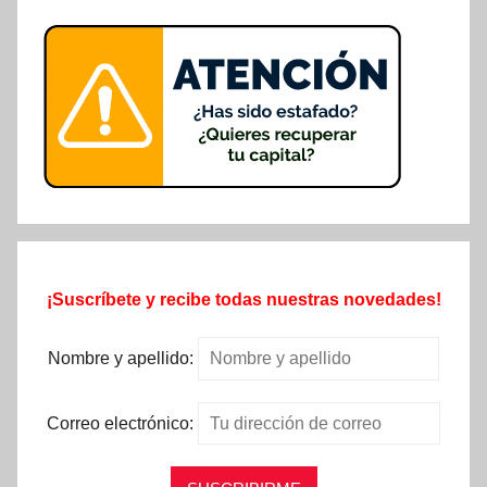
¡Suscríbete y recibe todas nuestras novedades!
Nombre y apellido:
Correo electrónico: