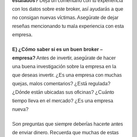
estafados?
Deja un comentario con tu experiencia
con los datos sobre este broker, así ayudarás a que
no consigan nuevas víctimas. Asegúrate de dejar
reseñas mencionando tu mala experiencia con esta
empresa.
E) ¿Cómo saber si es un buen broker –
empresa?
Antes de invertir, asegúrate de hacer
una buena investigación sobre la empresa en la
que deseas invertir. ¿Es una empresa con muchas
quejas, malos comentarios? ¿Está regulada?
¿Dónde están ubicadas sus oficinas? ¿Cuánto
tiempo lleva en el mercado? ¿Es una empresa
nueva?
Son preguntas que siempre deberías hacerte antes
de enviar dinero. Recuerda que muchas de estas