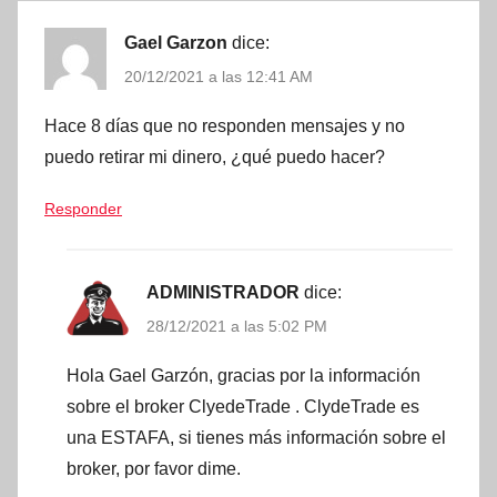
Gael Garzon
dice:
20/12/2021 a las 12:41 AM
Hace 8 días que no responden mensajes y no
puedo retirar mi dinero, ¿qué puedo hacer?
Responder
ADMINISTRADOR
dice:
28/12/2021 a las 5:02 PM
Hola Gael Garzón, gracias por la información
sobre el broker ClyedeTrade . ClydeTrade es
una ESTAFA, si tienes más información sobre el
broker, por favor dime.