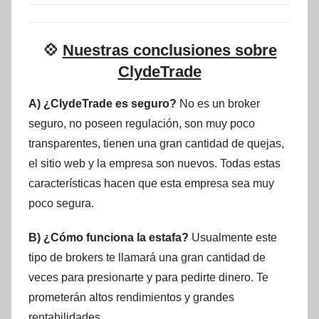
💠
Nuestras conclusiones sobre
ClydeTrade
A) ¿ClydeTrade es seguro?
No es un broker
seguro, no poseen regulación, son muy poco
transparentes, tienen una gran cantidad de quejas,
el sitio web y la empresa son nuevos. Todas estas
características hacen que esta empresa sea muy
poco segura.
B) ¿Cómo funciona la estafa?
Usualmente este
tipo de brokers te llamará una gran cantidad de
veces para presionarte y para pedirte dinero. Te
prometerán altos rendimientos y grandes
rentabilidades.