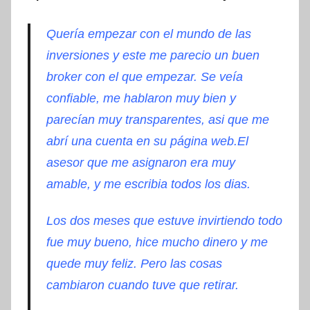
Quería
empezar con el mundo de las
inversiones y este me parecio un buen
broker con el que empezar. Se
veía
confiable, me hablaron muy bien y
parecían
muy transparentes, asi que me
abrí
una cuenta en su página web.
El
asesor que me asignaron era muy
amable, y me escribia todos los dias.
Los dos meses que estuve invirtiendo todo
fue muy bueno, hice mucho dinero y me
quede muy feliz. Pero las cosas
cambiaron cuando tuve que retirar.