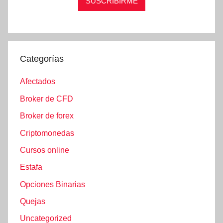
Categorías
Afectados
Broker de CFD
Broker de forex
Criptomonedas
Cursos online
Estafa
Opciones Binarias
Quejas
Uncategorized