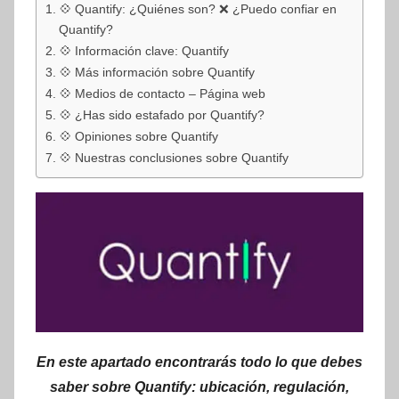
💠 Quantify: ¿Quiénes son? ❌ ¿Puedo confiar en
Quantify?
💠 Información clave: Quantify
💠 Más información sobre Quantify
💠 Medios de contacto – Página web
💠 ¿Has sido estafado por Quantify?
💠 Opiniones sobre Quantify
💠 Nuestras conclusiones sobre Quantify
En este apartado encontrarás todo lo que debes
saber sobre Quantify: ubicación, regulación,