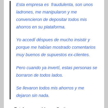
Esta empresa es fraudulenta, son unos
ladrones, me manipularon y me
convencieron de depositar todos mis
ahorros en su plataforma.
Yo accedí déspues de mucho insistir y
porque me habían mostrado comentarios
muy buenos de supuestos ex-clientes.
Pero cuando ya invertí, estas personas se
borraron de todos lados.
Se llevaron todos mis ahorros y me
dejaron sin nada.