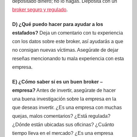
depositado dinero; no lo hagas. Deposita con un
broker seguro y regulado
.
D) ¿Qué puedo hacer para ayudar a los
estafados?
Deja un comentario con tu experiencia
con los datos sobre este broker, así ayudarás a que
no consigan nuevas víctimas. Asegúrate de dejar
reseñas mencionando tu mala experiencia con esta
empresa.
E) ¿Cómo saber si es un buen broker –
empresa?
Antes de invertir, asegúrate de hacer
una buena investigación sobre la empresa en la
que deseas invertir. ¿Es una empresa con muchas
quejas, malos comentarios? ¿Está regulada?
¿Dónde están ubicadas sus oficinas? ¿Cuánto
tiempo lleva en el mercado? ¿Es una empresa