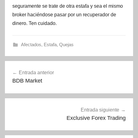
seguramente se trate de otra estafa y sea el mismo
broker haciéndose pasar por un recuperador de
dinero. Ten cuidado.
Afectados
,
Estafa
,
Quejas
Navegación
Entrada anterior
de
BDB Market
entradas
Entrada siguiente
Exclusive Forex Trading