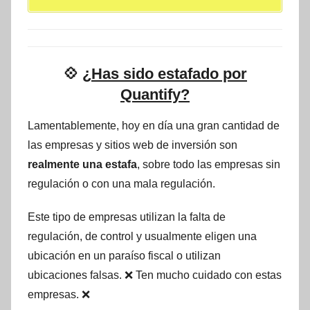
💠
¿Has sido estafado por
Quantify?
Lamentablemente, hoy en día una gran cantidad de
las empresas y sitios web de inversión son
realmente una estafa
, sobre todo las empresas sin
regulación o con una mala regulación.
Este tipo de empresas utilizan la falta de
regulación, de control y usualmente eligen una
ubicación en un paraíso fiscal o utilizan
ubicaciones falsas. ❌ Ten mucho cuidado con estas
empresas. ❌