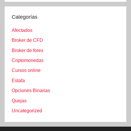
Categorías
Afectados
Broker de CFD
Broker de forex
Criptomonedas
Cursos online
Estafa
Opciones Binarias
Quejas
Uncategorized