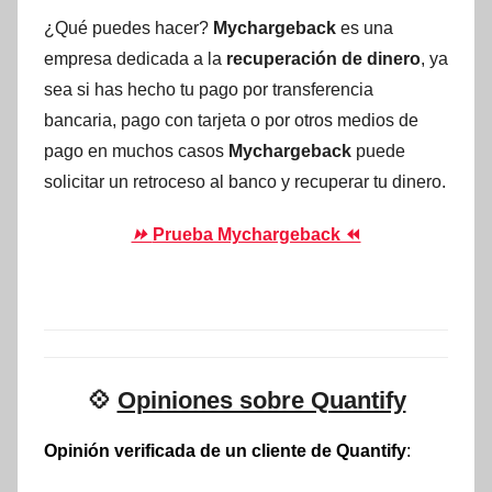
¿Qué puedes hacer?
Mychargeback
es una
empresa dedicada a la
recuperación de dinero
, ya
sea si has hecho tu pago por transferencia
bancaria, pago con tarjeta o por otros medios de
pago en muchos casos
Mychargeback
puede
solicitar un retroceso al banco y recuperar tu dinero.
⏩
Prueba Mychargeback ⏪
💠
Opiniones sobre Quantify
Opinión verificada de un cliente de Quantify
: