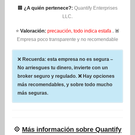
🏢
¿A quién pertenece?:
Quantify Enterprises
LLC.
⭐
Valoración:
precaución, todo indica estafa
. 🚨
Empresa poco transparente y no recomendable
❌
Recuerda: esta empresa no es segura –
No arriesgues tu dinero, invierte con un
broker seguro y regulado. ❌ Hay opciones
más recomendables, y sobre todo mucho
más seguras.
💠
Más información sobre Quantify