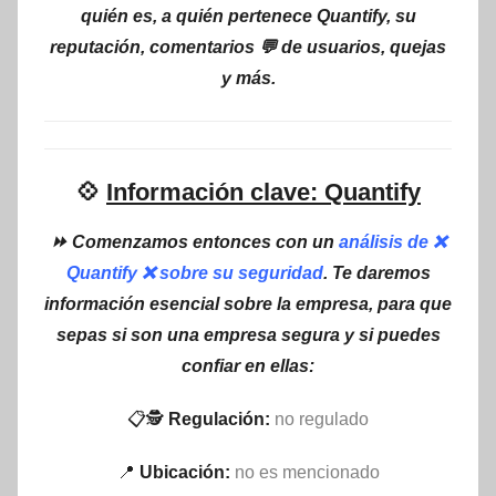
quién es, a quién pertenece Quantify, su
reputación, comentarios 💬 de usuarios, quejas
y más.
💠
Información clave: Quantify
⏩ Comenzamos entonces con un
análisis de ❌
Quantify ❌ sobre su seguridad
. Te daremos
información esencial sobre la empresa, para que
sepas si son una empresa segura y si puedes
confiar en ellas:
📋🕵
Regulación:
no regulado
📍
Ubicación:
no es mencionado