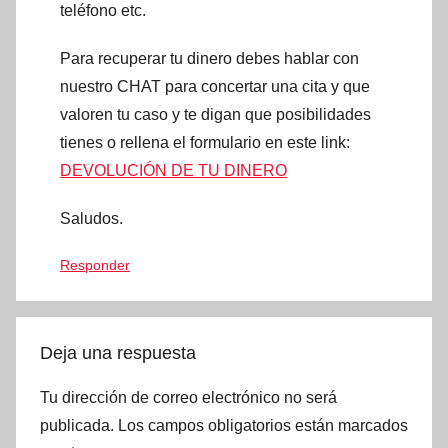
teléfono etc.
Para recuperar tu dinero debes hablar con
nuestro CHAT para concertar una cita y que
valoren tu caso y te digan que posibilidades
tienes o rellena el formulario en este link:
DEVOLUCIÓN DE TU DINERO
Saludos.
Responder
Deja una respuesta
Tu dirección de correo electrónico no será
publicada.
Los campos obligatorios están marcados