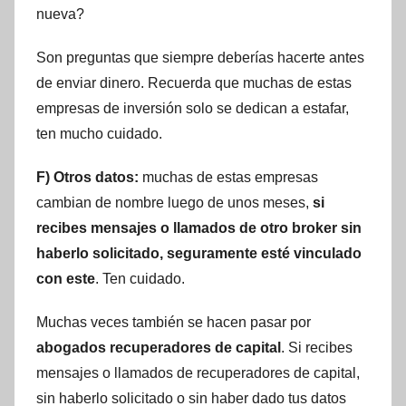
nueva?
Son preguntas que siempre deberías hacerte antes
de enviar dinero. Recuerda que muchas de estas
empresas de inversión solo se dedican a estafar,
ten mucho cuidado.
F) Otros datos:
muchas de estas empresas
cambian de nombre luego de unos meses,
si
recibes mensajes o llamados de otro broker sin
haberlo solicitado, seguramente esté vinculado
con este
. Ten cuidado.
Muchas veces también se hacen pasar por
abogados recuperadores de capital
. Si recibes
mensajes o llamados de recuperadores de capital,
sin haberlo solicitado o sin haber dado tus datos