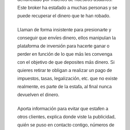
Este broker ha estafado a muchas personas y se
puede recuperar el dinero que te han robado.
Llaman de forma insistente para presionarte y
conseguir que envíes dinero, ellos manipulan la
plataforma de inversión para hacerte ganar o
perder en función de lo que más les convenga
con el objetivo de que deposites más dinero. Si
quieres retirar te obligan a realizar un pago de
impuestos, tasas, legalización, etc. que no existe
realmente, es parte de la estafa, al final nunca
devuelven el dinero.
Aporta información para evitar que estafen a
otros clientes, explica donde viste la publicidad,
quién se puso en contacto contigo, números de