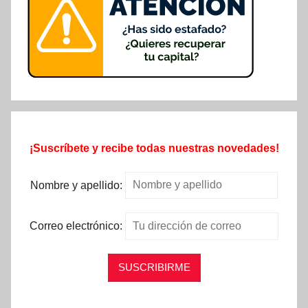
¡Suscríbete y recibe todas nuestras novedades!
Nombre y apellido:
Correo electrónico: