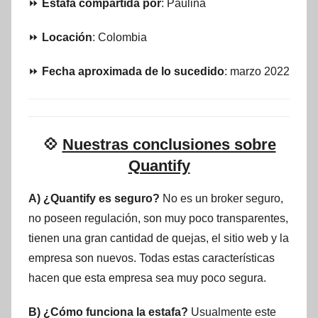
⏩
Estafa compartida por
: Paulina
⏩
Locación
: Colombia
⏩
Fecha aproximada de lo sucedido
: marzo 2022
💠
Nuestras conclusiones sobre
Quantify
A) ¿Quantify es seguro?
No es un broker seguro,
no poseen regulación, son muy poco transparentes,
tienen una gran cantidad de quejas, el sitio web y la
empresa son nuevos. Todas estas características
hacen que esta empresa sea muy poco segura.
B) ¿Cómo funciona la estafa?
Usualmente este