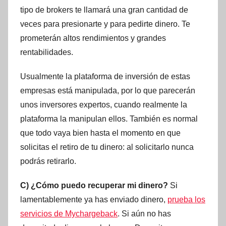
tipo de brokers te llamará una gran cantidad de
veces para presionarte y para pedirte dinero. Te
prometerán altos rendimientos y grandes
rentabilidades.
Usualmente la plataforma de inversión de estas
empresas está manipulada, por lo que parecerán
unos inversores expertos, cuando realmente la
plataforma la manipulan ellos. También es normal
que todo vaya bien hasta el momento en que
solicitas el retiro de tu dinero: al solicitarlo nunca
podrás retirarlo.
C) ¿Cómo puedo recuperar mi dinero?
Si
lamentablemente ya has enviado dinero,
prueba los
servicios de Mychargeback
. Si aún no has