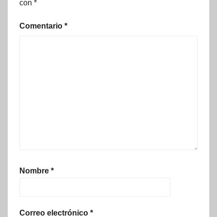
con
*
Comentario
*
Nombre
*
Correo electrónico
*