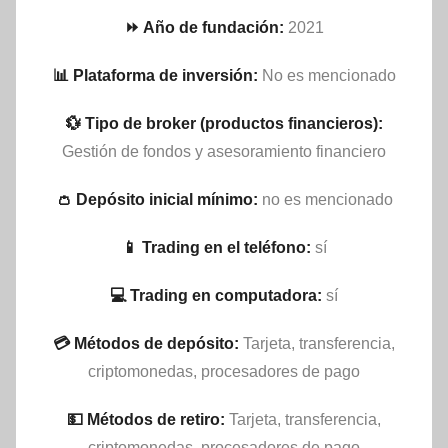
⏩ Año de fundación:
2021
📊 Plataforma de inversión:
No es mencionado
💱 Tipo de broker (productos financieros):
Gestión de fondos y asesoramiento financiero
👛 Depósito inicial mínimo:
no es mencionado
📱 Trading en el teléfono:
sí
💻 Trading en computadora:
sí
💳 Métodos de depósito:
Tarjeta, transferencia,
criptomonedas, procesadores de pago
💵​ Métodos de retiro:
Tarjeta, transferencia,
criptomonedas, procesadores de pago