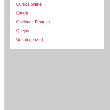
Cursos online
Estafa
Opciones Binarias
Quejas
Uncategorized