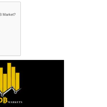
B Market?