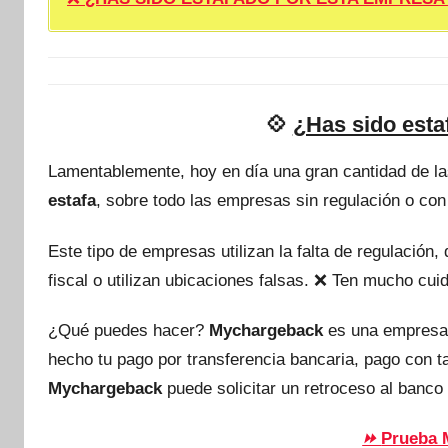
💠
¿Has sido est
Lamentablemente, hoy en día una gran cantidad de l
estafa
, sobre todo las empresas sin regulación o con
Este tipo de empresas utilizan la falta de regulación
fiscal o utilizan ubicaciones falsas. ❌ Ten mucho c
¿Qué puedes hacer?
Mychargeback
es una empresa
hecho tu pago por transferencia bancaria, pago con 
Mychargeback
puede solicitar un retroceso al banco 
Prueba 
⏩