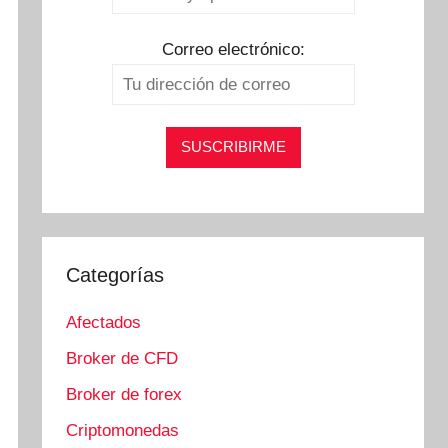
Correo electrónico:
Categorías
Afectados
Broker de CFD
Broker de forex
Criptomonedas