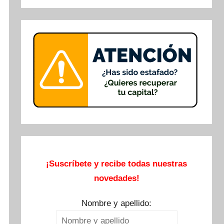
Buscar
¡Suscríbete y recibe todas nuestras
novedades!
Nombre y apellido: