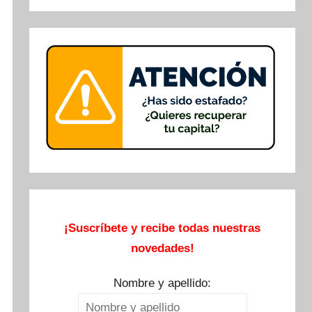
Buscar
¡Suscríbete y recibe todas nuestras
novedades!
Nombre y apellido: