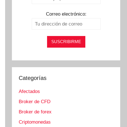
Correo electrónico:
Categorías
Afectados
Broker de CFD
Broker de forex
Criptomonedas