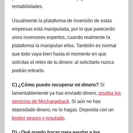
rentabilidades.
Usualmente la plataforma de inversión de estas
empresas está manipulada, por lo que parecerán
unos inversores expertos, cuando realmente la
plataforma la manipulan ellos. También es normal
que todo vaya bien hasta el momento en que
solicitas el retiro de tu dinero: al solicitarlo nunca
podrás retirarlo.
C) ¿Cómo puedo recuperar mi dinero?
Si
lamentablemente ya has enviado dinero,
prueba los
servicios de Mychargeback
. Si aún no has
depositado dinero; no lo hagas. Deposita con un
broker seguro y regulado
.
D) ¿Qué puedo hacer para ayudar a los