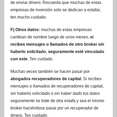
de enviar dinero. Recuerda que muchas de estas
empresas de inversión solo se dedican a estafar,
ten mucho cuidado.
F) Otros datos:
muchas de estas empresas
cambian de nombre luego de unos meses,
si
recibes mensajes o llamados de otro broker sin
haberlo solicitado, seguramente esté vinculado
con este
. Ten cuidado.
Muchas veces también se hacen pasar por
abogados recuperadores de capital
. Si recibes
mensajes o llamados de recuperadores de capital,
sin haberlo solicitado o sin haber dado tus datos
seguramente se trate de otra estafa y sea el mismo
broker haciéndose pasar por un recuperador de
dinero. Ten cuidado.