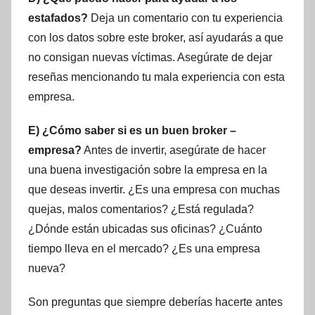
estafados?
Deja un comentario con tu experiencia
con los datos sobre este broker, así ayudarás a que
no consigan nuevas víctimas. Asegúrate de dejar
reseñas mencionando tu mala experiencia con esta
empresa.
E) ¿Cómo saber si es un buen broker –
empresa?
Antes de invertir, asegúrate de hacer
una buena investigación sobre la empresa en la
que deseas invertir. ¿Es una empresa con muchas
quejas, malos comentarios? ¿Está regulada?
¿Dónde están ubicadas sus oficinas? ¿Cuánto
tiempo lleva en el mercado? ¿Es una empresa
nueva?
Son preguntas que siempre deberías hacerte antes