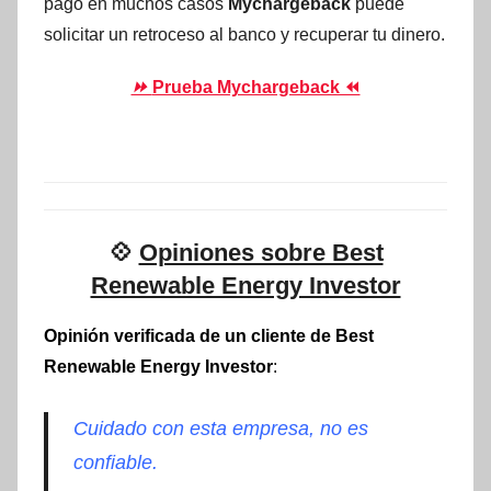
pago en muchos casos
Mychargeback
puede
solicitar un retroceso al banco y recuperar tu dinero.
⏩
Prueba Mychargeback ⏪
💠
Opiniones sobre Best
Renewable Energy Investor
Opinión verificada de un cliente de Best
Renewable Energy Investor
:
Cuidado con esta empresa, no es
confiable.