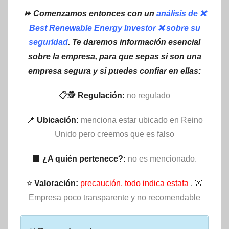
⏩ Comenzamos entonces con un
análisis de ❌
Best Renewable Energy Investor ❌ sobre su
seguridad
. Te daremos información esencial
sobre la empresa, para que sepas si son una
empresa segura y si puedes confiar en ellas:
📋🕵
Regulación:
no regulado
📍
Ubicación:
menciona estar ubicado en Reino
Unido pero creemos que es falso
🏢
¿A quién pertenece?:
no es mencionado.
⭐
Valoración:
precaución, todo indica estafa
. 🚨
Empresa poco transparente y no recomendable