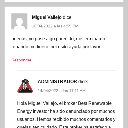
Miguel Vallejo
dice:
10/04/2022 a las 4:59 PM
buenas, yo pase algo parecido, me terminaron
robando mi dinero, necesito ayuda por favor
Responder
ADMINISTRADOR
dice:
14/04/2022 a las 11:11 AM
Hola Miguel Vallejo, el broker Best Renewable
Energy Investor ha sido denunciado por muchos
usuarios. Hemos recibido muchos comentarios y
quejas, ten cuidado. Este broker ha estafado a