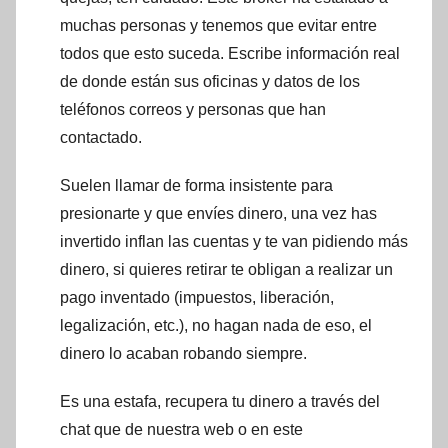
muchas personas y tenemos que evitar entre
todos que esto suceda. Escribe información real
de donde están sus oficinas y datos de los
teléfonos correos y personas que han
contactado.
Suelen llamar de forma insistente para
presionarte y que envíes dinero, una vez has
invertido inflan las cuentas y te van pidiendo más
dinero, si quieres retirar te obligan a realizar un
pago inventado (impuestos, liberación,
legalización, etc.), no hagan nada de eso, el
dinero lo acaban robando siempre.
Es una estafa, recupera tu dinero a través del
chat que de nuestra web o en este