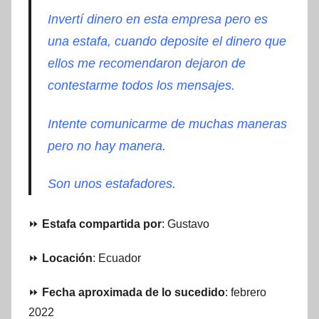
Invertí dinero en esta empresa pero es
una estafa, cuando deposite el dinero que
ellos me recomendaron dejaron de
contestarme todos los mensajes.
Intente comunicarme de muchas maneras
pero no hay manera.
Son unos estafadores.
⏩
Estafa compartida por
: Gustavo
⏩
Locación
: Ecuador
⏩
Fecha aproximada de lo sucedido
: febrero
2022