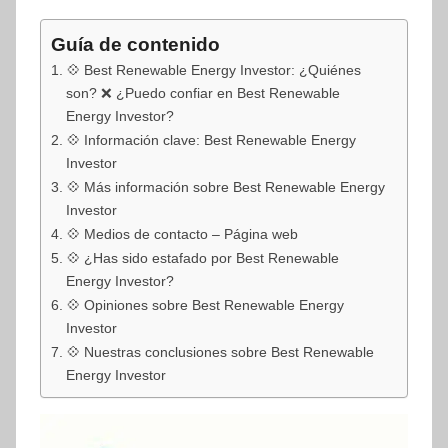
Guía de contenido
💠 Best Renewable Energy Investor: ¿Quiénes
son? ❌ ¿Puedo confiar en Best Renewable
Energy Investor?
💠 Información clave: Best Renewable Energy
Investor
💠 Más información sobre Best Renewable Energy
Investor
💠 Medios de contacto – Página web
💠 ¿Has sido estafado por Best Renewable
Energy Investor?
💠 Opiniones sobre Best Renewable Energy
Investor
💠 Nuestras conclusiones sobre Best Renewable
Energy Investor