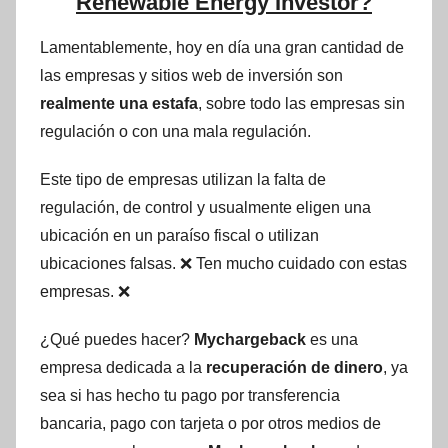
Renewable Energy Investor?
Lamentablemente, hoy en día una gran cantidad de
las empresas y sitios web de inversión son
realmente una estafa
, sobre todo las empresas sin
regulación o con una mala regulación.
Este tipo de empresas utilizan la falta de
regulación, de control y usualmente eligen una
ubicación en un paraíso fiscal o utilizan
ubicaciones falsas. ❌ Ten mucho cuidado con estas
empresas. ❌
¿Qué puedes hacer?
Mychargeback
es una
empresa dedicada a la
recuperación de dinero
, ya
sea si has hecho tu pago por transferencia
bancaria, pago con tarjeta o por otros medios de