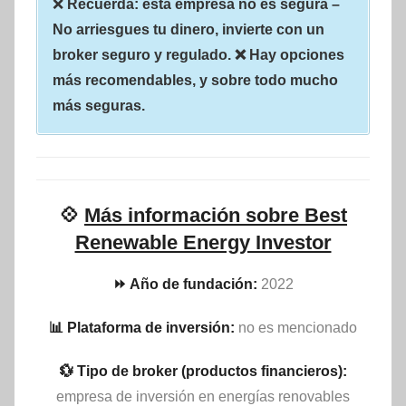
❌
Recuerda: esta empresa no es segura –
No arriesgues tu dinero, invierte con un
broker seguro y regulado. ❌ Hay opciones
más recomendables, y sobre todo mucho
más seguras.
💠
Más información sobre Best
Renewable Energy Investor
⏩ Año de fundación:
2022
📊 Plataforma de inversión:
no es mencionado
💱 Tipo de broker (productos financieros):
empresa de inversión en energías renovables