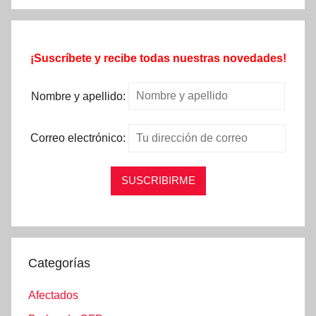
¡Suscríbete y recibe todas nuestras novedades!
Nombre y apellido:
Correo electrónico:
Categorías
Afectados