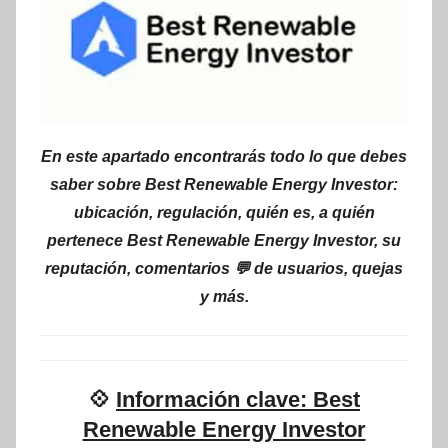
En este apartado encontrarás todo lo que debes
saber sobre Best Renewable Energy Investor:
ubicación, regulación, quién es, a quién
pertenece Best Renewable Energy Investor, su
reputación, comentarios 💬 de usuarios, quejas
y más.
💠
Información clave: Best
Renewable Energy Investor