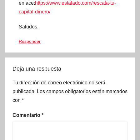
enlace:
https://www.estafado.com/rescata-tu-
capital-dinero/
Saludos.
Responder
Deja una respuesta
Tu dirección de correo electrónico no será
publicada.
Los campos obligatorios están marcados
con
*
Comentario
*