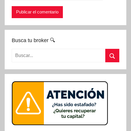
Busca tu broker 🔍
Buscar:
Buscar