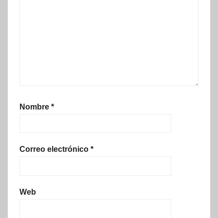
Nombre
*
Correo electrónico
*
Web