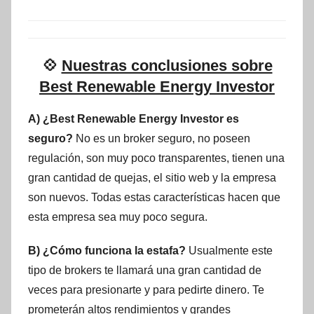
💠
Nuestras conclusiones sobre
Best Renewable Energy Investor
A) ¿Best Renewable Energy Investor es
seguro?
No es un broker seguro, no poseen
regulación, son muy poco transparentes, tienen una
gran cantidad de quejas, el sitio web y la empresa
son nuevos. Todas estas características hacen que
esta empresa sea muy poco segura.
B) ¿Cómo funciona la estafa?
Usualmente este
tipo de brokers te llamará una gran cantidad de
veces para presionarte y para pedirte dinero. Te
prometerán altos rendimientos y grandes