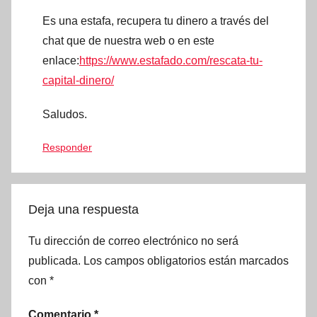
Es una estafa, recupera tu dinero a través del
chat que de nuestra web o en este
enlace:
https://www.estafado.com/rescata-tu-
capital-dinero/
Saludos.
Responder
Deja una respuesta
Tu dirección de correo electrónico no será
publicada.
Los campos obligatorios están marcados
con
*
Comentario
*