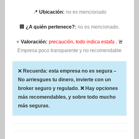
📍
Ubicación:
no es mencionado
🏢
¿A quién pertenece?:
no es mencionado.
⭐
Valoración:
precaución, todo indica estafa
. 🚨
Empresa poco transparente y no recomendable
❌
Recuerda: esta empresa no es segura –
No arriesgues tu dinero, invierte con un
broker seguro y regulado. ❌ Hay opciones
más recomendables, y sobre todo mucho
más seguras.