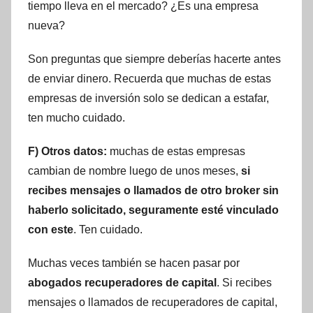
tiempo lleva en el mercado? ¿Es una empresa
nueva?
Son preguntas que siempre deberías hacerte antes
de enviar dinero. Recuerda que muchas de estas
empresas de inversión solo se dedican a estafar,
ten mucho cuidado.
F) Otros datos:
muchas de estas empresas
cambian de nombre luego de unos meses,
si
recibes mensajes o llamados de otro broker sin
haberlo solicitado, seguramente esté vinculado
con este
. Ten cuidado.
Muchas veces también se hacen pasar por
abogados recuperadores de capital
. Si recibes
mensajes o llamados de recuperadores de capital,