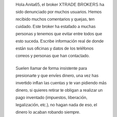
Hola Anita65, el broker XTRADE BROKERS ha
sido denunciado por muchos usuarios. Hemos
recibido muchos comentarios y quejas, ten
cuidado. Este broker ha estafado a muchas
personas y tenemos que evitar entre todos que
esto suceda. Escribe información real de donde
están sus oficinas y datos de los teléfonos
correos y personas que han contactado.
Suelen llamar de forma insistente para
presionarte y que envíes dinero, una vez has
invertido inflan las cuentas y te van pidiendo más
dinero, si quieres retirar te obligan a realizar un
pago inventado (impuestos, liberación,
legalización, etc.), no hagan nada de eso, el
dinero lo acaban robando siempre.