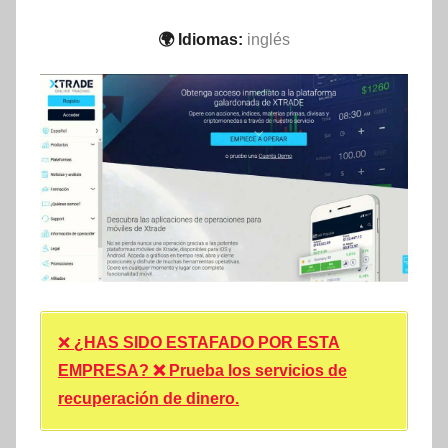
🌍 Idiomas:
inglés
❌
¿HAS SIDO ESTAFADO POR ESTA
EMPRESA? ❌ Prueba los servicios de
recuperación de dinero.