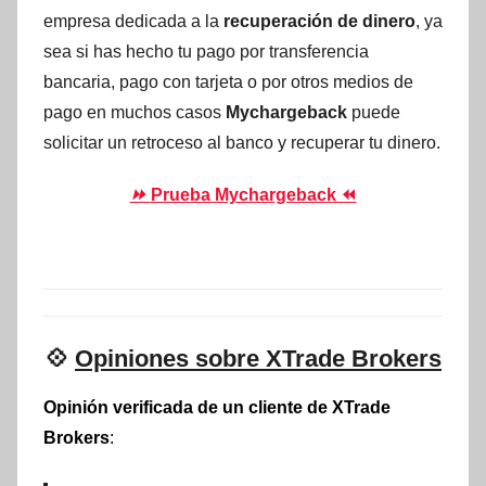
empresa dedicada a la
recuperación de dinero
, ya
sea si has hecho tu pago por transferencia
bancaria, pago con tarjeta o por otros medios de
pago en muchos casos
Mychargeback
puede
solicitar un retroceso al banco y recuperar tu dinero.
⏩
Prueba Mychargeback ⏪
💠
Opiniones sobre XTrade Brokers
Opinión verificada de un cliente de XTrade
Brokers
: