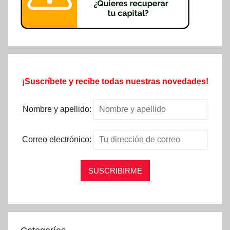
¡Suscríbete y recibe todas nuestras novedades!
Nombre y apellido:
Correo electrónico: