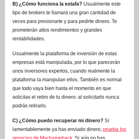
B) ¿Cómo funciona la estafa?
Usualmente este
tipo de brokers te llamará una gran cantidad de
veces para presionarte y para pedirte dinero. Te
prometerán altos rendimientos y grandes
rentabilidades.
Usualmente la plataforma de inversión de estas
empresas está manipulada, por lo que parecerán
unos inversores expertos, cuando realmente la
plataforma la manipulan ellos. También es normal
que todo vaya bien hasta el momento en que
solicitas el retiro de tu dinero: al solicitarlo nunca
podrás retirarlo.
C) ¿Cómo puedo recuperar mi dinero?
Si
lamentablemente ya has enviado dinero,
prueba los
servicios de Mychargeback
. Si aún no has