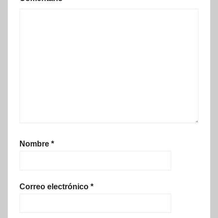
Nombre
*
Correo electrónico
*