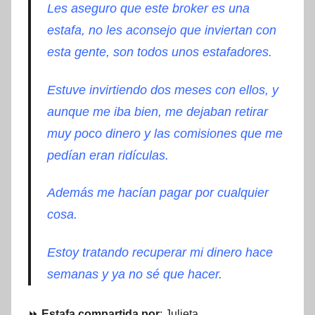
Les aseguro que este broker es una
estafa, no les aconsejo que inviertan con
esta gente, son todos unos estafadores.
Estuve invirtiendo dos meses con ellos, y
aunque me iba bien, me dejaban retirar
muy poco dinero y las comisiones que me
pedían eran ridículas.
Además me hacían pagar por cualquier
cosa
.
Estoy tratando recuperar mi dinero hace
semanas y ya no sé que hacer.
⏩
Estafa compartida por
: Julieta