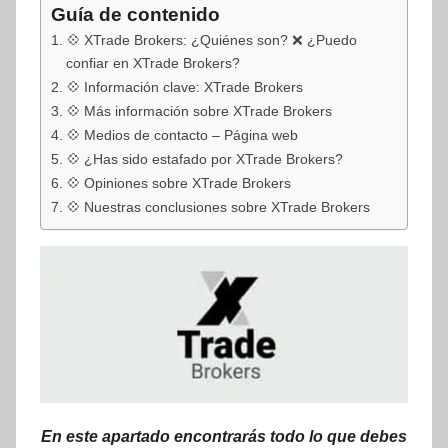
Guía de contenido
💠 XTrade Brokers: ¿Quiénes son? ❌ ¿Puedo
confiar en XTrade Brokers?
💠 Información clave: XTrade Brokers
💠 Más información sobre XTrade Brokers
💠 Medios de contacto – Página web
💠 ¿Has sido estafado por XTrade Brokers?
💠 Opiniones sobre XTrade Brokers
💠 Nuestras conclusiones sobre XTrade Brokers
En este apartado encontrarás todo lo que debes