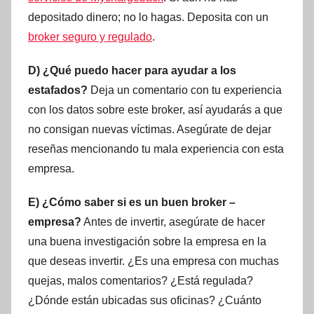
depositado dinero; no lo hagas. Deposita con un
broker seguro y regulado
.
D) ¿Qué puedo hacer para ayudar a los
estafados?
Deja un comentario con tu experiencia
con los datos sobre este broker, así ayudarás a que
no consigan nuevas víctimas. Asegúrate de dejar
reseñas mencionando tu mala experiencia con esta
empresa.
E) ¿Cómo saber si es un buen broker –
empresa?
Antes de invertir, asegúrate de hacer
una buena investigación sobre la empresa en la
que deseas invertir. ¿Es una empresa con muchas
quejas, malos comentarios? ¿Está regulada?
¿Dónde están ubicadas sus oficinas? ¿Cuánto