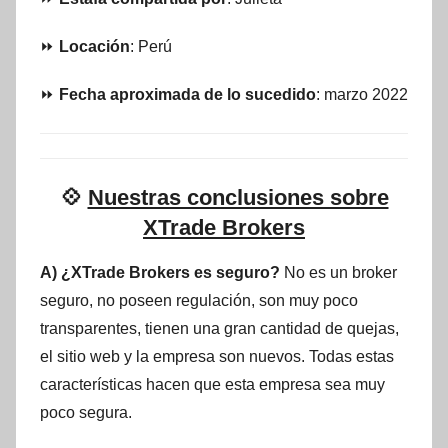
⏩
Locación
: Perú
⏩
Fecha aproximada de lo sucedido
: marzo 2022
💠
Nuestras conclusiones sobre
XTrade Brokers
A) ¿XTrade Brokers es seguro?
No es un broker
seguro, no poseen regulación, son muy poco
transparentes, tienen una gran cantidad de quejas,
el sitio web y la empresa son nuevos. Todas estas
características hacen que esta empresa sea muy
poco segura.