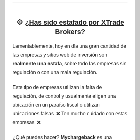
💠
¿Has sido estafado por XTrade
Brokers?
Lamentablemente, hoy en día una gran cantidad de
las empresas y sitios web de inversión son
realmente una estafa
, sobre todo las empresas sin
regulación o con una mala regulación.
Este tipo de empresas utilizan la falta de
regulación, de control y usualmente eligen una
ubicación en un paraíso fiscal o utilizan
ubicaciones falsas. ❌ Ten mucho cuidado con estas
empresas. ❌
¿Qué puedes hacer?
Mychargeback
es una