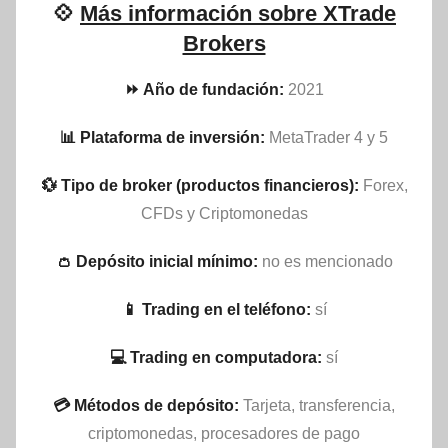
💠
Más información sobre XTrade
Brokers
⏩ Año de fundación:
2021
📊 Plataforma de inversión:
MetaTrader 4 y 5
💱 Tipo de broker (productos financieros):
Forex,
CFDs y Criptomonedas
👛 Depósito inicial mínimo:
no es mencionado
📱 Trading en el teléfono:
sí
💻 Trading en computadora:
sí
💳 Métodos de depósito:
Tarjeta, transferencia,
criptomonedas, procesadores de pago