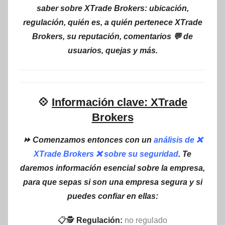
saber sobre XTrade Brokers: ubicación,
regulación, quién es, a quién pertenece XTrade
Brokers, su reputación, comentarios 💬 de
usuarios, quejas y más.
💠
Información clave: XTrade
Brokers
⏩ Comenzamos entonces con un
análisis de ❌
XTrade Brokers ❌ sobre su seguridad
. Te
daremos información esencial sobre la empresa,
para que sepas si son una empresa segura y si
puedes confiar en ellas:
📋🕵
Regulación:
no regulado