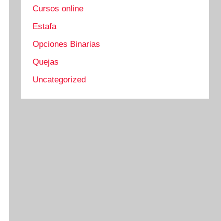
Cursos online
Estafa
Opciones Binarias
Quejas
Uncategorized