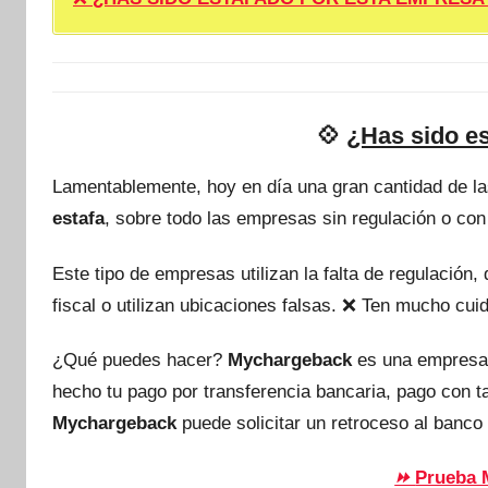
💠
¿Has sido e
Lamentablemente, hoy en día una gran cantidad de l
estafa
, sobre todo las empresas sin regulación o con
Este tipo de empresas utilizan la falta de regulación
fiscal o utilizan ubicaciones falsas. ❌ Ten mucho c
¿Qué puedes hacer?
Mychargeback
es una empresa
hecho tu pago por transferencia bancaria, pago con 
Mychargeback
puede solicitar un retroceso al banco 
Prueba 
⏩