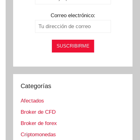
Correo electrónico:
Categorías
Afectados
Broker de CFD
Broker de forex
Criptomonedas