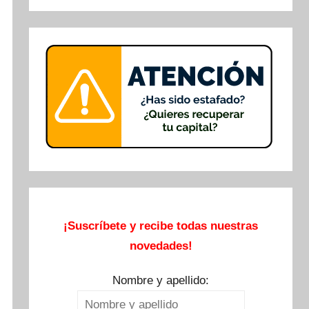
Buscar
¡Suscríbete y recibe todas nuestras
novedades!
Nombre y apellido: