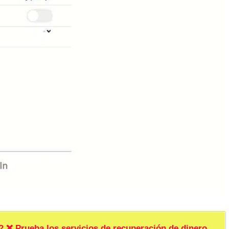
rueba los servicios de recuperación de dinero.