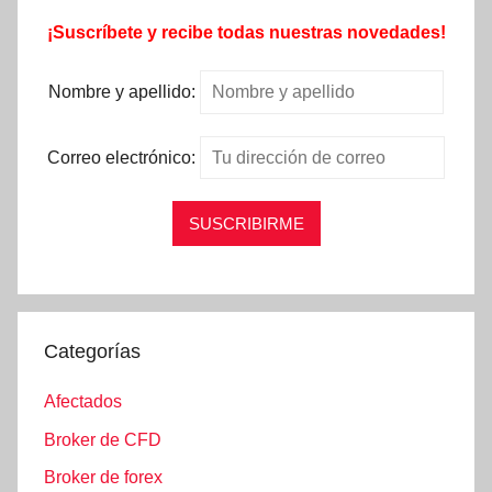
¡Suscríbete y recibe todas nuestras novedades!
Nombre y apellido:
Correo electrónico:
Categorías
Afectados
Broker de CFD
Broker de forex