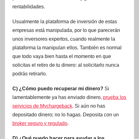
rentabilidades.
Usualmente la plataforma de inversión de estas
empresas está manipulada, por lo que parecerán
unos inversores expertos, cuando realmente la
plataforma la manipulan ellos. También es normal
que todo vaya bien hasta el momento en que
solicitas el retiro de tu dinero: al solicitarlo nunca
podrás retirarlo.
C) ¿Cómo puedo recuperar mi dinero?
Si
lamentablemente ya has enviado dinero,
prueba los
servicios de Mychargeback
. Si aún no has
depositado dinero; no lo hagas. Deposita con un
broker seguro y regulado
.
D) ¿Qué puedo hacer para ayudar a los