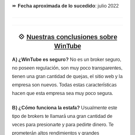
⏩
Fecha aproximada de lo sucedido
: julio 2022
💠
Nuestras conclusiones sobre
WinTube
A) ¿WinTube es seguro?
No es un broker seguro,
no poseen regulación, son muy poco transparentes,
tienen una gran cantidad de quejas, el sitio web y la
empresa son nuevos. Todas estas características
hacen que esta empresa sea muy poco segura.
B) ¿Cómo funciona la estafa?
Usualmente este
tipo de brokers te llamará una gran cantidad de
veces para presionarte y para pedirte dinero. Te
prometerán altos rendimientos y grandes