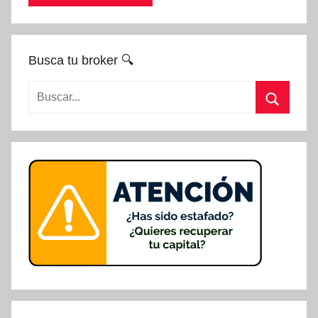
Busca tu broker 🔍
Buscar:
Buscar