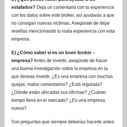
estafados?
Deja un comentario con tu experiencia
con los datos sobre este broker, así ayudarás a que
no consigan nuevas víctimas. Asegúrate de dejar
reseñas mencionando tu mala experiencia con esta
empresa.
E) ¿Cómo saber si es un buen broker –
empresa?
Antes de invertir, asegúrate de hacer
una buena investigación sobre la empresa en la
que deseas invertir. ¿Es una empresa con muchas
quejas, malos comentarios? ¿Está regulada?
¿Dónde están ubicadas sus oficinas? ¿Cuánto
tiempo lleva en el mercado? ¿Es una empresa
nueva?
Son preguntas que siempre deberías hacerte antes