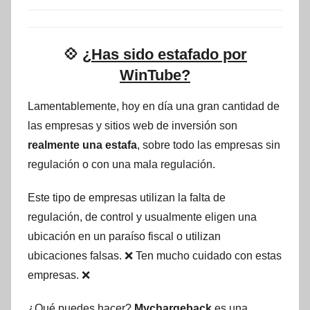
💠
¿Has sido estafado por
WinTube?
Lamentablemente, hoy en día una gran cantidad de
las empresas y sitios web de inversión son
realmente una estafa
, sobre todo las empresas sin
regulación o con una mala regulación.
Este tipo de empresas utilizan la falta de
regulación, de control y usualmente eligen una
ubicación en un paraíso fiscal o utilizan
ubicaciones falsas. ❌ Ten mucho cuidado con estas
empresas. ❌
¿Qué puedes hacer?
Mychargeback
es una