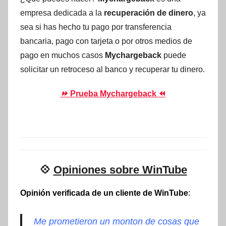
empresa dedicada a la
recuperación de dinero
, ya
sea si has hecho tu pago por transferencia
bancaria, pago con tarjeta o por otros medios de
pago en muchos casos
Mychargeback
puede
solicitar un retroceso al banco y recuperar tu dinero.
⏩
Prueba Mychargeback ⏪
💠
Opiniones sobre WinTube
Opinión verificada de un cliente de WinTube
:
Me prometieron un monton de cosas que