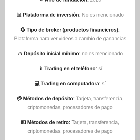
📊 Plataforma de inversión:
No es mencionado
💱 Tipo de broker (productos financieros):
Plataforma para ver videos a cambio de ganancias
👛 Depósito inicial mínimo:
no es mencionado
📱 Trading en el teléfono:
sí
💻 Trading en computadora:
sí
💳 Métodos de depósito:
Tarjeta, transferencia,
criptomonedas, procesadores de pago
💵​ Métodos de retiro:
Tarjeta, transferencia,
criptomonedas, procesadores de pago