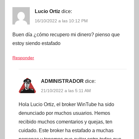
Lucio Ortiz
dice:
16/10/2022 a las 10:12 PM
Buen día ¿cómo recupero mi dinero? pienso que
estoy siendo estafado
Responder
ADMINISTRADOR
dice:
21/10/2022 a las 5:11 AM
Hola Lucio Ortiz, el broker WinTube ha sido
denunciado por muchos usuarios. Hemos
recibido muchos comentarios y quejas, ten
cuidado. Este broker ha estafado a muchas