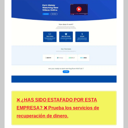
❌
¿HAS SIDO ESTAFADO POR ESTA
EMPRESA? ❌ Prueba los servicios de
recuperación de dinero.