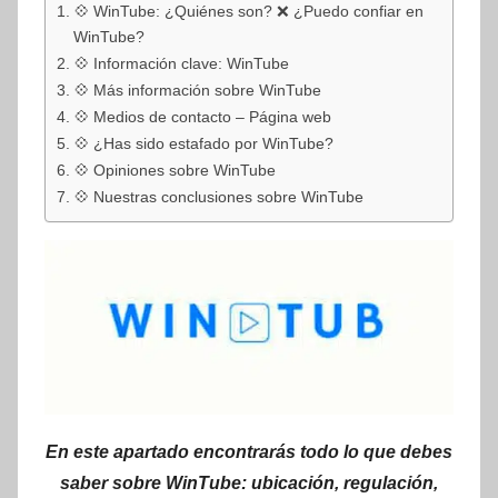
💠 WinTube: ¿Quiénes son? ❌ ¿Puedo confiar en
WinTube?
💠 Información clave: WinTube
💠 Más información sobre WinTube
💠 Medios de contacto – Página web
💠 ¿Has sido estafado por WinTube?
💠 Opiniones sobre WinTube
💠 Nuestras conclusiones sobre WinTube
En este apartado encontrarás todo lo que debes
saber sobre WinTube: ubicación, regulación,