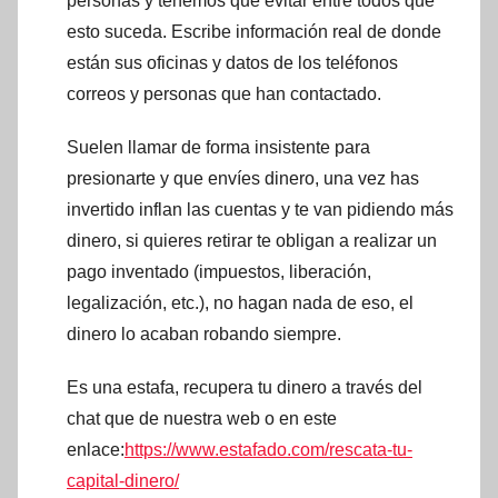
personas y tenemos que evitar entre todos que
esto suceda. Escribe información real de donde
están sus oficinas y datos de los teléfonos
correos y personas que han contactado.
Suelen llamar de forma insistente para
presionarte y que envíes dinero, una vez has
invertido inflan las cuentas y te van pidiendo más
dinero, si quieres retirar te obligan a realizar un
pago inventado (impuestos, liberación,
legalización, etc.), no hagan nada de eso, el
dinero lo acaban robando siempre.
Es una estafa, recupera tu dinero a través del
chat que de nuestra web o en este
enlace:
https://www.estafado.com/rescata-tu-
capital-dinero/