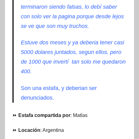
terminaron siendo falsas, lo debí saber
con solo ver la pagina porque desde lejos
se ve que son muy truchos.
Estuve dos meses y ya deberia tener casi
5000 dolares juntados, segun ellos, pero
de 1000 que invertí tan solo me quedaron
400.
Son una estafa, y deberian ser
denunciados.
⏩
Estafa compartida por
: Matías
⏩
Locación
: Argentina