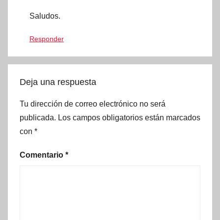
Saludos.
Responder
Deja una respuesta
Tu dirección de correo electrónico no será
publicada.
Los campos obligatorios están marcados
con
*
Comentario
*