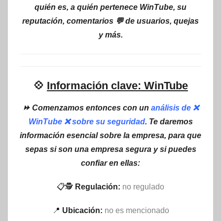
quién es, a quién pertenece WinTube, su
reputación, comentarios 💬 de usuarios, quejas
y más.
💠
Información clave: WinTube
⏩ Comenzamos entonces con un
análisis de ❌
WinTube ❌ sobre su seguridad
. Te daremos
información esencial sobre la empresa, para que
sepas si son una empresa segura y si puedes
confiar en ellas:
📋🕵
Regulación:
no regulado
📍
Ubicación:
no es mencionado