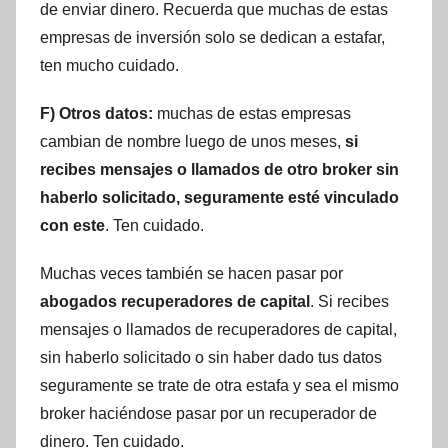
de enviar dinero. Recuerda que muchas de estas
empresas de inversión solo se dedican a estafar,
ten mucho cuidado.
F) Otros datos:
muchas de estas empresas
cambian de nombre luego de unos meses,
si
recibes mensajes o llamados de otro broker sin
haberlo solicitado, seguramente esté vinculado
con este
. Ten cuidado.
Muchas veces también se hacen pasar por
abogados recuperadores de capital
. Si recibes
mensajes o llamados de recuperadores de capital,
sin haberlo solicitado o sin haber dado tus datos
seguramente se trate de otra estafa y sea el mismo
broker haciéndose pasar por un recuperador de
dinero. Ten cuidado.