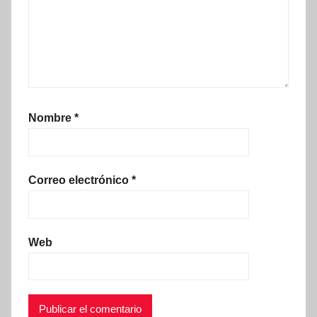
Nombre
*
Correo electrónico
*
Web