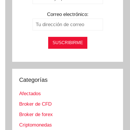
Correo electrónico:
Categorías
Afectados
Broker de CFD
Broker de forex
Criptomonedas