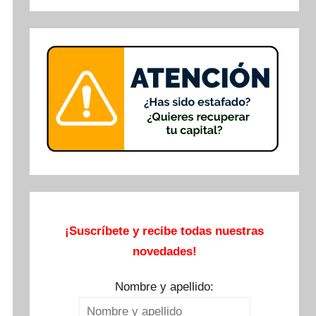
Buscar
¡Suscríbete y recibe todas nuestras
novedades!
Nombre y apellido: