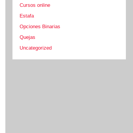
Cursos online
Estafa
Opciones Binarias
Quejas
Uncategorized