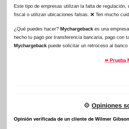
Este tipo de empresas utilizan la falta de regulación
fiscal o utilizan ubicaciones falsas. ❌ Ten mucho c
¿Qué puedes hacer?
Mychargeback
es una empresa
hecho tu pago por transferencia bancaria, pago con 
Mychargeback
puede solicitar un retroceso al banco 
Prueba 
⏩
💠
Opiniones s
Opinión verificada de un cliente de Wilmer Gibso