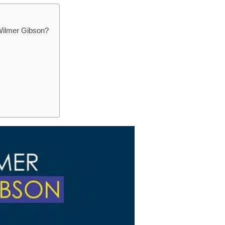
Wilmer Gibson?