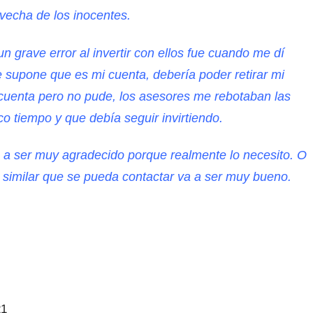
echa de los inocentes.
grave error al invertir con ellos fue cuando me dí
 supone que es mi cuenta, debería poder retirar mi
a cuenta pero no pude, los asesores me rebotaban las
o tiempo y que debía seguir invirtiendo.
 a ser muy agradecido porque realmente lo necesito. O
a similar que se pueda contactar va a ser muy bueno.
21