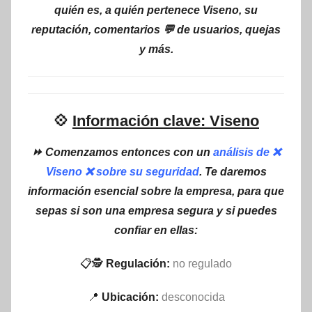
quién es, a quién pertenece Viseno, su
reputación, comentarios 💬 de usuarios, quejas
y más.
💠
Información clave: Viseno
⏩ Comenzamos entonces con un
análisis de ❌
Viseno ❌ sobre su seguridad
. Te daremos
información esencial sobre la empresa, para que
sepas si son una empresa segura y si puedes
confiar en ellas:
📋🕵
Regulación:
no regulado
📍
Ubicación:
desconocida