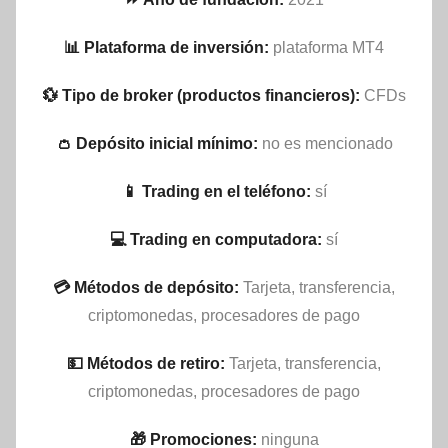
📊 Plataforma de inversión:
plataforma MT4
💱 Tipo de broker (productos financieros):
CFDs
👛 Depósito inicial mínimo:
no es mencionado
📱 Trading en el teléfono:
sí
💻 Trading en computadora:
sí
💳 Métodos de depósito:
Tarjeta, transferencia,
criptomonedas, procesadores de pago
💵​ Métodos de retiro:
Tarjeta, transferencia,
criptomonedas, procesadores de pago
🎁 Promociones:
ninguna