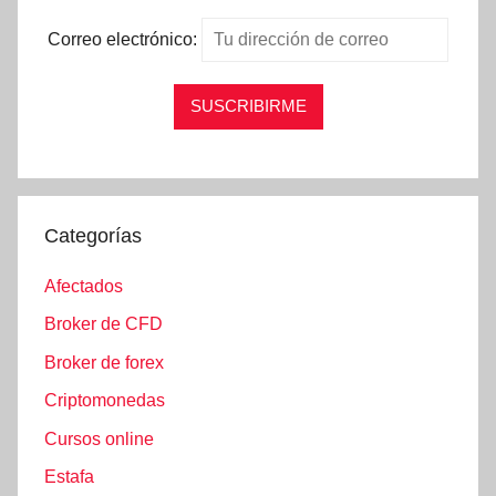
Correo electrónico:
Categorías
Afectados
Broker de CFD
Broker de forex
Criptomonedas
Cursos online
Estafa