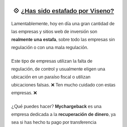
💠
¿Has sido estafado por Viseno?
Lamentablemente, hoy en día una gran cantidad de
las empresas y sitios web de inversión son
realmente una estafa
, sobre todo las empresas sin
regulación o con una mala regulación.
Este tipo de empresas utilizan la falta de
regulación, de control y usualmente eligen una
ubicación en un paraíso fiscal o utilizan
ubicaciones falsas. ❌ Ten mucho cuidado con estas
empresas. ❌
¿Qué puedes hacer?
Mychargeback
es una
empresa dedicada a la
recuperación de dinero
, ya
sea si has hecho tu pago por transferencia