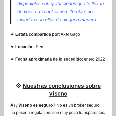
disponibles son grabaciones que te llevan
de vuelta a la aplicación. Terrible, no
inviertan con ellos de ninguna manera.
⏩
Estafa compartida por
: Axel Gago
⏩
Locación
: Perú
⏩
Fecha aproximada de lo sucedido
: enero 2022
💠
Nuestras conclusiones sobre
Viseno
A) ¿Viseno es seguro?
No es un broker seguro,
no poseen regulación, son muy poco transparentes,