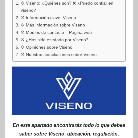
💠 Viseno: ¿Quiénes son? ❌ ¿Puedo confiar en
Viseno?
💠 Información clave: Viseno
💠 Más información sobre Viseno
💠 Medios de contacto – Página web
💠 ¿Has sido estafado por Viseno?
💠 Opiniones sobre Viseno
💠 Nuestras conclusiones sobre Viseno
En este apartado encontrarás todo lo que debes
saber sobre Viseno: ubicación, regulación,