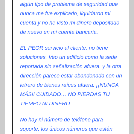
algún tipo de problema de seguridad que
nunca me fue explicado, liquidaron mi
cuenta y no he visto mi dinero depositado
de nuevo en mi cuenta bancaria.
EL PEOR servicio al cliente, no tiene
soluciones. Veo un edificio como la sede
reportada sin señalización afuera. y la otra
dirección parece estar abandonada con un
letrero de bienes raíces afuera. ¡¡NUNCA
MÁS!! CUIDADO… NO PIERDAS TU
TIEMPO NI DINERO.
No hay ni número de teléfono para
soporte, los únicos números que están