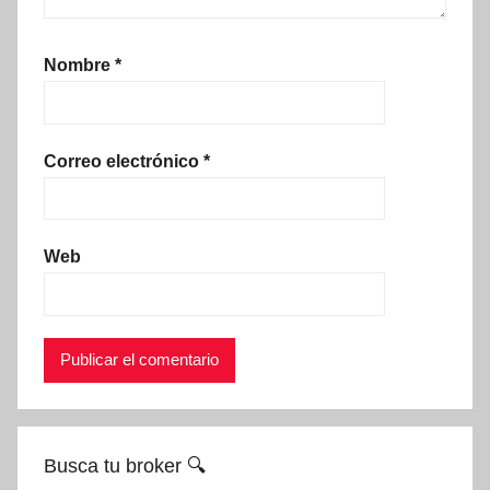
Nombre
*
Correo electrónico
*
Web
Busca tu broker 🔍