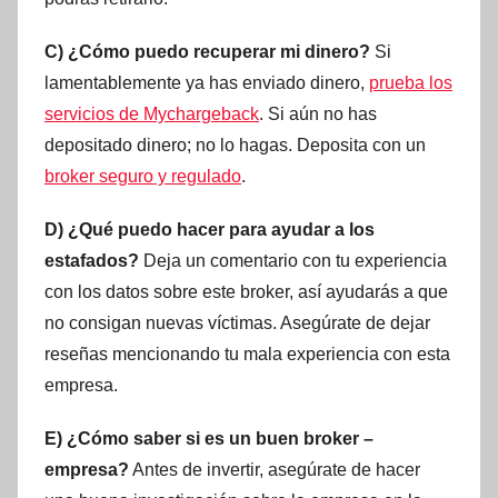
C) ¿Cómo puedo recuperar mi dinero?
Si
lamentablemente ya has enviado dinero,
prueba los
servicios de Mychargeback
. Si aún no has
depositado dinero; no lo hagas. Deposita con un
broker seguro y regulado
.
D) ¿Qué puedo hacer para ayudar a los
estafados?
Deja un comentario con tu experiencia
con los datos sobre este broker, así ayudarás a que
no consigan nuevas víctimas. Asegúrate de dejar
reseñas mencionando tu mala experiencia con esta
empresa.
E) ¿Cómo saber si es un buen broker –
empresa?
Antes de invertir, asegúrate de hacer