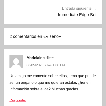
Entrada siguiente
Immediate Edge Bot
2 comentarios en «
Viseno
»
Madelaine
dice:
08/05/2023 a las 1:06 PM
Un amigo me comento sobre ellos, temo que puede
ser un engaño o que me quieran estafar. ¿tienen
información sobre ellos? Muchas gracias.
Responder