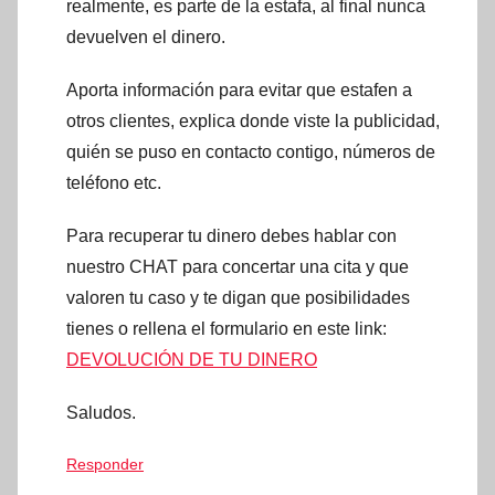
realmente, es parte de la estafa, al final nunca
devuelven el dinero.
Aporta información para evitar que estafen a
otros clientes, explica donde viste la publicidad,
quién se puso en contacto contigo, números de
teléfono etc.
Para recuperar tu dinero debes hablar con
nuestro CHAT para concertar una cita y que
valoren tu caso y te digan que posibilidades
tienes o rellena el formulario en este link:
DEVOLUCIÓN DE TU DINERO
Saludos.
Responder