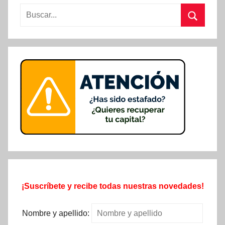
Buscar:
Buscar
¡Suscríbete y recibe todas nuestras novedades!
Nombre y apellido: