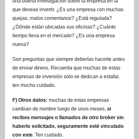
una buena investigación sobre la empresa en la
que deseas invertir. ¿Es una empresa con muchas
quejas, malos comentarios? ¿Está regulada?
¿Dónde están ubicadas sus oficinas? ¿Cuánto
tiempo lleva en el mercado? ¿Es una empresa
nueva?
Son preguntas que siempre deberías hacerte antes
de enviar dinero. Recuerda que muchas de estas
empresas de inversión solo se dedican a estafar,
ten mucho cuidado.
F) Otros datos:
muchas de estas empresas
cambian de nombre luego de unos meses,
si
recibes mensajes o llamados de otro broker sin
haberlo solicitado, seguramente esté vinculado
con este
. Ten cuidado.