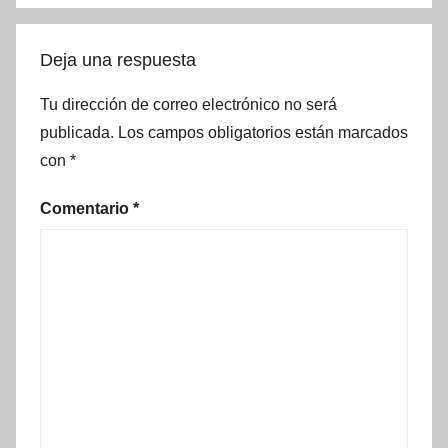
Deja una respuesta
Tu dirección de correo electrónico no será
publicada.
Los campos obligatorios están marcados
con
*
Comentario
*