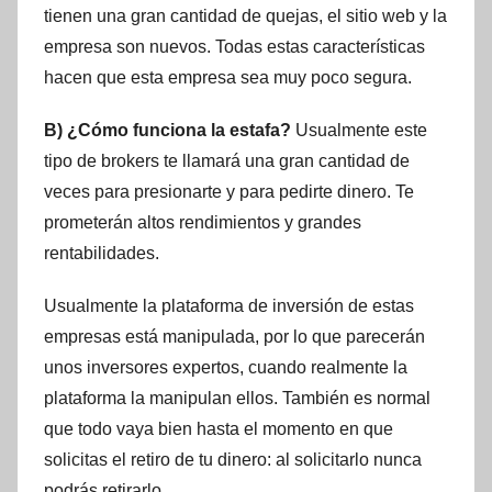
tienen una gran cantidad de quejas, el sitio web y la
empresa son nuevos. Todas estas características
hacen que esta empresa sea muy poco segura.
B) ¿Cómo funciona la estafa?
Usualmente este
tipo de brokers te llamará una gran cantidad de
veces para presionarte y para pedirte dinero. Te
prometerán altos rendimientos y grandes
rentabilidades.
Usualmente la plataforma de inversión de estas
empresas está manipulada, por lo que parecerán
unos inversores expertos, cuando realmente la
plataforma la manipulan ellos. También es normal
que todo vaya bien hasta el momento en que
solicitas el retiro de tu dinero: al solicitarlo nunca
podrás retirarlo.