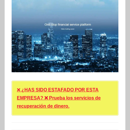
❌
¿HAS SIDO ESTAFADO POR ESTA
EMPRESA? ❌ Prueba los servicios de
recuperación de dinero.