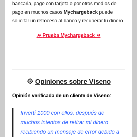
bancaria, pago con tarjeta o por otros medios de
pago en muchos casos
Mychargeback
puede
solicitar un retroceso al banco y recuperar tu dinero.
⏩
Prueba Mychargeback ⏪
💠
Opiniones sobre Viseno
Opinión verificada de un cliente de Viseno
:
Invertí 1000 con ellos, después de
muchos intentos de retirar mi dinero
recibiendo un mensaje de error debido a