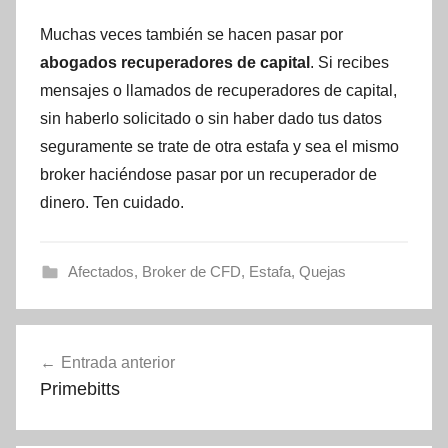
Muchas veces también se hacen pasar por
abogados recuperadores de capital
. Si recibes
mensajes o llamados de recuperadores de capital,
sin haberlo solicitado o sin haber dado tus datos
seguramente se trate de otra estafa y sea el mismo
broker haciéndose pasar por un recuperador de
dinero. Ten cuidado.
Afectados
,
Broker de CFD
,
Estafa
,
Quejas
Navegación
Entrada anterior
de
Primebitts
entradas