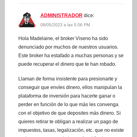
ADMINISTRADOR
dice:
08/05/2023 a las 5:06 PM
Hola Madelaine, el broker Viseno ha sido
denunciado por muchos de nuestros usuarios.
Este broker ha estafado a muchas personas y se
puede recuperar el dinero que te han robado.
Llaman de forma insistente para presionarte y
conseguir que envíes dinero, ellos manipulan la
plataforma de inversión para hacerte ganar o
perder en función de lo que más les convenga
con el objetivo de que deposites más dinero. Si
quieres retirar te obligan a realizar un pago de
impuestos, tasas, legalización, etc. que no existe