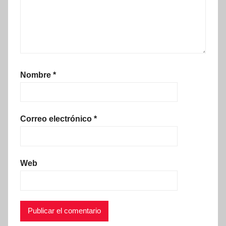
Nombre
*
Correo electrónico
*
Web