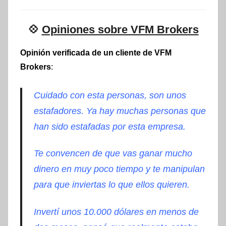
💠
Opiniones sobre VFM Brokers
Opinión verificada de un cliente de VFM
Brokers
:
Cuidado con esta personas, son unos
estafadores. Ya hay muchas personas que
han sido estafadas por esta empresa.
Te convencen de que vas ganar mucho
dinero en muy poco tiempo y te manipulan
para que inviertas lo que ellos quieren
.
Invertí unos 10.000 dólares en menos de