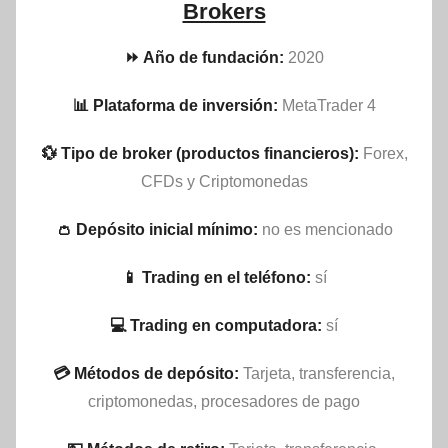
Brokers
⏩ Año de fundación:
2020
📊 Plataforma de inversión:
MetaTrader 4
💱 Tipo de broker (productos financieros):
Forex,
CFDs y Criptomonedas
👛 Depósito inicial mínimo:
no es mencionado
📱 Trading en el teléfono:
sí
💻 Trading en computadora:
sí
💳 Métodos de depósito:
Tarjeta, transferencia,
criptomonedas, procesadores de pago