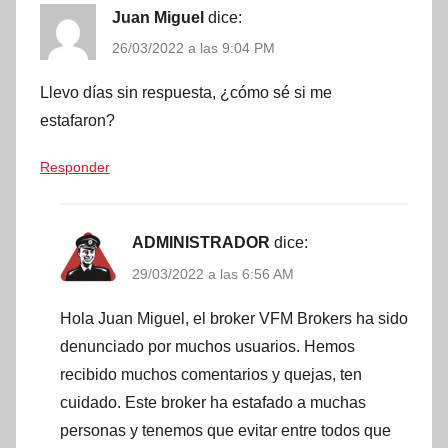
Juan Miguel
dice:
26/03/2022 a las 9:04 PM
Llevo días sin respuesta, ¿cómo sé si me
estafaron?
Responder
ADMINISTRADOR
dice:
29/03/2022 a las 6:56 AM
Hola Juan Miguel, el broker VFM Brokers ha sido
denunciado por muchos usuarios. Hemos
recibido muchos comentarios y quejas, ten
cuidado. Este broker ha estafado a muchas
personas y tenemos que evitar entre todos que