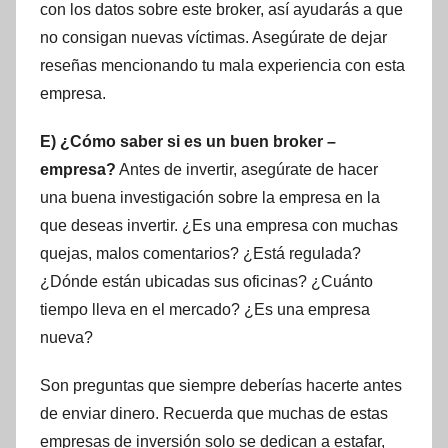
con los datos sobre este broker, así ayudarás a que
no consigan nuevas víctimas. Asegúrate de dejar
reseñas mencionando tu mala experiencia con esta
empresa.
E) ¿Cómo saber si es un buen broker –
empresa?
Antes de invertir, asegúrate de hacer
una buena investigación sobre la empresa en la
que deseas invertir. ¿Es una empresa con muchas
quejas, malos comentarios? ¿Está regulada?
¿Dónde están ubicadas sus oficinas? ¿Cuánto
tiempo lleva en el mercado? ¿Es una empresa
nueva?
Son preguntas que siempre deberías hacerte antes
de enviar dinero. Recuerda que muchas de estas
empresas de inversión solo se dedican a estafar,