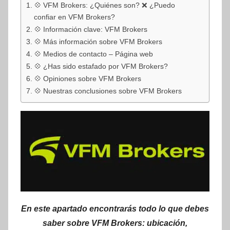
💠 VFM Brokers: ¿Quiénes son? ❌ ¿Puedo
confiar en VFM Brokers?
💠 Información clave: VFM Brokers
💠 Más información sobre VFM Brokers
💠 Medios de contacto – Página web
💠 ¿Has sido estafado por VFM Brokers?
💠 Opiniones sobre VFM Brokers
💠 Nuestras conclusiones sobre VFM Brokers
En este apartado encontrarás todo lo que debes
saber sobre VFM Brokers: ubicación,