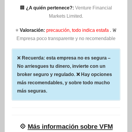
🏢
¿A quién pertenece?:
Venture Financial
Markets Limited.
⭐
Valoración:
precaución, todo indica estafa
. 🚨
Empresa poco transparente y no recomendable
❌
Recuerda: esta empresa no es segura –
No arriesgues tu dinero, invierte con un
broker seguro y regulado. ❌ Hay opciones
más recomendables, y sobre todo mucho
más seguras.
💠
Más información sobre VFM