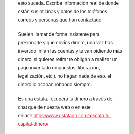
esto suceda. Escribe información real de donde
están sus oficinas y datos de los teléfonos
correos y personas que han contactado.
Suelen llamar de forma insistente para
presionarte y que envíes dinero, una vez has
invertido inflan las cuentas y te van pidiendo más
dinero, si quieres retirar te obligan a realizar un
pago inventado (impuestos, liberación,
legalización, etc.), no hagan nada de eso, el
dinero lo acaban robando siempre.
Es una estafa, recupera tu dinero a través del
chat que de nuestra web o en este
enlace:
https://www.estafado.com/rescata-tu-
capital-dinero/