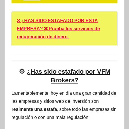
❌
¿HAS SIDO ESTAFADO POR ESTA
EMPRESA? ❌ Prueba los servicios de
recuperación de dinero.
💠
¿Has sido estafado por VFM
Brokers?
Lamentablemente, hoy en día una gran cantidad de
las empresas y sitios web de inversión son
realmente una estafa
, sobre todo las empresas sin
regulación o con una mala regulación.