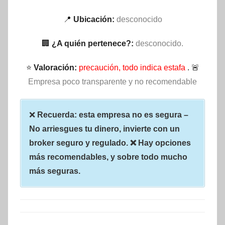
📍
Ubicación:
desconocido
🏢
¿A quién pertenece?:
desconocido.
⭐
Valoración:
precaución, todo indica estafa
. 🚨
Empresa poco transparente y no recomendable
❌
Recuerda: esta empresa no es segura –
No arriesgues tu dinero, invierte con un
broker seguro y regulado. ❌ Hay opciones
más recomendables, y sobre todo mucho
más seguras.