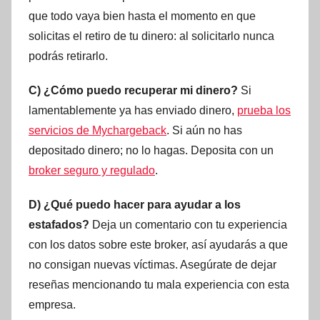
que todo vaya bien hasta el momento en que
solicitas el retiro de tu dinero: al solicitarlo nunca
podrás retirarlo.
C) ¿Cómo puedo recuperar mi dinero?
Si
lamentablemente ya has enviado dinero,
prueba los
servicios de Mychargeback
. Si aún no has
depositado dinero; no lo hagas. Deposita con un
broker seguro y regulado
.
D) ¿Qué puedo hacer para ayudar a los
estafados?
Deja un comentario con tu experiencia
con los datos sobre este broker, así ayudarás a que
no consigan nuevas víctimas. Asegúrate de dejar
reseñas mencionando tu mala experiencia con esta
empresa.