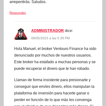
arrepentirás. Saludos.
Responder
ADMINISTRADOR
dice:
08/05/2023 a las 5:39 PM
Hola Manuel, el broker Ventouro Finance ha sido
denunciado por muchos de nuestros usuarios.
Este broker ha estafado a muchas personas y se
puede recuperar el dinero que te han robado.
Llaman de forma insistente para presionarte y
conseguir que envíes dinero, ellos manipulan la
plataforma de inversión para hacerte ganar o
perder en función de lo que más les convenga