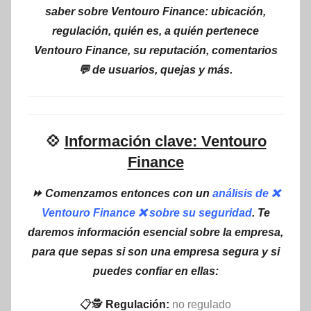
saber sobre Ventouro Finance: ubicación,
regulación, quién es, a quién pertenece
Ventouro Finance, su reputación, comentarios
💬 de usuarios, quejas y más.
💠
Información clave: Ventouro
Finance
⏩ Comenzamos entonces con un
análisis de ❌
Ventouro Finance ❌ sobre su seguridad
. Te
daremos información esencial sobre la empresa,
para que sepas si son una empresa segura y si
puedes confiar en ellas:
📋🕵
Regulación:
no regulado