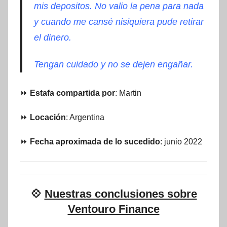
mis depositos. No valio la pena para nada
y cuando me cansé nisiquiera pude retirar
el dinero.
Tengan cuidado y no se dejen engañar.
⏩
Estafa compartida por
: Martin
⏩
Locación
: Argentina
⏩
Fecha aproximada de lo sucedido
: junio 2022
💠
Nuestras conclusiones sobre
Ventouro Finance