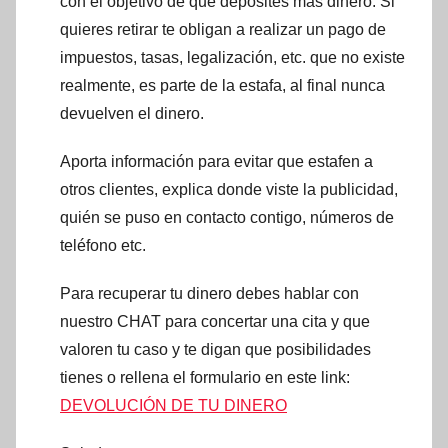
con el objetivo de que deposites más dinero. Si
quieres retirar te obligan a realizar un pago de
impuestos, tasas, legalización, etc. que no existe
realmente, es parte de la estafa, al final nunca
devuelven el dinero.
Aporta información para evitar que estafen a
otros clientes, explica donde viste la publicidad,
quién se puso en contacto contigo, números de
teléfono etc.
Para recuperar tu dinero debes hablar con
nuestro CHAT para concertar una cita y que
valoren tu caso y te digan que posibilidades
tienes o rellena el formulario en este link:
DEVOLUCIÓN DE TU DINERO