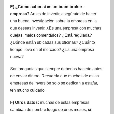
E) ¿Cómo saber si es un buen broker –
empresa?
Antes de invertir, asegúrate de hacer
una buena investigación sobre la empresa en la
que deseas invertir. ¿Es una empresa con muchas
quejas, malos comentarios? ¿Está regulada?
¿Dónde están ubicadas sus oficinas? ¿Cuánto
tiempo lleva en el mercado? ¿Es una empresa
nueva?
Son preguntas que siempre deberías hacerte antes
de enviar dinero. Recuerda que muchas de estas
empresas de inversión solo se dedican a estafar,
ten mucho cuidado.
F) Otros datos:
muchas de estas empresas
cambian de nombre luego de unos meses,
si