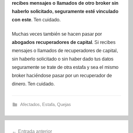
recibes mensajes o llamados de otro broker sin
haberlo solicitado, seguramente esté vinculado
con este
. Ten cuidado.
Muchas veces también se hacen pasar por
abogados recuperadores de capital
. Si recibes
mensajes o llamados de recuperadores de capital,
sin haberlo solicitado o sin haber dado tus datos
seguramente se trate de otra estafa y sea el mismo
broker haciéndose pasar por un recuperador de
dinero. Ten cuidado.
Afectados
,
Estafa
,
Quejas
Navegación
Entrada anterior