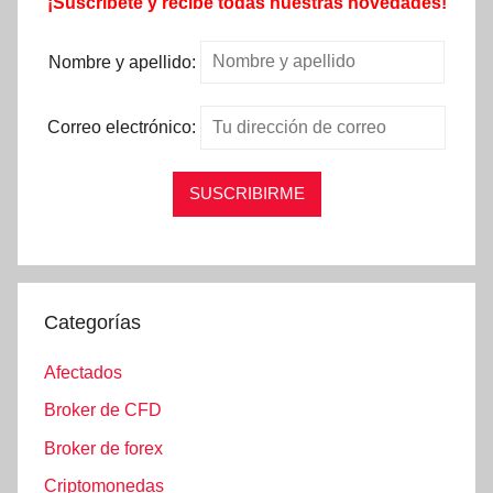
¡Suscríbete y recibe todas nuestras novedades!
Nombre y apellido:
Correo electrónico:
Categorías
Afectados
Broker de CFD
Broker de forex
Criptomonedas