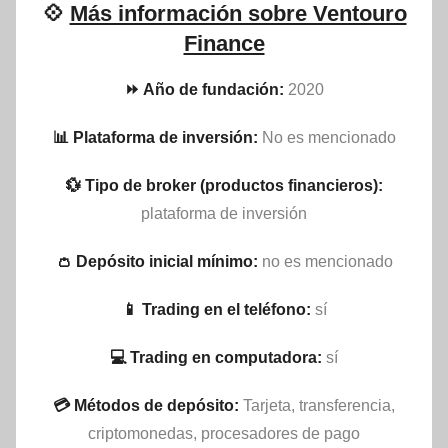
💠
Más información sobre Ventouro
Finance
⏩ Año de fundación:
2020
📊 Plataforma de inversión:
No es mencionado
💱 Tipo de broker (productos financieros):
plataforma de inversión
👛 Depósito inicial mínimo:
no es mencionado
📱 Trading en el teléfono:
sí
💻 Trading en computadora:
sí
💳 Métodos de depósito:
Tarjeta, transferencia,
criptomonedas, procesadores de pago