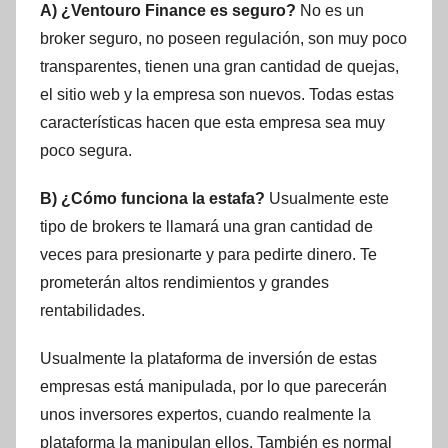
A) ¿Ventouro Finance es seguro?
No es un
broker seguro, no poseen regulación, son muy poco
transparentes, tienen una gran cantidad de quejas,
el sitio web y la empresa son nuevos. Todas estas
características hacen que esta empresa sea muy
poco segura.
B) ¿Cómo funciona la estafa?
Usualmente este
tipo de brokers te llamará una gran cantidad de
veces para presionarte y para pedirte dinero. Te
prometerán altos rendimientos y grandes
rentabilidades.
Usualmente la plataforma de inversión de estas
empresas está manipulada, por lo que parecerán
unos inversores expertos, cuando realmente la
plataforma la manipulan ellos. También es normal