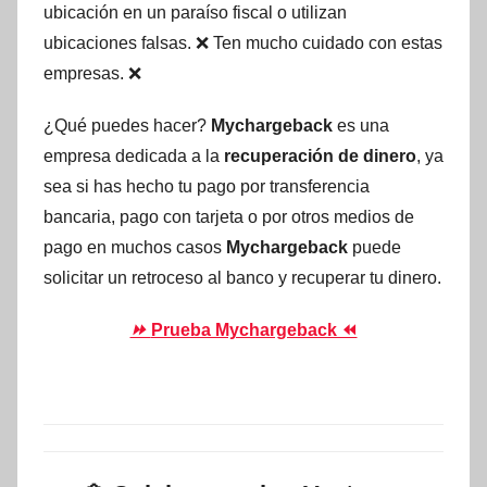
ubicación en un paraíso fiscal o utilizan
ubicaciones falsas. ❌ Ten mucho cuidado con estas
empresas. ❌
¿Qué puedes hacer?
Mychargeback
es una
empresa dedicada a la
recuperación de dinero
, ya
sea si has hecho tu pago por transferencia
bancaria, pago con tarjeta o por otros medios de
pago en muchos casos
Mychargeback
puede
solicitar un retroceso al banco y recuperar tu dinero.
⏩
Prueba Mychargeback ⏪