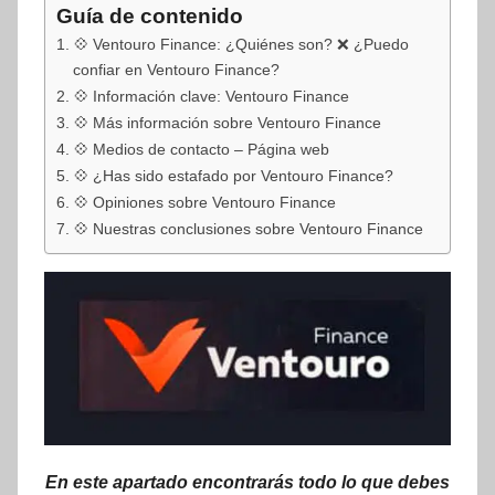
Guía de contenido
💠 Ventouro Finance: ¿Quiénes son? ❌ ¿Puedo
confiar en Ventouro Finance?
💠 Información clave: Ventouro Finance
💠 Más información sobre Ventouro Finance
💠 Medios de contacto – Página web
💠 ¿Has sido estafado por Ventouro Finance?
💠 Opiniones sobre Ventouro Finance
💠 Nuestras conclusiones sobre Ventouro Finance
En este apartado encontrarás todo lo que debes