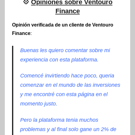
💠
Opiniones sobre Ventouro
Finance
Opinión verificada de un cliente de Ventouro
Finance
:
Buenas les quiero comentar sobre mi
experiencia con esta plataforma.
Comencé invirtiendo hace poco, queria
comenzar en el mundo de las inversiones
y me encontré con esta página en el
momento justo.
Pero la plataforma tenia muchos
problemas y al final solo gane un 2% de