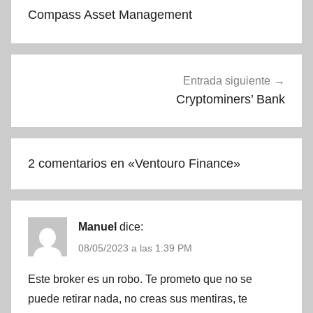
de
Compass Asset Management
entradas
Entrada siguiente
Cryptominers’ Bank
2 comentarios en «
Ventouro Finance
»
Manuel
dice:
08/05/2023 a las 1:39 PM
Este broker es un robo. Te prometo que no se
puede retirar nada, no creas sus mentiras, te