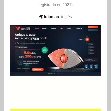
registrado en 2021)
🌍 Idiomas:
inglés