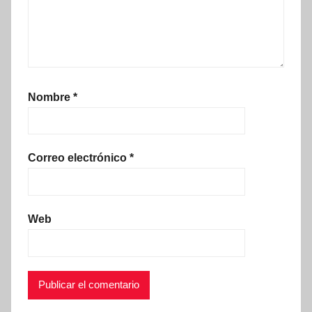
Nombre
*
Correo electrónico
*
Web