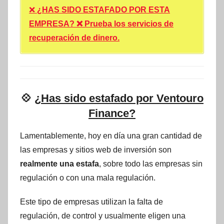
❌
¿HAS SIDO ESTAFADO POR ESTA
EMPRESA? ❌ Prueba los servicios de
recuperación de dinero.
💠
¿Has sido estafado por Ventouro
Finance?
Lamentablemente, hoy en día una gran cantidad de
las empresas y sitios web de inversión son
realmente una estafa
, sobre todo las empresas sin
regulación o con una mala regulación.
Este tipo de empresas utilizan la falta de
regulación, de control y usualmente eligen una