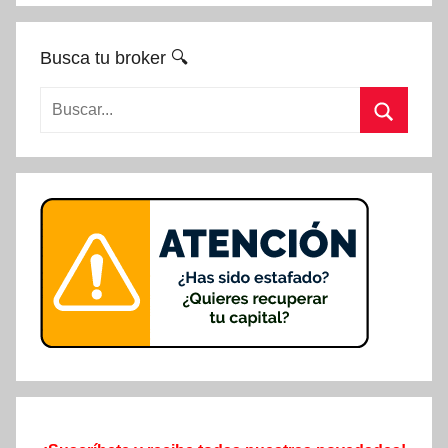
Busca tu broker 🔍
Buscar:
Buscar