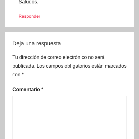
Saludos.
Responder
Deja una respuesta
Tu dirección de correo electrónico no será
publicada.
Los campos obligatorios están marcados
con
*
Comentario
*