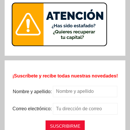
¡Suscríbete y recibe todas nuestras novedades!
Nombre y apellido:
Correo electrónico: