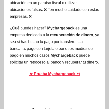
ubicación en un paraíso fiscal o utilizan
ubicaciones falsas. ❌ Ten mucho cuidado con estas
empresas. ❌
¿Qué puedes hacer?
Mychargeback
es una
empresa dedicada a la
recuperación de dinero
, ya
sea si has hecho tu pago por transferencia
bancaria, pago con tarjeta o por otros medios de
pago en muchos casos
Mychargeback
puede
solicitar un retroceso al banco y recuperar tu dinero.
⏩
Prueba Mychargeback ⏪