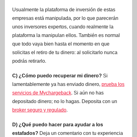
Usualmente la plataforma de inversión de estas
empresas está manipulada, por lo que parecerán
unos inversores expertos, cuando realmente la
plataforma la manipulan ellos. También es normal
que todo vaya bien hasta el momento en que
solicitas el retiro de tu dinero: al solicitarlo nunca
podrás retirarlo.
C) ¿Cómo puedo recuperar mi dinero?
Si
lamentablemente ya has enviado dinero,
prueba los
servicios de Mychargeback
. Si aún no has
depositado dinero; no lo hagas. Deposita con un
broker seguro y regulado
.
D) ¿Qué puedo hacer para ayudar a los
estafados?
Deja un comentario con tu experiencia