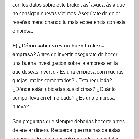
con los datos sobre este broker, así ayudarás a que
no consigan nuevas víctimas. Asegúrate de dejar
reseñas mencionando tu mala experiencia con esta
empresa.
E) ¿Cómo saber si es un buen broker –
empresa?
Antes de invertir, asegúrate de hacer
una buena investigación sobre la empresa en la
que deseas invertir. ¿Es una empresa con muchas
quejas, malos comentarios? ¿Está regulada?
¿Dónde están ubicadas sus oficinas? ¿Cuánto
tiempo lleva en el mercado? ¿Es una empresa
nueva?
Son preguntas que siempre deberías hacerte antes
de enviar dinero. Recuerda que muchas de estas
empresas de inversión solo se dedican a estafar,