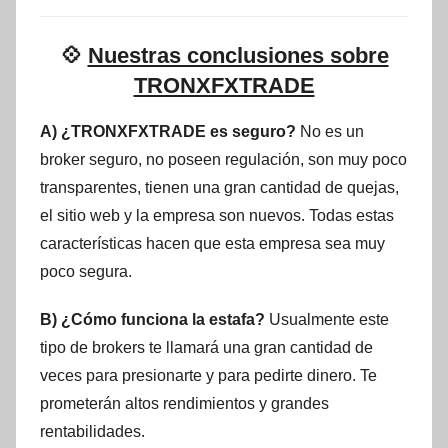
💠
Nuestras conclusiones sobre
TRONXFXTRADE
A) ¿TRONXFXTRADE es seguro?
No es un
broker seguro, no poseen regulación, son muy poco
transparentes, tienen una gran cantidad de quejas,
el sitio web y la empresa son nuevos. Todas estas
características hacen que esta empresa sea muy
poco segura.
B) ¿Cómo funciona la estafa?
Usualmente este
tipo de brokers te llamará una gran cantidad de
veces para presionarte y para pedirte dinero. Te
prometerán altos rendimientos y grandes
rentabilidades.