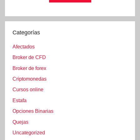
Categorías
Afectados
Broker de CFD
Broker de forex
Criptomonedas
Cursos online
Estafa
Opciones Binarias
Quejas
Uncategorized