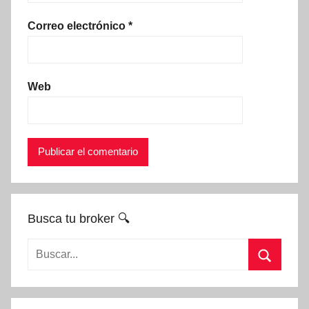
Correo electrónico
*
Web
Busca tu broker 🔍
Buscar:
Buscar