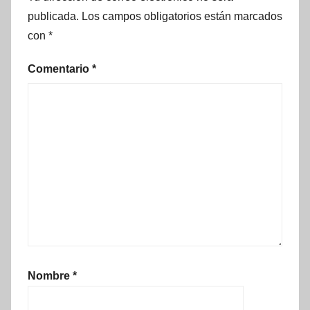
publicada.
Los campos obligatorios están marcados
con
*
Comentario
*
Nombre
*