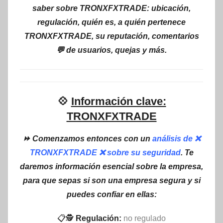
saber sobre TRONXFXTRADE: ubicación,
regulación, quién es, a quién pertenece
TRONXFXTRADE, su reputación, comentarios
💬 de usuarios, quejas y más.
💠
Información clave:
TRONXFXTRADE
⏩ Comenzamos entonces con un
análisis de ❌
TRONXFXTRADE ❌ sobre su seguridad
. Te
daremos información esencial sobre la empresa,
para que sepas si son una empresa segura y si
puedes confiar en ellas:
📋🕵
Regulación:
no regulado