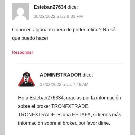
Esteban27634
dice:
06/02/2022 a las 8:33 PM
Conocen alguna manera de poder retirar? No sé
que puedo hacer
Responder
ADMINISTRADOR
dice:
07/02/2022 a las 7:46 AM
Hola Esteban276334, gracias por la información
sobre el broker TRONFXTRADE.
TRONFXTRADE es una ESTAFA, si tienes más
información sobre el broker, por favor dime.