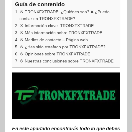
Guía de contenido
💠 TRONXFXTRADE: ¿Quiénes son? ❌ ¿Puedo
confiar en TRONXFXTRADE?
💠 Información clave: TRONXFXTRADE
💠 Más información sobre TRONXFXTRADE
💠 Medios de contacto – Página web
💠 ¿Has sido estafado por TRONXFXTRADE?
💠 Opiniones sobre TRONXFXTRADE
💠 Nuestras conclusiones sobre TRONXFXTRADE
En este apartado encontrarás todo lo que debes