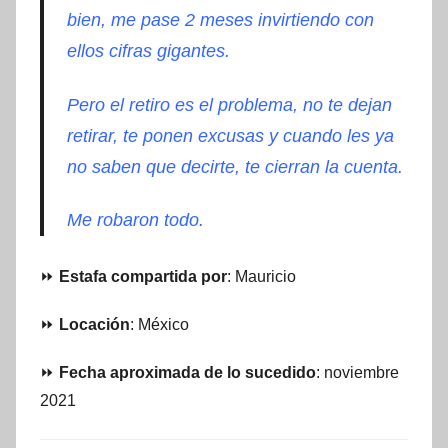
bien, me pase 2 meses invirtiendo con
ellos cifras gigantes.
Pero el retiro es el problema, no te dejan
retirar, te ponen excusas y cuando les ya
no saben que decirte, te cierran la cuenta.
Me robaron todo.
⏩
Estafa compartida por
: Mauricio
⏩
Locación
: México
⏩
Fecha aproximada de lo sucedido
: noviembre
2021