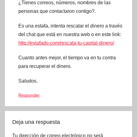
¿Tienes correos, números, nombres de las
personas que contactaron contigo?.
Es una estafa, intenta rescatar el dinero a través
del chat que está en nuestra web o en este link:
http://estafado.com/rescata-tu-capital-dinero/
Cuanto antes mejor, el tiempo va en tu contra
para recuperar el dinero.
Saludos.
Responder
Deja una respuesta
Tu dirección de correo electrónico no será