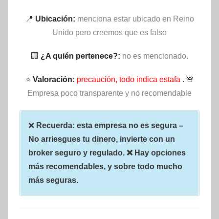
📍
Ubicación:
menciona estar ubicado en Reino
Unido pero creemos que es falso
🏢
¿A quién pertenece?:
no es mencionado.
⭐
Valoración:
precaución, todo indica estafa
. 🚨
Empresa poco transparente y no recomendable
❌
Recuerda: esta empresa no es segura –
No arriesgues tu dinero, invierte con un
broker seguro y regulado. ❌ Hay opciones
más recomendables, y sobre todo mucho
más seguras.