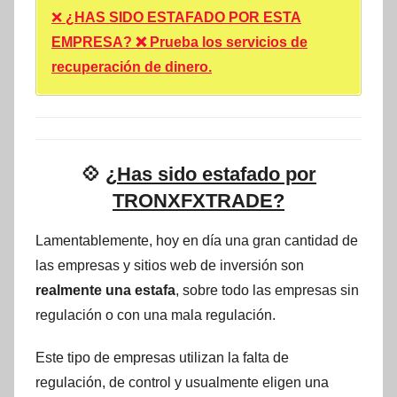
❌
¿HAS SIDO ESTAFADO POR ESTA
EMPRESA? ❌ Prueba los servicios de
recuperación de dinero.
💠
¿Has sido estafado por
TRONXFXTRADE?
Lamentablemente, hoy en día una gran cantidad de
las empresas y sitios web de inversión son
realmente una estafa
, sobre todo las empresas sin
regulación o con una mala regulación.
Este tipo de empresas utilizan la falta de
regulación, de control y usualmente eligen una