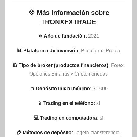
💠
Más información sobre
TRONXFXTRADE
⏩ Año de fundación:
2021
📊 Plataforma de inversión:
Plataforma Propia
💱 Tipo de broker (productos financieros):
Forex,
Opciones Binarias y Criptomonedas
👛 Depósito inicial mínimo:
$1.000
📱 Trading en el teléfono:
sí
💻 Trading en computadora:
sí
💳 Métodos de depósito:
Tarjeta, transferencia,