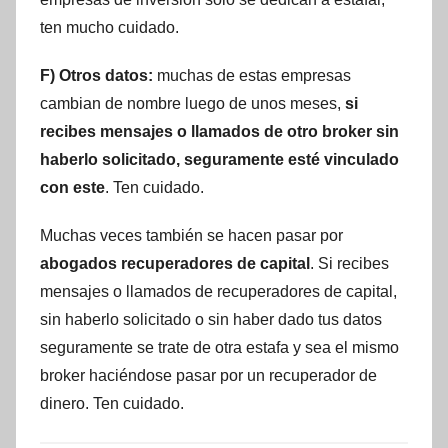
ten mucho cuidado.
F) Otros datos:
muchas de estas empresas
cambian de nombre luego de unos meses,
si
recibes mensajes o llamados de otro broker sin
haberlo solicitado, seguramente esté vinculado
con este
. Ten cuidado.
Muchas veces también se hacen pasar por
abogados recuperadores de capital
. Si recibes
mensajes o llamados de recuperadores de capital,
sin haberlo solicitado o sin haber dado tus datos
seguramente se trate de otra estafa y sea el mismo
broker haciéndose pasar por un recuperador de
dinero. Ten cuidado.