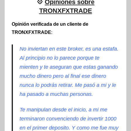
💠
Opiniones sobre
TRONXFXTRADE
Opinión verificada de un cliente de
TRONXFXTRADE
:
No inviertan en este broker, es una estafa.
Al principio no lo parece porque te
mienten y te aseguran que estas ganando
mucho dinero pero al final ese dinero
nunca lo podrás retirar. Me pasó a mi y le
ha pasado a muchas personas.
Te manipulan desde el inicio, a mi me
terminaron convenciendo de invertir 1000
en el primer deposito. Y como me fue muy